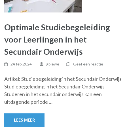
Optimale Studiebegeleiding
voor Leerlingen in het
Secundair Onderwijs
24 feb,2024
golewe
Geef een reactie
Artikel: Studiebegeleiding in het Secundair Onderwijs
Studiebegeleiding in het Secundair Onderwijs
Studeren in het secundair onderwijs kan een
uitdagende periode …
LEES MEER