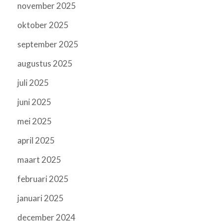
november 2025
oktober 2025
september 2025
augustus 2025
juli 2025
juni 2025
mei 2025
april 2025
maart 2025
februari 2025
januari 2025
december 2024