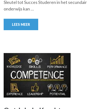
Sleutel tot Succes Studeren in het secundair
onderwijs kan …
LEES MEER