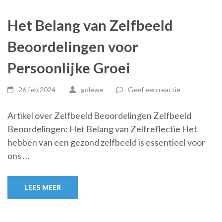
Het Belang van Zelfbeeld
Beoordelingen voor
Persoonlijke Groei
26 feb,2024
golewe
Geef een reactie
Artikel over Zelfbeeld Beoordelingen Zelfbeeld
Beoordelingen: Het Belang van Zelfreflectie Het
hebben van een gezond zelfbeeld is essentieel voor
ons …
LEES MEER