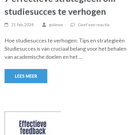
studiesucces te verhogen
21 feb,2024
golewe
Geef een reactie
Hoe studiesucces te verhogen: Tips en strategieën
Studiesucces is van cruciaal belang voor het behalen
van academische doelen en het …
LEES MEER