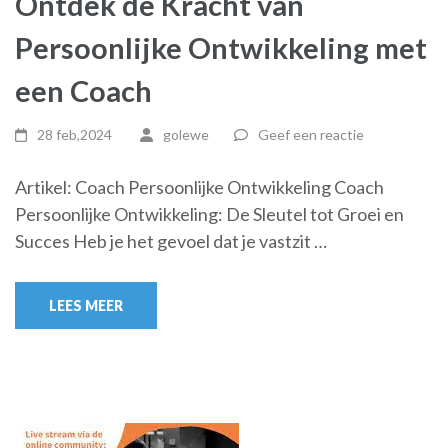
Ontdek de Kracht van
Persoonlijke Ontwikkeling met
een Coach
28 feb,2024
golewe
Geef een reactie
Artikel: Coach Persoonlijke Ontwikkeling Coach
Persoonlijke Ontwikkeling: De Sleutel tot Groei en
Succes Heb je het gevoel dat je vastzit …
LEES MEER