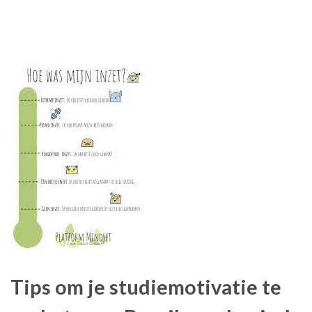
Tips om je studiemotivatie te