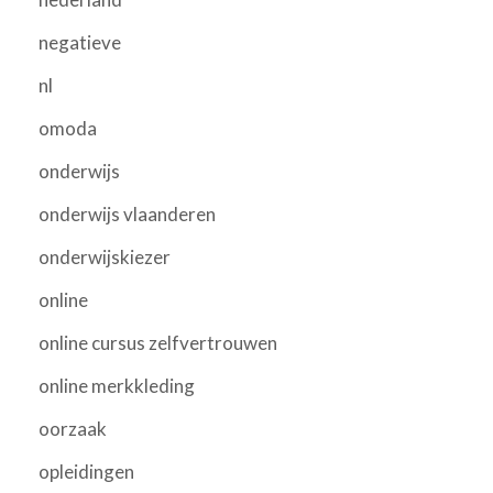
negatieve
nl
omoda
onderwijs
onderwijs vlaanderen
onderwijskiezer
online
online cursus zelfvertrouwen
online merkkleding
oorzaak
opleidingen