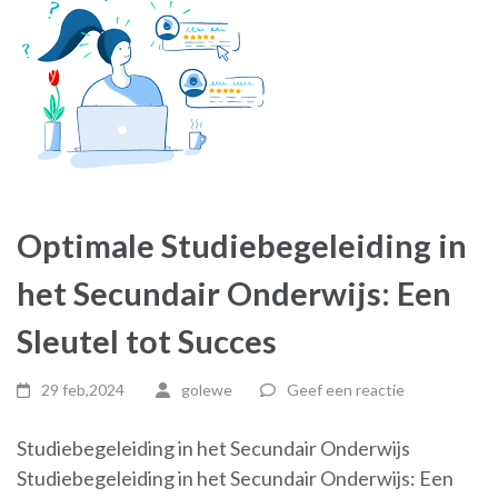
Optimale Studiebegeleiding in
het Secundair Onderwijs: Een
Sleutel tot Succes
29 feb,2024
golewe
Geef een reactie
Studiebegeleiding in het Secundair Onderwijs
Studiebegeleiding in het Secundair Onderwijs: Een