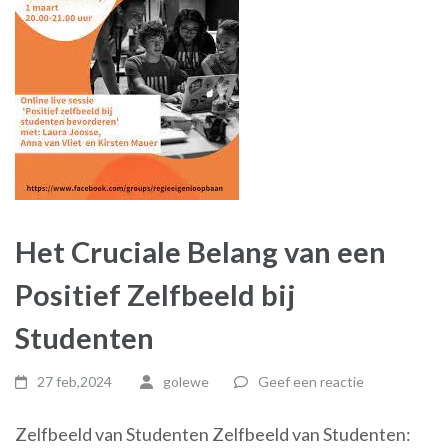
Het Cruciale Belang van een
Positief Zelfbeeld bij
Studenten
27 feb,2024
golewe
Geef een reactie
Zelfbeeld van Studenten Zelfbeeld van Studenten: