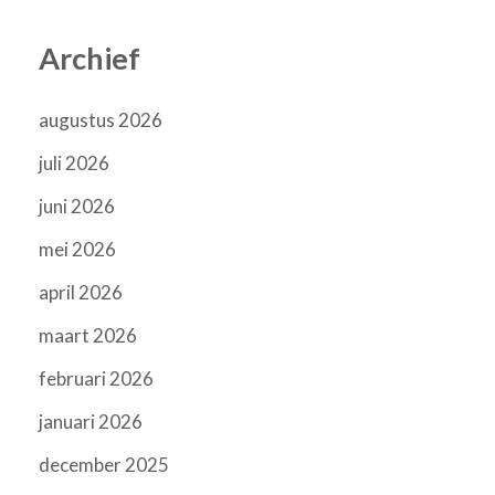
Archief
augustus 2026
juli 2026
juni 2026
mei 2026
april 2026
maart 2026
februari 2026
januari 2026
december 2025