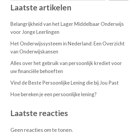
Laatste artikelen
Belangrijkheid van het Lager Middelbaar Onderwijs
voor Jonge Leerlingen
Het Onderwijssysteem in Nederland: Een Overzicht
van Onderwijskansen
Alles over het gebruik van persoonlijk krediet voor
uw financiële behoeften
Vind de Beste Persoonlijke Lening die bij Jou Past
Hoe bereken je een persoonlijke lening?
Laatste reacties
Geen reacties om te tonen.