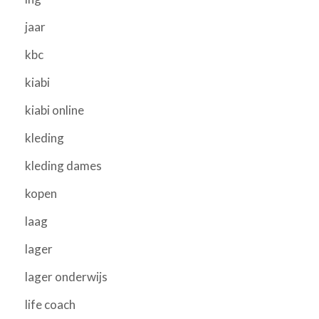
jaar
kbc
kiabi
kiabi online
kleding
kleding dames
kopen
laag
lager
lager onderwijs
life coach