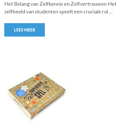
Het Belang van Zelfkennis en Zelfvertrouwen Het
zelfbeeld van studenten speelt een cruciale rol …
LEES MEER