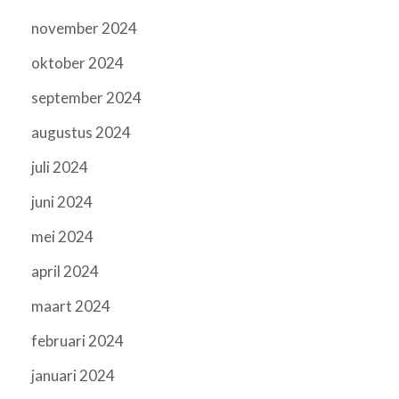
november 2024
oktober 2024
september 2024
augustus 2024
juli 2024
juni 2024
mei 2024
april 2024
maart 2024
februari 2024
januari 2024