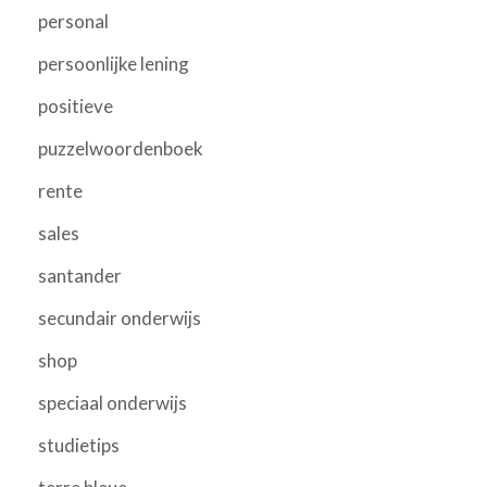
personal
persoonlijke lening
positieve
puzzelwoordenboek
rente
sales
santander
secundair onderwijs
shop
speciaal onderwijs
studietips