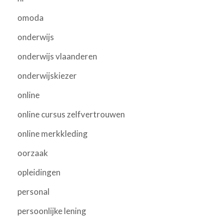
omoda
onderwijs
onderwijs vlaanderen
onderwijskiezer
online
online cursus zelfvertrouwen
online merkkleding
oorzaak
opleidingen
personal
persoonlijke lening