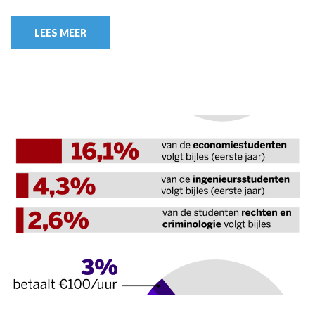
LEES MEER