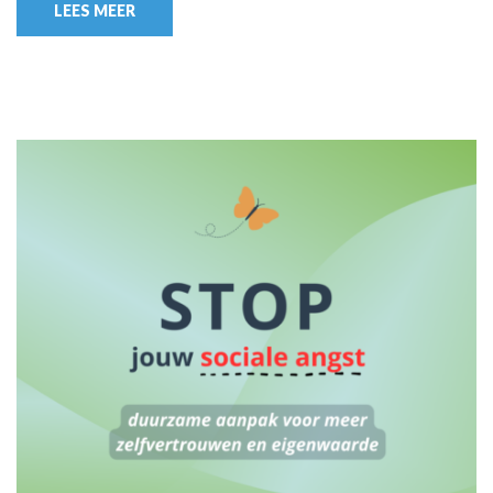
LEES MEER