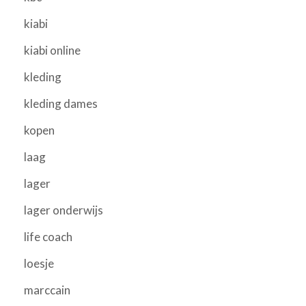
kiabi
kiabi online
kleding
kleding dames
kopen
laag
lager
lager onderwijs
life coach
loesje
marccain