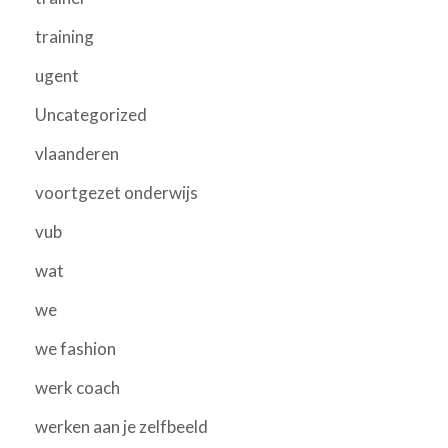
training
ugent
Uncategorized
vlaanderen
voortgezet onderwijs
vub
wat
we
we fashion
werk coach
werken aan je zelfbeeld