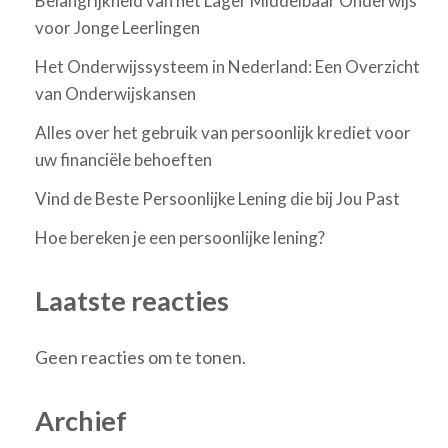
Belangrijkheid van het Lager Middelbaar Onderwijs
voor Jonge Leerlingen
Het Onderwijssysteem in Nederland: Een Overzicht
van Onderwijskansen
Alles over het gebruik van persoonlijk krediet voor
uw financiële behoeften
Vind de Beste Persoonlijke Lening die bij Jou Past
Hoe bereken je een persoonlijke lening?
Laatste reacties
Geen reacties om te tonen.
Archief