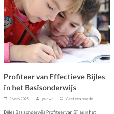
Profiteer van Effectieve Bijles
in het Basisonderwijs
26 nov,2025
golewe
Geef een reactie
Bijles Basisonderwijs Profiteer van Bijles in het