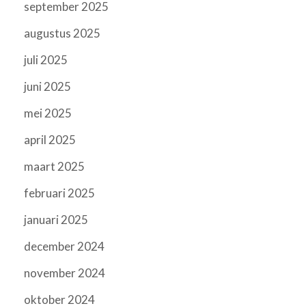
september 2025
augustus 2025
juli 2025
juni 2025
mei 2025
april 2025
maart 2025
februari 2025
januari 2025
december 2024
november 2024
oktober 2024