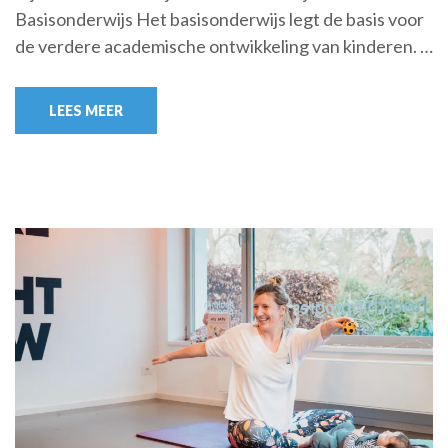
Basisonderwijs Het basisonderwijs legt de basis voor
de verdere academische ontwikkeling van kinderen. …
LEES MEER