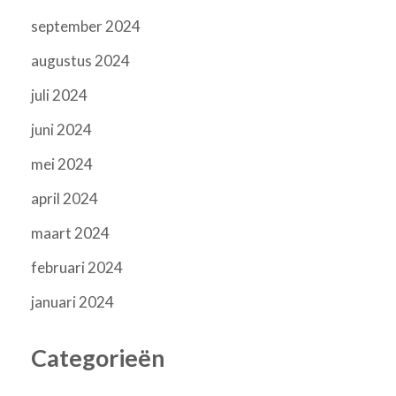
september 2024
augustus 2024
juli 2024
juni 2024
mei 2024
april 2024
maart 2024
februari 2024
januari 2024
Categorieën