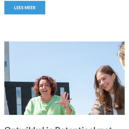
LEES MEER