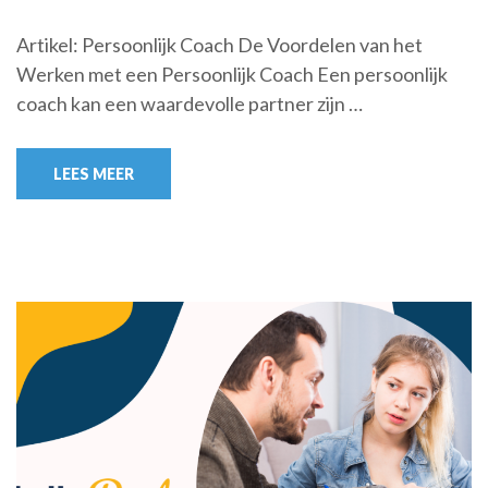
Artikel: Persoonlijk Coach De Voordelen van het
Werken met een Persoonlijk Coach Een persoonlijk
coach kan een waardevolle partner zijn …
LEES MEER