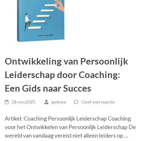
Ontwikkeling van Persoonlijk
Leiderschap door Coaching:
Een Gids naar Succes
28 nov,2025
golewe
Geef een reactie
Artikel: Coaching Persoonlijk Leiderschap Coaching
voor het Ontwikkelen van Persoonlijk Leiderschap De
wereld van vandaag vereist niet alleen leiders op …