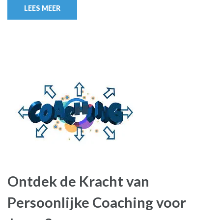
LEES MEER
Ontdek de Kracht van
Persoonlijke Coaching voor