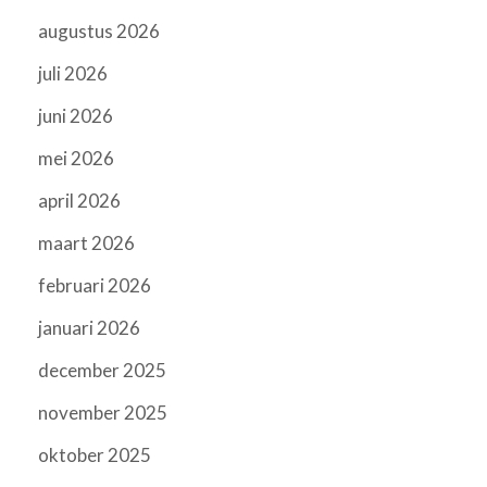
augustus 2026
juli 2026
juni 2026
mei 2026
april 2026
maart 2026
februari 2026
januari 2026
december 2025
november 2025
oktober 2025