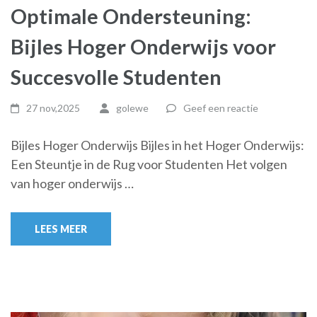
Optimale Ondersteuning:
Bijles Hoger Onderwijs voor
Succesvolle Studenten
27 nov,2025
golewe
Geef een reactie
Bijles Hoger Onderwijs Bijles in het Hoger Onderwijs:
Een Steuntje in de Rug voor Studenten Het volgen
van hoger onderwijs …
LEES MEER