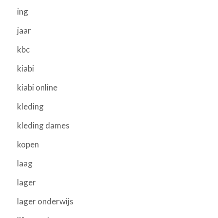
ing
jaar
kbc
kiabi
kiabi online
kleding
kleding dames
kopen
laag
lager
lager onderwijs