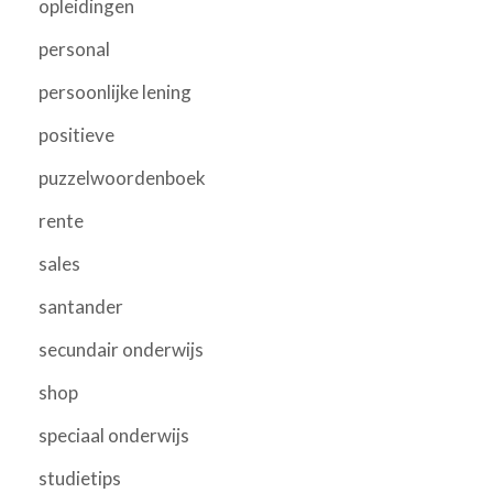
opleidingen
personal
persoonlijke lening
positieve
puzzelwoordenboek
rente
sales
santander
secundair onderwijs
shop
speciaal onderwijs
studietips