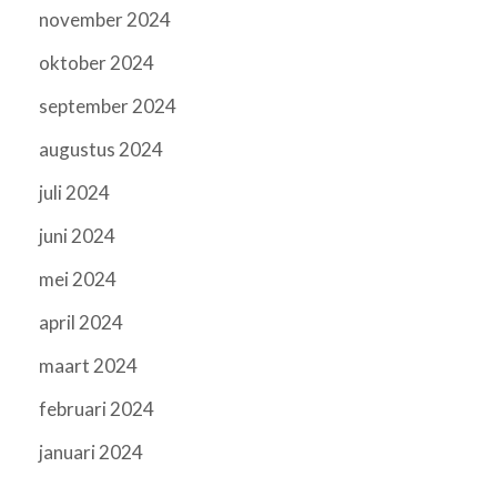
november 2024
oktober 2024
september 2024
augustus 2024
juli 2024
juni 2024
mei 2024
april 2024
maart 2024
februari 2024
januari 2024