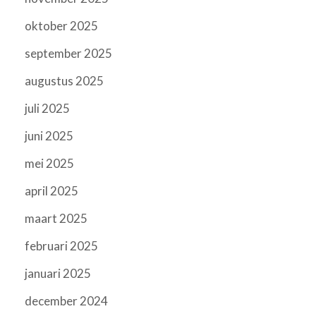
oktober 2025
september 2025
augustus 2025
juli 2025
juni 2025
mei 2025
april 2025
maart 2025
februari 2025
januari 2025
december 2024