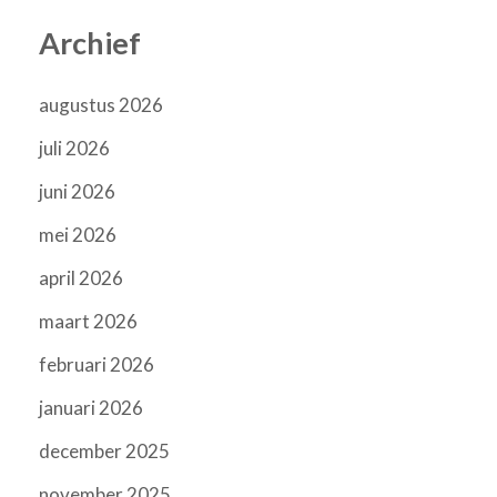
Archief
augustus 2026
juli 2026
juni 2026
mei 2026
april 2026
maart 2026
februari 2026
januari 2026
december 2025
november 2025