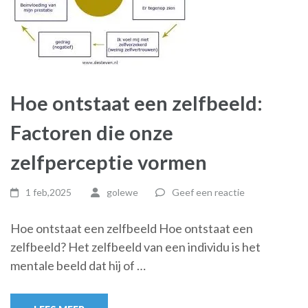
Hoe ontstaat een zelfbeeld:
Factoren die onze
zelfperceptie vormen
1 feb,2025
golewe
Geef een reactie
Hoe ontstaat een zelfbeeld Hoe ontstaat een
zelfbeeld? Het zelfbeeld van een individu is het
mentale beeld dat hij of …