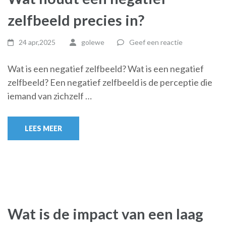
zelfbeeld precies in?
24 apr,2025
golewe
Geef een reactie
Wat is een negatief zelfbeeld? Wat is een negatief
zelfbeeld? Een negatief zelfbeeld is de perceptie die
iemand van zichzelf …
LEES MEER
Wat is de impact van een laag