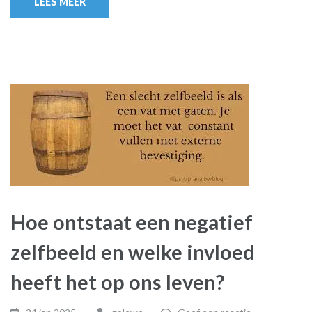
LEES MEER
Hoe ontstaat een negatief
zelfbeeld en welke invloed
heeft het op ons leven?