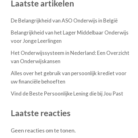
Laatste artikelen
De Belangrijkheid van ASO Onderwijs in België
Belangrijkheid van het Lager Middelbaar Onderwijs
voor Jonge Leerlingen
Het Onderwijssysteem in Nederland: Een Overzicht
van Onderwijskansen
Alles over het gebruik van persoonlijk krediet voor
uw financiële behoeften
Vind de Beste Persoonlijke Lening die bij Jou Past
Laatste reacties
Geen reacties om te tonen.