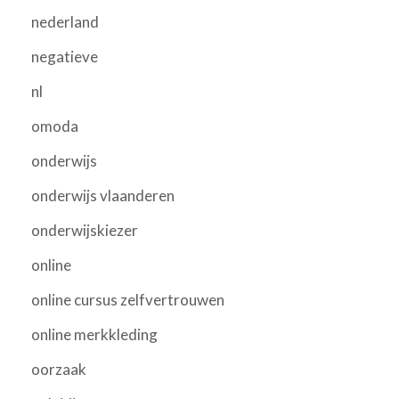
nederland
negatieve
nl
omoda
onderwijs
onderwijs vlaanderen
onderwijskiezer
online
online cursus zelfvertrouwen
online merkkleding
oorzaak