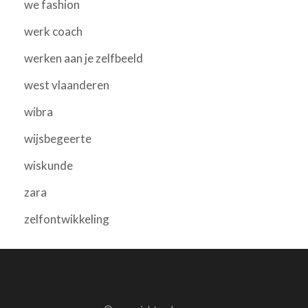
we fashion
werk coach
werken aan je zelfbeeld
west vlaanderen
wibra
wijsbegeerte
wiskunde
zara
zelfontwikkeling