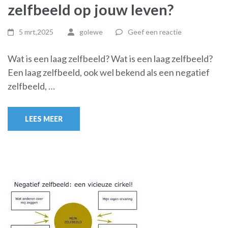
zelfbeeld op jouw leven?
5 mrt,2025
golewe
Geef een reactie
Wat is een laag zelfbeeld? Wat is een laag zelfbeeld?
Een laag zelfbeeld, ook wel bekend als een negatief
zelfbeeld, …
LEES MEER