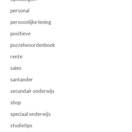
personal
persoonlijke lening
positieve
puzzelwoordenboek
rente
sales
santander
secundair onderwijs
shop
speciaal onderwijs
studietips