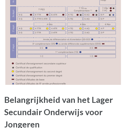
Belangrijkheid van het Lager
Secundair Onderwijs voor
Jongeren