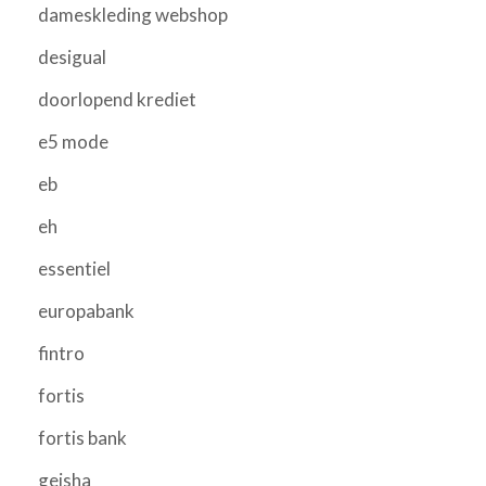
dameskleding webshop
desigual
doorlopend krediet
e5 mode
eb
eh
essentiel
europabank
fintro
fortis
fortis bank
geisha