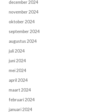
december 2024
november 2024
oktober 2024
september 2024
augustus 2024
juli 2024
juni 2024
mei 2024
april 2024
maart 2024
februari 2024
januari 2024