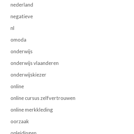
nederland
negatieve
nl
omoda
onderwijs
onderwijs vlaanderen
onderwijskiezer
online
online cursus zelfvertrouwen
online merkkleding
oorzaak
opleidingen