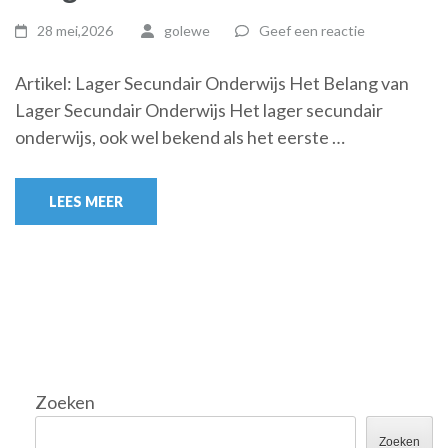
28 mei,2026
golewe
Geef een reactie
Artikel: Lager Secundair Onderwijs Het Belang van
Lager Secundair Onderwijs Het lager secundair
onderwijs, ook wel bekend als het eerste …
LEES MEER
Zoeken
Zoeken