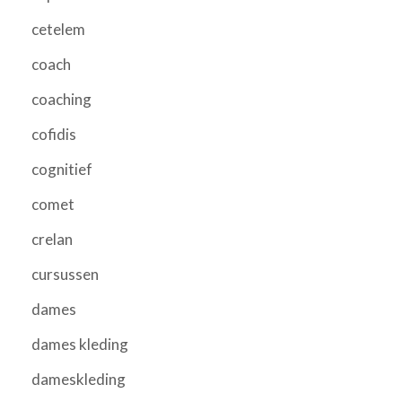
cetelem
coach
coaching
cofidis
cognitief
comet
crelan
cursussen
dames
dames kleding
dameskleding