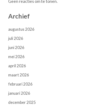
Geen reacties om te tonen.
Archief
augustus 2026
juli 2026
juni 2026
mei 2026
april 2026
maart 2026
februari 2026
januari 2026
december 2025