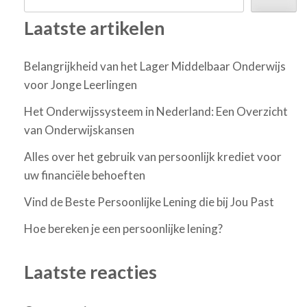
Laatste artikelen
Belangrijkheid van het Lager Middelbaar Onderwijs
voor Jonge Leerlingen
Het Onderwijssysteem in Nederland: Een Overzicht
van Onderwijskansen
Alles over het gebruik van persoonlijk krediet voor
uw financiële behoeften
Vind de Beste Persoonlijke Lening die bij Jou Past
Hoe bereken je een persoonlijke lening?
Laatste reacties