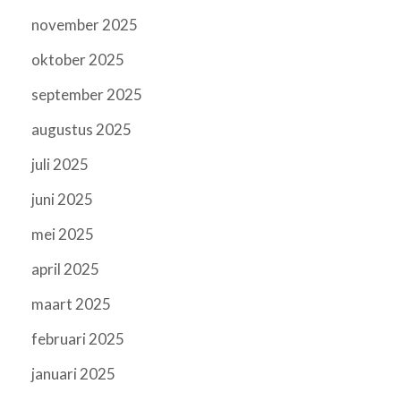
november 2025
oktober 2025
september 2025
augustus 2025
juli 2025
juni 2025
mei 2025
april 2025
maart 2025
februari 2025
januari 2025