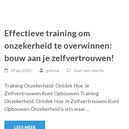
Effectieve training om
onzekerheid te overwinnen:
bouw aan je zelfvertrouwen!
29 jan,2026
golewe
Geef een reactie
Training Onzekerheid: Ontdek Hoe Je
Zelfvertrouwen Kunt Opbouwen Training
Onzekerheid: Ontdek Hoe Je Zelfvertrouwen Kunt
Opbouwen Onzekerheid is iets waar …
LEES MEER