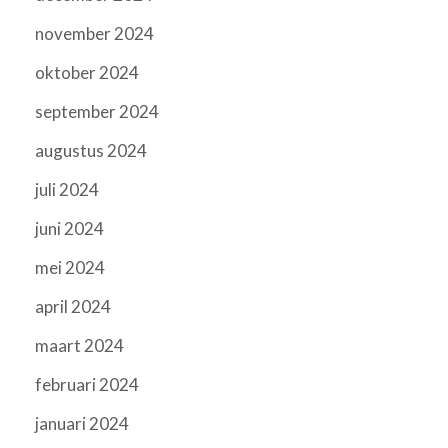
november 2024
oktober 2024
september 2024
augustus 2024
juli 2024
juni 2024
mei 2024
april 2024
maart 2024
februari 2024
januari 2024