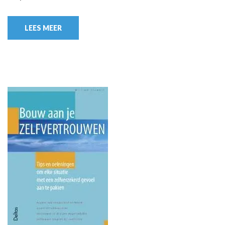
LEES MEER