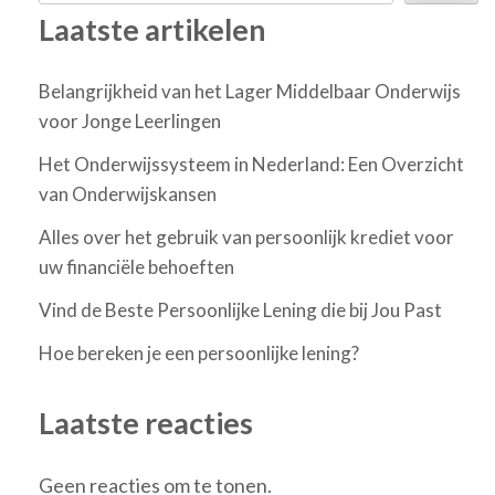
Laatste artikelen
Belangrijkheid van het Lager Middelbaar Onderwijs
voor Jonge Leerlingen
Het Onderwijssysteem in Nederland: Een Overzicht
van Onderwijskansen
Alles over het gebruik van persoonlijk krediet voor
uw financiële behoeften
Vind de Beste Persoonlijke Lening die bij Jou Past
Hoe bereken je een persoonlijke lening?
Laatste reacties
Geen reacties om te tonen.