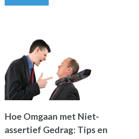
Hoe Omgaan met Niet-
assertief Gedrag: Tips en