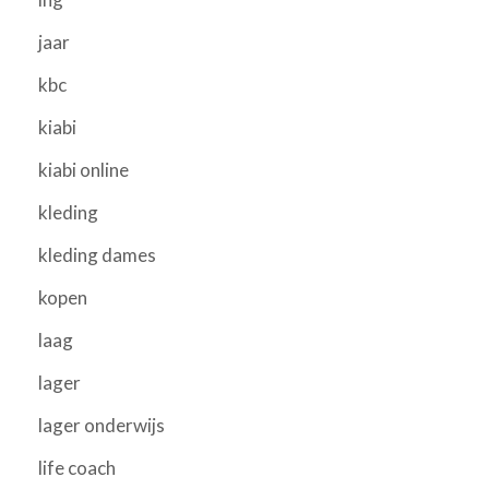
jaar
kbc
kiabi
kiabi online
kleding
kleding dames
kopen
laag
lager
lager onderwijs
life coach