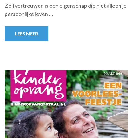
Zelfvertrouwen is een eigenschap die niet alleen je
persoonlijke leven …
LEES MEER