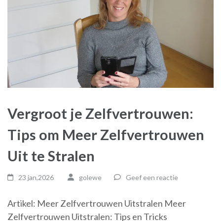
Vergroot je Zelfvertrouwen:
Tips om Meer Zelfvertrouwen
Uit te Stralen
23 jan,2026
golewe
Geef een reactie
Artikel: Meer Zelfvertrouwen Uitstralen Meer
Zelfvertrouwen Uitstralen: Tips en Tricks