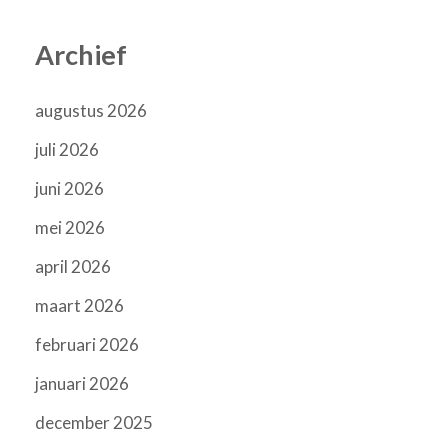
Archief
augustus 2026
juli 2026
juni 2026
mei 2026
april 2026
maart 2026
februari 2026
januari 2026
december 2025