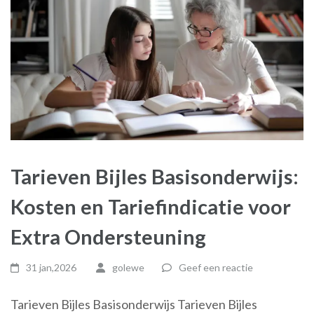
Tarieven Bijles Basisonderwijs:
Kosten en Tariefindicatie voor
Extra Ondersteuning
31 jan,2026
golewe
Geef een reactie
Tarieven Bijles Basisonderwijs Tarieven Bijles