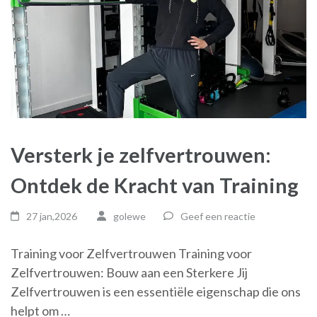
Versterk je zelfvertrouwen:
Ontdek de Kracht van Training
27 jan,2026
golewe
Geef een reactie
Training voor Zelfvertrouwen Training voor
Zelfvertrouwen: Bouw aan een Sterkere Jij
Zelfvertrouwen is een essentiële eigenschap die ons
helpt om …