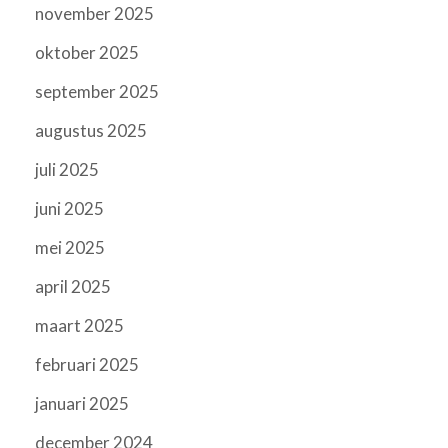
november 2025
oktober 2025
september 2025
augustus 2025
juli 2025
juni 2025
mei 2025
april 2025
maart 2025
februari 2025
januari 2025
december 2024