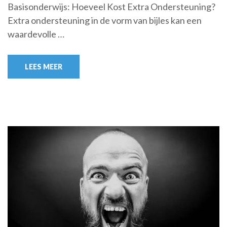
Basisonderwijs: Hoeveel Kost Extra Ondersteuning?
Extra ondersteuning in de vorm van bijles kan een
waardevolle …
LEES MEER