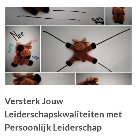
Versterk Jouw
Leiderschapskwaliteiten met
Persoonlijk Leiderschap