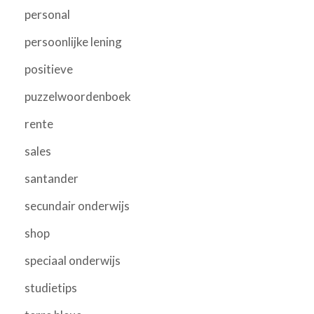
personal
persoonlijke lening
positieve
puzzelwoordenboek
rente
sales
santander
secundair onderwijs
shop
speciaal onderwijs
studietips