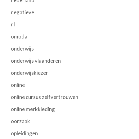
nederland
negatieve
nl
omoda
onderwijs
onderwijs vlaanderen
onderwijskiezer
online
online cursus zelfvertrouwen
online merkkleding
oorzaak
opleidingen