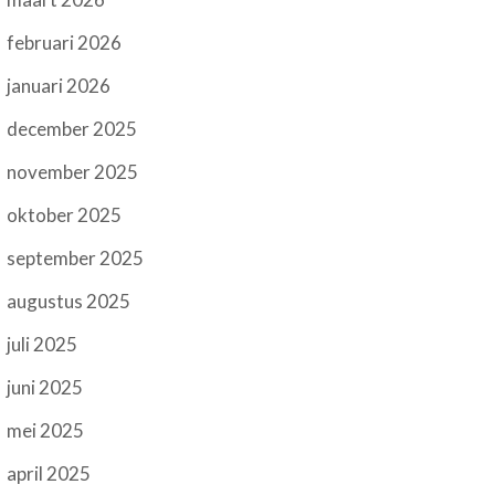
februari 2026
januari 2026
december 2025
november 2025
oktober 2025
september 2025
augustus 2025
juli 2025
juni 2025
mei 2025
april 2025