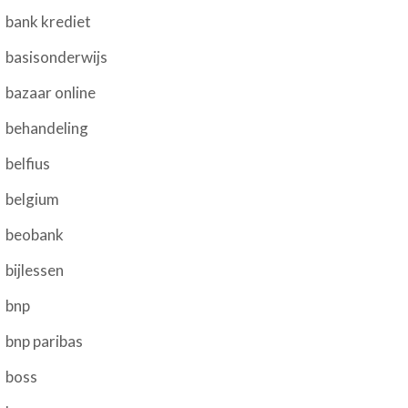
bank krediet
basisonderwijs
bazaar online
behandeling
belfius
belgium
beobank
bijlessen
bnp
bnp paribas
boss