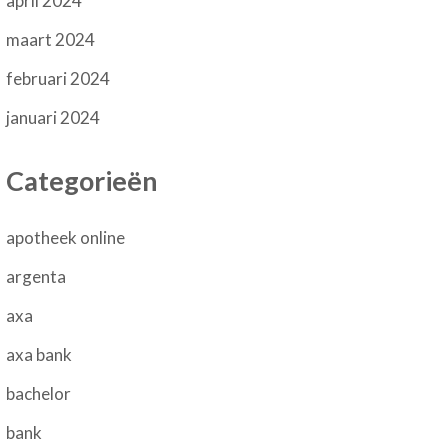
april 2024
maart 2024
februari 2024
januari 2024
Categorieën
apotheek online
argenta
axa
axa bank
bachelor
bank