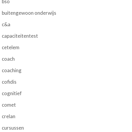
bso
buitengewoon onderwijs
c&a
capaciteitentest
cetelem
coach
coaching
cofidis
cognitief
comet
crelan
cursussen