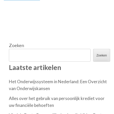
Zoeken
Zoeken
Laatste artikelen
Het Onderwijssysteem in Nederland: Een Overzicht
van Onderwijskansen
Alles over het gebruik van persoonlijk krediet voor
uw financiële behoeften