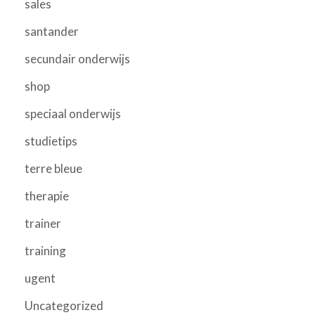
sales
santander
secundair onderwijs
shop
speciaal onderwijs
studietips
terre bleue
therapie
trainer
training
ugent
Uncategorized