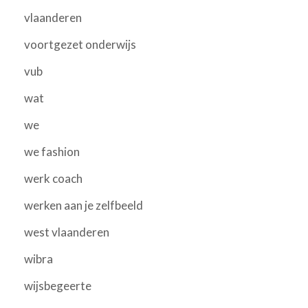
vlaanderen
voortgezet onderwijs
vub
wat
we
we fashion
werk coach
werken aan je zelfbeeld
west vlaanderen
wibra
wijsbegeerte