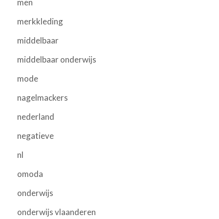
men
merkkleding
middelbaar
middelbaar onderwijs
mode
nagelmackers
nederland
negatieve
nl
omoda
onderwijs
onderwijs vlaanderen