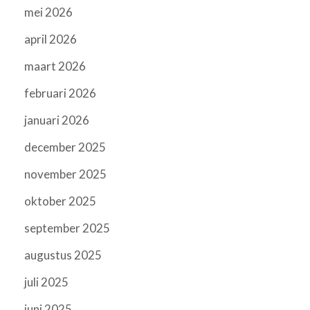
mei 2026
april 2026
maart 2026
februari 2026
januari 2026
december 2025
november 2025
oktober 2025
september 2025
augustus 2025
juli 2025
juni 2025