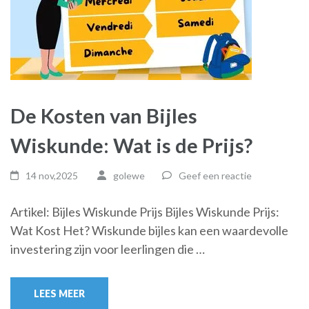
De Kosten van Bijles
Wiskunde: Wat is de Prijs?
14 nov,2025
golewe
Geef een reactie
Artikel: Bijles Wiskunde Prijs Bijles Wiskunde Prijs:
Wat Kost Het? Wiskunde bijles kan een waardevolle
investering zijn voor leerlingen die …
LEES MEER