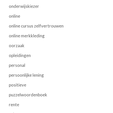
onderwijskiezer
online
online cursus zelfvertrouwen
online merkkleding
oorzaak
opleidingen
personal
persoonlijke lening
positieve
puzzelwoordenboek
rente