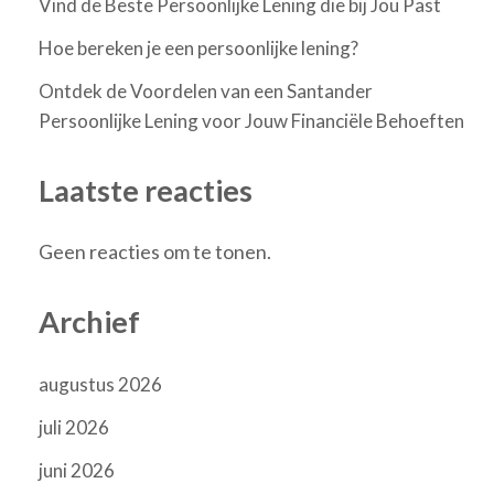
Vind de Beste Persoonlijke Lening die bij Jou Past
Hoe bereken je een persoonlijke lening?
Ontdek de Voordelen van een Santander
Persoonlijke Lening voor Jouw Financiële Behoeften
Laatste reacties
Geen reacties om te tonen.
Archief
augustus 2026
juli 2026
juni 2026