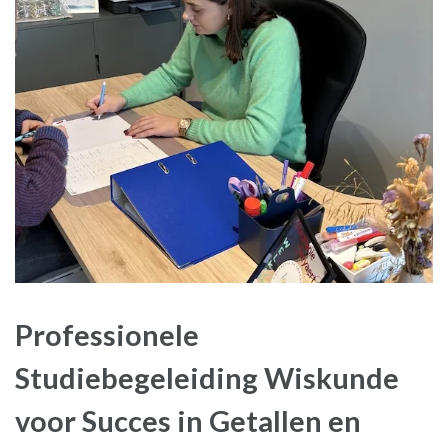
Professionele
Studiebegeleiding Wiskunde
voor Succes in Getallen en