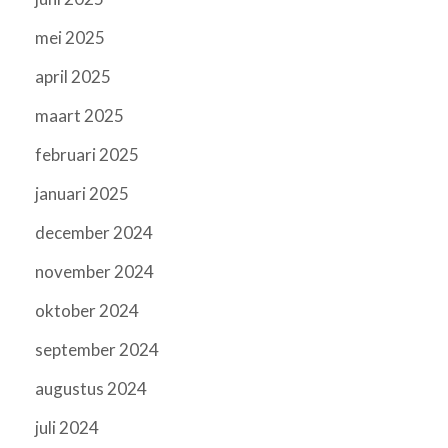
mei 2025
april 2025
maart 2025
februari 2025
januari 2025
december 2024
november 2024
oktober 2024
september 2024
augustus 2024
juli 2024