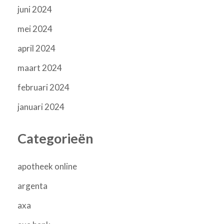
juni 2024
mei 2024
april 2024
maart 2024
februari 2024
januari 2024
Categorieën
apotheek online
argenta
axa