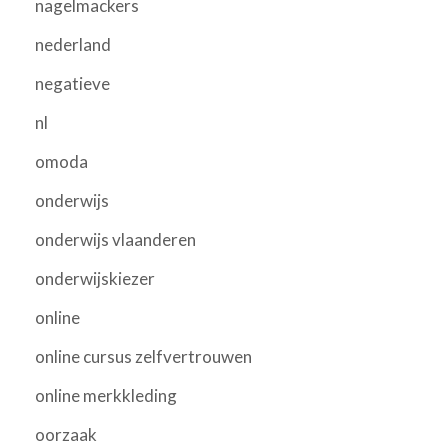
nagelmackers
nederland
negatieve
nl
omoda
onderwijs
onderwijs vlaanderen
onderwijskiezer
online
online cursus zelfvertrouwen
online merkkleding
oorzaak