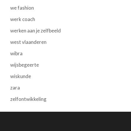
we fashion
werk coach
werken aan je zelfbeeld
west vlaanderen
wibra
wijsbegeerte
wiskunde
zara
zelfontwikkeling