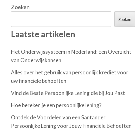
Zoeken
Zoeken
Laatste artikelen
Het Onderwijssysteem in Nederland: Een Overzicht
van Onderwijskansen
Alles over het gebruik van persoonlijk krediet voor
uw financiële behoeften
Vind de Beste Persoonlijke Lening die bij Jou Past
Hoe bereken je een persoonlijke lening?
Ontdek de Voordelen van een Santander
Persoonlijke Lening voor Jouw Financiële Behoeften