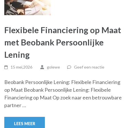
Flexibele Financiering op Maat
met Beobank Persoonlijke
Lening
15 mei,2026
golewe
Geef een reactie
Beobank Persoonlijke Lening: Flexibele Financiering
op Maat Beobank Persoonlijke Lening: Flexibele
Financiering op Maat Op zoek naar een betrouwbare
partner …
LEES MEER