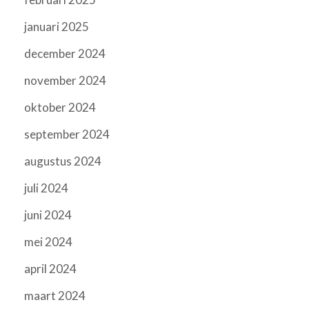
januari 2025
december 2024
november 2024
oktober 2024
september 2024
augustus 2024
juli 2024
juni 2024
mei 2024
april 2024
maart 2024