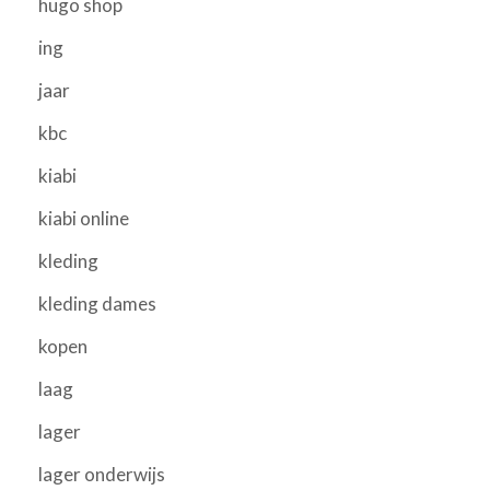
hugo shop
ing
jaar
kbc
kiabi
kiabi online
kleding
kleding dames
kopen
laag
lager
lager onderwijs