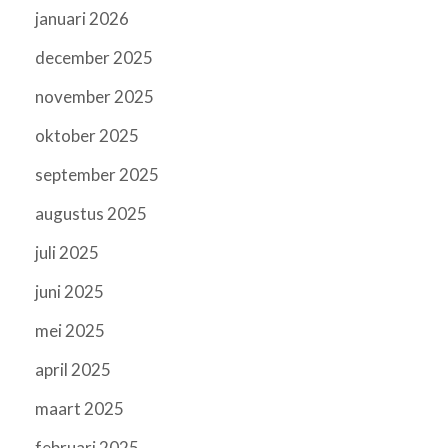
januari 2026
december 2025
november 2025
oktober 2025
september 2025
augustus 2025
juli 2025
juni 2025
mei 2025
april 2025
maart 2025
februari 2025