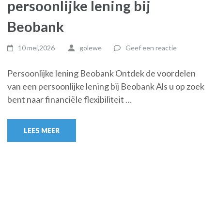
persoonlijke lening bij
Beobank
10 mei,2026
golewe
Geef een reactie
Persoonlijke lening Beobank Ontdek de voordelen
van een persoonlijke lening bij Beobank Als u op zoek
bent naar financiële flexibiliteit …
LEES MEER