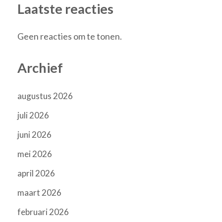
Laatste reacties
Geen reacties om te tonen.
Archief
augustus 2026
juli 2026
juni 2026
mei 2026
april 2026
maart 2026
februari 2026