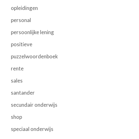
opleidingen
personal
persoonlijke lening
positieve
puzzelwoordenboek
rente
sales
santander
secundair onderwijs
shop
speciaal onderwijs