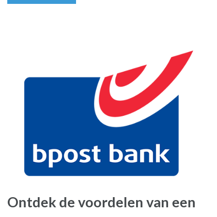
Ontdek de voordelen van een