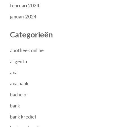
februari 2024
januari 2024
Categorieën
apotheek online
argenta
axa
axa bank
bachelor
bank
bank krediet