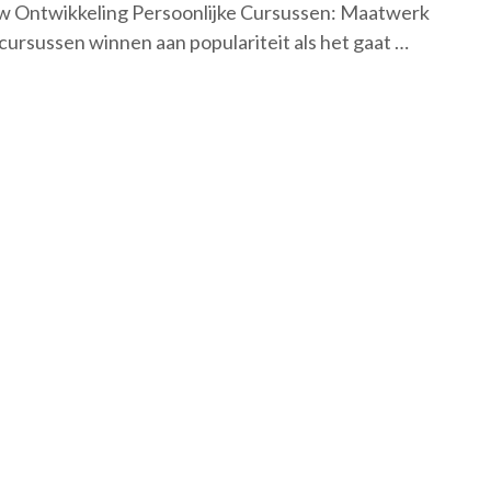
w Ontwikkeling Persoonlijke Cursussen: Maatwerk
ursussen winnen aan populariteit als het gaat …