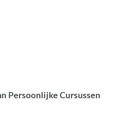
n Persoonlijke Cursussen