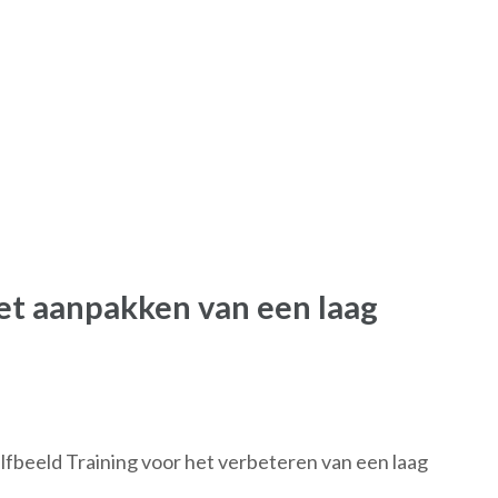
het aanpakken van een laag
lfbeeld Training voor het verbeteren van een laag