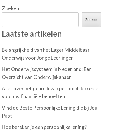
Zoeken
Zoeken
Laatste artikelen
Belangrijkheid van het Lager Middelbaar
Onderwijs voor Jonge Leerlingen
Het Onderwijssysteem in Nederland: Een
Overzicht van Onderwijskansen
Alles over het gebruik van persoonlijk krediet
voor uw financiële behoeften
Vind de Beste Persoonlijke Lening die bij Jou
Past
Hoe bereken je een persoonlijke lening?