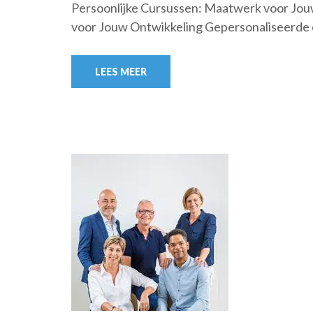
Persoonlijke Cursussen: Maatwerk voor Jou
voor Jouw Ontwikkeling Gepersonaliseerde c
LEES MEER