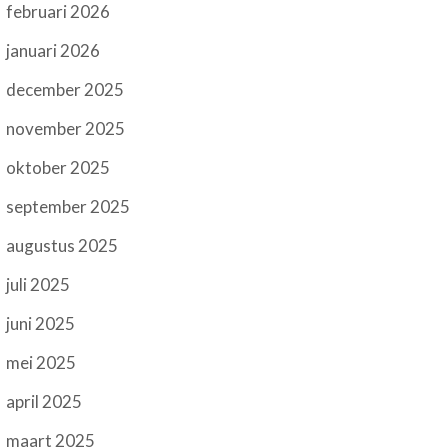
februari 2026
januari 2026
december 2025
november 2025
oktober 2025
september 2025
augustus 2025
juli 2025
juni 2025
mei 2025
april 2025
maart 2025