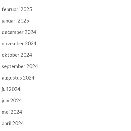
februari 2025
januari 2025
december 2024
november 2024
oktober 2024
september 2024
augustus 2024
juli 2024
juni 2024
mei 2024
april 2024