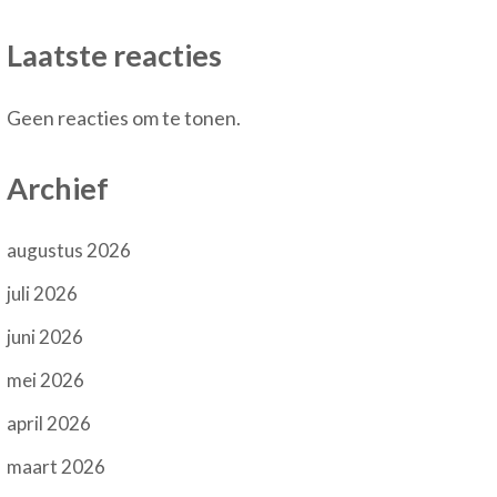
Laatste reacties
Geen reacties om te tonen.
Archief
augustus 2026
juli 2026
juni 2026
mei 2026
april 2026
maart 2026