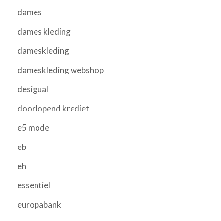
dames
dames kleding
dameskleding
dameskleding webshop
desigual
doorlopend krediet
e5 mode
eb
eh
essentiel
europabank