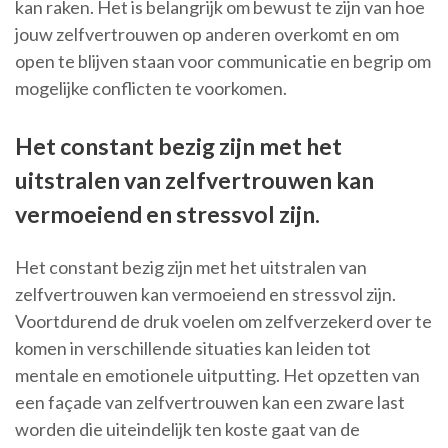
kan raken. Het is belangrijk om bewust te zijn van hoe
jouw zelfvertrouwen op anderen overkomt en om
open te blijven staan voor communicatie en begrip om
mogelijke conflicten te voorkomen.
Het constant bezig zijn met het
uitstralen van zelfvertrouwen kan
vermoeiend en stressvol zijn.
Het constant bezig zijn met het uitstralen van
zelfvertrouwen kan vermoeiend en stressvol zijn.
Voortdurend de druk voelen om zelfverzekerd over te
komen in verschillende situaties kan leiden tot
mentale en emotionele uitputting. Het opzetten van
een façade van zelfvertrouwen kan een zware last
worden die uiteindelijk ten koste gaat van de