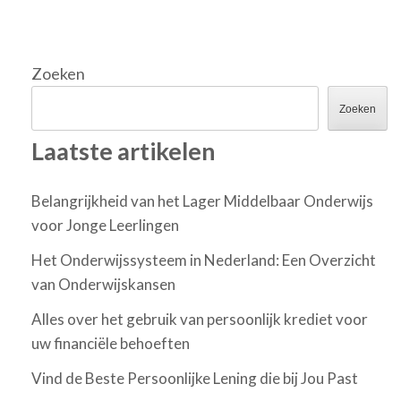
Zoeken
Zoeken
Laatste artikelen
Belangrijkheid van het Lager Middelbaar Onderwijs
voor Jonge Leerlingen
Het Onderwijssysteem in Nederland: Een Overzicht
van Onderwijskansen
Alles over het gebruik van persoonlijk krediet voor
uw financiële behoeften
Vind de Beste Persoonlijke Lening die bij Jou Past