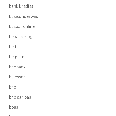
bank krediet
basisonderwijs
bazaar online
behandeling
belfius
belgium
beobank
bijlessen
bnp
bnp paribas
boss