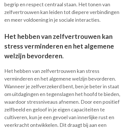
begrip en respect centraal staan. Het tonen van
zelfvertrouwen kan leiden tot diepere verbindingen
en meer voldoening in je sociale interacties.
Het hebben van zelfvertrouwen kan
stress verminderen en het algemene
welzijn bevorderen.
Het hebben van zelfvertrouwen kan stress
verminderen en het algemene welzijn bevorderen.
Wanneer je zelfverzekerd bent, ben je beter in staat
om uitdagingen en tegenslagen het hoofd te bieden,
waardoor stressniveaus afnemen. Door een positief
zelfbeeld en geloof in je eigen capaciteiten te
cultiveren, kun je een gevoel van innerlijke rust en
veerkracht ontwikkelen. Dit draagt bij aan een