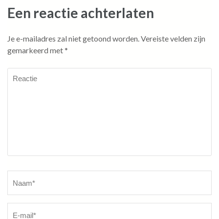
Een reactie achterlaten
Je e-mailadres zal niet getoond worden.
Vereiste velden zijn
gemarkeerd met
*
Reactie
Naam
*