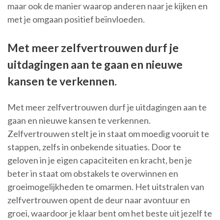
maar ook de manier waarop anderen naar je kijken en
met je omgaan positief beïnvloeden.
Met meer zelfvertrouwen durf je
uitdagingen aan te gaan en nieuwe
kansen te verkennen.
Met meer zelfvertrouwen durf je uitdagingen aan te
gaan en nieuwe kansen te verkennen.
Zelfvertrouwen stelt je in staat om moedig vooruit te
stappen, zelfs in onbekende situaties. Door te
geloven in je eigen capaciteiten en kracht, ben je
beter in staat om obstakels te overwinnen en
groeimogelijkheden te omarmen. Het uitstralen van
zelfvertrouwen opent de deur naar avontuur en
groei, waardoor je klaar bent om het beste uit jezelf te