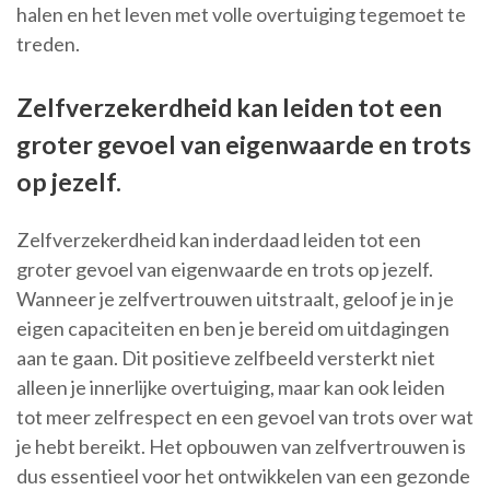
halen en het leven met volle overtuiging tegemoet te
treden.
Zelfverzekerdheid kan leiden tot een
groter gevoel van eigenwaarde en trots
op jezelf.
Zelfverzekerdheid kan inderdaad leiden tot een
groter gevoel van eigenwaarde en trots op jezelf.
Wanneer je zelfvertrouwen uitstraalt, geloof je in je
eigen capaciteiten en ben je bereid om uitdagingen
aan te gaan. Dit positieve zelfbeeld versterkt niet
alleen je innerlijke overtuiging, maar kan ook leiden
tot meer zelfrespect en een gevoel van trots over wat
je hebt bereikt. Het opbouwen van zelfvertrouwen is
dus essentieel voor het ontwikkelen van een gezonde