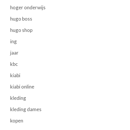
hoger onderwijs
hugo boss
hugo shop
ing
jaar
kbc
kiabi
kiabi online
kleding
kleding dames
kopen