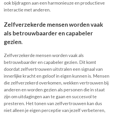
ook bijdragen aan een harmonieuze en productieve
interactie met anderen.
Zelfverzekerde mensen worden vaak
als betrouwbaarder en capabeler
gezien.
Zelfverzekerde mensen worden vaak als
betrouwbaarder en capabeler gezien. Dit komt
doordat zelfvertrouwen uitstralen een signaal van
innerlijke kracht en geloof in eigen kunnen is. Mensen
die zelfverzekerd overkomen, wekken vertrouwen bij
anderen en worden gezien als personen die in staat
zijn om uitdagingen aan te gaan en succesvol te
presteren. Het tonen van zelfvertrouwen kan dus
niet alleen je eigen perceptie van jezelf verbeteren,