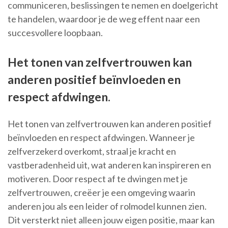
communiceren, beslissingen te nemen en doelgericht
te handelen, waardoor je de weg effent naar een
succesvollere loopbaan.
Het tonen van zelfvertrouwen kan
anderen positief beïnvloeden en
respect afdwingen.
Het tonen van zelfvertrouwen kan anderen positief
beïnvloeden en respect afdwingen. Wanneer je
zelfverzekerd overkomt, straal je kracht en
vastberadenheid uit, wat anderen kan inspireren en
motiveren. Door respect af te dwingen met je
zelfvertrouwen, creëer je een omgeving waarin
anderen jou als een leider of rolmodel kunnen zien.
Dit versterkt niet alleen jouw eigen positie, maar kan