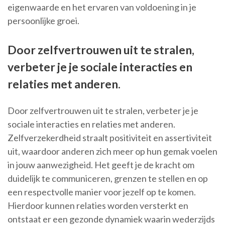
eigenwaarde en het ervaren van voldoening in je
persoonlijke groei.
Door zelfvertrouwen uit te stralen,
verbeter je je sociale interacties en
relaties met anderen.
Door zelfvertrouwen uit te stralen, verbeter je je
sociale interacties en relaties met anderen.
Zelfverzekerdheid straalt positiviteit en assertiviteit
uit, waardoor anderen zich meer op hun gemak voelen
in jouw aanwezigheid. Het geeft je de kracht om
duidelijk te communiceren, grenzen te stellen en op
een respectvolle manier voor jezelf op te komen.
Hierdoor kunnen relaties worden versterkt en
ontstaat er een gezonde dynamiek waarin wederzijds