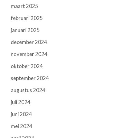
maart 2025
februari 2025
januari 2025
december 2024
november 2024
oktober 2024
september 2024
augustus 2024
juli 2024
juni 2024
mei 2024