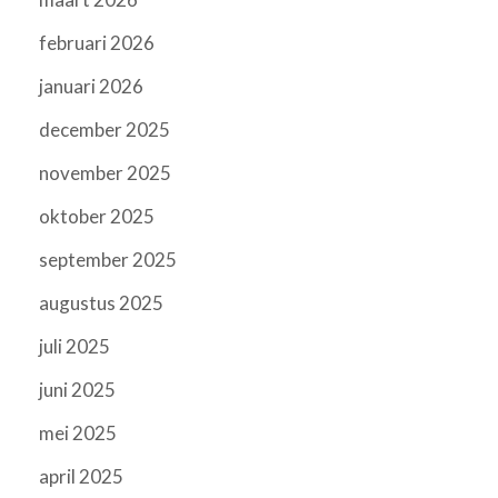
februari 2026
januari 2026
december 2025
november 2025
oktober 2025
september 2025
augustus 2025
juli 2025
juni 2025
mei 2025
april 2025