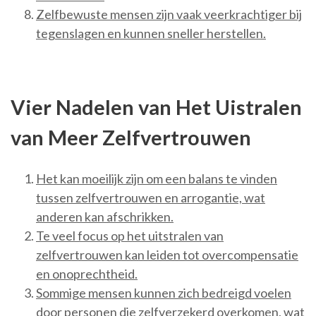
Zelfbewuste mensen zijn vaak veerkrachtiger bij
tegenslagen en kunnen sneller herstellen.
Vier Nadelen van Het Uistralen
van Meer Zelfvertrouwen
Het kan moeilijk zijn om een balans te vinden
tussen zelfvertrouwen en arrogantie, wat
anderen kan afschrikken.
Te veel focus op het uitstralen van
zelfvertrouwen kan leiden tot overcompensatie
en onoprechtheid.
Sommige mensen kunnen zich bedreigd voelen
door personen die zelfverzekerd overkomen, wat