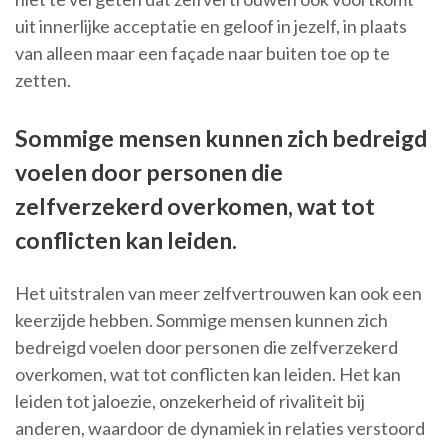
uit innerlijke acceptatie en geloof in jezelf, in plaats
van alleen maar een façade naar buiten toe op te
zetten.
Sommige mensen kunnen zich bedreigd
voelen door personen die
zelfverzekerd overkomen, wat tot
conflicten kan leiden.
Het uitstralen van meer zelfvertrouwen kan ook een
keerzijde hebben. Sommige mensen kunnen zich
bedreigd voelen door personen die zelfverzekerd
overkomen, wat tot conflicten kan leiden. Het kan
leiden tot jaloezie, onzekerheid of rivaliteit bij
anderen, waardoor de dynamiek in relaties verstoord