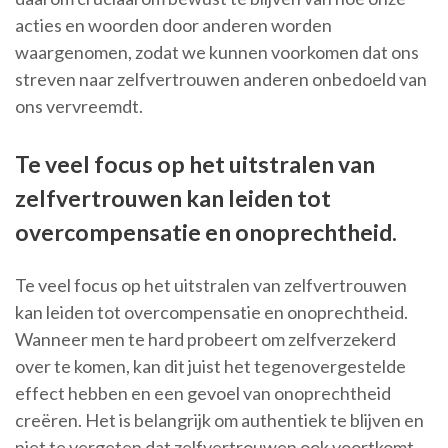
acties en woorden door anderen worden
waargenomen, zodat we kunnen voorkomen dat ons
streven naar zelfvertrouwen anderen onbedoeld van
ons vervreemdt.
Te veel focus op het uitstralen van
zelfvertrouwen kan leiden tot
overcompensatie en onoprechtheid.
Te veel focus op het uitstralen van zelfvertrouwen
kan leiden tot overcompensatie en onoprechtheid.
Wanneer men te hard probeert om zelfverzekerd
over te komen, kan dit juist het tegenovergestelde
effect hebben en een gevoel van onoprechtheid
creëren. Het is belangrijk om authentiek te blijven en
niet te vergeten dat zelfvertrouwen ook voortkomt