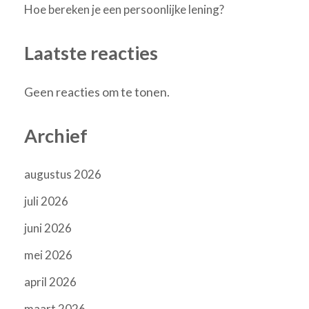
Hoe bereken je een persoonlijke lening?
Laatste reacties
Geen reacties om te tonen.
Archief
augustus 2026
juli 2026
juni 2026
mei 2026
april 2026
maart 2026