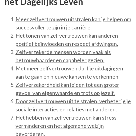
het Dagelijks Leven
Meer zelfvertrouwen uitstralen kan je helpen om
succesvoller te zijn in je carrière.
Het tonen van zelfvertrouwen kan anderen
positief beïnvloeden en respect afdwingen.
Zelfverzekerde mensen worden vaak als
betrouwbaarder en capabeler gezien.
Met meer zelfvertrouwen durf je uitdagingen
aan te gaan en nieuwe kansen te verkennen.
Zelfverzekerdheid kan leiden tot een groter
gevoel van eigenwaarde en trots op jezelf.
Door zelfvertrouwen uit te stralen, verbeter je je
sociale interacties en relaties met anderen.
Het hebben van zelfvertrouwen kan stress
verminderen en het algemene welzijn
bevorderen.