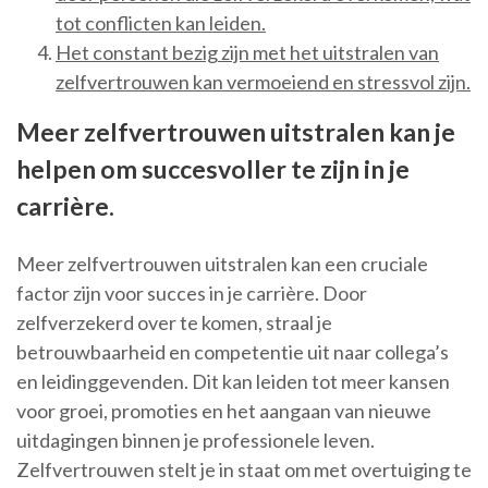
tot conflicten kan leiden.
Het constant bezig zijn met het uitstralen van
zelfvertrouwen kan vermoeiend en stressvol zijn.
Meer zelfvertrouwen uitstralen kan je
helpen om succesvoller te zijn in je
carrière.
Meer zelfvertrouwen uitstralen kan een cruciale
factor zijn voor succes in je carrière. Door
zelfverzekerd over te komen, straal je
betrouwbaarheid en competentie uit naar collega’s
en leidinggevenden. Dit kan leiden tot meer kansen
voor groei, promoties en het aangaan van nieuwe
uitdagingen binnen je professionele leven.
Zelfvertrouwen stelt je in staat om met overtuiging te