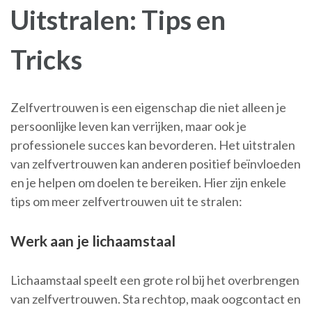
Uitstralen: Tips en
Tricks
Zelfvertrouwen is een eigenschap die niet alleen je
persoonlijke leven kan verrijken, maar ook je
professionele succes kan bevorderen. Het uitstralen
van zelfvertrouwen kan anderen positief beïnvloeden
en je helpen om doelen te bereiken. Hier zijn enkele
tips om meer zelfvertrouwen uit te stralen:
Werk aan je lichaamstaal
Lichaamstaal speelt een grote rol bij het overbrengen
van zelfvertrouwen. Sta rechtop, maak oogcontact en