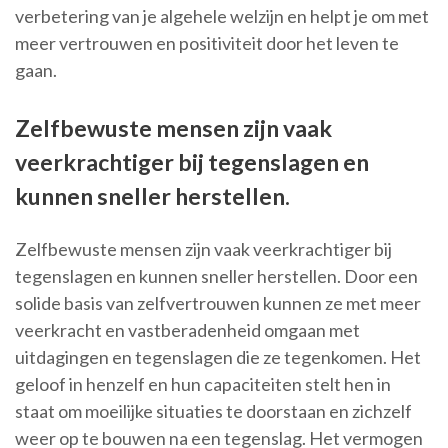
verbetering van je algehele welzijn en helpt je om met
meer vertrouwen en positiviteit door het leven te
gaan.
Zelfbewuste mensen zijn vaak
veerkrachtiger bij tegenslagen en
kunnen sneller herstellen.
Zelfbewuste mensen zijn vaak veerkrachtiger bij
tegenslagen en kunnen sneller herstellen. Door een
solide basis van zelfvertrouwen kunnen ze met meer
veerkracht en vastberadenheid omgaan met
uitdagingen en tegenslagen die ze tegenkomen. Het
geloof in henzelf en hun capaciteiten stelt hen in
staat om moeilijke situaties te doorstaan en zichzelf
weer op te bouwen na een tegenslag. Het vermogen