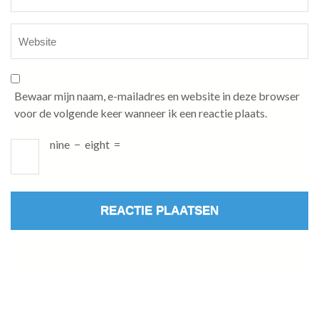
Bewaar mijn naam, e-mailadres en website in deze browser
voor de volgende keer wanneer ik een reactie plaats.
nine
−
eight
=