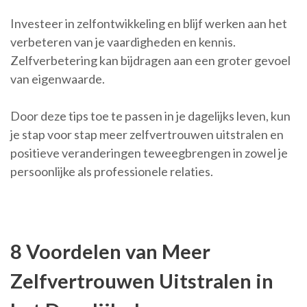
Investeer in zelfontwikkeling en blijf werken aan het
verbeteren van je vaardigheden en kennis.
Zelfverbetering kan bijdragen aan een groter gevoel
van eigenwaarde.
Door deze tips toe te passen in je dagelijks leven, kun
je stap voor stap meer zelfvertrouwen uitstralen en
positieve veranderingen teweegbrengen in zowel je
persoonlijke als professionele relaties.
8 Voordelen van Meer
Zelfvertrouwen Uitstralen in