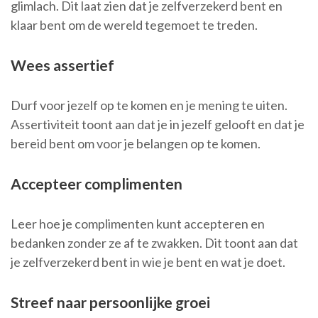
glimlach. Dit laat zien dat je zelfverzekerd bent en
klaar bent om de wereld tegemoet te treden.
Wees assertief
Durf voor jezelf op te komen en je mening te uiten.
Assertiviteit toont aan dat je in jezelf gelooft en dat je
bereid bent om voor je belangen op te komen.
Accepteer complimenten
Leer hoe je complimenten kunt accepteren en
bedanken zonder ze af te zwakken. Dit toont aan dat
je zelfverzekerd bent in wie je bent en wat je doet.
Streef naar persoonlijke groei