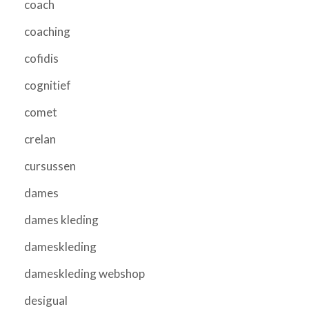
coach
coaching
cofidis
cognitief
comet
crelan
cursussen
dames
dames kleding
dameskleding
dameskleding webshop
desigual