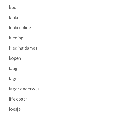
kbc
kiabi
kiabi online
kleding
kleding dames
kopen
laag
lager
lager onderwijs
life coach
loesje