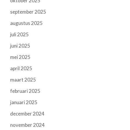
oktober 2025
september 2025
augustus 2025
juli 2025
juni 2025
mei 2025
april 2025
maart 2025
februari 2025
januari 2025
december 2024
november 2024