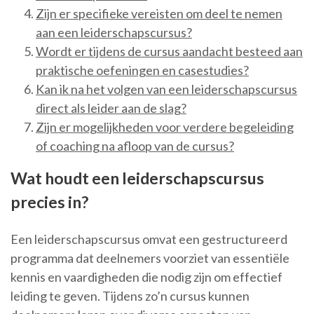
Zijn er specifieke vereisten om deel te nemen
aan een leiderschapscursus?
Wordt er tijdens de cursus aandacht besteed aan
praktische oefeningen en casestudies?
Kan ik na het volgen van een leiderschapscursus
direct als leider aan de slag?
Zijn er mogelijkheden voor verdere begeleiding
of coaching na afloop van de cursus?
Wat houdt een leiderschapscursus
precies in?
Een leiderschapscursus omvat een gestructureerd
programma dat deelnemers voorziet van essentiële
kennis en vaardigheden die nodig zijn om effectief
leiding te geven. Tijdens zo’n cursus kunnen