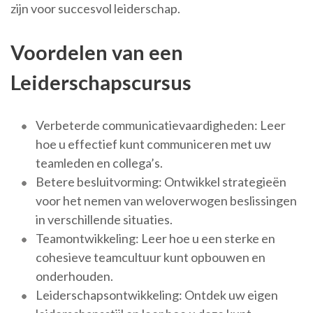
zijn voor succesvol leiderschap.
Voordelen van een
Leiderschapscursus
Verbeterde communicatievaardigheden: Leer
hoe u effectief kunt communiceren met uw
teamleden en collega’s.
Betere besluitvorming: Ontwikkel strategieën
voor het nemen van weloverwogen beslissingen
in verschillende situaties.
Teamontwikkeling: Leer hoe u een sterke en
cohesieve teamcultuur kunt opbouwen en
onderhouden.
Leiderschapsontwikkeling: Ontdek uw eigen