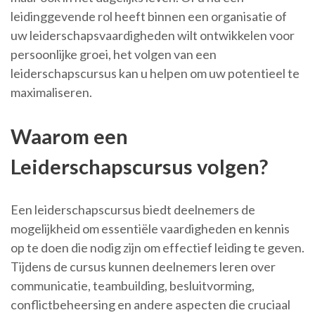
leidinggevende rol heeft binnen een organisatie of
uw leiderschapsvaardigheden wilt ontwikkelen voor
persoonlijke groei, het volgen van een
leiderschapscursus kan u helpen om uw potentieel te
maximaliseren.
Waarom een
Leiderschapscursus volgen?
Een leiderschapscursus biedt deelnemers de
mogelijkheid om essentiële vaardigheden en kennis
op te doen die nodig zijn om effectief leiding te geven.
Tijdens de cursus kunnen deelnemers leren over
communicatie, teambuilding, besluitvorming,
conflictbeheersing en andere aspecten die cruciaal