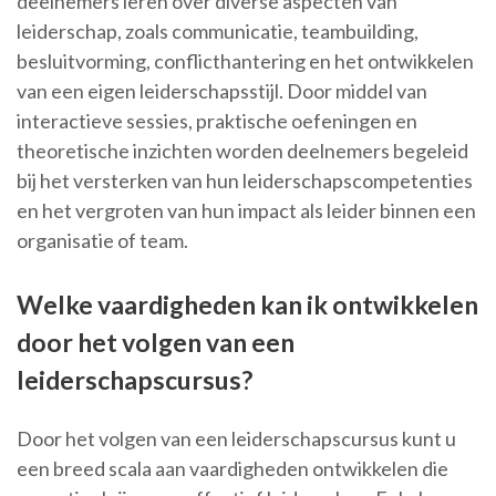
deelnemers leren over diverse aspecten van
leiderschap, zoals communicatie, teambuilding,
besluitvorming, conflicthantering en het ontwikkelen
van een eigen leiderschapsstijl. Door middel van
interactieve sessies, praktische oefeningen en
theoretische inzichten worden deelnemers begeleid
bij het versterken van hun leiderschapscompetenties
en het vergroten van hun impact als leider binnen een
organisatie of team.
Welke vaardigheden kan ik ontwikkelen
door het volgen van een
leiderschapscursus?
Door het volgen van een leiderschapscursus kunt u
een breed scala aan vaardigheden ontwikkelen die