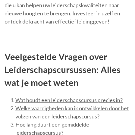
die u kan helpen uw leiderschapskwaliteiten naar
nieuwe hoogten te brengen. Investeer in uzelf en
ontdek de kracht van effectief leidinggeven!
Veelgestelde Vragen over
Leiderschapscursussen: Alles
wat je moet weten
Wat houdt een leiderschapscursus precies in?
Welke vaardigheden kan ik ontwikkelen door het
volgen van een leiderschapscursus?
Hoe lang duurt een gemiddelde
leiderschapscursus?