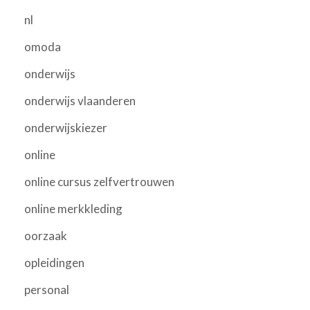
nl
omoda
onderwijs
onderwijs vlaanderen
onderwijskiezer
online
online cursus zelfvertrouwen
online merkkleding
oorzaak
opleidingen
personal