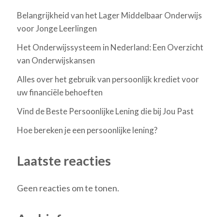
Belangrijkheid van het Lager Middelbaar Onderwijs
voor Jonge Leerlingen
Het Onderwijssysteem in Nederland: Een Overzicht
van Onderwijskansen
Alles over het gebruik van persoonlijk krediet voor
uw financiële behoeften
Vind de Beste Persoonlijke Lening die bij Jou Past
Hoe bereken je een persoonlijke lening?
Laatste reacties
Geen reacties om te tonen.