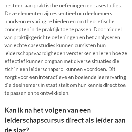
besteed aan praktische oefeningen en casestudies.
Deze elementen zijn essentieel om deelnemers
hands-on ervaring te bieden en om theoretische
concepten in de praktijk toe te passen. Door middel
van praktijkgerichte oefeningen en het analyseren
van echte casestudies kunnen cursisten hun
leiderschapsvaardigheden versterken en leren hoe ze
effectief kunnen omgaan met diverse situaties die
zich in een leiderschapsrol kunnen voordoen. Dit
zorgt voor een interactieve en boeiende leerervaring
die deelnemers in staat stelt om hun kennis direct toe
te passen en te ontwikkelen.
Kan ik na het volgen van een
leiderschapscursus direct als leider aan
de slag?