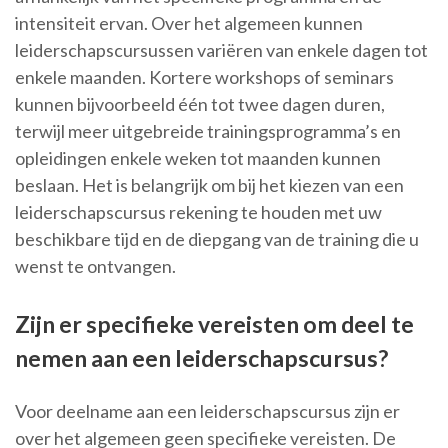
intensiteit ervan. Over het algemeen kunnen
leiderschapscursussen variëren van enkele dagen tot
enkele maanden. Kortere workshops of seminars
kunnen bijvoorbeeld één tot twee dagen duren,
terwijl meer uitgebreide trainingsprogramma’s en
opleidingen enkele weken tot maanden kunnen
beslaan. Het is belangrijk om bij het kiezen van een
leiderschapscursus rekening te houden met uw
beschikbare tijd en de diepgang van de training die u
wenst te ontvangen.
Zijn er specifieke vereisten om deel te
nemen aan een leiderschapscursus?
Voor deelname aan een leiderschapscursus zijn er
over het algemeen geen specifieke vereisten. De