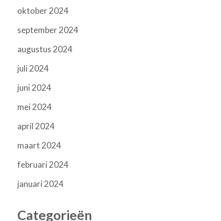
oktober 2024
september 2024
augustus 2024
juli 2024
juni 2024
mei 2024
april 2024
maart 2024
februari 2024
januari 2024
Categorieën