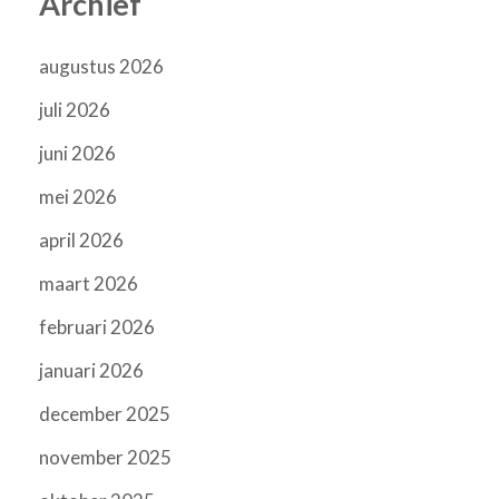
Archief
augustus 2026
juli 2026
juni 2026
mei 2026
april 2026
maart 2026
februari 2026
januari 2026
december 2025
november 2025