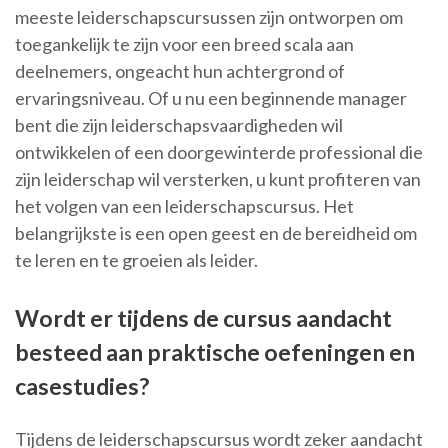
meeste leiderschapscursussen zijn ontworpen om
toegankelijk te zijn voor een breed scala aan
deelnemers, ongeacht hun achtergrond of
ervaringsniveau. Of u nu een beginnende manager
bent die zijn leiderschapsvaardigheden wil
ontwikkelen of een doorgewinterde professional die
zijn leiderschap wil versterken, u kunt profiteren van
het volgen van een leiderschapscursus. Het
belangrijkste is een open geest en de bereidheid om
te leren en te groeien als leider.
Wordt er tijdens de cursus aandacht
besteed aan praktische oefeningen en
casestudies?
Tijdens de leiderschapscursus wordt zeker aandacht