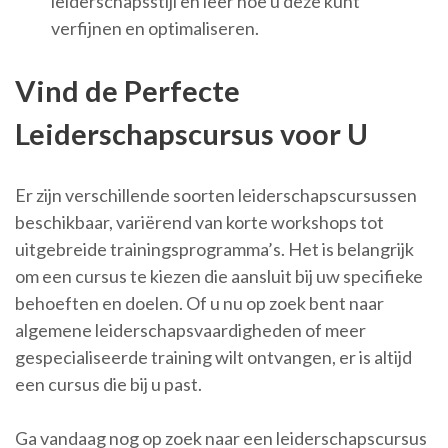
leiderschapsstijl en leer hoe u deze kunt
verfijnen en optimaliseren.
Vind de Perfecte
Leiderschapscursus voor U
Er zijn verschillende soorten leiderschapscursussen
beschikbaar, variërend van korte workshops tot
uitgebreide trainingsprogramma’s. Het is belangrijk
om een cursus te kiezen die aansluit bij uw specifieke
behoeften en doelen. Of u nu op zoek bent naar
algemene leiderschapsvaardigheden of meer
gespecialiseerde training wilt ontvangen, er is altijd
een cursus die bij u past.
Ga vandaag nog op zoek naar een leiderschapscursus