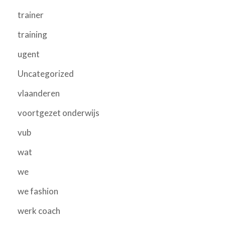
trainer
training
ugent
Uncategorized
vlaanderen
voortgezet onderwijs
vub
wat
we
we fashion
werk coach