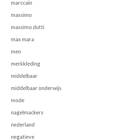
marccain
massimo
massimo dutti
max mara
men
merkkleding
middelbaar
middelbaar onderwijs
mode
nagelmackers
nederland
negatieve