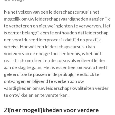
Na het volgen van een leiderschapscursus is het
mogelijk om uw leiderschapsvaardigheden aanzienlijk
te verbeteren en nieuwe inzichten te verwerven. Het
is echter belangrijk om te onthouden dat leiderschap
een voortdurend leerproces is dat tijd en praktijk
vereist. Hoewel een leiderschapscursus u kan
voorzien van de nodige tools en kennis, is het niet
realistisch om direct na de cursus als volleerd leider
aan de slag te gaan. Het is essentieel om wat u heeft
geleerd toe te passen in de praktijk, feedback te
ontvangen en blijvend te werken aan uw
vaardigheden om uw leiderschapskwaliteiten verder
te ontwikkelen en te versterken.
Zijn er mogelijkheden voor verdere