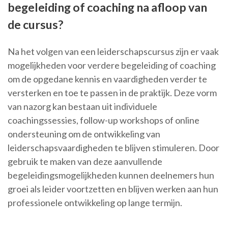
begeleiding of coaching na afloop van
de cursus?
Na het volgen van een leiderschapscursus zijn er vaak
mogelijkheden voor verdere begeleiding of coaching
om de opgedane kennis en vaardigheden verder te
versterken en toe te passen in de praktijk. Deze vorm
van nazorg kan bestaan uit individuele
coachingssessies, follow-up workshops of online
ondersteuning om de ontwikkeling van
leiderschapsvaardigheden te blijven stimuleren. Door
gebruik te maken van deze aanvullende
begeleidingsmogelijkheden kunnen deelnemers hun
groei als leider voortzetten en blijven werken aan hun
professionele ontwikkeling op lange termijn.