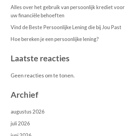
Alles over het gebruik van persoonlijk krediet voor
uw financiële behoeften
Vind de Beste Persoonlijke Lening die bij Jou Past
Hoe bereken je een persoonlijke lening?
Laatste reacties
Geen reacties om te tonen.
Archief
augustus 2026
juli 2026
juni 2026