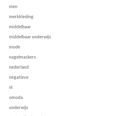
men
merkkleding
middelbaar
middelbaar onderwijs
mode
nagelmackers
nederland
negatieve
nl
omoda
onderwijs