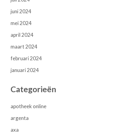
juni 2024
mei 2024
april 2024
maart 2024
februari 2024
januari 2024
Categorieën
apotheek online
argenta
axa