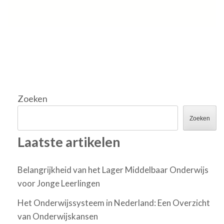
Zoeken
Zoeken
Laatste artikelen
Belangrijkheid van het Lager Middelbaar Onderwijs
voor Jonge Leerlingen
Het Onderwijssysteem in Nederland: Een Overzicht
van Onderwijskansen