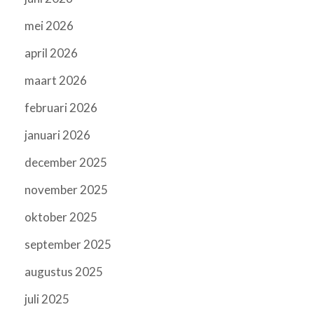
mei 2026
april 2026
maart 2026
februari 2026
januari 2026
december 2025
november 2025
oktober 2025
september 2025
augustus 2025
juli 2025