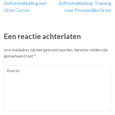
Zelfontwikkeling met
Zelfontwikkeling: Training
Onze Cursus
voor Persoonlijke Groei
Een reactie achterlaten
Je e-mailadres zal niet getoond worden.
Vereiste velden zijn
gemarkeerd met
*
Reactie