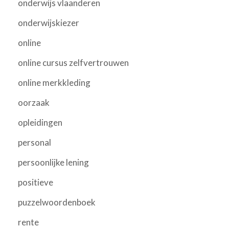
onderwijs vlaanderen
onderwijskiezer
online
online cursus zelfvertrouwen
online merkkleding
oorzaak
opleidingen
personal
persoonlijke lening
positieve
puzzelwoordenboek
rente