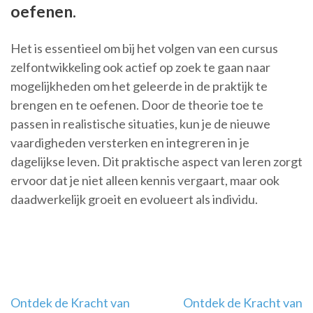
oefenen.
Het is essentieel om bij het volgen van een cursus
zelfontwikkeling ook actief op zoek te gaan naar
mogelijkheden om het geleerde in de praktijk te
brengen en te oefenen. Door de theorie toe te
passen in realistische situaties, kun je de nieuwe
vaardigheden versterken en integreren in je
dagelijkse leven. Dit praktische aspect van leren zorgt
ervoor dat je niet alleen kennis vergaart, maar ook
daadwerkelijk groeit en evolueert als individu.
Berichtnavigatie
Ontdek de Kracht van
Ontdek de Kracht van