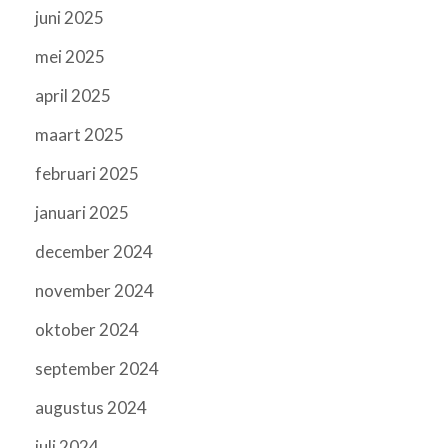
juni 2025
mei 2025
april 2025
maart 2025
februari 2025
januari 2025
december 2024
november 2024
oktober 2024
september 2024
augustus 2024
juli 2024