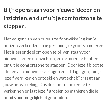
Blijf openstaan voor nieuwe ideeën en
inzichten, en durf uit je comfortzone te
stappen.
Het volgen van een cursus zelfontwikkeling kan je
horizon verbreden en je persoonlijke groei stimuleren.
Het is essentieel om open te blijven staan voor
nieuwe ideeën en inzichten, en de moed te hebben
om uit je comfortzone te stappen. Door jezelf bloot te
stellen aan nieuwe ervaringen en uitdagingen, kun je
jezelf verrijken en ontdekken wat echt bijdraagt aan
jouw ontwikkeling. Dus durf het onbekende te
verkennen en laat jezelf groeien op manieren die je
nooit voor mogelijk had gehouden.