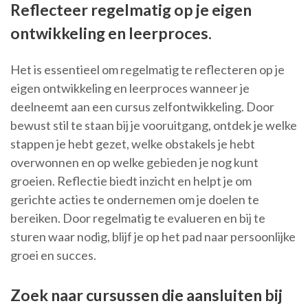
Reflecteer regelmatig op je eigen
ontwikkeling en leerproces.
Het is essentieel om regelmatig te reflecteren op je
eigen ontwikkeling en leerproces wanneer je
deelneemt aan een cursus zelfontwikkeling. Door
bewust stil te staan bij je vooruitgang, ontdek je welke
stappen je hebt gezet, welke obstakels je hebt
overwonnen en op welke gebieden je nog kunt
groeien. Reflectie biedt inzicht en helpt je om
gerichte acties te ondernemen om je doelen te
bereiken. Door regelmatig te evalueren en bij te
sturen waar nodig, blijf je op het pad naar persoonlijke
groei en succes.
Zoek naar cursussen die aansluiten bij