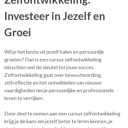
Investeer in Jezelf en
Groei
Wil je het beste uit jezelf halen en persoonlijk
groeien? Dan is een cursus zelfontwikkeling
misschien wel de sleutel tot jouw succes.
Zelfontwikkeling gaat over bewustwording,
zelfreflectie en het ontwikkelen van nieuwe
vaardigheden om je persoonlijke en professionele
leven te verrijken.
Door deel te nemen aan een cursus zelfontwikkeling
krijg je de kans om jezelf beter te leren kennen, je