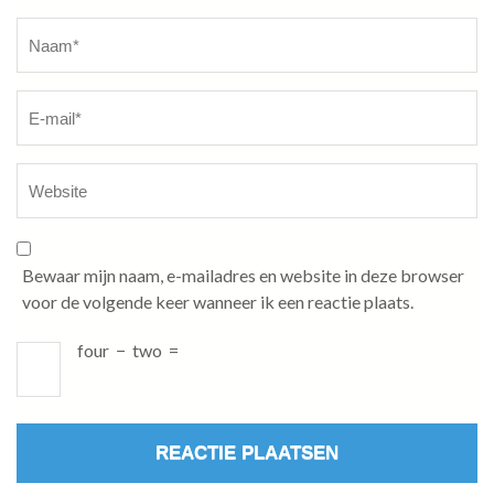
Naam
*
Bewaar mijn naam, e-mailadres en website in deze browser
voor de volgende keer wanneer ik een reactie plaats.
four
−
two
=