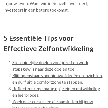
in jouw leven. Want wie in zichzelf investeert,
investeert in een betere toekomst.
5 Essentiële Tips voor
Effectieve Zelfontwikkeling
Stel duidelijke doelen voor jezelf en werk
stapsgewijs naar deze doelen toe.
Blijf openstaan voor nieuwe ideeën en inzichten,
en durf uit je comfortzone te stappen.
Reflecteer regelmatig op je eigen ontwikkeling
en leerproces.
Zoek naar cursussen die aansluiten bij jouw