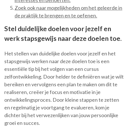
interesses en behoeften.
Zoek ook naar mogelijkheden om het geleerde in
de praktijk te brengen en te oefenen.
Stel duidelijke doelen voor jezelf en
werk stapsgewijs naar deze doelen toe.
Het stellen van duidelijke doelen voor jezelf en het
stapsgewijs werken naar deze doelen toe is een
essentiële tip bij het volgen van een cursus
zelfontwikkeling. Door helder te definiëren wat je wilt
bereiken en vervolgens een plan te maken om dit te
realiseren, creëer je focus en motivatie in je
ontwikkelingsproces. Door kleine stappen te zetten
en regelmatig je voortgang te evalueren, kom je
dichter bij het verwezenlijken van jouw persoonlijke
groei en succes.