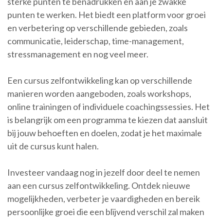
sterke punten te benadrukken en aan je zwakke
punten te werken. Het biedt een platform voor groei
en verbetering op verschillende gebieden, zoals
communicatie, leiderschap, time-management,
stressmanagement en nog veel meer.
Een cursus zelfontwikkeling kan op verschillende
manieren worden aangeboden, zoals workshops,
online trainingen of individuele coachingssessies. Het
is belangrijk om een programma te kiezen dat aansluit
bij jouw behoeften en doelen, zodat je het maximale
uit de cursus kunt halen.
Investeer vandaag nog in jezelf door deel te nemen
aan een cursus zelfontwikkeling. Ontdek nieuwe
mogelijkheden, verbeter je vaardigheden en bereik
persoonlijke groei die een blijvend verschil zal maken