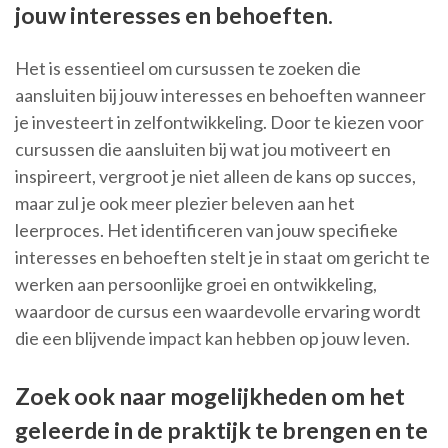
jouw interesses en behoeften.
Het is essentieel om cursussen te zoeken die
aansluiten bij jouw interesses en behoeften wanneer
je investeert in zelfontwikkeling. Door te kiezen voor
cursussen die aansluiten bij wat jou motiveert en
inspireert, vergroot je niet alleen de kans op succes,
maar zul je ook meer plezier beleven aan het
leerproces. Het identificeren van jouw specifieke
interesses en behoeften stelt je in staat om gericht te
werken aan persoonlijke groei en ontwikkeling,
waardoor de cursus een waardevolle ervaring wordt
die een blijvende impact kan hebben op jouw leven.
Zoek ook naar mogelijkheden om het
geleerde in de praktijk te brengen en te