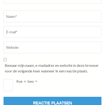
Naam
*
Bewaar mijn naam, e-mailadres en website in deze browser
voor de volgende keer wanneer ik een reactie plaats.
five
×
two
=