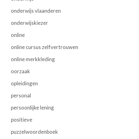
onderwijs vlaanderen
onderwijskiezer
online
online cursus zelfvertrouwen
online merkkleding
oorzaak
opleidingen
personal
persoonlijke lening
positieve
puzzelwoordenboek