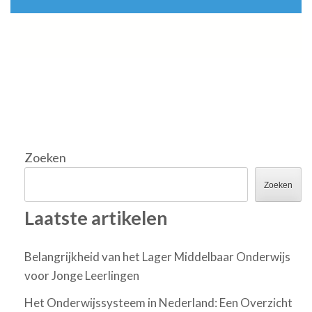
Zoeken
Zoeken
Laatste artikelen
Belangrijkheid van het Lager Middelbaar Onderwijs
voor Jonge Leerlingen
Het Onderwijssysteem in Nederland: Een Overzicht