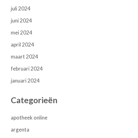
juli 2024
juni 2024
mei 2024
april 2024
maart 2024
februari 2024
januari 2024
Categorieën
apotheek online
argenta