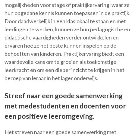
mogelijkheden voor stage of praktijkervaring, waar ze
hun opgedane kennis kunnen toepassen in de praktijk.
Door daadwerkelijk in een klaslokaal te staan en met
leerlingen te werken, kunnen ze hun pedagogische en
didactische vaardigheden verder ontwikkelen en
ervaren hoe ze het beste kunnen inspelen op de
behoeften van kinderen. Praktijkervaring biedt een
waardevolle kans om te groeien als toekomstige
leerkracht en om een dieper inzicht te krijgen in het
beroep van leraar in het lager onderwijs.
Streef naar een goede samenwerking
met medestudenten en docenten voor
een positieve leeromgeving.
Het streven naar een goede samenwerking met