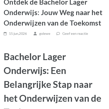
Ontdek de Bachelor Lager
Onderwijs: Jouw Weg naar het
Onderwijzen van de Toekomst
15 jun,2026
golewe
Geef een reactie
Bachelor Lager
Onderwijs: Een
Belangrijke Stap naar
het Onderwijzen van de