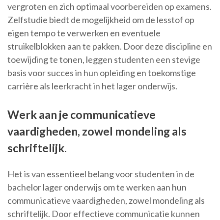
vergroten en zich optimaal voorbereiden op examens.
Zelfstudie biedt de mogelijkheid om de lesstof op
eigen tempo te verwerken en eventuele
struikelblokken aan te pakken. Door deze discipline en
toewijding te tonen, leggen studenten een stevige
basis voor succes in hun opleiding en toekomstige
carrière als leerkracht in het lager onderwijs.
Werk aan je communicatieve
vaardigheden, zowel mondeling als
schriftelijk.
Het is van essentieel belang voor studenten in de
bachelor lager onderwijs om te werken aan hun
communicatieve vaardigheden, zowel mondeling als
schriftelijk. Door effectieve communicatie kunnen