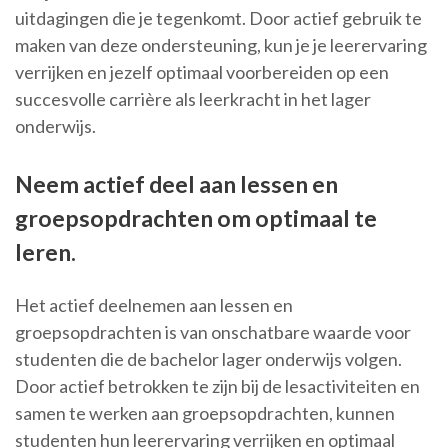
uitdagingen die je tegenkomt. Door actief gebruik te
maken van deze ondersteuning, kun je je leerervaring
verrijken en jezelf optimaal voorbereiden op een
succesvolle carrière als leerkracht in het lager
onderwijs.
Neem actief deel aan lessen en
groepsopdrachten om optimaal te
leren.
Het actief deelnemen aan lessen en
groepsopdrachten is van onschatbare waarde voor
studenten die de bachelor lager onderwijs volgen.
Door actief betrokken te zijn bij de lesactiviteiten en
samen te werken aan groepsopdrachten, kunnen
studenten hun leerervaring verrijken en optimaal