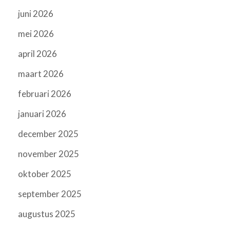
juni 2026
mei 2026
april 2026
maart 2026
februari 2026
januari 2026
december 2025
november 2025
oktober 2025
september 2025
augustus 2025