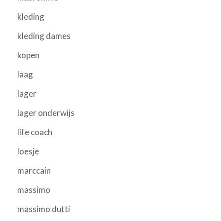
kleding
kleding dames
kopen
laag
lager
lager onderwijs
life coach
loesje
marccain
massimo
massimo dutti