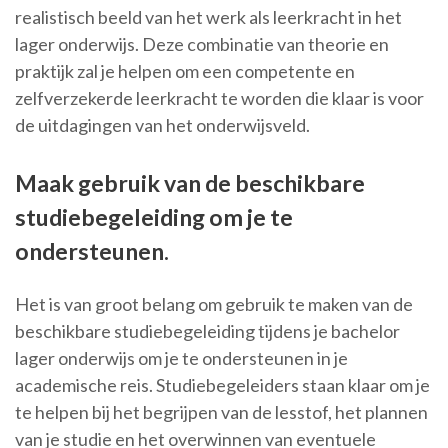
realistisch beeld van het werk als leerkracht in het
lager onderwijs. Deze combinatie van theorie en
praktijk zal je helpen om een competente en
zelfverzekerde leerkracht te worden die klaar is voor
de uitdagingen van het onderwijsveld.
Maak gebruik van de beschikbare
studiebegeleiding om je te
ondersteunen.
Het is van groot belang om gebruik te maken van de
beschikbare studiebegeleiding tijdens je bachelor
lager onderwijs om je te ondersteunen in je
academische reis. Studiebegeleiders staan klaar om je
te helpen bij het begrijpen van de lesstof, het plannen
van je studie en het overwinnen van eventuele