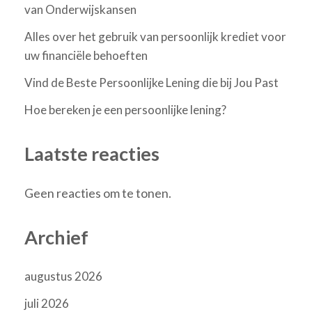
van Onderwijskansen
Alles over het gebruik van persoonlijk krediet voor
uw financiële behoeften
Vind de Beste Persoonlijke Lening die bij Jou Past
Hoe bereken je een persoonlijke lening?
Laatste reacties
Geen reacties om te tonen.
Archief
augustus 2026
juli 2026