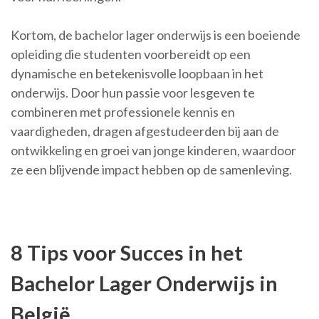
Kortom, de bachelor lager onderwijs is een boeiende
opleiding die studenten voorbereidt op een
dynamische en betekenisvolle loopbaan in het
onderwijs. Door hun passie voor lesgeven te
combineren met professionele kennis en
vaardigheden, dragen afgestudeerden bij aan de
ontwikkeling en groei van jonge kinderen, waardoor
ze een blijvende impact hebben op de samenleving.
8 Tips voor Succes in het
Bachelor Lager Onderwijs in
België