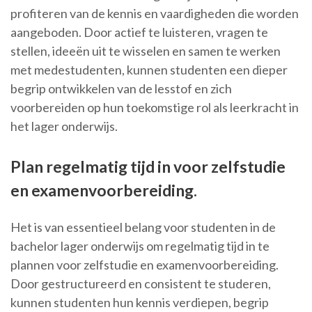
profiteren van de kennis en vaardigheden die worden
aangeboden. Door actief te luisteren, vragen te
stellen, ideeën uit te wisselen en samen te werken
met medestudenten, kunnen studenten een dieper
begrip ontwikkelen van de lesstof en zich
voorbereiden op hun toekomstige rol als leerkracht in
het lager onderwijs.
Plan regelmatig tijd in voor zelfstudie
en examenvoorbereiding.
Het is van essentieel belang voor studenten in de
bachelor lager onderwijs om regelmatig tijd in te
plannen voor zelfstudie en examenvoorbereiding.
Door gestructureerd en consistent te studeren,
kunnen studenten hun kennis verdiepen, begrip