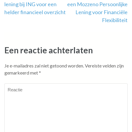
lening bij ING voor een
een Mozzeno Persoonlijke
helder financieel overzicht
Lening voor Financiële
Flexibiliteit
Een reactie achterlaten
Je e-mailadres zal niet getoond worden.
Vereiste velden zijn
gemarkeerd met
*
Reactie