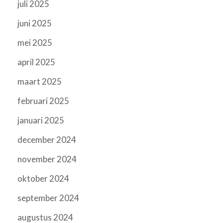
juli 2025
juni 2025
mei 2025
april 2025
maart 2025
februari 2025
januari 2025
december 2024
november 2024
oktober 2024
september 2024
augustus 2024