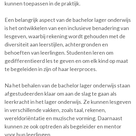
kunnen toepassen in de praktijk.
Een belangrijk aspect van de bachelor lager onderwijs
is het ontwikkelen van een inclusieve benadering van
lesgeven, waarbij rekening wordt gehouden met de
diversiteit aan leerstijlen, achtergronden en
behoeften van leerlingen. Studenten leren om
gedifferentieerd les te geven en om elk kind op maat
te begeleiden in zijn of haar leerproces.
Na het behalen van de bachelor lager onderwijs staan
afgestudeerden klaar om aan de slag te gaan als
leerkracht in het lager onderwijs. Ze kunnen lesgeven
in verschillende vakken, zoals taal, rekenen,
wereldoriëntatie en muzische vorming. Daarnaast
kunnen ze ook optreden als begeleider en mentor
voor hun leerlingen.