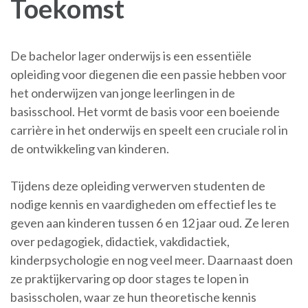
Toekomst
De bachelor lager onderwijs is een essentiële
opleiding voor diegenen die een passie hebben voor
het onderwijzen van jonge leerlingen in de
basisschool. Het vormt de basis voor een boeiende
carrière in het onderwijs en speelt een cruciale rol in
de ontwikkeling van kinderen.
Tijdens deze opleiding verwerven studenten de
nodige kennis en vaardigheden om effectief les te
geven aan kinderen tussen 6 en 12 jaar oud. Ze leren
over pedagogiek, didactiek, vakdidactiek,
kinderpsychologie en nog veel meer. Daarnaast doen
ze praktijkervaring op door stages te lopen in
basisscholen, waar ze hun theoretische kennis