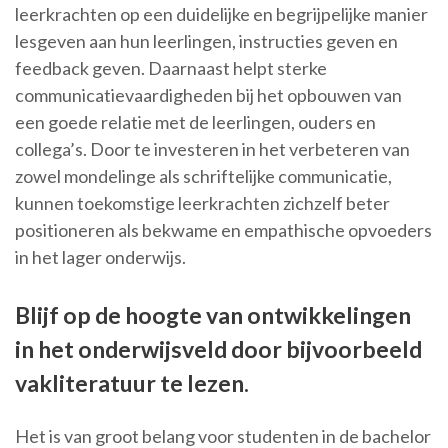
leerkrachten op een duidelijke en begrijpelijke manier
lesgeven aan hun leerlingen, instructies geven en
feedback geven. Daarnaast helpt sterke
communicatievaardigheden bij het opbouwen van
een goede relatie met de leerlingen, ouders en
collega’s. Door te investeren in het verbeteren van
zowel mondelinge als schriftelijke communicatie,
kunnen toekomstige leerkrachten zichzelf beter
positioneren als bekwame en empathische opvoeders
in het lager onderwijs.
Blijf op de hoogte van ontwikkelingen
in het onderwijsveld door bijvoorbeeld
vakliteratuur te lezen.
Het is van groot belang voor studenten in de bachelor