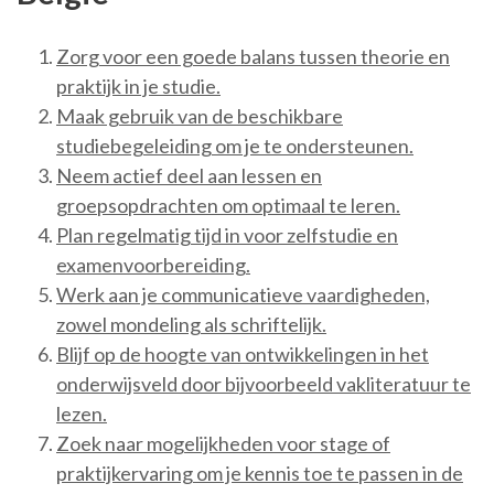
Zorg voor een goede balans tussen theorie en
praktijk in je studie.
Maak gebruik van de beschikbare
studiebegeleiding om je te ondersteunen.
Neem actief deel aan lessen en
groepsopdrachten om optimaal te leren.
Plan regelmatig tijd in voor zelfstudie en
examenvoorbereiding.
Werk aan je communicatieve vaardigheden,
zowel mondeling als schriftelijk.
Blijf op de hoogte van ontwikkelingen in het
onderwijsveld door bijvoorbeeld vakliteratuur te
lezen.
Zoek naar mogelijkheden voor stage of
praktijkervaring om je kennis toe te passen in de