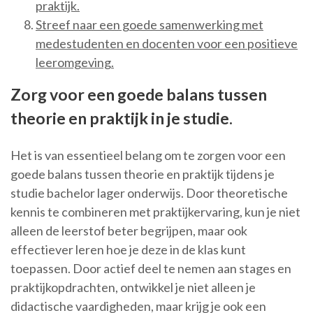
praktijk.
Streef naar een goede samenwerking met
medestudenten en docenten voor een positieve
leeromgeving.
Zorg voor een goede balans tussen
theorie en praktijk in je studie.
Het is van essentieel belang om te zorgen voor een
goede balans tussen theorie en praktijk tijdens je
studie bachelor lager onderwijs. Door theoretische
kennis te combineren met praktijkervaring, kun je niet
alleen de leerstof beter begrijpen, maar ook
effectiever leren hoe je deze in de klas kunt
toepassen. Door actief deel te nemen aan stages en
praktijkopdrachten, ontwikkel je niet alleen je
didactische vaardigheden, maar krijg je ook een