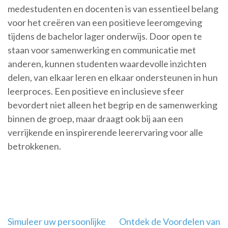
medestudenten en docenten is van essentieel belang
voor het creëren van een positieve leeromgeving
tijdens de bachelor lager onderwijs. Door open te
staan voor samenwerking en communicatie met
anderen, kunnen studenten waardevolle inzichten
delen, van elkaar leren en elkaar ondersteunen in hun
leerproces. Een positieve en inclusieve sfeer
bevordert niet alleen het begrip en de samenwerking
binnen de groep, maar draagt ook bij aan een
verrijkende en inspirerende leerervaring voor alle
betrokkenen.
Berichtnavigatie
Simuleer uw persoonlijke
Ontdek de Voordelen van