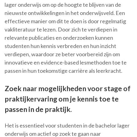
lager onderwijs om op de hoogte te blijven van de
nieuwste ontwikkelingen in het onderwijsveld. Een
effectieve manier om dit te doen is door regelmatig
vakliteratuur te lezen. Door zich te verdiepen in
relevante publicaties en onderzoeken kunnen
studenten hun kennis verbreden en hun inzicht
verdiepen, waardoor ze beter voorbereid zijn om
innovatieve en evidence-based lesmethoden toe te
passen in hun toekomstige carrière als leerkracht.
Zoek naar mogelijkheden voor stage of
praktijkervaring om je kennis toe te
passen in de praktijk.
Het is essentieel voor studenten in de bachelor lager
onderwijs om actief op zoek te gaan naar