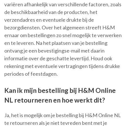
variëren afhankelijk van verschillende factoren, zoals
de beschikbaarheid van de producten, het
verzendadres en eventuele drukte bij de
bezorgdiensten. Over het algemeen streeft H&M
ernaar om bestellingen zo snel mogelijk te verwerken
en te leveren. Na het plaatsen van je bestelling
ontvang je een bevestigingse-mail met daarin
informatie over de geschatte levertijd. Houd ook
rekening met eventuele vertragingen tijdens drukke
periodes of feestdagen.
Kan ik mijn bestelling bij H&M Online
NL retourneren en hoe werkt dit?
Ja, het is mogelijk om je bestelling bij H&M Online NL
te retourneren als je niet tevreden bent met je