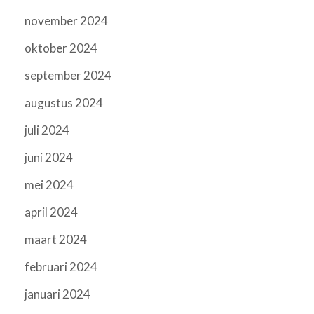
november 2024
oktober 2024
september 2024
augustus 2024
juli 2024
juni 2024
mei 2024
april 2024
maart 2024
februari 2024
januari 2024