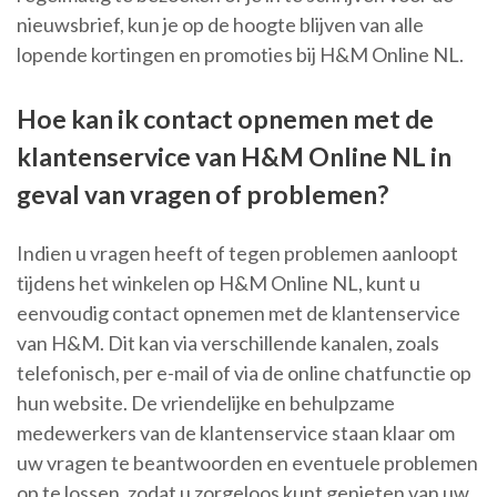
nieuwsbrief, kun je op de hoogte blijven van alle
lopende kortingen en promoties bij H&M Online NL.
Hoe kan ik contact opnemen met de
klantenservice van H&M Online NL in
geval van vragen of problemen?
Indien u vragen heeft of tegen problemen aanloopt
tijdens het winkelen op H&M Online NL, kunt u
eenvoudig contact opnemen met de klantenservice
van H&M. Dit kan via verschillende kanalen, zoals
telefonisch, per e-mail of via de online chatfunctie op
hun website. De vriendelijke en behulpzame
medewerkers van de klantenservice staan klaar om
uw vragen te beantwoorden en eventuele problemen
op te lossen, zodat u zorgeloos kunt genieten van uw