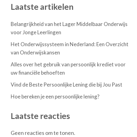
Laatste artikelen
Belangrijkheid van het Lager Middelbaar Onderwijs
voor Jonge Leerlingen
Het Onderwijssysteem in Nederland: Een Overzicht
van Onderwijskansen
Alles over het gebruik van persoonlijk krediet voor
uw financiële behoeften
Vind de Beste Persoonlijke Lening die bij Jou Past
Hoe bereken je een persoonlijke lening?
Laatste reacties
Geen reacties om te tonen.