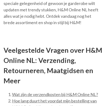
speciale gelegenheid of gewoon je garderobe wilt
updaten met trendy stukken, H&M Online NL heeft
alles wat je nodig hebt. Ontdek vandaag nog het
brede assortiment en shop in stijl bij H&M!
Veelgestelde Vragen over H&M
Online NL: Verzending,
Retourneren, Maatgidsen en
Meer
Wat zijn de verzendkosten bij H&M Online NL?
Hoe lang duurt het voordat mijn bestelling van