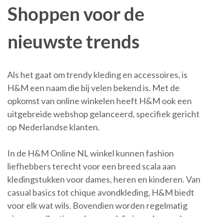
Shoppen voor de
nieuwste trends
Als het gaat om trendy kleding en accessoires, is
H&M een naam die bij velen bekend is. Met de
opkomst van online winkelen heeft H&M ook een
uitgebreide webshop gelanceerd, specifiek gericht
op Nederlandse klanten.
In de H&M Online NL winkel kunnen fashion
liefhebbers terecht voor een breed scala aan
kledingstukken voor dames, heren en kinderen. Van
casual basics tot chique avondkleding, H&M biedt
voor elk wat wils. Bovendien worden regelmatig