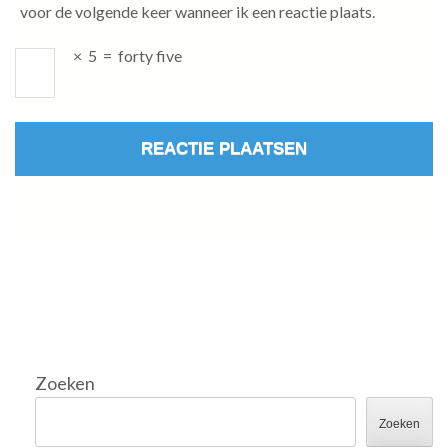
voor de volgende keer wanneer ik een reactie plaats.
×
5
=
forty five
Zoeken
Zoeken