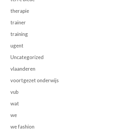
therapie
trainer
training
ugent
Uncategorized
vlaanderen
voortgezet onderwijs
vub
wat
we
we fashion