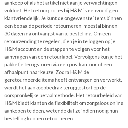
aankoop of als het artikel niet aan je verwachtingen
voldoet. Het retourproces bij H&M is eenvoudig en
klantvriendelijk. Je kunt de ongewenste items binnen
een bepaalde periode retourneren, meestal binnen
30 dagen na ontvangst van je bestelling. Om een
retourzending te regelen, dien je in te loggen op je
H&M account en de stappen te volgen voor het
aanvragen van een retourlabel. Vervolgens kun je het
pakketje terugsturen via een postkantoor of een
afhaalpunt naar keuze. Zodra H&M de
geretourneerde items heeft ontvangen en verwerkt,
wordt het aankoopbedrag teruggestort op de
oorspronkelijke betaalmethode. Het retourbeleid van
H&M biedt klanten de flexibiliteit om zorgeloos online
aankopen te doen, wetende dat ze indien nodig hun
bestelling kunnen retourneren.