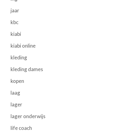
jaar
kbc
kiabi
kiabi online
kleding
kleding dames
kopen
laag
lager
lager onderwijs
life coach