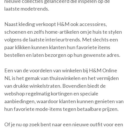
nieuwe collecties gelanceerd die inspelen op de
laatste modetrends.
Naast kleding verkoopt H&M ook accessoires,
schoenen en zelfs home-artikelen om je huis te stylen
volgens de laatste interieurtrends. Met slechts een
paar klikken kunnen klanten hun favoriete items
bestellen en laten bezorgen op hun gewenste adres.
Een van de voordelen van winkelen bij H&M Online
NL is het gemak van thuiswinkelen en het vermijden
van drukke winkelstraten. Bovendien biedt de
webshop regelmatig kortingen en speciale
aanbiedingen, waardoor klanten kunnen genieten van
hun favoriete mode-items tegen betaalbare prijzen.
Of je nu op zoek bent naar een nieuwe outfit voor een