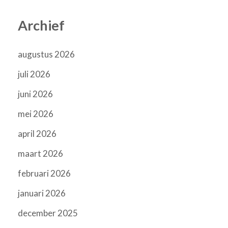
Archief
augustus 2026
juli 2026
juni 2026
mei 2026
april 2026
maart 2026
februari 2026
januari 2026
december 2025