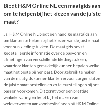
Biedt H&M Online NL een maatgids aan
om te helpen bij het kiezen van de juiste
maat?
Ja, H&M Online NL biedt een handige maatgids aan
om klanten te helpen bij het kiezen van de juiste maat
voor hun kledingstukken. De maatgids bevat
gedetailleerde informatie over de pasvorm en
afmetingen van verschillende kledingstukken,
waardoor klanten gemakkelijk kunnen bepalen welke
maat het beste bij hen past. Door gebruik te maken
van de maatgids kunnen klanten ervoor zorgen dat ze
de juiste maat bestellen en zo teleurstellingen bij het
passen voorkomen. Dit zorgt voor een prettige
winkelervaring en helpt bij het maken van
weloverwogen aankoopbeslissingen bij H&M Online