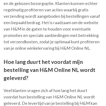
en de gekozen bezorgoptie. Klanten kunnen echter
regelmatig profiteren van acties waarbij gratis
verzending wordt aangeboden bij bestellingen vanaf
een bepaald bedrag. Het is raadzaam om de website
van H&M in de gaten te houden voor eventuele
promoties en speciale aanbiedingen met betrekking
tot verzendkosten, zodat je optimaal kunt profiteren
van je online winkelervaring bij H&M Online NL.
Hoe lang duurt het voordat mijn
bestelling van H&M Online NL wordt
geleverd?
Veel klanten vragen zich af hoe lang het duurt
voordat hun bestelling van H&M Online NL wordt
geleverd. De levertijd van je bestelling bij H&M kan