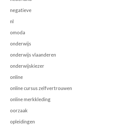
negatieve
nl
omoda
onderwijs
onderwijs vlaanderen
onderwijskiezer
online
online cursus zelfvertrouwen
online merkkleding
oorzaak
opleidingen