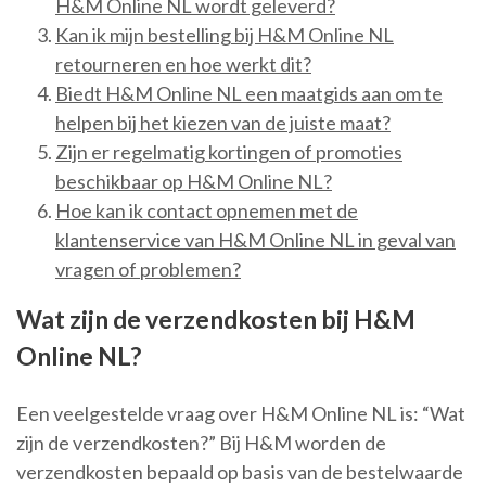
H&M Online NL wordt geleverd?
Kan ik mijn bestelling bij H&M Online NL
retourneren en hoe werkt dit?
Biedt H&M Online NL een maatgids aan om te
helpen bij het kiezen van de juiste maat?
Zijn er regelmatig kortingen of promoties
beschikbaar op H&M Online NL?
Hoe kan ik contact opnemen met de
klantenservice van H&M Online NL in geval van
vragen of problemen?
Wat zijn de verzendkosten bij H&M
Online NL?
Een veelgestelde vraag over H&M Online NL is: “Wat
zijn de verzendkosten?” Bij H&M worden de
verzendkosten bepaald op basis van de bestelwaarde