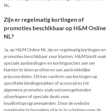
NL.
Zijn er regelmatig kortingen of
promoties beschikbaar op H&M Online
NL?
Ja, op H&M Online NL zijn er regelmatig kortingen en
promoties beschikbaar voor klanten. H&M biedt vaak
speciale aanbiedingen en kortingsacties aan om
klanten te laten profiteren van aantrekkelijke
prijsvoordelen. Dit kan variëren van kortingen op
specifieke kledingstukken of accessoires tot
algemene promoties zoals seizoensgebonden
uitverkopen of speciale deals voor
loyaliteitsprogrammaleden. Door de website
regelmatig te bezoeken of je in te schrijven voor de