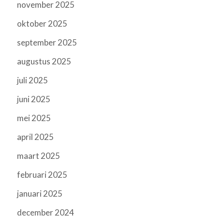
november 2025
oktober 2025
september 2025
augustus 2025
juli 2025
juni 2025
mei 2025
april 2025
maart 2025
februari 2025
januari 2025
december 2024