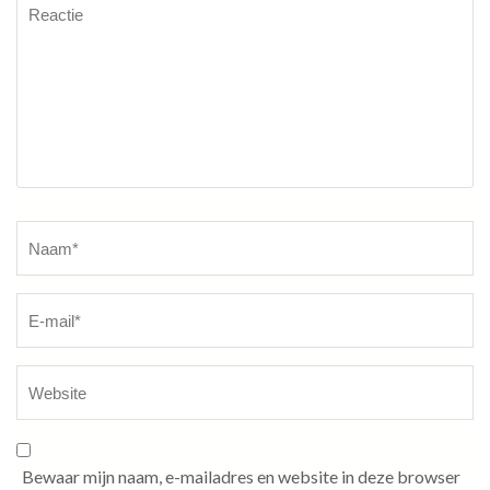
Reactie
Naam
*
Bewaar mijn naam, e-mailadres en website in deze browser