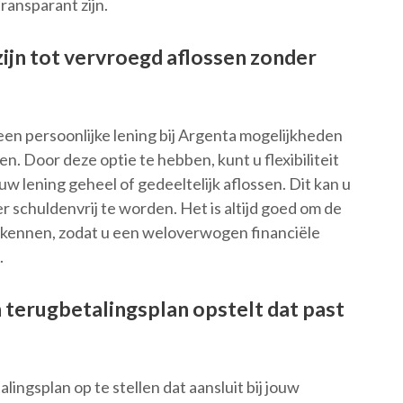
ransparant zijn.
ijn tot vervroegd aflossen zonder
 een persoonlijke lening bij Argenta mogelijkheden
en. Door deze optie te hebben, kunt u flexibiliteit
 lening geheel of gedeeltelijk aflossen. Dit kan u
 schuldenvrij te worden. Het is altijd goed om de
kennen, zodat u een weloverwogen financiële
.
h terugbetalingsplan opstelt dat past
lingsplan op te stellen dat aansluit bij jouw