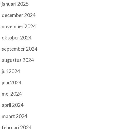
januari 2025
december 2024
november 2024
oktober 2024
september 2024
augustus 2024
juli 2024
juni 2024
mei 2024
april 2024
maart 2024
februari 2024