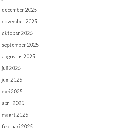
december 2025
november 2025
oktober 2025
september 2025
augustus 2025
juli 2025
juni 2025
mei 2025
april 2025
maart 2025
februari 2025