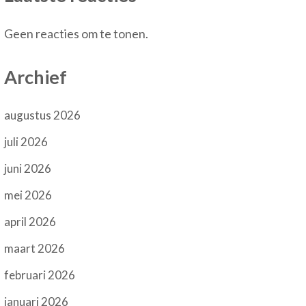
Geen reacties om te tonen.
Archief
augustus 2026
juli 2026
juni 2026
mei 2026
april 2026
maart 2026
februari 2026
januari 2026