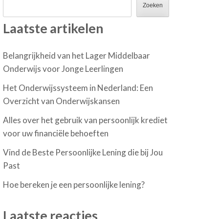
Zoeken
Laatste artikelen
Belangrijkheid van het Lager Middelbaar
Onderwijs voor Jonge Leerlingen
Het Onderwijssysteem in Nederland: Een
Overzicht van Onderwijskansen
Alles over het gebruik van persoonlijk krediet
voor uw financiële behoeften
Vind de Beste Persoonlijke Lening die bij Jou
Past
Hoe bereken je een persoonlijke lening?
Laatste reacties