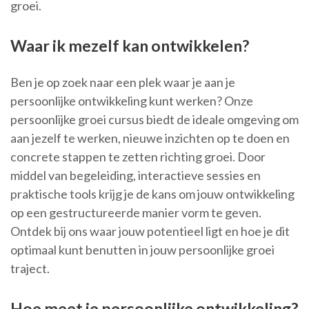
groei.
Waar ik mezelf kan ontwikkelen?
Ben je op zoek naar een plek waar je aan je
persoonlijke ontwikkeling kunt werken? Onze
persoonlijke groei cursus biedt de ideale omgeving om
aan jezelf te werken, nieuwe inzichten op te doen en
concrete stappen te zetten richting groei. Door
middel van begeleiding, interactieve sessies en
praktische tools krijg je de kans om jouw ontwikkeling
op een gestructureerde manier vorm te geven.
Ontdek bij ons waar jouw potentieel ligt en hoe je dit
optimaal kunt benutten in jouw persoonlijke groei
traject.
Hoe meet je persoonlijke ontwikkeling?