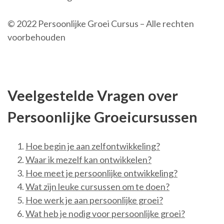
© 2022 Persoonlijke Groei Cursus – Alle rechten
voorbehouden
Veelgestelde Vragen over
Persoonlijke Groeicursussen
Hoe begin je aan zelfontwikkeling?
Waar ik mezelf kan ontwikkelen?
Hoe meet je persoonlijke ontwikkeling?
Wat zijn leuke cursussen om te doen?
Hoe werk je aan persoonlijke groei?
Wat heb je nodig voor persoonlijke groei?