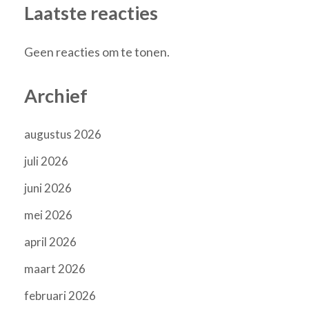
Laatste reacties
Geen reacties om te tonen.
Archief
augustus 2026
juli 2026
juni 2026
mei 2026
april 2026
maart 2026
februari 2026