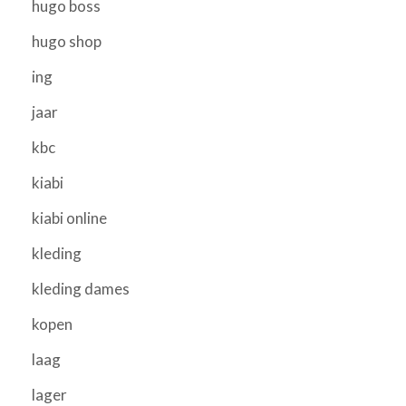
hugo boss
hugo shop
ing
jaar
kbc
kiabi
kiabi online
kleding
kleding dames
kopen
laag
lager