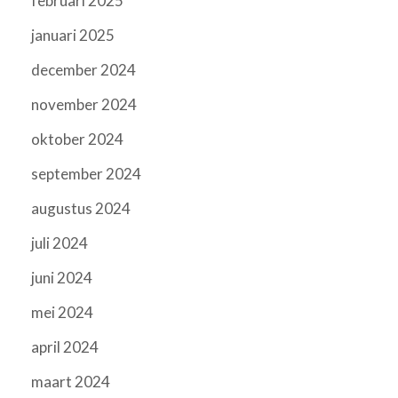
februari 2025
januari 2025
december 2024
november 2024
oktober 2024
september 2024
augustus 2024
juli 2024
juni 2024
mei 2024
april 2024
maart 2024