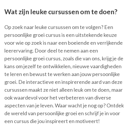
Wat zijn leuke cursussen om te doen?
Op zoek naar leuke cursussen om te volgen? Een
persoonlijke groei cursus is een uitstekende keuze
voor wie op zoek is naar een boeiende en verrijkende
leerervaring. Door deel te nemen aan een
persoonlijke groei cursus, zoals die van ons, krijg je de
kans om jezelf te ontwikkelen, nieuwe vaardigheden
te leren en bewust te werken aan jouw persoonlijke
groei. De interactieve en inspirerende aard van deze
cursussen maakt ze niet alleen leuk om te doen, maar
ook waardevol voor het verbeteren van diverse
aspecten van je leven. Waar wacht je nog op? Ontdek
de wereld van persoonlijke groei en schrijf je in voor
een cursus die jou inspireert en motiveert!