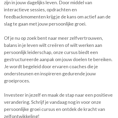
zijn in jouw dagelijks leven. Door middel van
interactieve sessies, opdrachten en
feedbackmomenten krijg je de kans om actief aan de
slag te gaan met jouw persoonlijke groei.
Of je nu op zoek bent naar meer zelfvertrouwen,
balans in je leven wilt creëren of wilt werken aan
persoonlijk leiderschap, onze cursus biedt een
gestructureerde aanpak om jouw doelen te bereiken.
Je wordt begeleid door ervaren coaches die je
ondersteunen en inspireren gedurende jouw
groeiproces.
Investeer in jezelf en maak de stap naar een positieve
verandering. Schrijf je vandaag nog in voor onze
persoonlijke groei cursus en ontdek de kracht van
zelfontwikkeling!