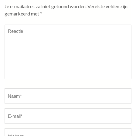
Je e-mailadres zal niet getoond worden.
Vereiste velden zijn
gemarkeerd met
*
Reactie
Naam
*