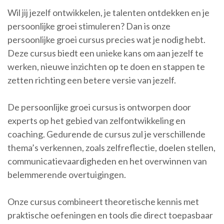
Wil jij jezelf ontwikkelen, je talenten ontdekken en je
persoonlijke groei stimuleren? Dan is onze
persoonlijke groei cursus precies wat je nodig hebt.
Deze cursus biedt een unieke kans om aan jezelf te
werken, nieuwe inzichten op te doen en stappen te
zetten richting een betere versie van jezelf.
De persoonlijke groei cursus is ontworpen door
experts op het gebied van zelfontwikkeling en
coaching. Gedurende de cursus zul je verschillende
thema’s verkennen, zoals zelfreflectie, doelen stellen,
communicatievaardigheden en het overwinnen van
belemmerende overtuigingen.
Onze cursus combineert theoretische kennis met
praktische oefeningen en tools die direct toepasbaar