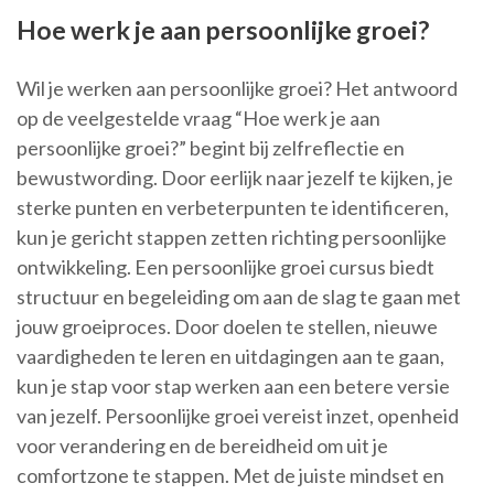
Hoe werk je aan persoonlijke groei?
Wil je werken aan persoonlijke groei? Het antwoord
op de veelgestelde vraag “Hoe werk je aan
persoonlijke groei?” begint bij zelfreflectie en
bewustwording. Door eerlijk naar jezelf te kijken, je
sterke punten en verbeterpunten te identificeren,
kun je gericht stappen zetten richting persoonlijke
ontwikkeling. Een persoonlijke groei cursus biedt
structuur en begeleiding om aan de slag te gaan met
jouw groeiproces. Door doelen te stellen, nieuwe
vaardigheden te leren en uitdagingen aan te gaan,
kun je stap voor stap werken aan een betere versie
van jezelf. Persoonlijke groei vereist inzet, openheid
voor verandering en de bereidheid om uit je
comfortzone te stappen. Met de juiste mindset en