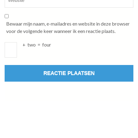
Bewaar mijn naam, e-mailadres en website in deze browser
voor de volgende keer wanneer ik een reactie plaats.
+
two
=
four