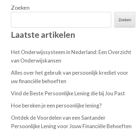
Zoeken
Zoeken
Laatste artikelen
Het Onderwijssysteem in Nederland: Een Overzicht
van Onderwijskansen
Alles over het gebruik van persoonlijk krediet voor
uw financiële behoeften
Vind de Beste Persoonlijke Lening die bij Jou Past
Hoe bereken je een persoonlijke lening?
Ontdek de Voordelen van een Santander
Persoonlijke Lening voor Jouw Financiële Behoeften