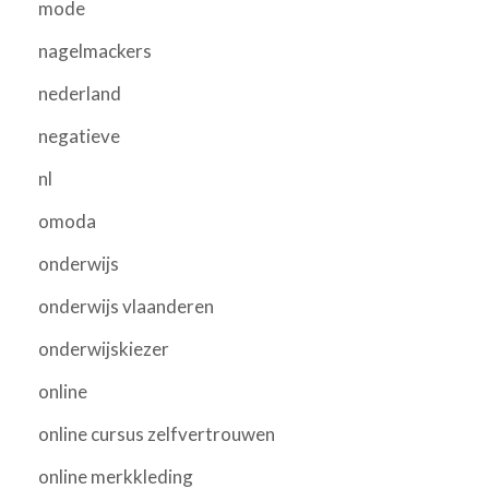
mode
nagelmackers
nederland
negatieve
nl
omoda
onderwijs
onderwijs vlaanderen
onderwijskiezer
online
online cursus zelfvertrouwen
online merkkleding