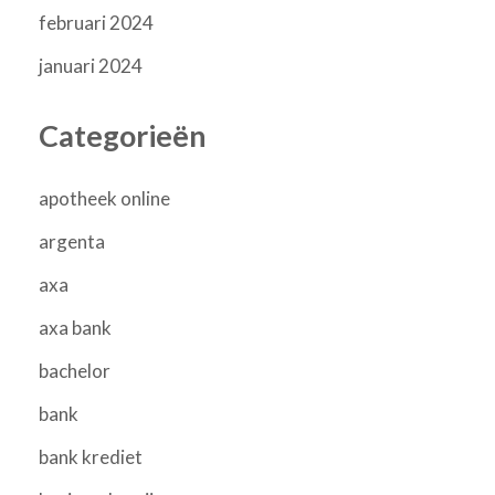
februari 2024
januari 2024
Categorieën
apotheek online
argenta
axa
axa bank
bachelor
bank
bank krediet