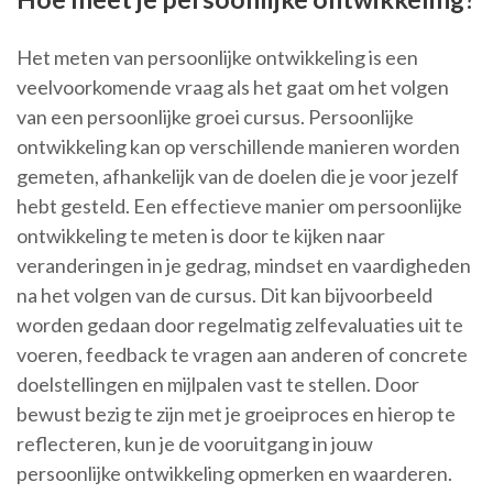
Het meten van persoonlijke ontwikkeling is een
veelvoorkomende vraag als het gaat om het volgen
van een persoonlijke groei cursus. Persoonlijke
ontwikkeling kan op verschillende manieren worden
gemeten, afhankelijk van de doelen die je voor jezelf
hebt gesteld. Een effectieve manier om persoonlijke
ontwikkeling te meten is door te kijken naar
veranderingen in je gedrag, mindset en vaardigheden
na het volgen van de cursus. Dit kan bijvoorbeeld
worden gedaan door regelmatig zelfevaluaties uit te
voeren, feedback te vragen aan anderen of concrete
doelstellingen en mijlpalen vast te stellen. Door
bewust bezig te zijn met je groeiproces en hierop te
reflecteren, kun je de vooruitgang in jouw
persoonlijke ontwikkeling opmerken en waarderen.