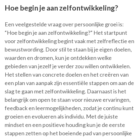
Hoe begin je aan zelfontwikkeling?
Een veelgestelde vraag over persoonlijke groei is:
“Hoe begin je aan zelfontwikkeling?” Het startpunt
voor zelfontwikkeling begint vaak met zelfreflectie en
bewustwording. Door stil te staan bij je eigen doelen,
waarden en dromen, kun je ontdekken welke
gebieden van jezelf je verder zou willen ontwikkelen.
Het stellen van concrete doelen en het creëren van
een plan van aanpak zijn essentiële stappen om aan de
slag te gaan met zelfontwikkeling. Daarnaast is het
belangrijk om open te staan voor nieuwe ervaringen,
feedback en leermogelijkheden, zodat je continu kunt
groeien en evolueren als individu. Met de juiste
mindset en een positieve houding kun je de eerste
stappen zetten op het boeiende pad van persoonlijke