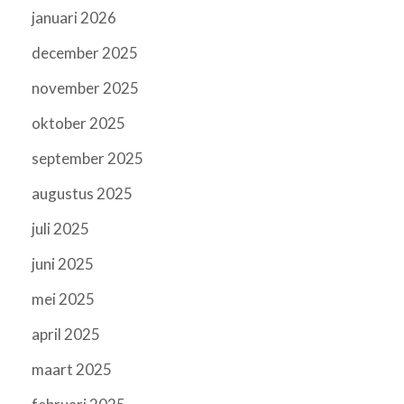
januari 2026
december 2025
november 2025
oktober 2025
september 2025
augustus 2025
juli 2025
juni 2025
mei 2025
april 2025
maart 2025