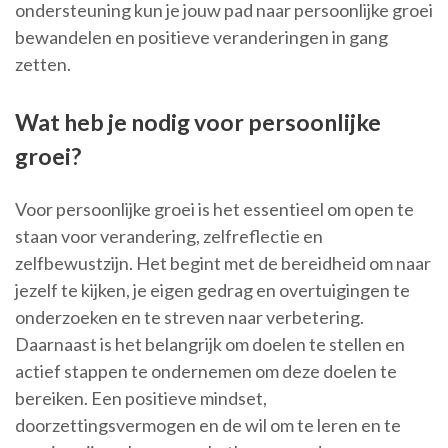
ondersteuning kun je jouw pad naar persoonlijke groei
bewandelen en positieve veranderingen in gang
zetten.
Wat heb je nodig voor persoonlijke
groei?
Voor persoonlijke groei is het essentieel om open te
staan voor verandering, zelfreflectie en
zelfbewustzijn. Het begint met de bereidheid om naar
jezelf te kijken, je eigen gedrag en overtuigingen te
onderzoeken en te streven naar verbetering.
Daarnaast is het belangrijk om doelen te stellen en
actief stappen te ondernemen om deze doelen te
bereiken. Een positieve mindset,
doorzettingsvermogen en de wil om te leren en te