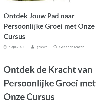
Ontdek Jouw Pad naar
Persoonlijke Groei met Onze
Cursus
4 apr,2024
golewe
Geef een reactie
Ontdek de Kracht van
Persoonlijke Groei met
Onze Cursus