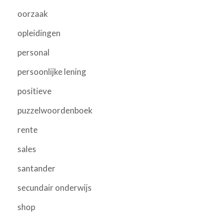
oorzaak
opleidingen
personal
persoonlijke lening
positieve
puzzelwoordenboek
rente
sales
santander
secundair onderwijs
shop