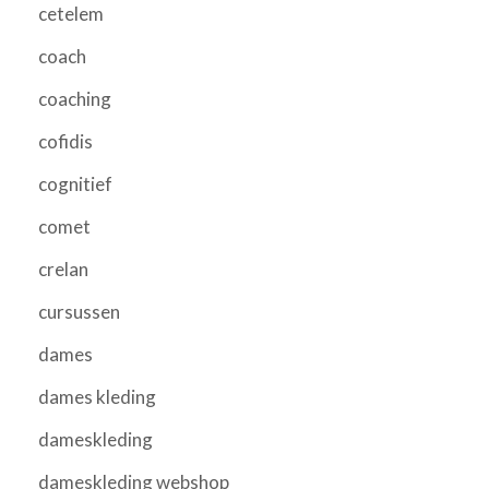
cetelem
coach
coaching
cofidis
cognitief
comet
crelan
cursussen
dames
dames kleding
dameskleding
dameskleding webshop