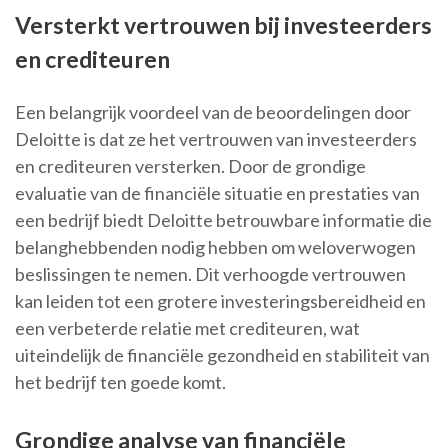
Versterkt vertrouwen bij investeerders
en crediteuren
Een belangrijk voordeel van de beoordelingen door
Deloitte is dat ze het vertrouwen van investeerders
en crediteuren versterken. Door de grondige
evaluatie van de financiële situatie en prestaties van
een bedrijf biedt Deloitte betrouwbare informatie die
belanghebbenden nodig hebben om weloverwogen
beslissingen te nemen. Dit verhoogde vertrouwen
kan leiden tot een grotere investeringsbereidheid en
een verbeterde relatie met crediteuren, wat
uiteindelijk de financiële gezondheid en stabiliteit van
het bedrijf ten goede komt.
Grondige analyse van financiële