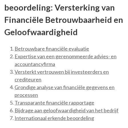
beoordeling: Versterking van
Financiële Betrouwbaarheid en
Geloofwaardigheid
Betrouwbare financiële evaluatie
Expertise van een gerenommeerde advies- en
accountancyfirma
Versterkt vertrouwen bij investeerders en
crediteuren
Grondige analyse van financiële gegevens en
processen
Transparante financiële rapportage
Bijdrage aan geloofwaardigheid van het bedrijf
Internationaal erkende beoordeling