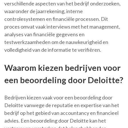
verschillende aspecten van het bedrijf onderzoeken,
waaronder de jaarrekening, interne
controlesystemen en financiële processen. Dit
proces omvat vaak interviews met het management,
analyses van financiële gegevens en
testwerkzaamheden om de nauwkeurigheid en
volledigheid van de informatie te verifiëren.
Waarom kiezen bedrijven voor
een beoordeling door Deloitte?
Bedrijven kiezen vaak voor een beoordeling door
Deloitte vanwege de reputatie en expertise van het
bedrijf op het gebied van accountancy en financieel
advies. Een beoordeling door Deloitte kan het