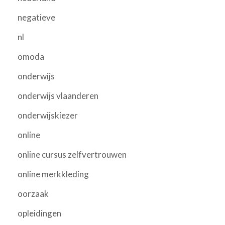
negatieve
nl
omoda
onderwijs
onderwijs vlaanderen
onderwijskiezer
online
online cursus zelfvertrouwen
online merkkleding
oorzaak
opleidingen