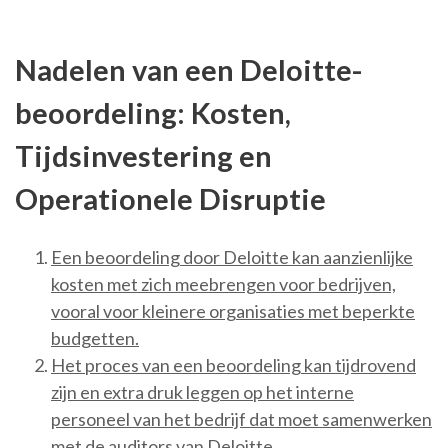
Nadelen van een Deloitte-
beoordeling: Kosten,
Tijdsinvestering en
Operationele Disruptie
Een beoordeling door Deloitte kan aanzienlijke
kosten met zich meebrengen voor bedrijven,
vooral voor kleinere organisaties met beperkte
budgetten.
Het proces van een beoordeling kan tijdrovend
zijn en extra druk leggen op het interne
personeel van het bedrijf dat moet samenwerken
met de auditors van Deloitte.