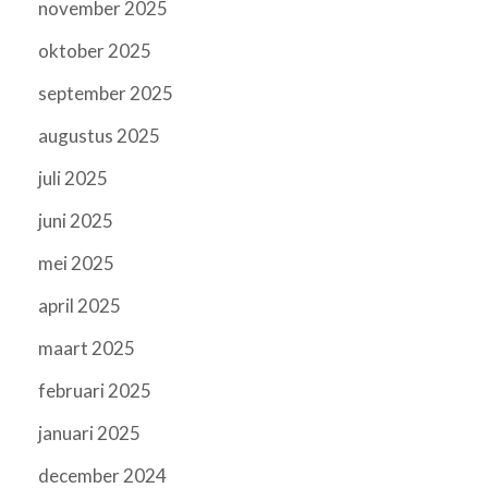
november 2025
oktober 2025
september 2025
augustus 2025
juli 2025
juni 2025
mei 2025
april 2025
maart 2025
februari 2025
januari 2025
december 2024