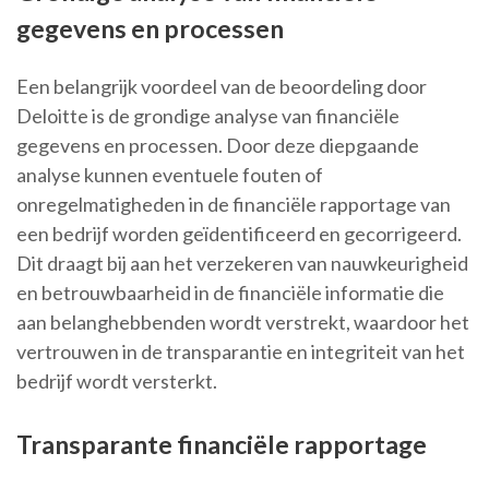
gegevens en processen
Een belangrijk voordeel van de beoordeling door
Deloitte is de grondige analyse van financiële
gegevens en processen. Door deze diepgaande
analyse kunnen eventuele fouten of
onregelmatigheden in de financiële rapportage van
een bedrijf worden geïdentificeerd en gecorrigeerd.
Dit draagt bij aan het verzekeren van nauwkeurigheid
en betrouwbaarheid in de financiële informatie die
aan belanghebbenden wordt verstrekt, waardoor het
vertrouwen in de transparantie en integriteit van het
bedrijf wordt versterkt.
Transparante financiële rapportage