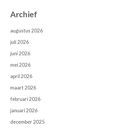
Archief
augustus 2026
juli 2026
juni 2026
mei 2026
april 2026
maart 2026
februari 2026
januari 2026
december 2025