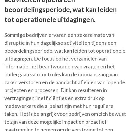
beoordelingsperiode, wat kan leiden
tot operationele uitdagingen.
Sommige bedrijven ervaren een zekere mate van
disruptie in hun dagelijkse activiteiten tijdens een
beoordelingsperiode, wat kan leiden tot operationele
uitdagingen. De focus op het verzamelen van
informatie, het beantwoorden van vragen en het
ondergaan van controles kan de normale gang van
zaken verstoren en de aandacht afleiden van lopende
projecten en processen. Dit kan resulteren in
vertragingen, inefficiënties en extra druk op
medewerkers die al belast zijn met hun reguliere
taken. Het is belangrijk voor bedrijven om zich bewust
te zijn van deze mogelijke impact en proactief
maatregelen te nemen om de verstoring tot een