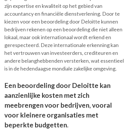
zijn expertise en kwaliteit op het gebied van
accountancy en financiële dienstverlening. Door te
kiezen voor een beoordeling door Deloitte kunnen
bedrijven rekenen op een beoordeling die niet alleen
lokaal, maar ook internationaal wordt erkend en
gerespecteerd. Deze internationale erkenning kan
het vertrouwen van investeerders, crediteuren en
andere belanghebbenden versterken, wat essentieel
is in de hedendaagse mondiale zakelijke omgeving.
Een beoordeling door Deloitte kan
aanzienlijke kosten met zich
meebrengen voor bedrijven, vooral
voor kleinere organisaties met
beperkte budgetten.