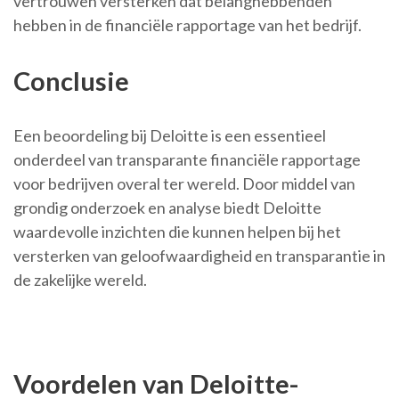
vertrouwen versterken dat belanghebbenden
hebben in de financiële rapportage van het bedrijf.
Conclusie
Een beoordeling bij Deloitte is een essentieel
onderdeel van transparante financiële rapportage
voor bedrijven overal ter wereld. Door middel van
grondig onderzoek en analyse biedt Deloitte
waardevolle inzichten die kunnen helpen bij het
versterken van geloofwaardigheid en transparantie in
de zakelijke wereld.
Voordelen van Deloitte-