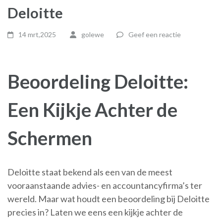
Deloitte
14 mrt,2025
golewe
Geef een reactie
Beoordeling Deloitte:
Een Kijkje Achter de
Schermen
Deloitte staat bekend als een van de meest
vooraanstaande advies- en accountancyfirma’s ter
wereld. Maar wat houdt een beoordeling bij Deloitte
precies in? Laten we eens een kijkje achter de