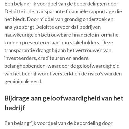
Een belangrijk voordeel van de beoordelingen door
Deloitte is de transparante financiële rapportage die
het biedt. Door middel van grondig onderzoek en
analyse zorgt Deloitte ervoor dat bedrijven
nauwkeurige en betrouwbare financiële informatie
kunnen presenteren aan hun stakeholders. Deze
transparantie draagt bij aan het vertrouwen van
investeerders, crediteuren en andere
belanghebbenden, waardoor de geloofwaardigheid
van het bedrijf wordt versterkt en de risico’s worden
geminimaliseerd.
Bijdrage aan geloofwaardigheid van het
bedrijf
Een belangrijk voordeel van de beoordeling door