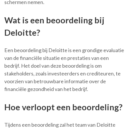
schermen nemen.
Wat is een beoordeling bij
Deloitte?
Een beoordeling bij Deloitte is een grondige evaluatie
van de financiële situatie en prestaties van een
bedrijf. Het doel van deze beoordeling is om
stakeholders, zoals investeerders en crediteuren, te
voorzien van betrouwbare informatie over de
financiële gezondheid van het bedrijf.
Hoe verloopt een beoordeling?
Tijdens een beoordeling zal het team van Deloitte