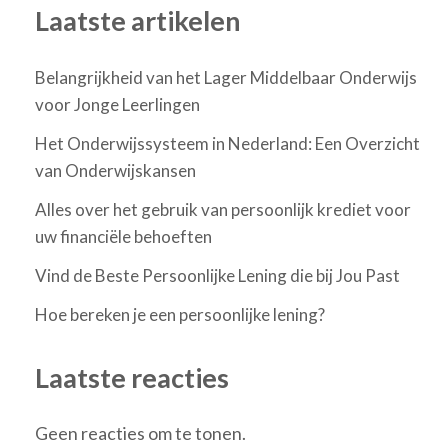
Laatste artikelen
Belangrijkheid van het Lager Middelbaar Onderwijs
voor Jonge Leerlingen
Het Onderwijssysteem in Nederland: Een Overzicht
van Onderwijskansen
Alles over het gebruik van persoonlijk krediet voor
uw financiële behoeften
Vind de Beste Persoonlijke Lening die bij Jou Past
Hoe bereken je een persoonlijke lening?
Laatste reacties
Geen reacties om te tonen.