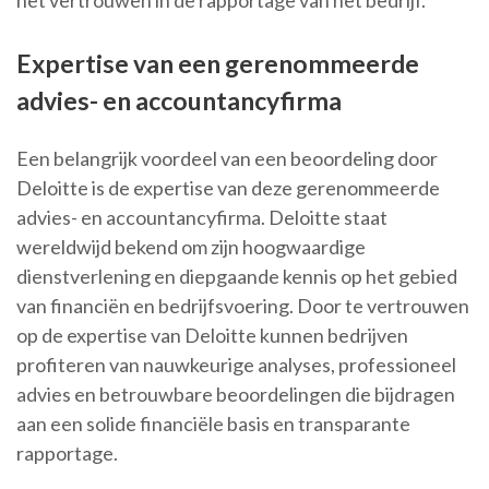
het vertrouwen in de rapportage van het bedrijf.
Expertise van een gerenommeerde
advies- en accountancyfirma
Een belangrijk voordeel van een beoordeling door
Deloitte is de expertise van deze gerenommeerde
advies- en accountancyfirma. Deloitte staat
wereldwijd bekend om zijn hoogwaardige
dienstverlening en diepgaande kennis op het gebied
van financiën en bedrijfsvoering. Door te vertrouwen
op de expertise van Deloitte kunnen bedrijven
profiteren van nauwkeurige analyses, professioneel
advies en betrouwbare beoordelingen die bijdragen
aan een solide financiële basis en transparante
rapportage.