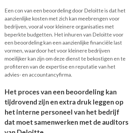
Een con van een beoordeling door Deloitte is dat het
aanzienlijke kosten met zich kan meebrengen voor
bedrijven, vooral voor kleinere organisaties met
beperkte budgetten. Het inhuren van Deloitte voor
een beoordeling kan een aanzienlijke financiële last
vormen, waardoor het voor kleinere bedrijven
moeilijker kan zijn om deze dienst te bekostigen en te
profiteren van de expertise en reputatie van het
advies- en accountancyfirma.
Het proces van een beoordeling kan
tijdrovend zijn en extra druk leggen op
het interne personeel van het bedrijf
dat moet samenwerken met de auditors
van Deloitte.