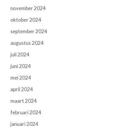
november 2024
oktober 2024
september 2024
augustus 2024
juli 2024
juni 2024
mei 2024
april 2024
maart 2024
februari 2024
januari 2024