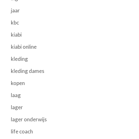
jaar
kbc
kiabi
kiabi online
kleding
kleding dames
kopen
laag
lager
lager onderwijs
life coach