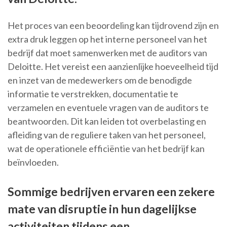
Het proces van een beoordeling kan tijdrovend zijn en
extra druk leggen op het interne personeel van het
bedrijf dat moet samenwerken met de auditors van
Deloitte. Het vereist een aanzienlijke hoeveelheid tijd
en inzet van de medewerkers om de benodigde
informatie te verstrekken, documentatie te
verzamelen en eventuele vragen van de auditors te
beantwoorden. Dit kan leiden tot overbelasting en
afleiding van de reguliere taken van het personeel,
wat de operationele efficiëntie van het bedrijf kan
beïnvloeden.
Sommige bedrijven ervaren een zekere
mate van disruptie in hun dagelijkse
activiteiten tijdens een