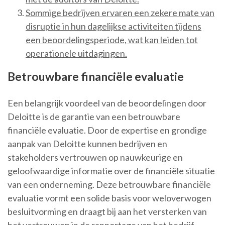
Sommige bedrijven ervaren een zekere mate van
disruptie in hun dagelijkse activiteiten tijdens
een beoordelingsperiode, wat kan leiden tot
operationele uitdagingen.
Betrouwbare financiële evaluatie
Een belangrijk voordeel van de beoordelingen door
Deloitte is de garantie van een betrouwbare
financiële evaluatie. Door de expertise en grondige
aanpak van Deloitte kunnen bedrijven en
stakeholders vertrouwen op nauwkeurige en
geloofwaardige informatie over de financiële situatie
van een onderneming. Deze betrouwbare financiële
evaluatie vormt een solide basis voor weloverwogen
besluitvorming en draagt bij aan het versterken van