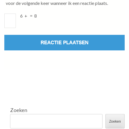
voor de volgende keer wanneer ik een reactie plaats.
6
+
=
8
Zoeken
Zoeken