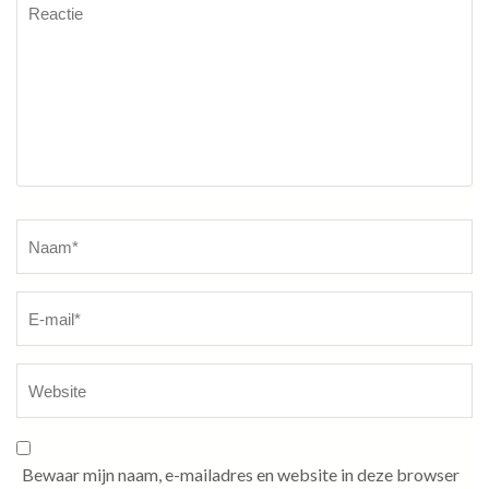
Reactie
Naam
*
Bewaar mijn naam, e-mailadres en website in deze browser