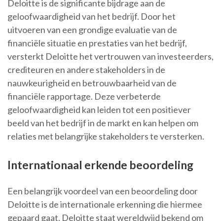
Deloitte is de significante bijdrage aan de
geloofwaardigheid van het bedrijf. Door het
uitvoeren van een grondige evaluatie van de
financiële situatie en prestaties van het bedrijf,
versterkt Deloitte het vertrouwen van investeerders,
crediteuren en andere stakeholders in de
nauwkeurigheid en betrouwbaarheid van de
financiële rapportage. Deze verbeterde
geloofwaardigheid kan leiden tot een positiever
beeld van het bedrijf in de markt en kan helpen om
relaties met belangrijke stakeholders te versterken.
Internationaal erkende beoordeling
Een belangrijk voordeel van een beoordeling door
Deloitte is de internationale erkenning die hiermee
gepaard gaat. Deloitte staat wereldwijd bekend om