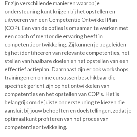
Er zijn verschillende manieren waarop je
ondersteuning kunt krijgen bij het opstellen en
uitvoeren van een Competentie Ontwikkel Plan
(COP). Een van de opties is om samen te werken met
een coach of mentor die ervaring heeft in
competentieontwikkeling. Zij kunnen je begeleiden
bij het identificeren van relevante competenties, het
stellen van haalbare doelen en het opstellen van een
effectief actieplan. Daarnaast zijn er ook workshops,
trainingen en online cursussen beschikbaar die
specifiek gericht zijn op het ontwikkelen van
competenties en het opstellen van COP’s. Het is
belangrijk om de juiste ondersteuning te kiezen die
aansluit bij jouw behoeften en doelstellingen, zodat je
optimaal kunt profiteren van het proces van
competentieontwikkeling.