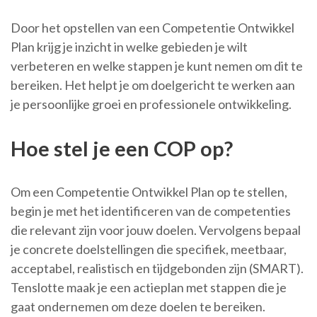
Door het opstellen van een Competentie Ontwikkel
Plan krijg je inzicht in welke gebieden je wilt
verbeteren en welke stappen je kunt nemen om dit te
bereiken. Het helpt je om doelgericht te werken aan
je persoonlijke groei en professionele ontwikkeling.
Hoe stel je een COP op?
Om een Competentie Ontwikkel Plan op te stellen,
begin je met het identificeren van de competenties
die relevant zijn voor jouw doelen. Vervolgens bepaal
je concrete doelstellingen die specifiek, meetbaar,
acceptabel, realistisch en tijdgebonden zijn (SMART).
Tenslotte maak je een actieplan met stappen die je
gaat ondernemen om deze doelen te bereiken.