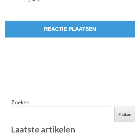
Zoeken
Zoeken
Laatste artikelen