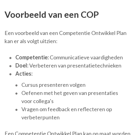
Voorbeeld van een COP
Een voorbeeld van een Competentie Ontwikkel Plan
kan er als volgt uitzien:
Competentie:
Communicatieve vaardigheden
Doel:
Verbeteren van presentatietechnieken
Acties:
Cursus presenteren volgen
Oefenen met het geven van presentaties
voor collega’s
Vragen om feedback en reflecteren op
verbeterpunten
Een Competentie Ontwikkel Plan kan op maat worden