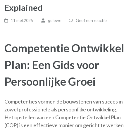
Explained
11 mei,2025
golewe
Geef een reactie
Competentie Ontwikkel
Plan: Een Gids voor
Persoonlijke Groei
Competenties vormen de bouwstenen van succes in
zowel professionele als persoonlijke ontwikkeling.
Het opstellen van een Competentie Ontwikkel Plan
(COP) is een effectieve manier om gericht te werken