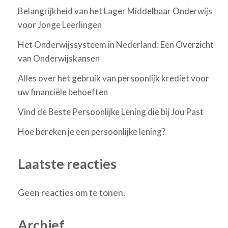
Belangrijkheid van het Lager Middelbaar Onderwijs
voor Jonge Leerlingen
Het Onderwijssysteem in Nederland: Een Overzicht
van Onderwijskansen
Alles over het gebruik van persoonlijk krediet voor
uw financiële behoeften
Vind de Beste Persoonlijke Lening die bij Jou Past
Hoe bereken je een persoonlijke lening?
Laatste reacties
Geen reacties om te tonen.
Archief