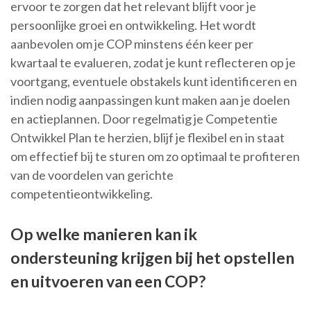
ervoor te zorgen dat het relevant blijft voor je
persoonlijke groei en ontwikkeling. Het wordt
aanbevolen om je COP minstens één keer per
kwartaal te evalueren, zodat je kunt reflecteren op je
voortgang, eventuele obstakels kunt identificeren en
indien nodig aanpassingen kunt maken aan je doelen
en actieplannen. Door regelmatig je Competentie
Ontwikkel Plan te herzien, blijf je flexibel en in staat
om effectief bij te sturen om zo optimaal te profiteren
van de voordelen van gerichte
competentieontwikkeling.
Op welke manieren kan ik
ondersteuning krijgen bij het opstellen
en uitvoeren van een COP?