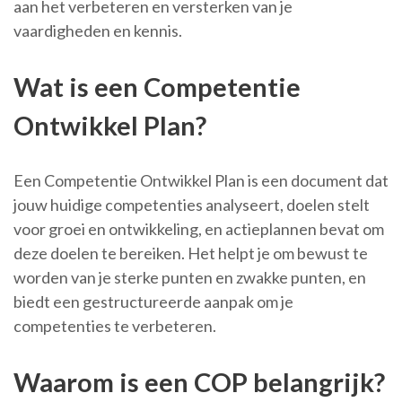
aan het verbeteren en versterken van je
vaardigheden en kennis.
Wat is een Competentie
Ontwikkel Plan?
Een Competentie Ontwikkel Plan is een document dat
jouw huidige competenties analyseert, doelen stelt
voor groei en ontwikkeling, en actieplannen bevat om
deze doelen te bereiken. Het helpt je om bewust te
worden van je sterke punten en zwakke punten, en
biedt een gestructureerde aanpak om je
competenties te verbeteren.
Waarom is een COP belangrijk?