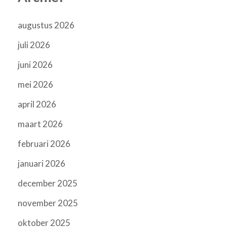
augustus 2026
juli 2026
juni 2026
mei 2026
april 2026
maart 2026
februari 2026
januari 2026
december 2025
november 2025
oktober 2025