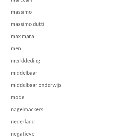
massimo
massimo dutti
max mara
men
merkkleding
middelbaar
middelbaar onderwijs
mode
nagelmackers
nederland
negatieve