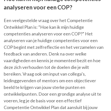
analyseren voor een COP?
Een veelgestelde vraag over het Competentie
Ontwikkel Plan is: “Hoe kan ik mijn huidige
competenties analyseren voor een COP?” Het
analyseren van je huidige competenties voor een
COP begint met zelfreflectie en het verzamelen van
feedback van anderen. Denk na over welke
vaardigheden en kennis je momenteel bezit en hoe
deze zich verhouden tot de doelen die je wilt
bereiken. Vraag ook om input van collega’s,
leidinggevenden of mentors om een objectiever
beeld te krijgen van jouw sterke punten en
ontwikkelpunten. Door een grondige analyse uit te
voeren, leg je de basis voor een effectief
Competentie Ontwikkel Plan dat aansluit bij jouw