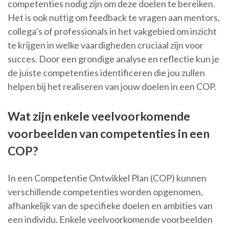
competenties nodig zijn om deze doelen te bereiken.
Het is ook nuttig om feedback te vragen aan mentors,
collega’s of professionals in het vakgebied om inzicht
te krijgen in welke vaardigheden cruciaal zijn voor
succes. Door een grondige analyse en reflectie kun je
de juiste competenties identificeren die jou zullen
helpen bij het realiseren van jouw doelen in een COP.
Wat zijn enkele veelvoorkomende
voorbeelden van competenties in een
COP?
In een Competentie Ontwikkel Plan (COP) kunnen
verschillende competenties worden opgenomen,
afhankelijk van de specifieke doelen en ambities van
een individu. Enkele veelvoorkomende voorbeelden