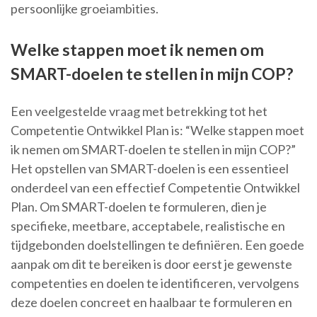
persoonlijke groeiambities.
Welke stappen moet ik nemen om
SMART-doelen te stellen in mijn COP?
Een veelgestelde vraag met betrekking tot het
Competentie Ontwikkel Plan is: “Welke stappen moet
ik nemen om SMART-doelen te stellen in mijn COP?”
Het opstellen van SMART-doelen is een essentieel
onderdeel van een effectief Competentie Ontwikkel
Plan. Om SMART-doelen te formuleren, dien je
specifieke, meetbare, acceptabele, realistische en
tijdgebonden doelstellingen te definiëren. Een goede
aanpak om dit te bereiken is door eerst je gewenste
competenties en doelen te identificeren, vervolgens
deze doelen concreet en haalbaar te formuleren en