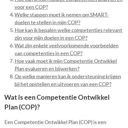
voor een COP?
Welke stappen moet ik nemen om SMART-
doelen te stellen in mijn COP?
Hoe kan ik bepalen welke competenties relevant
zijn voor mijn doelen in een COP?
Wat zijn enkele veelvoorkomende voorbeelden
van competenties in een COP?
Hoe vaak moet ik mijn Competentie Ontwikkel
Plan evalueren en bijwerken?
Op welke manieren kan ik ondersteuning krijgen
bij het opstellen en uitvoeren van een COP?
Wat is een Competentie Ontwikkel
Plan (COP)?
Een Competentie Ontwikkel Plan (COP) is een