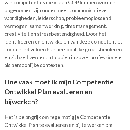
van competenties die in een COP kunnen worden
opgenomen, zijn onder meer communicatieve
vaardigheden, leiderschap, probleemoplossend
vermogen, samenwerking, time management,
creativiteit en stressbestendigheid. Door het
identificeren en ontwikkelen van deze competenties
kunnen individuen hun persoonlijke groei stimuleren
en zichzelf verder ontplooien in zowel professionele
als persoonlijke contexten.
Hoe vaak moet ik mijn Competentie
Ontwikkel Plan evalueren en
bijwerken?
Het is belangrijk om regelmatig je Competentie
Ontwikkel Plan te evalueren en bij te werken om