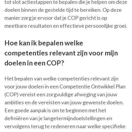
tot slot actiestappen te bepalen die je helpen om deze
doelen binnen de gestelde tijd te bereiken. Op deze
manier zorg je ervoor dat je COP gericht is op
meetbare resultaten en effectieve persoonlijke groei.
Hoe kan ik bepalen welke
competenties relevant zijn voor mijn
doelen in een COP?
Het bepalen van welke competenties relevant zijn
voor jouw doelen in een Competentie Ontwikkel Plan
(COP) vereist een zorgvuldige afweging van jouw
ambities en de vereisten van jouw gewenste doelen.
Een goede aanpak is om te beginnen met het
definiëren van je langetermijndoelstellingen en
vervolgens terug te redeneren naar welke specifieke