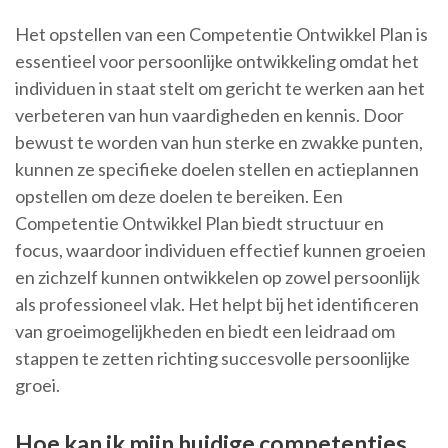
Het opstellen van een Competentie Ontwikkel Plan is
essentieel voor persoonlijke ontwikkeling omdat het
individuen in staat stelt om gericht te werken aan het
verbeteren van hun vaardigheden en kennis. Door
bewust te worden van hun sterke en zwakke punten,
kunnen ze specifieke doelen stellen en actieplannen
opstellen om deze doelen te bereiken. Een
Competentie Ontwikkel Plan biedt structuur en
focus, waardoor individuen effectief kunnen groeien
en zichzelf kunnen ontwikkelen op zowel persoonlijk
als professioneel vlak. Het helpt bij het identificeren
van groeimogelijkheden en biedt een leidraad om
stappen te zetten richting succesvolle persoonlijke
groei.
Hoe kan ik mijn huidige competenties