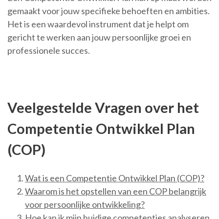
gemaakt voor jouw specifieke behoeften en ambities.
Het is een waardevol instrument dat je helpt om
gericht te werken aan jouw persoonlijke groei en
professionele succes.
Veelgestelde Vragen over het
Competentie Ontwikkel Plan
(COP)
Wat is een Competentie Ontwikkel Plan (COP)?
Waarom is het opstellen van een COP belangrijk
voor persoonlijke ontwikkeling?
Hoe kan ik mijn huidige competenties analyseren