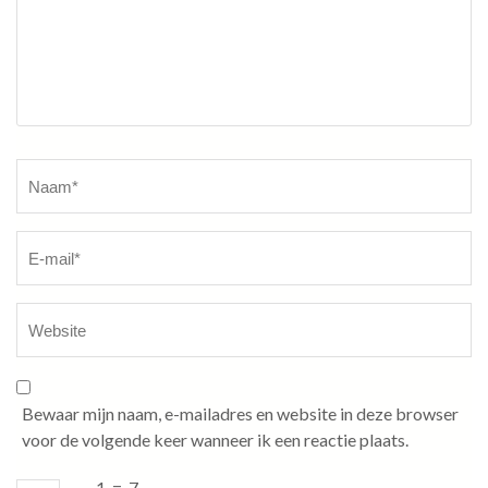
Naam
*
Bewaar mijn naam, e-mailadres en website in deze browser
voor de volgende keer wanneer ik een reactie plaats.
−
1
=
7