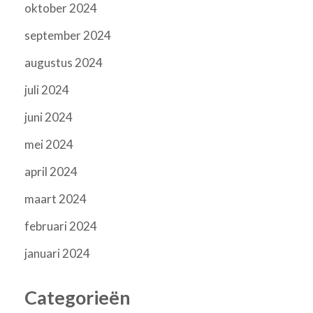
oktober 2024
september 2024
augustus 2024
juli 2024
juni 2024
mei 2024
april 2024
maart 2024
februari 2024
januari 2024
Categorieën