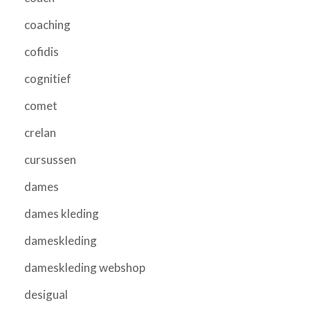
coaching
cofidis
cognitief
comet
crelan
cursussen
dames
dames kleding
dameskleding
dameskleding webshop
desigual