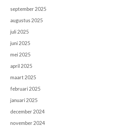
september 2025
augustus 2025
juli 2025
juni 2025
mei 2025
april 2025
maart 2025
februari 2025
januari 2025
december 2024
november 2024