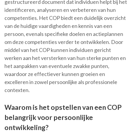
gestructureerd document dat individuen helpt bij het
identificeren, analyseren en verbeteren van hun
competenties. Het COP biedt een duidelijk overzicht
van de huidige vaardigheden en kennis van een
persoon, evenals specifieke doelen en actieplannen
om deze competenties verder te ontwikkelen. Door
middel van het COP kunnen individuen gericht
werken aan het versterken van hun sterke punten en
het aanpakken van eventuele zwakke punten,
waardoor ze effectiever kunnen groeien en
excelleren in zowel persoonlijke als professionele
contexten.
Waarom is het opstellen van een COP
belangrijk voor persoonlijke
ontwikkeling?