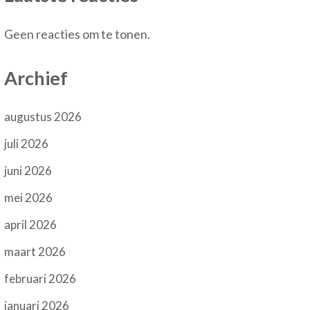
Geen reacties om te tonen.
Archief
augustus 2026
juli 2026
juni 2026
mei 2026
april 2026
maart 2026
februari 2026
januari 2026