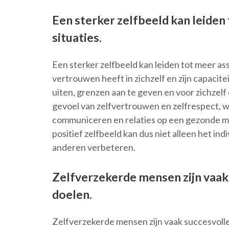
Een sterker zelfbeeld kan leiden 
situaties.
Een sterker zelfbeeld kan leiden tot meer ass
vertrouwen heeft in zichzelf en zijn capacite
uiten, grenzen aan te geven en voor zichzelf
gevoel van zelfvertrouwen en zelfrespect, wa
communiceren en relaties op een gezonde m
positief zelfbeeld kan dus niet alleen het in
anderen verbeteren.
Zelfverzekerde mensen zijn vaak 
doelen.
Zelfverzekerde mensen zijn vaak succesvolle