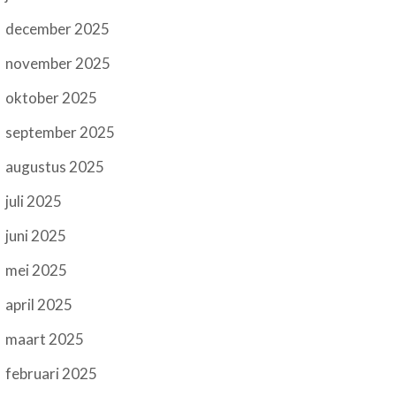
december 2025
november 2025
oktober 2025
september 2025
augustus 2025
juli 2025
juni 2025
mei 2025
april 2025
maart 2025
februari 2025