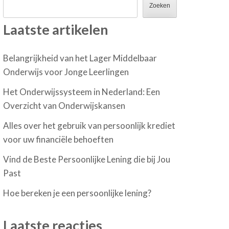
Zoeken
Laatste artikelen
Belangrijkheid van het Lager Middelbaar
Onderwijs voor Jonge Leerlingen
Het Onderwijssysteem in Nederland: Een
Overzicht van Onderwijskansen
Alles over het gebruik van persoonlijk krediet
voor uw financiële behoeften
Vind de Beste Persoonlijke Lening die bij Jou
Past
Hoe bereken je een persoonlijke lening?
Laatste reacties