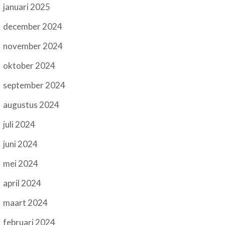
januari 2025
december 2024
november 2024
oktober 2024
september 2024
augustus 2024
juli 2024
juni 2024
mei 2024
april 2024
maart 2024
februari 2024