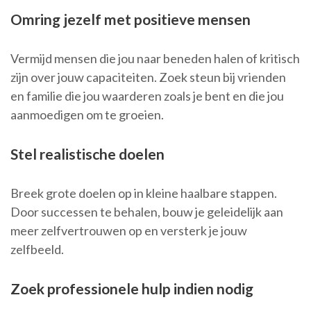
Omring jezelf met positieve mensen
Vermijd mensen die jou naar beneden halen of kritisch
zijn over jouw capaciteiten. Zoek steun bij vrienden
en familie die jou waarderen zoals je bent en die jou
aanmoedigen om te groeien.
Stel realistische doelen
Breek grote doelen op in kleine haalbare stappen.
Door successen te behalen, bouw je geleidelijk aan
meer zelfvertrouwen op en versterk je jouw
zelfbeeld.
Zoek professionele hulp indien nodig