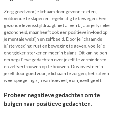
Zorg goed voor je lichaam door gezond te eten,
voldoende te slapen en regelmatig te bewegen. Een
gezonde levensstijl draagt niet alleen bij aan je fysieke
gezondheid, maar heeft ook een positieve invloed op
je mentale welzijn en zelfbeeld. Door je lichaam de
juiste voeding, rust en beweging te geven, voel je je
energieker, sterker en meer in balans. Dit kan helpen
om negatieve gedachten over jezelf te verminderen
en zelfvertrouwen op te bouwen. Dus investeer in
jezelf door goed voor je lichaam te zorgen; het zal een
weerspiegeling zijn van hoeveel je om jezelf geeft.
Probeer negatieve gedachten om te
buigen naar positieve gedachten.