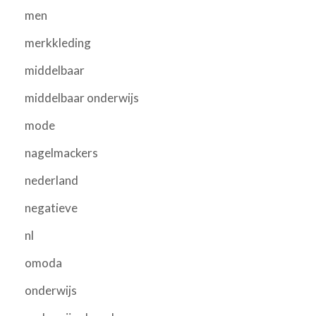
men
merkkleding
middelbaar
middelbaar onderwijs
mode
nagelmackers
nederland
negatieve
nl
omoda
onderwijs