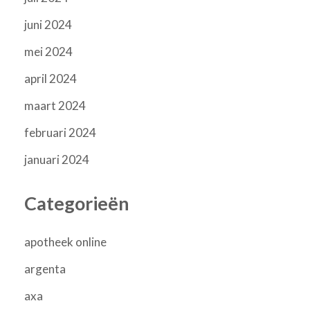
juni 2024
mei 2024
april 2024
maart 2024
februari 2024
januari 2024
Categorieën
apotheek online
argenta
axa