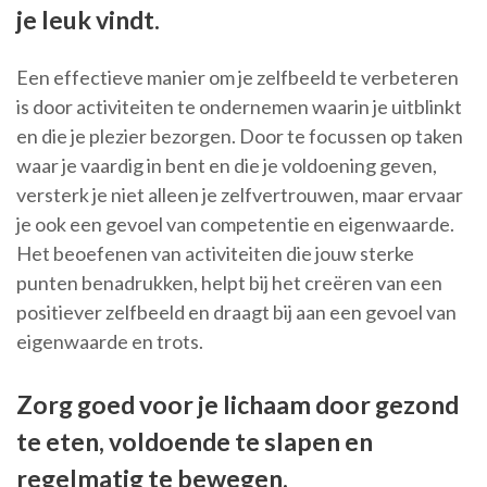
je leuk vindt.
Een effectieve manier om je zelfbeeld te verbeteren
is door activiteiten te ondernemen waarin je uitblinkt
en die je plezier bezorgen. Door te focussen op taken
waar je vaardig in bent en die je voldoening geven,
versterk je niet alleen je zelfvertrouwen, maar ervaar
je ook een gevoel van competentie en eigenwaarde.
Het beoefenen van activiteiten die jouw sterke
punten benadrukken, helpt bij het creëren van een
positiever zelfbeeld en draagt bij aan een gevoel van
eigenwaarde en trots.
Zorg goed voor je lichaam door gezond
te eten, voldoende te slapen en
regelmatig te bewegen.