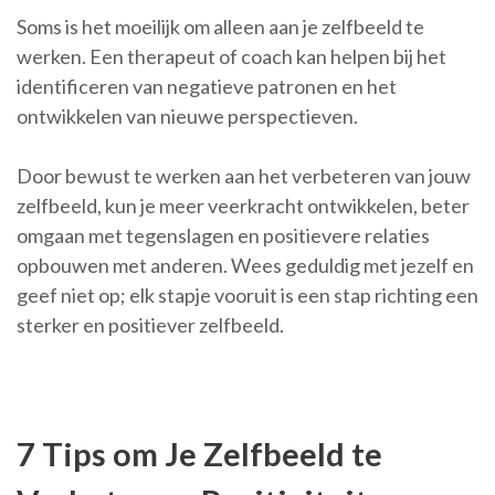
Soms is het moeilijk om alleen aan je zelfbeeld te
werken. Een therapeut of coach kan helpen bij het
identificeren van negatieve patronen en het
ontwikkelen van nieuwe perspectieven.
Door bewust te werken aan het verbeteren van jouw
zelfbeeld, kun je meer veerkracht ontwikkelen, beter
omgaan met tegenslagen en positievere relaties
opbouwen met anderen. Wees geduldig met jezelf en
geef niet op; elk stapje vooruit is een stap richting een
sterker en positiever zelfbeeld.
7 Tips om Je Zelfbeeld te