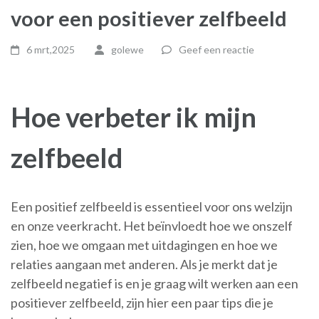
voor een positiever zelfbeeld
6 mrt,2025
golewe
Geef een reactie
Hoe verbeter ik mijn
zelfbeeld
Een positief zelfbeeld is essentieel voor ons welzijn
en onze veerkracht. Het beïnvloedt hoe we onszelf
zien, hoe we omgaan met uitdagingen en hoe we
relaties aangaan met anderen. Als je merkt dat je
zelfbeeld negatief is en je graag wilt werken aan een
positiever zelfbeeld, zijn hier een paar tips die je