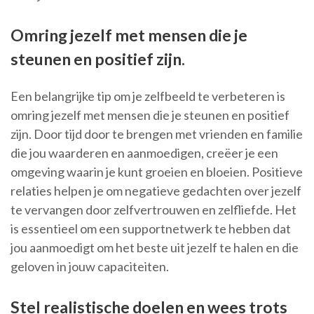
Omring jezelf met mensen die je
steunen en positief zijn.
Een belangrijke tip om je zelfbeeld te verbeteren is
omring jezelf met mensen die je steunen en positief
zijn. Door tijd door te brengen met vrienden en familie
die jou waarderen en aanmoedigen, creëer je een
omgeving waarin je kunt groeien en bloeien. Positieve
relaties helpen je om negatieve gedachten over jezelf
te vervangen door zelfvertrouwen en zelfliefde. Het
is essentieel om een supportnetwerk te hebben dat
jou aanmoedigt om het beste uit jezelf te halen en die
geloven in jouw capaciteiten.
Stel realistische doelen en wees trots