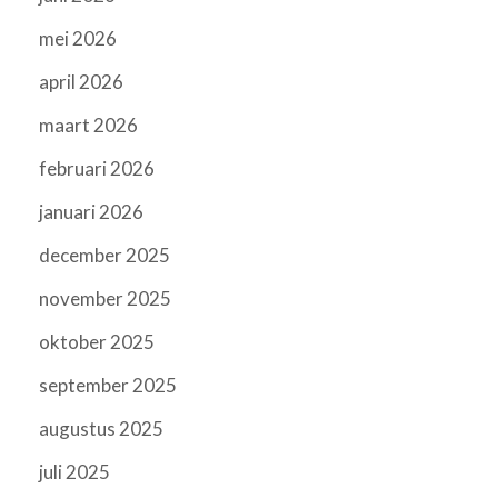
mei 2026
april 2026
maart 2026
februari 2026
januari 2026
december 2025
november 2025
oktober 2025
september 2025
augustus 2025
juli 2025