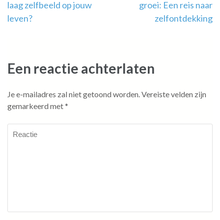
laag zelfbeeld op jouw
groei: Een reis naar
leven?
zelfontdekking
Een reactie achterlaten
Je e-mailadres zal niet getoond worden.
Vereiste velden zijn
gemarkeerd met
*
Reactie