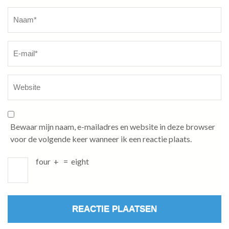
Naam
*
Bewaar mijn naam, e-mailadres en website in deze browser
voor de volgende keer wanneer ik een reactie plaats.
four
+
=
eight