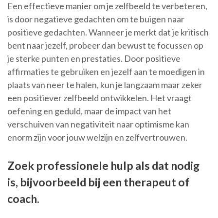
Een effectieve manier om je zelfbeeld te verbeteren,
is door negatieve gedachten om te buigen naar
positieve gedachten. Wanneer je merkt dat je kritisch
bent naar jezelf, probeer dan bewust te focussen op
je sterke punten en prestaties. Door positieve
affirmaties te gebruiken en jezelf aan te moedigen in
plaats van neer te halen, kun je langzaam maar zeker
een positiever zelfbeeld ontwikkelen. Het vraagt
oefening en geduld, maar de impact van het
verschuiven van negativiteit naar optimisme kan
enorm zijn voor jouw welzijn en zelfvertrouwen.
Zoek professionele hulp als dat nodig
is, bijvoorbeeld bij een therapeut of
coach.