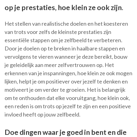
op je prestaties, hoe klein ze ook zijn.
Het stellen van realistische doelen en het koesteren
van trots voor zelfs de kleinste prestaties zijn
essentiële stappen om je zelfbeeld te verbeteren.
Door je doelen op te breken in haalbare stappen en
vervolgens te vieren wanneer je deze bereikt, bouw
je geleidelijk aan meer zelfvertrouwen op. Het
erkennen van je inspanningen, hoe klein ze ook mogen
lijken, helpt je om positiever over jezelf te denken en
motiveert je om verder te groeien. Het is belangrijk
om te onthouden dat elke vooruitgang, hoe klein ook,
een reden is om trots op jezelf te zijn en een positieve
invloed heeft op jouw zelfbeeld.
Doe dingen waar je goed in bent en die