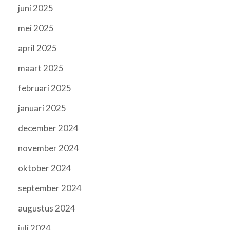
juni 2025
mei 2025
april 2025
maart 2025
februari 2025
januari 2025
december 2024
november 2024
oktober 2024
september 2024
augustus 2024
juli 2024