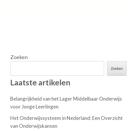
Zoeken
Zoeken
Laatste artikelen
Belangrijkheid van het Lager Middelbaar Onderwijs
voor Jonge Leerlingen
Het Onderwijssysteem in Nederland: Een Overzicht
van Onderwijskansen