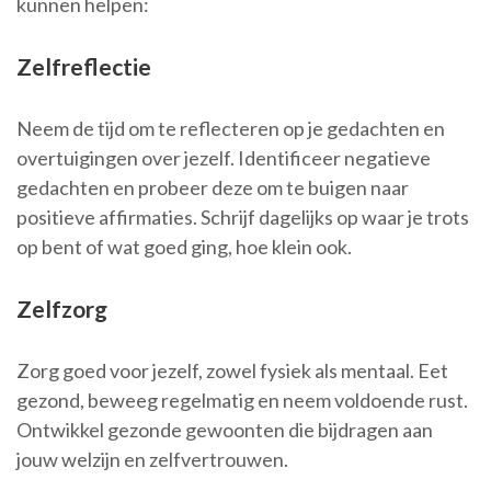
kunnen helpen:
Zelfreflectie
Neem de tijd om te reflecteren op je gedachten en
overtuigingen over jezelf. Identificeer negatieve
gedachten en probeer deze om te buigen naar
positieve affirmaties. Schrijf dagelijks op waar je trots
op bent of wat goed ging, hoe klein ook.
Zelfzorg
Zorg goed voor jezelf, zowel fysiek als mentaal. Eet
gezond, beweeg regelmatig en neem voldoende rust.
Ontwikkel gezonde gewoonten die bijdragen aan
jouw welzijn en zelfvertrouwen.