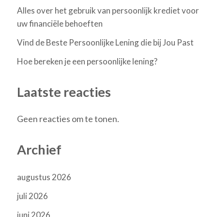
Alles over het gebruik van persoonlijk krediet voor
uw financiële behoeften
Vind de Beste Persoonlijke Lening die bij Jou Past
Hoe bereken je een persoonlijke lening?
Laatste reacties
Geen reacties om te tonen.
Archief
augustus 2026
juli 2026
juni 2026