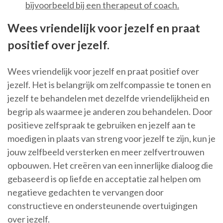
bijvoorbeeld bij een therapeut of coach.
Wees vriendelijk voor jezelf en praat
positief over jezelf.
Wees vriendelijk voor jezelf en praat positief over
jezelf. Het is belangrijk om zelfcompassie te tonen en
jezelf te behandelen met dezelfde vriendelijkheid en
begrip als waarmee je anderen zou behandelen. Door
positieve zelfspraak te gebruiken en jezelf aan te
moedigen in plaats van streng voor jezelf te zijn, kun je
jouw zelfbeeld versterken en meer zelfvertrouwen
opbouwen. Het creëren van een innerlijke dialoog die
gebaseerd is op liefde en acceptatie zal helpen om
negatieve gedachten te vervangen door
constructieve en ondersteunende overtuigingen
over jezelf.