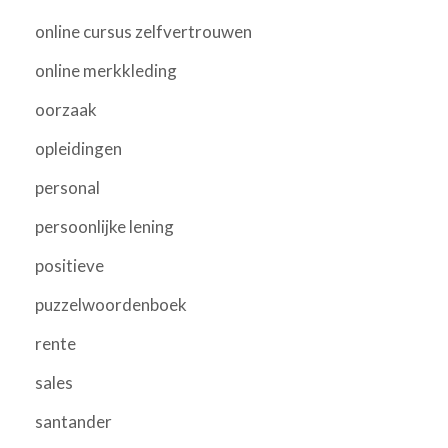
online cursus zelfvertrouwen
online merkkleding
oorzaak
opleidingen
personal
persoonlijke lening
positieve
puzzelwoordenboek
rente
sales
santander