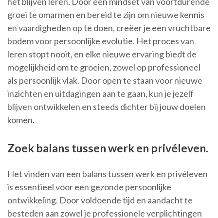
het blijven leren. Door een mindset van voortdurende
groei te omarmen en bereid te zijn om nieuwe kennis
en vaardigheden op te doen, creëer je een vruchtbare
bodem voor persoonlijke evolutie. Het proces van
leren stopt nooit, en elke nieuwe ervaring biedt de
mogelijkheid om te groeien, zowel op professioneel
als persoonlijk vlak. Door open te staan voor nieuwe
inzichten en uitdagingen aan te gaan, kun je jezelf
blijven ontwikkelen en steeds dichter bij jouw doelen
komen.
Zoek balans tussen werk en privéleven.
Het vinden van een balans tussen werk en privéleven
is essentieel voor een gezonde persoonlijke
ontwikkeling. Door voldoende tijd en aandacht te
besteden aan zowel je professionele verplichtingen