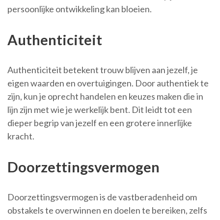
persoonlijke ontwikkeling kan bloeien.
Authenticiteit
Authenticiteit betekent trouw blijven aan jezelf, je
eigen waarden en overtuigingen. Door authentiek te
zijn, kun je oprecht handelen en keuzes maken die in
lijn zijn met wie je werkelijk bent. Dit leidt tot een
dieper begrip van jezelf en een grotere innerlijke
kracht.
Doorzettingsvermogen
Doorzettingsvermogen is de vastberadenheid om
obstakels te overwinnen en doelen te bereiken, zelfs