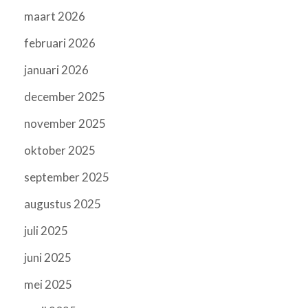
maart 2026
februari 2026
januari 2026
december 2025
november 2025
oktober 2025
september 2025
augustus 2025
juli 2025
juni 2025
mei 2025