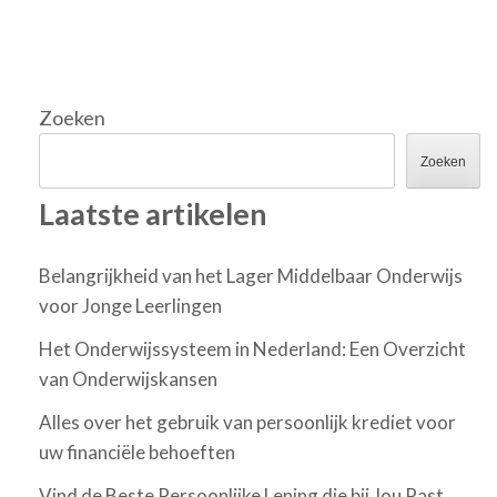
Zoeken
Zoeken
Laatste artikelen
Belangrijkheid van het Lager Middelbaar Onderwijs
voor Jonge Leerlingen
Het Onderwijssysteem in Nederland: Een Overzicht
van Onderwijskansen
Alles over het gebruik van persoonlijk krediet voor
uw financiële behoeften
Vind de Beste Persoonlijke Lening die bij Jou Past