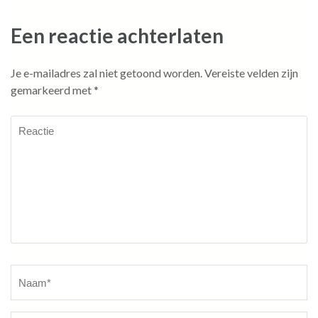
Een reactie achterlaten
Je e-mailadres zal niet getoond worden.
Vereiste velden zijn
gemarkeerd met
*
Reactie
Naam
*