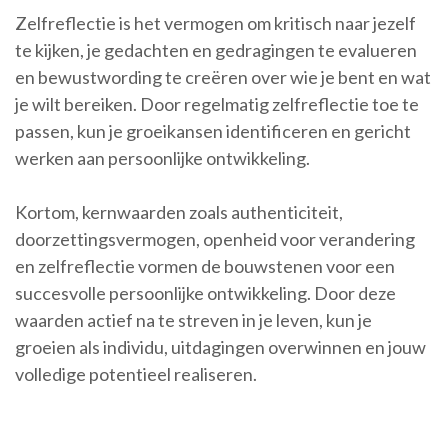
Zelfreflectie is het vermogen om kritisch naar jezelf
te kijken, je gedachten en gedragingen te evalueren
en bewustwording te creëren over wie je bent en wat
je wilt bereiken. Door regelmatig zelfreflectie toe te
passen, kun je groeikansen identificeren en gericht
werken aan persoonlijke ontwikkeling.
Kortom, kernwaarden zoals authenticiteit,
doorzettingsvermogen, openheid voor verandering
en zelfreflectie vormen de bouwstenen voor een
succesvolle persoonlijke ontwikkeling. Door deze
waarden actief na te streven in je leven, kun je
groeien als individu, uitdagingen overwinnen en jouw
volledige potentieel realiseren.