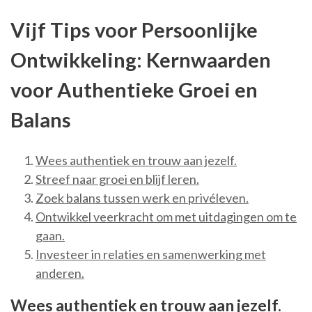
Vijf Tips voor Persoonlijke
Ontwikkeling: Kernwaarden
voor Authentieke Groei en
Balans
Wees authentiek en trouw aan jezelf.
Streef naar groei en blijf leren.
Zoek balans tussen werk en privéleven.
Ontwikkel veerkracht om met uitdagingen om te
gaan.
Investeer in relaties en samenwerking met
anderen.
Wees authentiek en trouw aan jezelf.