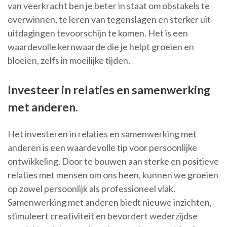
van veerkracht ben je beter in staat om obstakels te
overwinnen, te leren van tegenslagen en sterker uit
uitdagingen tevoorschijn te komen. Het is een
waardevolle kernwaarde die je helpt groeien en
bloeien, zelfs in moeilijke tijden.
Investeer in relaties en samenwerking
met anderen.
Het investeren in relaties en samenwerking met
anderen is een waardevolle tip voor persoonlijke
ontwikkeling. Door te bouwen aan sterke en positieve
relaties met mensen om ons heen, kunnen we groeien
op zowel persoonlijk als professioneel vlak.
Samenwerking met anderen biedt nieuwe inzichten,
stimuleert creativiteit en bevordert wederzijdse