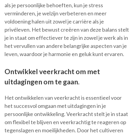
als je persoonlijke behoeften, kun je stress
verminderen, je welzijn verbeteren en meer
voldoening halen uit zowel je carrière als je
privéleven. Het bewust creëren van deze balans stelt
je in staat om effectiever te zijn in zowel je werk als in
het vervullen van andere belangrijke aspecten van je
leven, waardoor je harmonie en geluk kunt ervaren.
Ontwikkel veerkracht om met
uitdagingen om te gaan.
Het ontwikkelen van veerkracht is essentieel voor
het succesvol omgaan met uitdagingen in je
persoonlijke ontwikkeling. Veerkracht stelt je in staat
om flexibel te blijven en veerkrachtig te reageren op
tegenslagen en moeilijkheden. Door het cultiveren