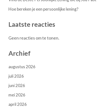
Hoe bereken je een persoonlijke lening?
Laatste reacties
Geen reacties om te tonen.
Archief
augustus 2026
juli 2026
juni 2026
mei 2026
april 2026