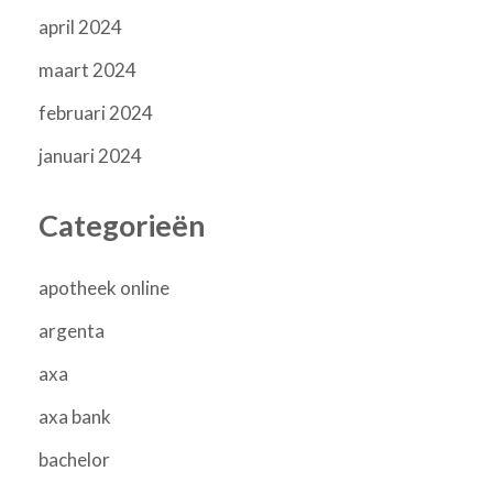
april 2024
maart 2024
februari 2024
januari 2024
Categorieën
apotheek online
argenta
axa
axa bank
bachelor