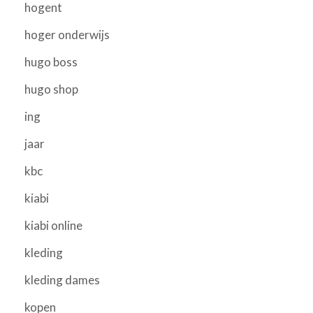
hogent
hoger onderwijs
hugo boss
hugo shop
ing
jaar
kbc
kiabi
kiabi online
kleding
kleding dames
kopen