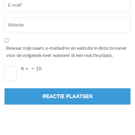
Bewaar mijn naam, e-mailadres en website in deze browser
voor de volgende keer wanneer ik een reactie plaats.
8
+
=
10