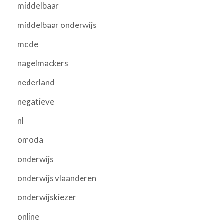
middelbaar
middelbaar onderwijs
mode
nagelmackers
nederland
negatieve
nl
omoda
onderwijs
onderwijs vlaanderen
onderwijskiezer
online