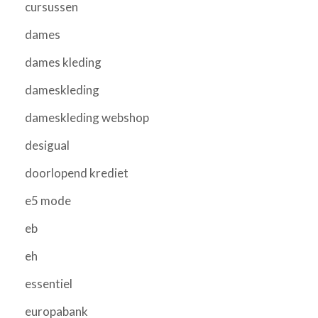
cursussen
dames
dames kleding
dameskleding
dameskleding webshop
desigual
doorlopend krediet
e5 mode
eb
eh
essentiel
europabank