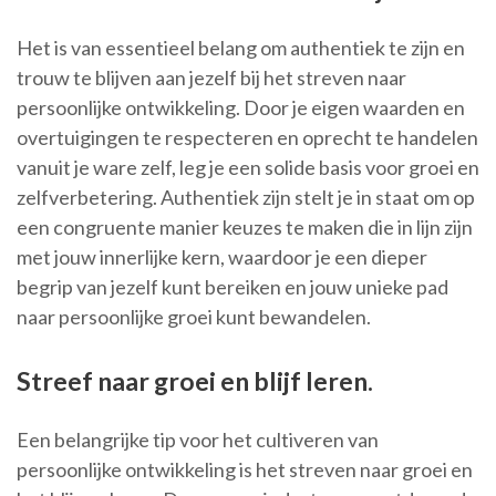
Het is van essentieel belang om authentiek te zijn en
trouw te blijven aan jezelf bij het streven naar
persoonlijke ontwikkeling. Door je eigen waarden en
overtuigingen te respecteren en oprecht te handelen
vanuit je ware zelf, leg je een solide basis voor groei en
zelfverbetering. Authentiek zijn stelt je in staat om op
een congruente manier keuzes te maken die in lijn zijn
met jouw innerlijke kern, waardoor je een dieper
begrip van jezelf kunt bereiken en jouw unieke pad
naar persoonlijke groei kunt bewandelen.
Streef naar groei en blijf leren.
Een belangrijke tip voor het cultiveren van
persoonlijke ontwikkeling is het streven naar groei en