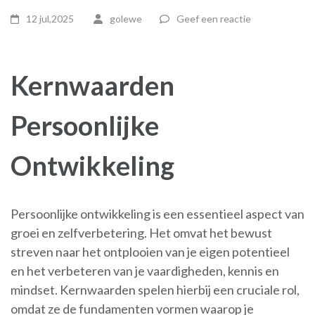
12 jul,2025
golewe
Geef een reactie
Kernwaarden
Persoonlijke
Ontwikkeling
Persoonlijke ontwikkeling is een essentieel aspect van
groei en zelfverbetering. Het omvat het bewust
streven naar het ontplooien van je eigen potentieel
en het verbeteren van je vaardigheden, kennis en
mindset. Kernwaarden spelen hierbij een cruciale rol,
omdat ze de fundamenten vormen waarop je