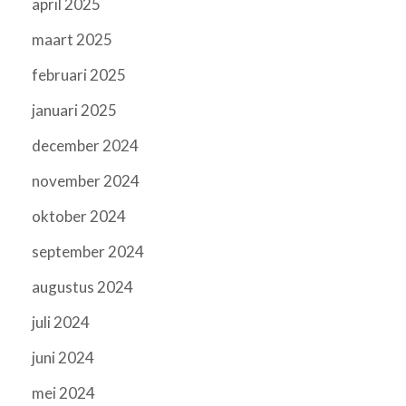
april 2025
maart 2025
februari 2025
januari 2025
december 2024
november 2024
oktober 2024
september 2024
augustus 2024
juli 2024
juni 2024
mei 2024