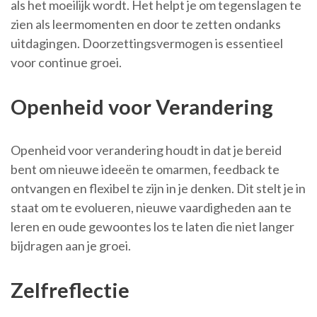
als het moeilijk wordt. Het helpt je om tegenslagen te
zien als leermomenten en door te zetten ondanks
uitdagingen. Doorzettingsvermogen is essentieel
voor continue groei.
Openheid voor Verandering
Openheid voor verandering houdt in dat je bereid
bent om nieuwe ideeën te omarmen, feedback te
ontvangen en flexibel te zijn in je denken. Dit stelt je in
staat om te evolueren, nieuwe vaardigheden aan te
leren en oude gewoontes los te laten die niet langer
bijdragen aan je groei.
Zelfreflectie