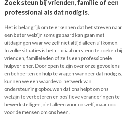
Zoek steun bij vrienden, familie of een
professional als dat nodig is.
Het is belangrijk om te erkennen dat het streven naar
een beter welzijn soms gepaard kan gaan met
uitdagingen waar we zelf niet altijd alleen uitkomen.
In zulke situaties is het cruciaal om steun te zoeken bij
vrienden, familieleden of zelfs een professionele
hulpverlener. Door open te zijn over onze gevoelens
en behoeften en hulp te vragen wanneer dat nodig is,
kunnen we een waardevol netwerk van
ondersteuning opbouwen dat ons helpt om ons
welzijn te verbeteren en positieve veranderingen te
bewerkstelligen, niet alleen voor onszelf, maar ook
voor de mensen om ons heen.