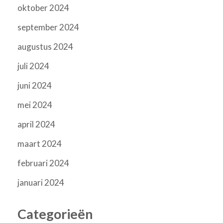
oktober 2024
september 2024
augustus 2024
juli 2024
juni 2024
mei 2024
april 2024
maart 2024
februari 2024
januari 2024
Categorieën