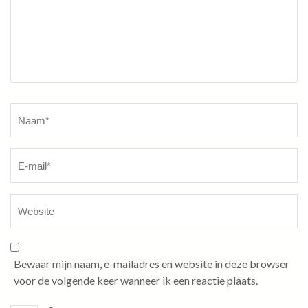
Naam
*
Bewaar mijn naam, e-mailadres en website in deze browser
voor de volgende keer wanneer ik een reactie plaats.