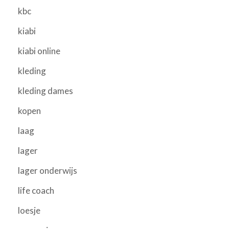
kbc
kiabi
kiabi online
kleding
kleding dames
kopen
laag
lager
lager onderwijs
life coach
loesje