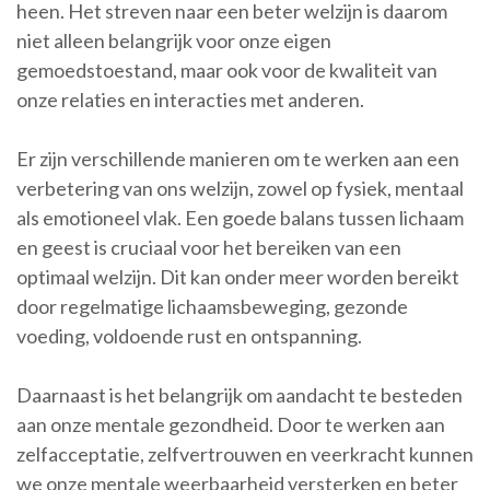
heen. Het streven naar een beter welzijn is daarom
niet alleen belangrijk voor onze eigen
gemoedstoestand, maar ook voor de kwaliteit van
onze relaties en interacties met anderen.
Er zijn verschillende manieren om te werken aan een
verbetering van ons welzijn, zowel op fysiek, mentaal
als emotioneel vlak. Een goede balans tussen lichaam
en geest is cruciaal voor het bereiken van een
optimaal welzijn. Dit kan onder meer worden bereikt
door regelmatige lichaamsbeweging, gezonde
voeding, voldoende rust en ontspanning.
Daarnaast is het belangrijk om aandacht te besteden
aan onze mentale gezondheid. Door te werken aan
zelfacceptatie, zelfvertrouwen en veerkracht kunnen
we onze mentale weerbaarheid versterken en beter