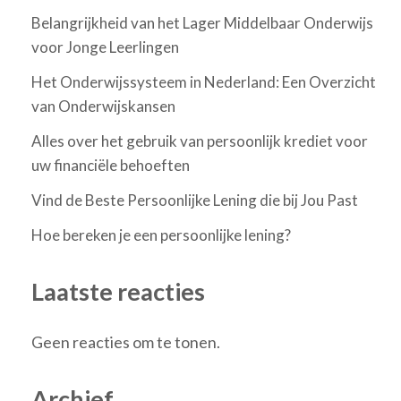
Belangrijkheid van het Lager Middelbaar Onderwijs
voor Jonge Leerlingen
Het Onderwijssysteem in Nederland: Een Overzicht
van Onderwijskansen
Alles over het gebruik van persoonlijk krediet voor
uw financiële behoeften
Vind de Beste Persoonlijke Lening die bij Jou Past
Hoe bereken je een persoonlijke lening?
Laatste reacties
Geen reacties om te tonen.
Archief