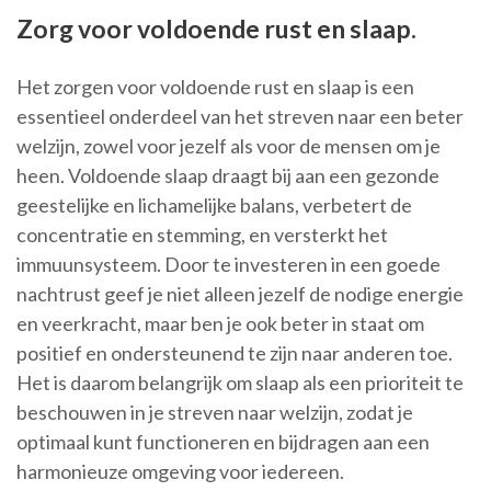
Zorg voor voldoende rust en slaap.
Het zorgen voor voldoende rust en slaap is een
essentieel onderdeel van het streven naar een beter
welzijn, zowel voor jezelf als voor de mensen om je
heen. Voldoende slaap draagt bij aan een gezonde
geestelijke en lichamelijke balans, verbetert de
concentratie en stemming, en versterkt het
immuunsysteem. Door te investeren in een goede
nachtrust geef je niet alleen jezelf de nodige energie
en veerkracht, maar ben je ook beter in staat om
positief en ondersteunend te zijn naar anderen toe.
Het is daarom belangrijk om slaap als een prioriteit te
beschouwen in je streven naar welzijn, zodat je
optimaal kunt functioneren en bijdragen aan een
harmonieuze omgeving voor iedereen.