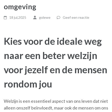
omgeving
18 jul,2025
golewe
Geef een reactie
Kies voor de ideale weg
naar een beter welzijn
voor jezelf en de mensen
rondom jou
Welzijn is een essentieel aspect van ons leven dat niet
alleen onszelf beïnvloedt, maar ook de mensen om ons