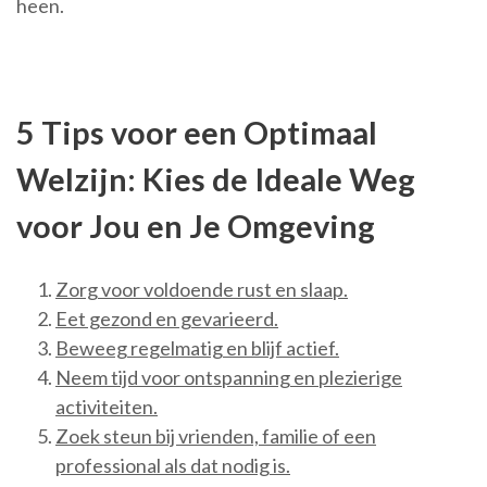
heen.
5 Tips voor een Optimaal
Welzijn: Kies de Ideale Weg
voor Jou en Je Omgeving
Zorg voor voldoende rust en slaap.
Eet gezond en gevarieerd.
Beweeg regelmatig en blijf actief.
Neem tijd voor ontspanning en plezierige
activiteiten.
Zoek steun bij vrienden, familie of een
professional als dat nodig is.