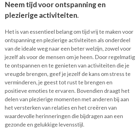
Neem tijd voor ontspanning en
plezierige activiteiten.
Het is van essentieel belang om tijd vrij te maken voor
ontspanning en plezierige activiteiten als onderdeel
van de ideale weg naar een beter welzijn, zowel voor
jezelf als voor de mensen om je heen. Door regelmatig
te ontspannen en te genieten van activiteiten die je
vreugde brengen, geef je jezelf de kans om stress te
verminderen, je geest tot rust te brengen en
positieve emoties te ervaren. Bovendien draagt het
delen van plezierige momenten met anderen bij aan
het versterken van relaties en het creëren van
waardevolle herinneringen die bijdragen aan een
gezonde en gelukkige levensstijl.