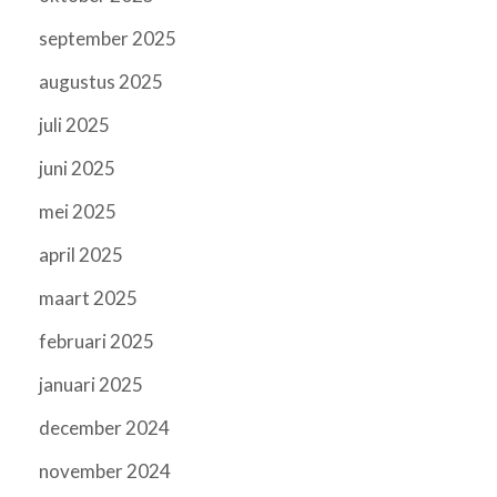
september 2025
augustus 2025
juli 2025
juni 2025
mei 2025
april 2025
maart 2025
februari 2025
januari 2025
december 2024
november 2024