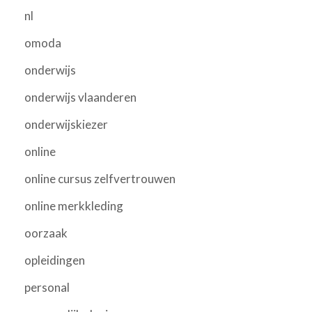
nl
omoda
onderwijs
onderwijs vlaanderen
onderwijskiezer
online
online cursus zelfvertrouwen
online merkkleding
oorzaak
opleidingen
personal