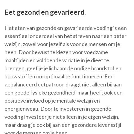
Eet gezond en gevarieerd.
Het eten van gezonde en gevarieerde voeding is een
essentieel onderdeel van het streven naar een beter
welzijn, zowel voor jezelf als voor de mensen om je
heen. Door bewust te kiezen voor voedzame
maaltijden en voldoende variatie in je dieet te
brengen, geef je je lichaam de nodige brandstof en
bouwstoffen om optimaal te functioneren. Een
gebalanceerd eetpatroon draagt niet alleen bij aan
een goede fysieke gezondheid, maar heeft ook een
positieve invloed op je mentale welzijn en
energieniveau. Door te investeren in gezonde
voeding investeer je niet alleen in je eigen welzijn,
maar draag je ook bij aan een gezondere levensstijl
voor de mensen om je heen.