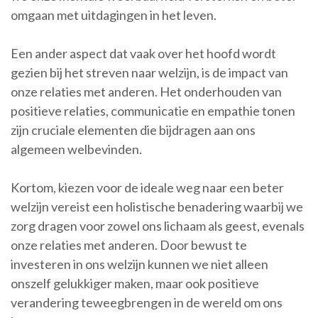
omgaan met uitdagingen in het leven.
Een ander aspect dat vaak over het hoofd wordt
gezien bij het streven naar welzijn, is de impact van
onze relaties met anderen. Het onderhouden van
positieve relaties, communicatie en empathie tonen
zijn cruciale elementen die bijdragen aan ons
algemeen welbevinden.
Kortom, kiezen voor de ideale weg naar een beter
welzijn vereist een holistische benadering waarbij we
zorg dragen voor zowel ons lichaam als geest, evenals
onze relaties met anderen. Door bewust te
investeren in ons welzijn kunnen we niet alleen
onszelf gelukkiger maken, maar ook positieve
verandering teweegbrengen in de wereld om ons