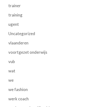
trainer
training
ugent
Uncategorized
vlaanderen
voortgezet onderwijs
vub
wat
we
we fashion
werk coach