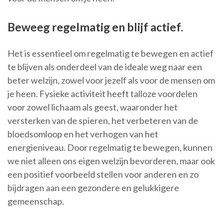
Beweeg regelmatig en blijf actief.
Het is essentieel om regelmatig te bewegen en actief
te blijven als onderdeel van de ideale weg naar een
beter welzijn, zowel voor jezelf als voor de mensen om
je heen. Fysieke activiteit heeft talloze voordelen
voor zowel lichaam als geest, waaronder het
versterken van de spieren, het verbeteren van de
bloedsomloop en het verhogen van het
energieniveau. Door regelmatig te bewegen, kunnen
we niet alleen ons eigen welzijn bevorderen, maar ook
een positief voorbeeld stellen voor anderen en zo
bijdragen aan een gezondere en gelukkigere
gemeenschap.