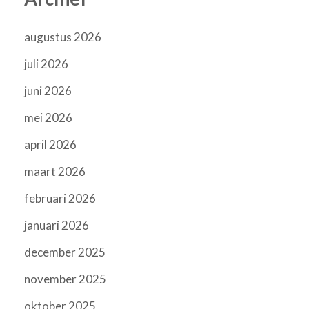
augustus 2026
juli 2026
juni 2026
mei 2026
april 2026
maart 2026
februari 2026
januari 2026
december 2025
november 2025
oktober 2025