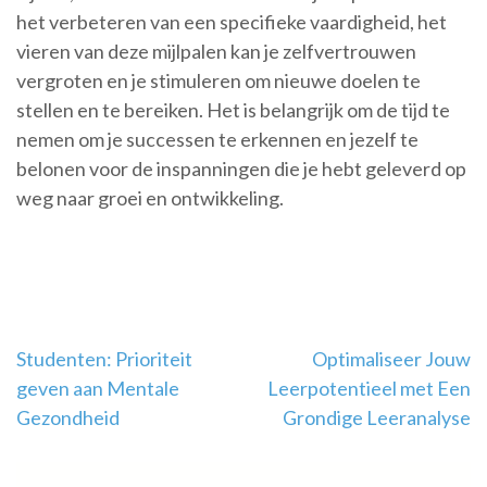
het verbeteren van een specifieke vaardigheid, het
vieren van deze mijlpalen kan je zelfvertrouwen
vergroten en je stimuleren om nieuwe doelen te
stellen en te bereiken. Het is belangrijk om de tijd te
nemen om je successen te erkennen en jezelf te
belonen voor de inspanningen die je hebt geleverd op
weg naar groei en ontwikkeling.
Berichtnavigatie
Studenten: Prioriteit
Optimaliseer Jouw
geven aan Mentale
Leerpotentieel met Een
Gezondheid
Grondige Leeranalyse