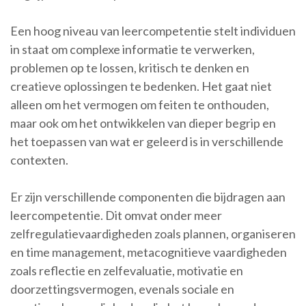
Een hoog niveau van leercompetentie stelt individuen
in staat om complexe informatie te verwerken,
problemen op te lossen, kritisch te denken en
creatieve oplossingen te bedenken. Het gaat niet
alleen om het vermogen om feiten te onthouden,
maar ook om het ontwikkelen van dieper begrip en
het toepassen van wat er geleerd is in verschillende
contexten.
Er zijn verschillende componenten die bijdragen aan
leercompetentie. Dit omvat onder meer
zelfregulatievaardigheden zoals plannen, organiseren
en time management, metacognitieve vaardigheden
zoals reflectie en zelfevaluatie, motivatie en
doorzettingsvermogen, evenals sociale en