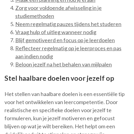
Zorg voor voldoende afwisseling in je
studiemethoden
Neem regelmatig pauzes tijdens het studeren
Vraag hulp of uitleg wanneer nodig
Blijf gemotiveerd en focus op je leerdoelen
Reflecteer regelmatig op je leerproces en pas
aan indien nodig
Beloon jezelf na het behalen van mijlpalen
Stel haalbare doelen voor jezelf op
Het stellen van haalbare doelen is een essentiële tip
voor het ontwikkelen van leercompetentie. Door
realistische en specifieke doelen voor jezelf te
formuleren, kun je jezelf motiveren en gefocust
blijven op wat je wilt bereiken. Het helpt om een