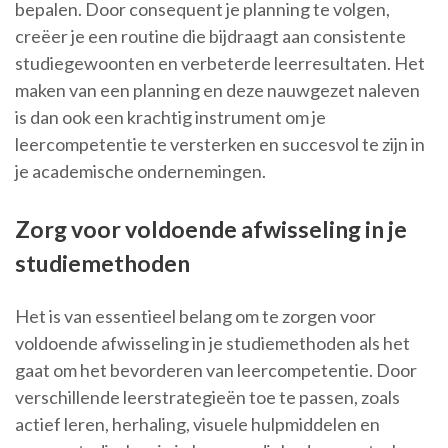
bepalen. Door consequent je planning te volgen,
creëer je een routine die bijdraagt aan consistente
studiegewoonten en verbeterde leerresultaten. Het
maken van een planning en deze nauwgezet naleven
is dan ook een krachtig instrument om je
leercompetentie te versterken en succesvol te zijn in
je academische ondernemingen.
Zorg voor voldoende afwisseling in je
studiemethoden
Het is van essentieel belang om te zorgen voor
voldoende afwisseling in je studiemethoden als het
gaat om het bevorderen van leercompetentie. Door
verschillende leerstrategieën toe te passen, zoals
actief leren, herhaling, visuele hulpmiddelen en