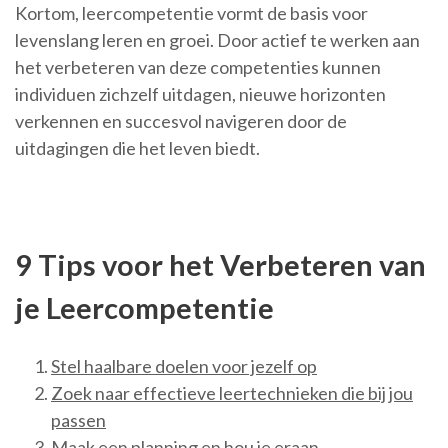
Kortom, leercompetentie vormt de basis voor
levenslang leren en groei. Door actief te werken aan
het verbeteren van deze competenties kunnen
individuen zichzelf uitdagen, nieuwe horizonten
verkennen en succesvol navigeren door de
uitdagingen die het leven biedt.
9 Tips voor het Verbeteren van
je Leercompetentie
Stel haalbare doelen voor jezelf op
Zoek naar effectieve leertechnieken die bij jou
passen
Maak een planning en hou je eraan