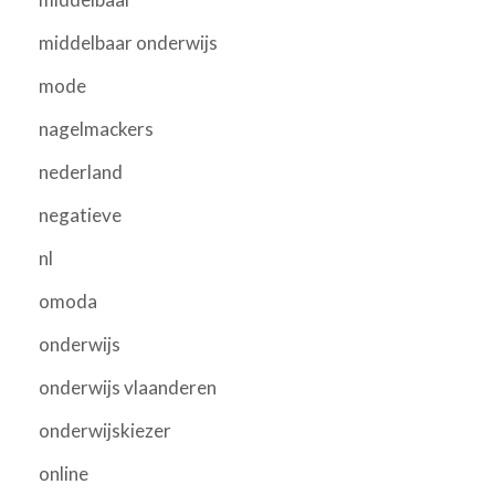
middelbaar onderwijs
mode
nagelmackers
nederland
negatieve
nl
omoda
onderwijs
onderwijs vlaanderen
onderwijskiezer
online