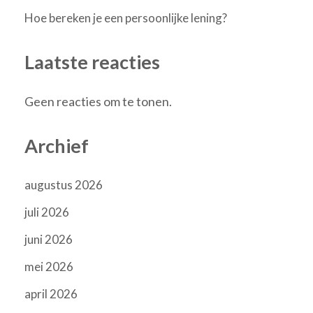
Hoe bereken je een persoonlijke lening?
Laatste reacties
Geen reacties om te tonen.
Archief
augustus 2026
juli 2026
juni 2026
mei 2026
april 2026