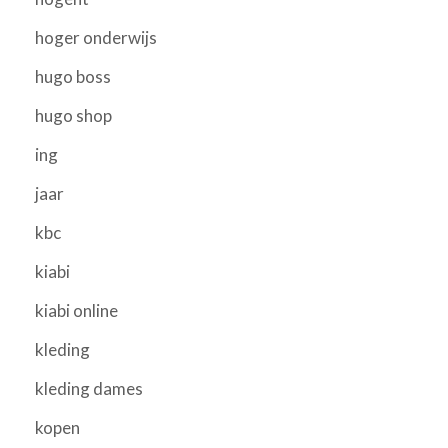
hoger onderwijs
hugo boss
hugo shop
ing
jaar
kbc
kiabi
kiabi online
kleding
kleding dames
kopen