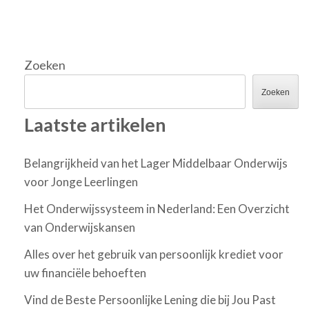
Zoeken
Zoeken
Laatste artikelen
Belangrijkheid van het Lager Middelbaar Onderwijs
voor Jonge Leerlingen
Het Onderwijssysteem in Nederland: Een Overzicht
van Onderwijskansen
Alles over het gebruik van persoonlijk krediet voor
uw financiële behoeften
Vind de Beste Persoonlijke Lening die bij Jou Past