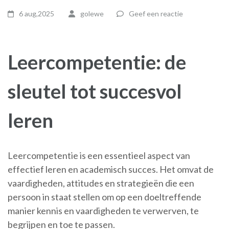
6 aug,2025
golewe
Geef een reactie
Leercompetentie: de
sleutel tot succesvol
leren
Leercompetentie is een essentieel aspect van
effectief leren en academisch succes. Het omvat de
vaardigheden, attitudes en strategieën die een
persoon in staat stellen om op een doeltreffende
manier kennis en vaardigheden te verwerven, te
begrijpen en toe te passen.