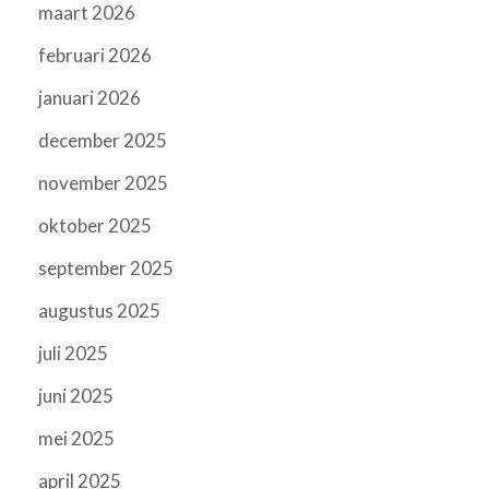
maart 2026
februari 2026
januari 2026
december 2025
november 2025
oktober 2025
september 2025
augustus 2025
juli 2025
juni 2025
mei 2025
april 2025