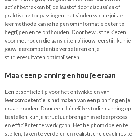
actief betrekken bij de lesstof door discussies of
praktische toepassingen, het vinden van de juiste
leermethode kan je helpen om informatie beter te
begrijpen en te onthouden. Door bewust te kiezen
voor methoden die aansluiten bij jouw leerstijl, kun je
jouw leercompetentie verbeteren en je
studieresultaten optimaliseren.
Maak een planning en hou je eraan
Een essentiële tip voor het ontwikkelen van
leercompetentie is het maken van een planning en je
eraan houden. Door een duidelijke studieplanning op
te stellen, kun je structuur brengen in je leerproces
en efficiënter te werk gaan. Het helpt om doelen te
stellen, taken te verdelen en realistische deadlines te