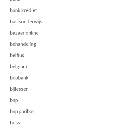
bank krediet
basisonderwijs
bazaar online
behandeling
belfius
belgium
beobank
bijlessen
bnp
bnp paribas
boss