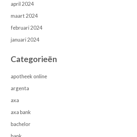
april 2024
maart 2024
februari 2024
januari 2024
Categorieën
apotheek online
argenta
axa
axa bank
bachelor
bank