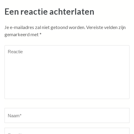
Een reactie achterlaten
Je e-mailadres zal niet getoond worden.
Vereiste velden zijn
gemarkeerd met
*
Reactie
Naam
*