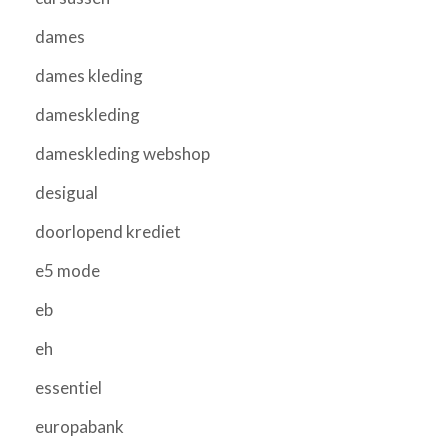
dames
dames kleding
dameskleding
dameskleding webshop
desigual
doorlopend krediet
e5 mode
eb
eh
essentiel
europabank