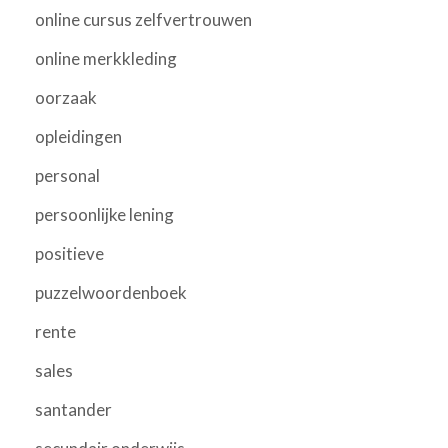
online cursus zelfvertrouwen
online merkkleding
oorzaak
opleidingen
personal
persoonlijke lening
positieve
puzzelwoordenboek
rente
sales
santander