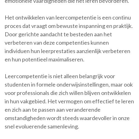
emotionele vaardigheden die het leren bevorderen.
Het ontwikkelen van leercompetentie is een continu
proces dat vraagt om bewuste inspanning en praktijk.
Door gerichte aandacht te besteden aan het
verbeteren van deze competenties kunnen
individuen hun leerprestaties aanzienlijk verbeteren
en hun potentieel maximaliseren.
Leercompetentie is niet alleen belangrijk voor
studenten in formele onderwijsinstellingen, maar ook
voor professionals die zich willen blijven ontwikkelen
in hun vakgebied. Het vermogen om effectief te leren
en zich aan te passen aan veranderende
omstandigheden wordt steeds waardevoller in onze
snel evoluerende samenleving.