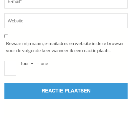
Bewaar mijn naam, e-mailadres en website in deze browser
voor de volgende keer wanneer ik een reactie plaats.
four
−
=
one