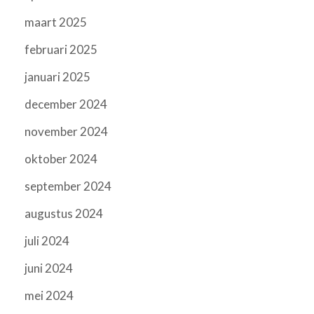
maart 2025
februari 2025
januari 2025
december 2024
november 2024
oktober 2024
september 2024
augustus 2024
juli 2024
juni 2024
mei 2024