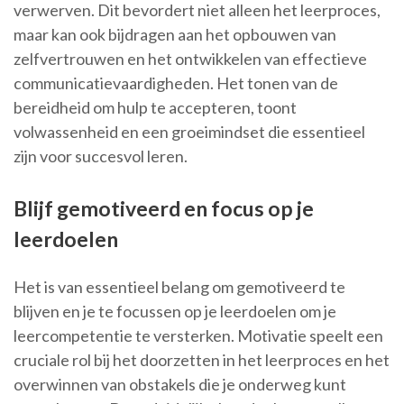
verwerven. Dit bevordert niet alleen het leerproces,
maar kan ook bijdragen aan het opbouwen van
zelfvertrouwen en het ontwikkelen van effectieve
communicatievaardigheden. Het tonen van de
bereidheid om hulp te accepteren, toont
volwassenheid en een groeimindset die essentieel
zijn voor succesvol leren.
Blijf gemotiveerd en focus op je
leerdoelen
Het is van essentieel belang om gemotiveerd te
blijven en je te focussen op je leerdoelen om je
leercompetentie te versterken. Motivatie speelt een
cruciale rol bij het doorzetten in het leerproces en het
overwinnen van obstakels die je onderweg kunt