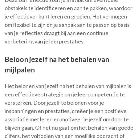
obstakels te identificeren en aan te pakken, waardoor
je effectiever kunt leren en groeien. Het vermogen
om flexibel te zijn en je aanpak aan te passen op basis
van je reflecties draagt bij aan een continue
verbetering van je leerprestaties.
Beloon jezelf na het behalen van
mijlpalen
Het belonen van jezelf na het behalen van mijlpalen is
een effectieve strategie om je leercompetentie te
versterken. Door jezelf te belonen voor je
inspanningen en prestaties, creëer je een positieve
associatie met leren en motiveer je jezelf om door te
blijven gaan. Of het nu gaat om het behalen van goede
cijfers, het voltooien van een moeilijke opdracht of