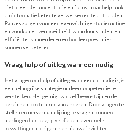
niet alleen de concentratie en focus, maar helpt ook
om informatie beter te verwerken en te onthouden.
Pauzes zorgen voor een evenwichtige studieroutine
en voorkomen vermoeidheid, waardoor studenten
efficiënter kunnen leren en hun leerprestaties
kunnen verbeteren.
Vraag hulp of uitleg wanneer nodig
Het vragen om hulp of uitleg wanneer dat nodig is, is
een belangrijke strategie om leercompetentie te
versterken. Het getuigt van zelfbewustzijn en de
bereidheid om te leren van anderen. Door vragen te
stellen en om verduidelijking te vragen, kunnen
leerlingen hun begrip verdiepen, eventuele
misvattingen corrigeren en nieuwe inzichten