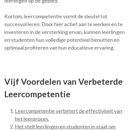
leerlingen op dit gebied.
Kortom, leercompetentie vormt de sleutel tot
succesvol leren. Door hier actief aan te werken en te
investeren in de versterking ervan, kunnen leerlingen
en studenten hun volledige potentieel benutten en
optimaal profiteren van hun educatieve ervaring.
Vijf Voordelen van Verbeterde
Leercompetentie
Leercompetentie verbetert de effectiviteit van
het leerproces.
Het stelt leerlingen en studenten in staat om