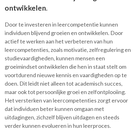
ontwikkelen.
Door te investeren in leercompetentie kunnen
individuen blijvend groeien en ontwikkelen. Door
actief te werken aan het verbeteren van hun
leercompetenties, zoals motivatie, zelfregulering en
studievaardigheden, kunnen mensen een
groeimindset ontwikkelen die hen in staat stelt om
voortdurend nieuwe kennis en vaardigheden op te
doen. Dit leidt niet alleen tot academisch succes,
maar ook tot persoonlijke groei en zelfontplooiing.
Het versterken van leercompetenties zorgt ervoor
dat individuen beter kunnen omgaan met
uitdagingen, zichzelf blijven uitdagen en steeds
verder kunnen evolueren in hun leerproces.