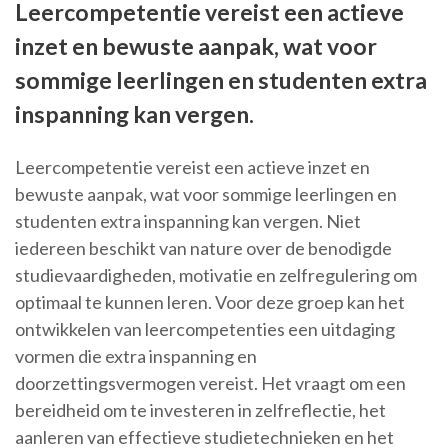
Leercompetentie vereist een actieve
inzet en bewuste aanpak, wat voor
sommige leerlingen en studenten extra
inspanning kan vergen.
Leercompetentie vereist een actieve inzet en
bewuste aanpak, wat voor sommige leerlingen en
studenten extra inspanning kan vergen. Niet
iedereen beschikt van nature over de benodigde
studievaardigheden, motivatie en zelfregulering om
optimaal te kunnen leren. Voor deze groep kan het
ontwikkelen van leercompetenties een uitdaging
vormen die extra inspanning en
doorzettingsvermogen vereist. Het vraagt om een
bereidheid om te investeren in zelfreflectie, het
aanleren van effectieve studietechnieken en het