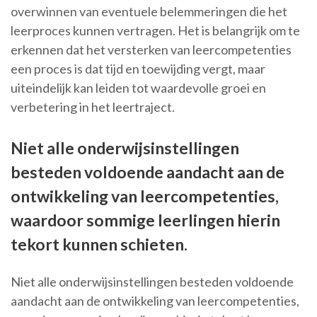
overwinnen van eventuele belemmeringen die het
leerproces kunnen vertragen. Het is belangrijk om te
erkennen dat het versterken van leercompetenties
een proces is dat tijd en toewijding vergt, maar
uiteindelijk kan leiden tot waardevolle groei en
verbetering in het leertraject.
Niet alle onderwijsinstellingen
besteden voldoende aandacht aan de
ontwikkeling van leercompetenties,
waardoor sommige leerlingen hierin
tekort kunnen schieten.
Niet alle onderwijsinstellingen besteden voldoende
aandacht aan de ontwikkeling van leercompetenties,