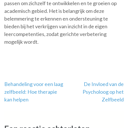
passen om zichzelf te ontwikkelen en te groeien op
academisch gebied. Het is belangrijk om deze
belemmering te erkennen en ondersteuning te
bieden bij het verkrijgen van inzicht in de eigen
leercompetenties, zodat gerichte verbetering
mogelijk wordt.
Berichtnavigatie
Behandeling voor een laag
De Invloed van de
zelfbeeld: Hoe therapie
Psycholoog op het
kan helpen
Zelfbeeld