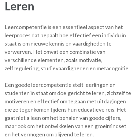
Leren
Leercompetentie is een essentieel aspect van het
leerproces dat bepaalt hoe effectief een individu in
staat is om nieuwe kennis en vaardigheden te
verwerven. Het omvat een combinatie van
verschillende elementen, zoals motivatie,
zelfregulering, studievaardigheden en metacognitie.
Een goede leercompetentie stelt leerlingen en
studenten in staat om doelgericht te leren, zichzelf te
motiveren en effectief om te gaan met uitdagingen
die ze tegenkomen tijdens hun educatieve reis. Het
gaat niet alleen om het behalen van goede cijfers,
maar ook om het ontwikkelen van een groeimindset
en het vermogen om blijvend te leren.