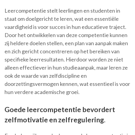
Leercompetentie stelt leerlingen en studenten in
staat om doelgericht te leren, wat een essentiële
vaardigheid is voor succes in hun educatieve traject.
Door het ontwikkelen van deze competentie kunnen
zij heldere doelen stellen, een plan van aanpak maken
en zich gericht concentreren op het bereiken van
specifieke leerresultaten. Hierdoor worden ze niet
alleen effectiever in hun studieaanpak, maar leren ze
ook de waarde van zelfdiscipline en
doorzettingsvermogen kennen, wat essentieel is voor
hun verdere academische groei.
Goede leercompetentie bevordert
zelfmotivatie en zelfregulering.