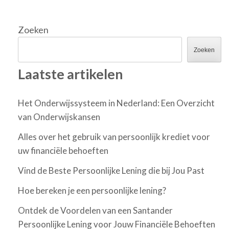
Zoeken
Zoeken
Laatste artikelen
Het Onderwijssysteem in Nederland: Een Overzicht
van Onderwijskansen
Alles over het gebruik van persoonlijk krediet voor
uw financiële behoeften
Vind de Beste Persoonlijke Lening die bij Jou Past
Hoe bereken je een persoonlijke lening?
Ontdek de Voordelen van een Santander
Persoonlijke Lening voor Jouw Financiële Behoeften