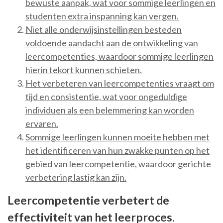
bewuste aanpak, wat voor sommige leerlingen en
studenten extra inspanning kan vergen.
Niet alle onderwijsinstellingen besteden
voldoende aandacht aan de ontwikkeling van
leercompetenties, waardoor sommige leerlingen
hierin tekort kunnen schieten.
Het verbeteren van leercompetenties vraagt om
tijd en consistentie, wat voor ongeduldige
individuen als een belemmering kan worden
ervaren.
Sommige leerlingen kunnen moeite hebben met
het identificeren van hun zwakke punten op het
gebied van leercompetentie, waardoor gerichte
verbetering lastig kan zijn.
Leercompetentie verbetert de
effectiviteit van het leerproces.