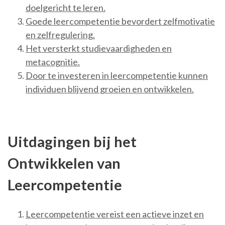
doelgericht te leren.
Goede leercompetentie bevordert zelfmotivatie
en zelfregulering.
Het versterkt studievaardigheden en
metacognitie.
Door te investeren in leercompetentie kunnen
individuen blijvend groeien en ontwikkelen.
Uitdagingen bij het
Ontwikkelen van
Leercompetentie
Leercompetentie vereist een actieve inzet en