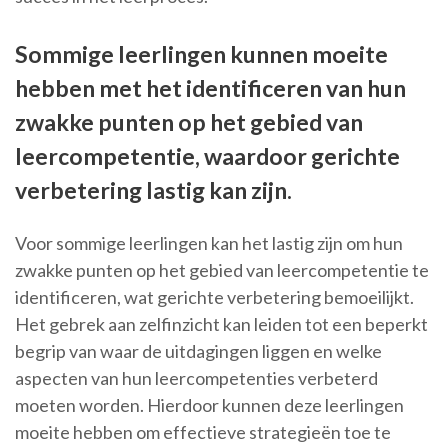
Sommige leerlingen kunnen moeite
hebben met het identificeren van hun
zwakke punten op het gebied van
leercompetentie, waardoor gerichte
verbetering lastig kan zijn.
Voor sommige leerlingen kan het lastig zijn om hun
zwakke punten op het gebied van leercompetentie te
identificeren, wat gerichte verbetering bemoeilijkt.
Het gebrek aan zelfinzicht kan leiden tot een beperkt
begrip van waar de uitdagingen liggen en welke
aspecten van hun leercompetenties verbeterd
moeten worden. Hierdoor kunnen deze leerlingen
moeite hebben om effectieve strategieën toe te