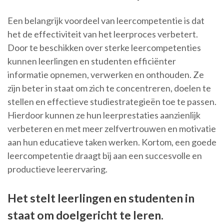
Een belangrijk voordeel van leercompetentie is dat
het de effectiviteit van het leerproces verbetert.
Door te beschikken over sterke leercompetenties
kunnen leerlingen en studenten efficiënter
informatie opnemen, verwerken en onthouden. Ze
zijn beter in staat om zich te concentreren, doelen te
stellen en effectieve studiestrategieën toe te passen.
Hierdoor kunnen ze hun leerprestaties aanzienlijk
verbeteren en met meer zelfvertrouwen en motivatie
aan hun educatieve taken werken. Kortom, een goede
leercompetentie draagt bij aan een succesvolle en
productieve leerervaring.
Het stelt leerlingen en studenten in
staat om doelgericht te leren.