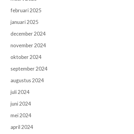
februari 2025
januari 2025
december 2024
november 2024
oktober 2024
september 2024
augustus 2024
juli 2024
juni 2024
mei 2024
april 2024