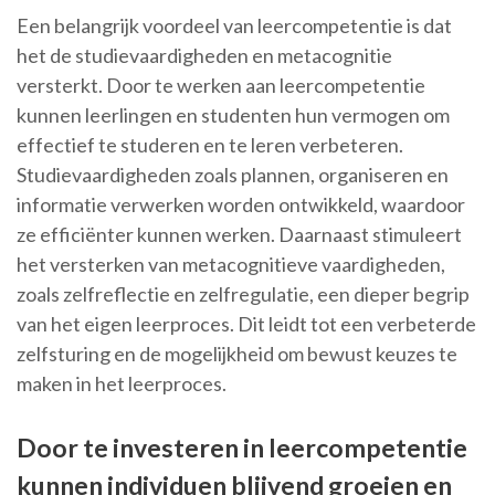
Een belangrijk voordeel van leercompetentie is dat
het de studievaardigheden en metacognitie
versterkt. Door te werken aan leercompetentie
kunnen leerlingen en studenten hun vermogen om
effectief te studeren en te leren verbeteren.
Studievaardigheden zoals plannen, organiseren en
informatie verwerken worden ontwikkeld, waardoor
ze efficiënter kunnen werken. Daarnaast stimuleert
het versterken van metacognitieve vaardigheden,
zoals zelfreflectie en zelfregulatie, een dieper begrip
van het eigen leerproces. Dit leidt tot een verbeterde
zelfsturing en de mogelijkheid om bewust keuzes te
maken in het leerproces.
Door te investeren in leercompetentie
kunnen individuen blijvend groeien en