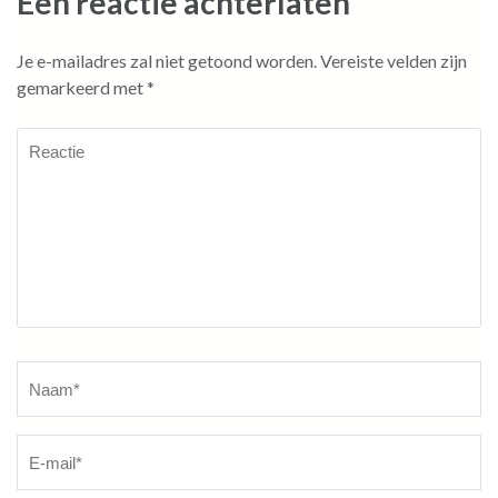
Een reactie achterlaten
Je e-mailadres zal niet getoond worden.
Vereiste velden zijn
gemarkeerd met
*
Reactie
Naam
*