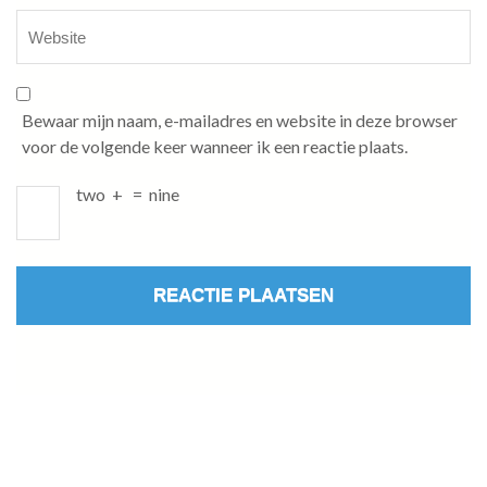
Bewaar mijn naam, e-mailadres en website in deze browser
voor de volgende keer wanneer ik een reactie plaats.
two
+
=
nine