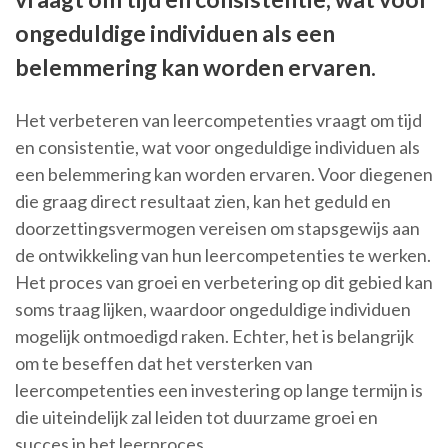
ongeduldige individuen als een
belemmering kan worden ervaren.
Het verbeteren van leercompetenties vraagt om tijd
en consistentie, wat voor ongeduldige individuen als
een belemmering kan worden ervaren. Voor diegenen
die graag direct resultaat zien, kan het geduld en
doorzettingsvermogen vereisen om stapsgewijs aan
de ontwikkeling van hun leercompetenties te werken.
Het proces van groei en verbetering op dit gebied kan
soms traag lijken, waardoor ongeduldige individuen
mogelijk ontmoedigd raken. Echter, het is belangrijk
om te beseffen dat het versterken van
leercompetenties een investering op lange termijn is
die uiteindelijk zal leiden tot duurzame groei en
succes in het leerproces.