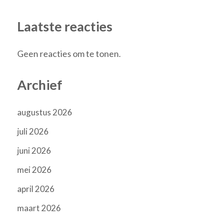
Laatste reacties
Geen reacties om te tonen.
Archief
augustus 2026
juli 2026
juni 2026
mei 2026
april 2026
maart 2026