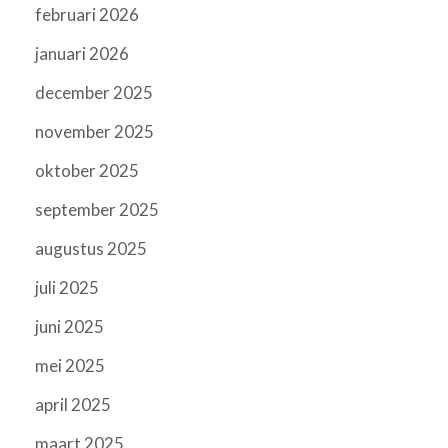
februari 2026
januari 2026
december 2025
november 2025
oktober 2025
september 2025
augustus 2025
juli 2025
juni 2025
mei 2025
april 2025
maart 2025