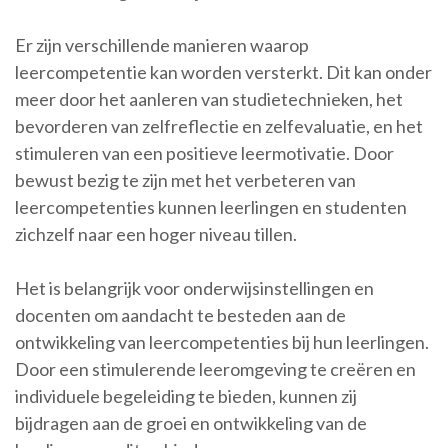
Er zijn verschillende manieren waarop
leercompetentie kan worden versterkt. Dit kan onder
meer door het aanleren van studietechnieken, het
bevorderen van zelfreflectie en zelfevaluatie, en het
stimuleren van een positieve leermotivatie. Door
bewust bezig te zijn met het verbeteren van
leercompetenties kunnen leerlingen en studenten
zichzelf naar een hoger niveau tillen.
Het is belangrijk voor onderwijsinstellingen en
docenten om aandacht te besteden aan de
ontwikkeling van leercompetenties bij hun leerlingen.
Door een stimulerende leeromgeving te creëren en
individuele begeleiding te bieden, kunnen zij
bijdragen aan de groei en ontwikkeling van de