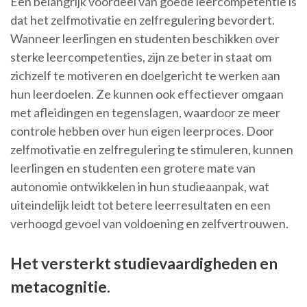
Een belangrijk voordeel van goede leercompetentie is
dat het zelfmotivatie en zelfregulering bevordert.
Wanneer leerlingen en studenten beschikken over
sterke leercompetenties, zijn ze beter in staat om
zichzelf te motiveren en doelgericht te werken aan
hun leerdoelen. Ze kunnen ook effectiever omgaan
met afleidingen en tegenslagen, waardoor ze meer
controle hebben over hun eigen leerproces. Door
zelfmotivatie en zelfregulering te stimuleren, kunnen
leerlingen en studenten een grotere mate van
autonomie ontwikkelen in hun studieaanpak, wat
uiteindelijk leidt tot betere leerresultaten en een
verhoogd gevoel van voldoening en zelfvertrouwen.
Het versterkt studievaardigheden en
metacognitie.