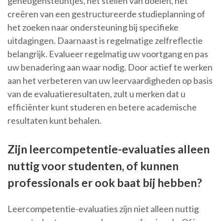
geheugensteuntjes, het stellen van doelen, het
creëren van een gestructureerde studieplanning of
het zoeken naar ondersteuning bij specifieke
uitdagingen. Daarnaast is regelmatige zelfreflectie
belangrijk. Evalueer regelmatig uw voortgang en pas
uw benadering aan waar nodig. Door actief te werken
aan het verbeteren van uw leervaardigheden op basis
van de evaluatieresultaten, zult u merken dat u
efficiënter kunt studeren en betere academische
resultaten kunt behalen.
Zijn leercompetentie-evaluaties alleen
nuttig voor studenten, of kunnen
professionals er ook baat bij hebben?
Leercompetentie-evaluaties zijn niet alleen nuttig