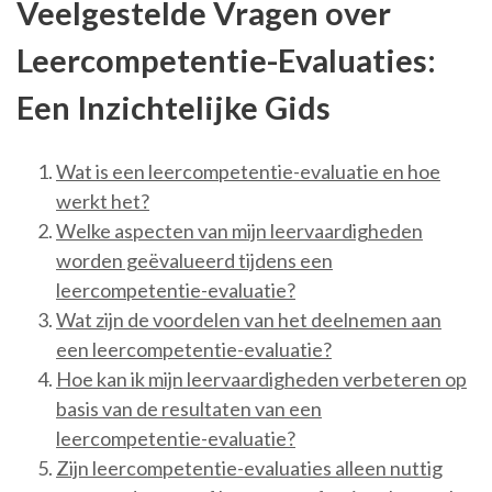
Veelgestelde Vragen over
Leercompetentie-Evaluaties:
Een Inzichtelijke Gids
Wat is een leercompetentie-evaluatie en hoe
werkt het?
Welke aspecten van mijn leervaardigheden
worden geëvalueerd tijdens een
leercompetentie-evaluatie?
Wat zijn de voordelen van het deelnemen aan
een leercompetentie-evaluatie?
Hoe kan ik mijn leervaardigheden verbeteren op
basis van de resultaten van een
leercompetentie-evaluatie?
Zijn leercompetentie-evaluaties alleen nuttig