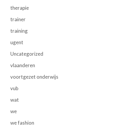
therapie
trainer
training
ugent
Uncategorized
vlaanderen
voortgezet onderwijs
vub
wat
we
we fashion