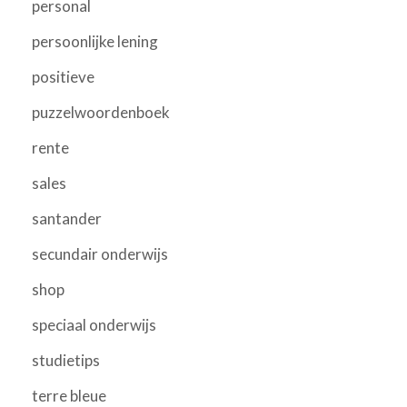
personal
persoonlijke lening
positieve
puzzelwoordenboek
rente
sales
santander
secundair onderwijs
shop
speciaal onderwijs
studietips
terre bleue