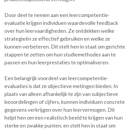
Door deel te nemen aan een leercompetentie-
evaluatie krijgen individuen waardevolle feedback
over hun leervaardigheden. Ze ontdekken welke
strategieën ze effectief gebruiken en welke ze
kunnen verbeteren. Dit stelt hen in staat om gerichte
stappen te zetten om hun studiemethodes aan te
passen en hun leerprestaties te optimaliseren.
Een belangrijk voordeel van leercompetentie-
evaluaties is dat ze objectieve metingen bieden. In
plaats van alleen afhankelijk te zijn van subjectieve
beoordelingen of cijfers, kunnen individuen concrete
gegevens verkrijgen over hun leervermogen. Dit
helpt hen om een realistisch beeld te krijgen van hun
sterke en zwakke punten, en stelt hen in staat om