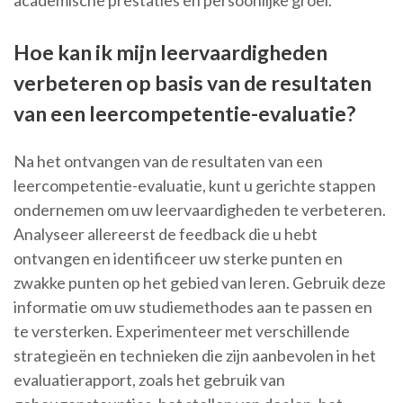
academische prestaties en persoonlijke groei.
Hoe kan ik mijn leervaardigheden
verbeteren op basis van de resultaten
van een leercompetentie-evaluatie?
Na het ontvangen van de resultaten van een
leercompetentie-evaluatie, kunt u gerichte stappen
ondernemen om uw leervaardigheden te verbeteren.
Analyseer allereerst de feedback die u hebt
ontvangen en identificeer uw sterke punten en
zwakke punten op het gebied van leren. Gebruik deze
informatie om uw studiemethodes aan te passen en
te versterken. Experimenteer met verschillende
strategieën en technieken die zijn aanbevolen in het
evaluatierapport, zoals het gebruik van