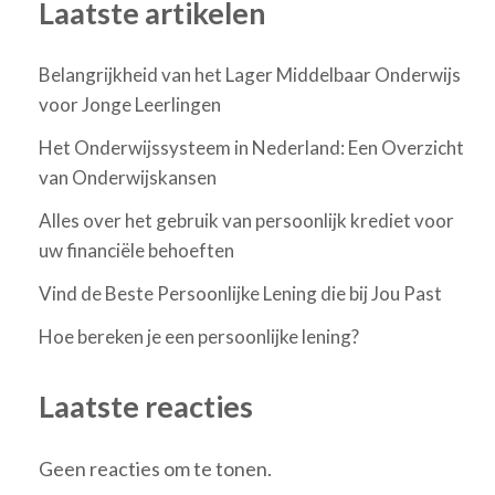
Laatste artikelen
Belangrijkheid van het Lager Middelbaar Onderwijs
voor Jonge Leerlingen
Het Onderwijssysteem in Nederland: Een Overzicht
van Onderwijskansen
Alles over het gebruik van persoonlijk krediet voor
uw financiële behoeften
Vind de Beste Persoonlijke Lening die bij Jou Past
Hoe bereken je een persoonlijke lening?
Laatste reacties
Geen reacties om te tonen.