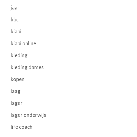
jaar
kbc
kiabi
kiabi online
kleding
kleding dames
kopen
laag
lager
lager onderwijs
life coach