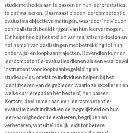
studiemethodes aan te passen en hun leerprestaties
te optimaliseren. Daarnaast bieden leercompetentie-
evaluaties objectieve metingen, waardoor individuen
een realistisch beeld krijgen van hun leervermogen.
Dit helpt hen bij het stellen van realistische doelen en
het nemen van beslissingen met betrekking tot hun
onderwijs- en loopbaantrajecten. Bovendien kunnen
leercompetentie-evaluaties dienen als een waardevol
instrument voor loopbaanbegeleiding en
studieadvies, omdat ze individuen helpen bij het
identificeren van de gebieden waarin ze excelleren en
welke carrièrepaden het beste bij hen passen.
Kortom, deelnemen aan een leercompetentie-
evaluatie biedt individuen de mogelijkheid om hun
leervaardigheden te evalueren, begrijpen en
verbeteren, wat uiteindelijk leidt tot betere