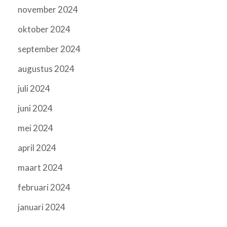
november 2024
oktober 2024
september 2024
augustus 2024
juli 2024
juni 2024
mei 2024
april 2024
maart 2024
februari 2024
januari 2024