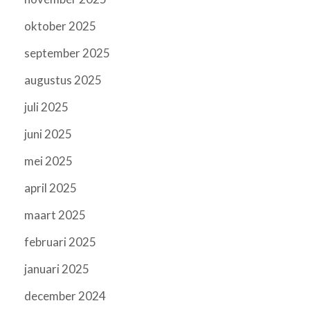
oktober 2025
september 2025
augustus 2025
juli 2025
juni 2025
mei 2025
april 2025
maart 2025
februari 2025
januari 2025
december 2024