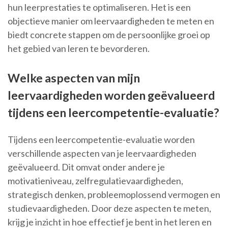
hun leerprestaties te optimaliseren. Het is een
objectieve manier om leervaardigheden te meten en
biedt concrete stappen om de persoonlijke groei op
het gebied van leren te bevorderen.
Welke aspecten van mijn
leervaardigheden worden geëvalueerd
tijdens een leercompetentie-evaluatie?
Tijdens een leercompetentie-evaluatie worden
verschillende aspecten van je leervaardigheden
geëvalueerd. Dit omvat onder andere je
motivatieniveau, zelfregulatievaardigheden,
strategisch denken, probleemoplossend vermogen en
studievaardigheden. Door deze aspecten te meten,
krijg je inzicht in hoe effectief je bent in het leren en