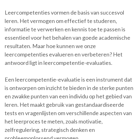
Leercompetenties vormen de basis van succesvol
leren. Het vermogen om effectief te studeren,
informatie te verwerken en kennis toe te passen is
essentieel voor het behalen van goede academische
resultaten. Maar hoe kunnen we onze
leercompetenties evalueren en verbeteren? Het
antwoord ligt in leercompetentie-evaluaties.
Een leercompetentie-evaluatie is een instrument dat
is ontworpen om inzicht te bieden in de sterke punten
en zwakke punten van een individu op het gebied van
leren. Het maakt gebruik van gestandaardiseerde
tests en vragenlijsten om verschillende aspecten van
het leerproces te meten, zoals motivatie,
zelfregulering, strategisch denken en
probleemoplossend vermogen.