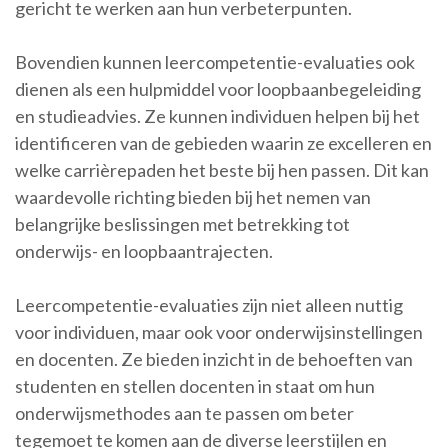
gericht te werken aan hun verbeterpunten.
Bovendien kunnen leercompetentie-evaluaties ook
dienen als een hulpmiddel voor loopbaanbegeleiding
en studieadvies. Ze kunnen individuen helpen bij het
identificeren van de gebieden waarin ze excelleren en
welke carrièrepaden het beste bij hen passen. Dit kan
waardevolle richting bieden bij het nemen van
belangrijke beslissingen met betrekking tot
onderwijs- en loopbaantrajecten.
Leercompetentie-evaluaties zijn niet alleen nuttig
voor individuen, maar ook voor onderwijsinstellingen
en docenten. Ze bieden inzicht in de behoeften van
studenten en stellen docenten in staat om hun
onderwijsmethodes aan te passen om beter
tegemoet te komen aan de diverse leerstijlen en