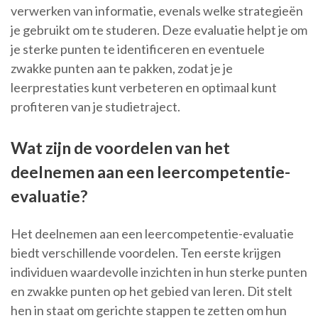
verwerken van informatie, evenals welke strategieën
je gebruikt om te studeren. Deze evaluatie helpt je om
je sterke punten te identificeren en eventuele
zwakke punten aan te pakken, zodat je je
leerprestaties kunt verbeteren en optimaal kunt
profiteren van je studietraject.
Wat zijn de voordelen van het
deelnemen aan een leercompetentie-
evaluatie?
Het deelnemen aan een leercompetentie-evaluatie
biedt verschillende voordelen. Ten eerste krijgen
individuen waardevolle inzichten in hun sterke punten
en zwakke punten op het gebied van leren. Dit stelt
hen in staat om gerichte stappen te zetten om hun