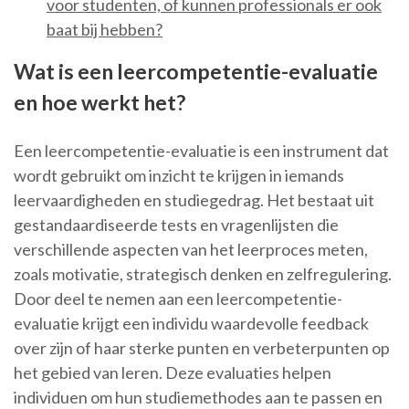
voor studenten, of kunnen professionals er ook
baat bij hebben?
Wat is een leercompetentie-evaluatie
en hoe werkt het?
Een leercompetentie-evaluatie is een instrument dat
wordt gebruikt om inzicht te krijgen in iemands
leervaardigheden en studiegedrag. Het bestaat uit
gestandaardiseerde tests en vragenlijsten die
verschillende aspecten van het leerproces meten,
zoals motivatie, strategisch denken en zelfregulering.
Door deel te nemen aan een leercompetentie-
evaluatie krijgt een individu waardevolle feedback
over zijn of haar sterke punten en verbeterpunten op
het gebied van leren. Deze evaluaties helpen
individuen om hun studiemethodes aan te passen en