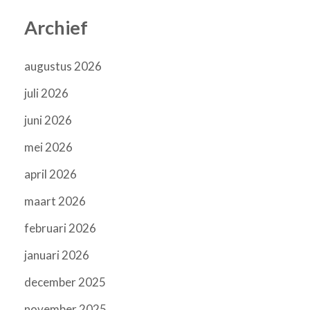
Archief
augustus 2026
juli 2026
juni 2026
mei 2026
april 2026
maart 2026
februari 2026
januari 2026
december 2025
november 2025