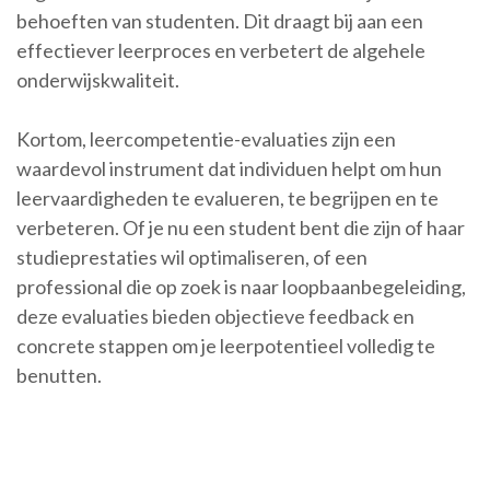
behoeften van studenten. Dit draagt bij aan een
effectiever leerproces en verbetert de algehele
onderwijskwaliteit.
Kortom, leercompetentie-evaluaties zijn een
waardevol instrument dat individuen helpt om hun
leervaardigheden te evalueren, te begrijpen en te
verbeteren. Of je nu een student bent die zijn of haar
studieprestaties wil optimaliseren, of een
professional die op zoek is naar loopbaanbegeleiding,
deze evaluaties bieden objectieve feedback en
concrete stappen om je leerpotentieel volledig te
benutten.