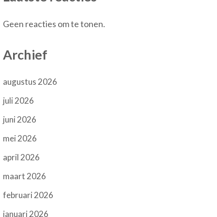
Geen reacties om te tonen.
Archief
augustus 2026
juli 2026
juni 2026
mei 2026
april 2026
maart 2026
februari 2026
januari 2026