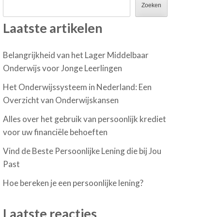
Zoeken
Laatste artikelen
Belangrijkheid van het Lager Middelbaar
Onderwijs voor Jonge Leerlingen
Het Onderwijssysteem in Nederland: Een
Overzicht van Onderwijskansen
Alles over het gebruik van persoonlijk krediet
voor uw financiële behoeften
Vind de Beste Persoonlijke Lening die bij Jou
Past
Hoe bereken je een persoonlijke lening?
Laatste reacties