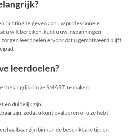
langrijk?
en richting te geven aan uw professionele
t u wilt bereiken, kunt u uw inspanningen
 zorgen leerdoelen ervoor dat u gemotiveerd blijft
eipad.
ve leerdoelen?
het belangrijk om ze SMART te maken:
en duidelijk zijn.
aar zijn, zodat u kunt evalueren of u ze hebt
n haalbaar zijn binnen de beschikbare tijd en