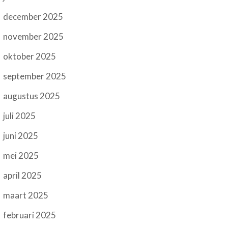
december 2025
november 2025
oktober 2025
september 2025
augustus 2025
juli 2025
juni 2025
mei 2025
april 2025
maart 2025
februari 2025