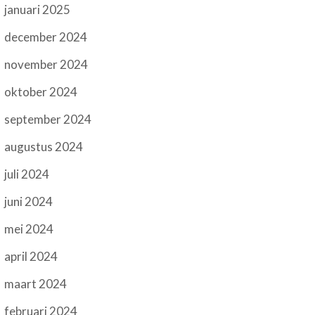
januari 2025
december 2024
november 2024
oktober 2024
september 2024
augustus 2024
juli 2024
juni 2024
mei 2024
april 2024
maart 2024
februari 2024