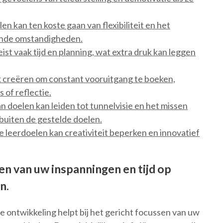
en kan ten koste gaan van flexibiliteit en het
ende omstandigheden.
t vaak tijd en planning, wat extra druk kan leggen
 creëren om constant vooruitgang te boeken,
 of reflectie.
 doelen kan leiden tot tunnelvisie en het missen
uiten de gestelde doelen.
 leerdoelen kan creativiteit beperken en innovatief
en van uw inspanningen en tijd op
n.
e ontwikkeling helpt bij het gericht focussen van uw