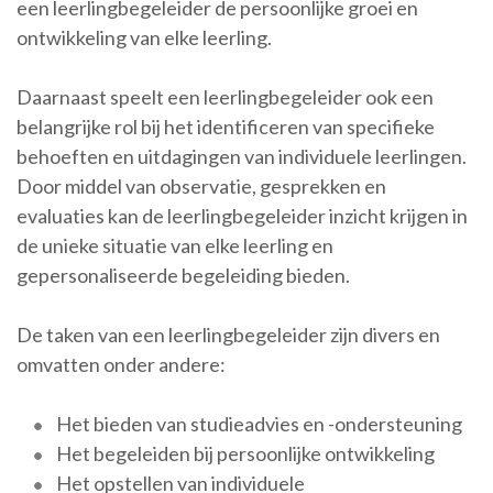
een leerlingbegeleider de persoonlijke groei en
ontwikkeling van elke leerling.
Daarnaast speelt een leerlingbegeleider ook een
belangrijke rol bij het identificeren van specifieke
behoeften en uitdagingen van individuele leerlingen.
Door middel van observatie, gesprekken en
evaluaties kan de leerlingbegeleider inzicht krijgen in
de unieke situatie van elke leerling en
gepersonaliseerde begeleiding bieden.
De taken van een leerlingbegeleider zijn divers en
omvatten onder andere:
Het bieden van studieadvies en -ondersteuning
Het begeleiden bij persoonlijke ontwikkeling
Het opstellen van individuele