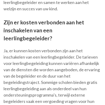
leerlingbegeleider en samen te werken aan het
welzijn en succes van uw kind.
Zijn er kosten verbonden aan het
inschakelen van een
leerlingbegeleider?
Ja, er kunnen kosten verbonden zijn aan het
inschakelen van een leerlingbegeleider. De tarieven
voor leerlingbegeleiding kunnen variëren afhankelijk
van de diensten die worden aangeboden, de ervaring
van de begeleider en de duur van het
begeleidingstraject. Sommige scholen bieden gratis
leerlingbegeleiding aan als onderdeel van hun
ondersteuningsprogramma’s, terwijl externe
begeleiders vaak een vergoeding vragen voor hun