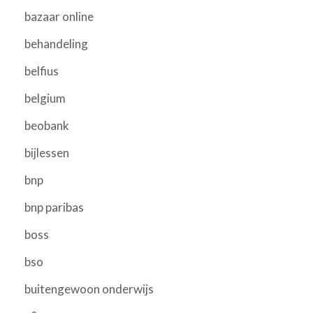
bazaar online
behandeling
belfius
belgium
beobank
bijlessen
bnp
bnp paribas
boss
bso
buitengewoon onderwijs