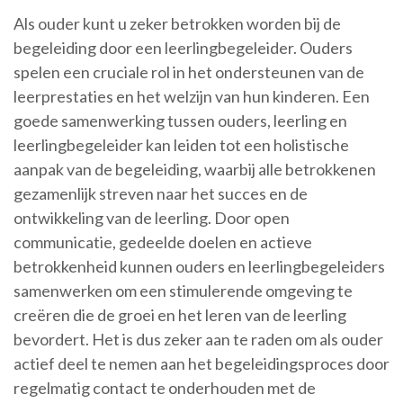
Als ouder kunt u zeker betrokken worden bij de
begeleiding door een leerlingbegeleider. Ouders
spelen een cruciale rol in het ondersteunen van de
leerprestaties en het welzijn van hun kinderen. Een
goede samenwerking tussen ouders, leerling en
leerlingbegeleider kan leiden tot een holistische
aanpak van de begeleiding, waarbij alle betrokkenen
gezamenlijk streven naar het succes en de
ontwikkeling van de leerling. Door open
communicatie, gedeelde doelen en actieve
betrokkenheid kunnen ouders en leerlingbegeleiders
samenwerken om een stimulerende omgeving te
creëren die de groei en het leren van de leerling
bevordert. Het is dus zeker aan te raden om als ouder
actief deel te nemen aan het begeleidingsproces door
regelmatig contact te onderhouden met de