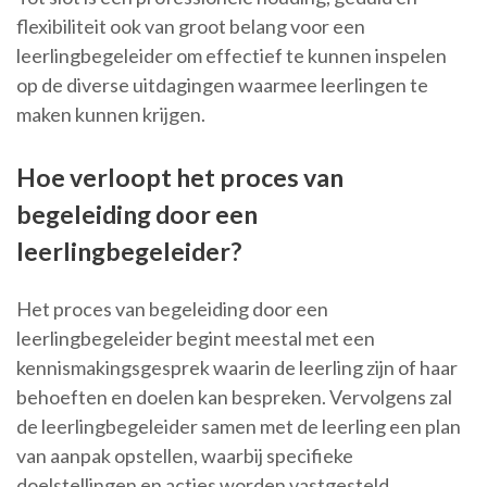
flexibiliteit ook van groot belang voor een
leerlingbegeleider om effectief te kunnen inspelen
op de diverse uitdagingen waarmee leerlingen te
maken kunnen krijgen.
Hoe verloopt het proces van
begeleiding door een
leerlingbegeleider?
Het proces van begeleiding door een
leerlingbegeleider begint meestal met een
kennismakingsgesprek waarin de leerling zijn of haar
behoeften en doelen kan bespreken. Vervolgens zal
de leerlingbegeleider samen met de leerling een plan
van aanpak opstellen, waarbij specifieke
doelstellingen en acties worden vastgesteld.