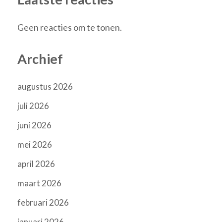
Geen reacties om te tonen.
Archief
augustus 2026
juli 2026
juni 2026
mei 2026
april 2026
maart 2026
februari 2026
januari 2026