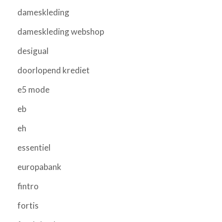
dameskleding
dameskleding webshop
desigual
doorlopend krediet
e5 mode
eb
eh
essentiel
europabank
fintro
fortis