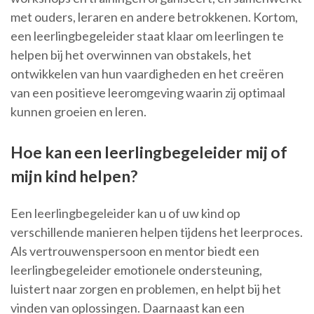
met ouders, leraren en andere betrokkenen. Kortom,
een leerlingbegeleider staat klaar om leerlingen te
helpen bij het overwinnen van obstakels, het
ontwikkelen van hun vaardigheden en het creëren
van een positieve leeromgeving waarin zij optimaal
kunnen groeien en leren.
Hoe kan een leerlingbegeleider mij of
mijn kind helpen?
Een leerlingbegeleider kan u of uw kind op
verschillende manieren helpen tijdens het leerproces.
Als vertrouwenspersoon en mentor biedt een
leerlingbegeleider emotionele ondersteuning,
luistert naar zorgen en problemen, en helpt bij het
vinden van oplossingen. Daarnaast kan een