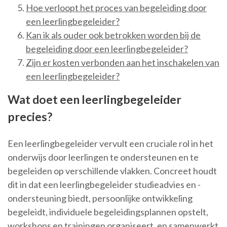
Hoe verloopt het proces van begeleiding door
een leerlingbegeleider?
Kan ik als ouder ook betrokken worden bij de
begeleiding door een leerlingbegeleider?
Zijn er kosten verbonden aan het inschakelen van
een leerlingbegeleider?
Wat doet een leerlingbegeleider
precies?
Een leerlingbegeleider vervult een cruciale rol in het
onderwijs door leerlingen te ondersteunen en te
begeleiden op verschillende vlakken. Concreet houdt
dit in dat een leerlingbegeleider studieadvies en -
ondersteuning biedt, persoonlijke ontwikkeling
begeleidt, individuele begeleidingsplannen opstelt,
workshops en trainingen organiseert, en samenwerkt