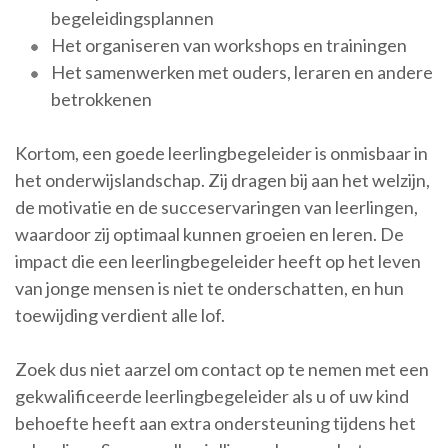
begeleidingsplannen
Het organiseren van workshops en trainingen
Het samenwerken met ouders, leraren en andere
betrokkenen
Kortom, een goede leerlingbegeleider is onmisbaar in
het onderwijslandschap. Zij dragen bij aan het welzijn,
de motivatie en de succeservaringen van leerlingen,
waardoor zij optimaal kunnen groeien en leren. De
impact die een leerlingbegeleider heeft op het leven
van jonge mensen is niet te onderschatten, en hun
toewijding verdient alle lof.
Zoek dus niet aarzel om contact op te nemen met een
gekwalificeerde leerlingbegeleider als u of uw kind
behoefte heeft aan extra ondersteuning tijdens het