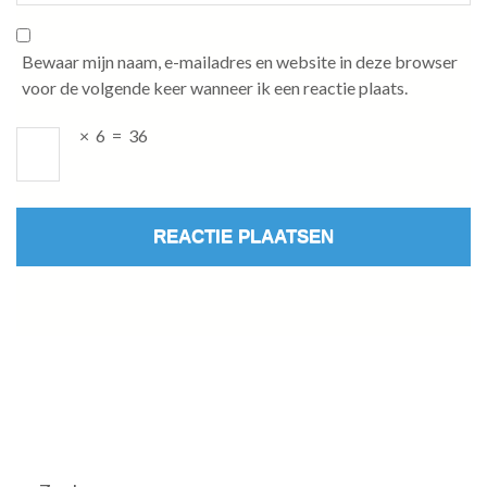
Bewaar mijn naam, e-mailadres en website in deze browser
voor de volgende keer wanneer ik een reactie plaats.
×
6
=
36