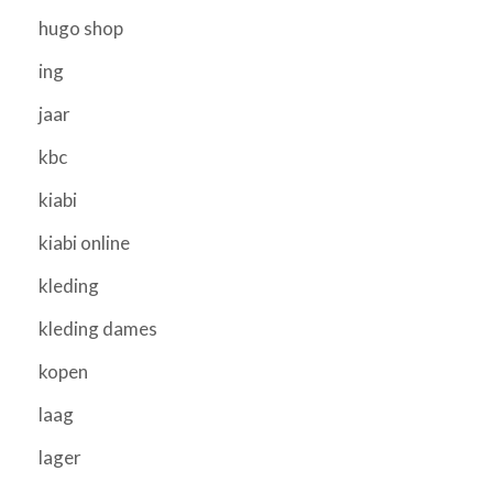
hugo shop
ing
jaar
kbc
kiabi
kiabi online
kleding
kleding dames
kopen
laag
lager