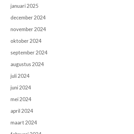
januari 2025
december 2024
november 2024
oktober 2024
september 2024
augustus 2024
juli 2024
juni 2024
mei 2024
april 2024
maart 2024