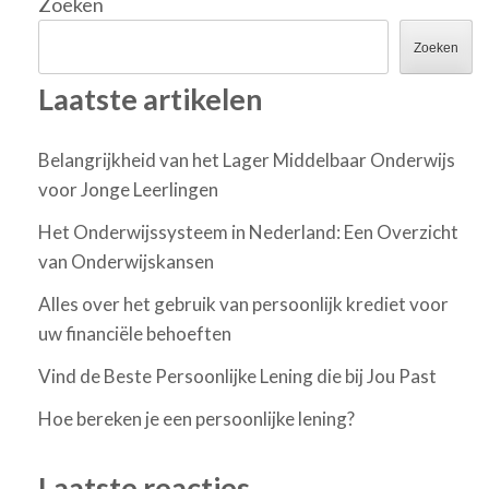
Zoeken
Zoeken
Laatste artikelen
Belangrijkheid van het Lager Middelbaar Onderwijs
voor Jonge Leerlingen
Het Onderwijssysteem in Nederland: Een Overzicht
van Onderwijskansen
Alles over het gebruik van persoonlijk krediet voor
uw financiële behoeften
Vind de Beste Persoonlijke Lening die bij Jou Past
Hoe bereken je een persoonlijke lening?
Laatste reacties