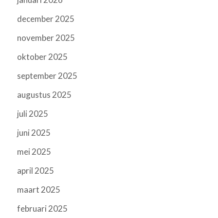
december 2025
november 2025
oktober 2025
september 2025
augustus 2025
juli 2025
juni 2025
mei 2025
april 2025
maart 2025
februari 2025