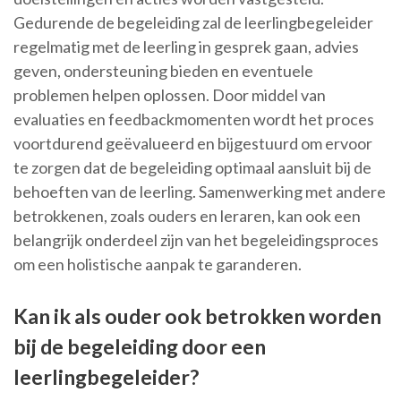
Gedurende de begeleiding zal de leerlingbegeleider
regelmatig met de leerling in gesprek gaan, advies
geven, ondersteuning bieden en eventuele
problemen helpen oplossen. Door middel van
evaluaties en feedbackmomenten wordt het proces
voortdurend geëvalueerd en bijgestuurd om ervoor
te zorgen dat de begeleiding optimaal aansluit bij de
behoeften van de leerling. Samenwerking met andere
betrokkenen, zoals ouders en leraren, kan ook een
belangrijk onderdeel zijn van het begeleidingsproces
om een holistische aanpak te garanderen.
Kan ik als ouder ook betrokken worden
bij de begeleiding door een
leerlingbegeleider?