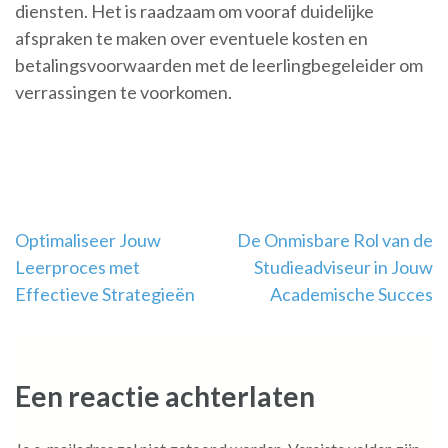
diensten. Het is raadzaam om vooraf duidelijke
afspraken te maken over eventuele kosten en
betalingsvoorwaarden met de leerlingbegeleider om
verrassingen te voorkomen.
Berichtnavigatie
Optimaliseer Jouw
De Onmisbare Rol van de
Leerproces met
Studieadviseur in Jouw
Effectieve Strategieën
Academische Succes
Een reactie achterlaten