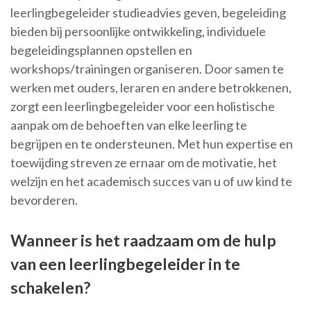
leerlingbegeleider studieadvies geven, begeleiding
bieden bij persoonlijke ontwikkeling, individuele
begeleidingsplannen opstellen en
workshops/trainingen organiseren. Door samen te
werken met ouders, leraren en andere betrokkenen,
zorgt een leerlingbegeleider voor een holistische
aanpak om de behoeften van elke leerling te
begrijpen en te ondersteunen. Met hun expertise en
toewijding streven ze ernaar om de motivatie, het
welzijn en het academisch succes van u of uw kind te
bevorderen.
Wanneer is het raadzaam om de hulp
van een leerlingbegeleider in te
schakelen?