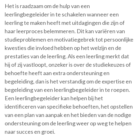
Het is raadzaam om de hulp van een
leerlingbegeleider in te schakelen wanneer een
leerling te maken heeft met uitdagingen die zijn of
haar leerproces belemmeren. Dit kan variëren van
studieproblemen en motivatiegebrek tot persoonlijke
kwesties die invloed hebben op het welzijn en de
prestaties van de leerling. Als een leerling merkt dat
hij of zij vastloopt, onzeker is over de studiekeuzes of
behoefte heeft aan extra ondersteuning en
begeleiding, dan is het verstandig om de expertise en
begeleiding van een leerlingbegeleider in te roepen.
Een leerlingbegeleider kan helpen bij het
identificeren van specifieke behoeften, het opstellen
van een plan van aanpak en het bieden van de nodige
ondersteuning om de leerling weer op weg te helpen
naar succes en groei.