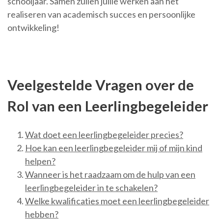
schooljaar. Samen zullen jullie werken aan het
realiseren van academisch succes en persoonlijke
ontwikkeling!
Veelgestelde Vragen over de
Rol van een Leerlingbegeleider
Wat doet een leerlingbegeleider precies?
Hoe kan een leerlingbegeleider mij of mijn kind
helpen?
Wanneer is het raadzaam om de hulp van een
leerlingbegeleider in te schakelen?
Welke kwalificaties moet een leerlingbegeleider
hebben?