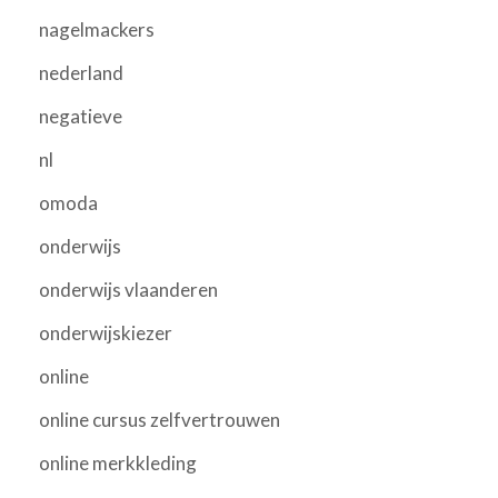
nagelmackers
nederland
negatieve
nl
omoda
onderwijs
onderwijs vlaanderen
onderwijskiezer
online
online cursus zelfvertrouwen
online merkkleding