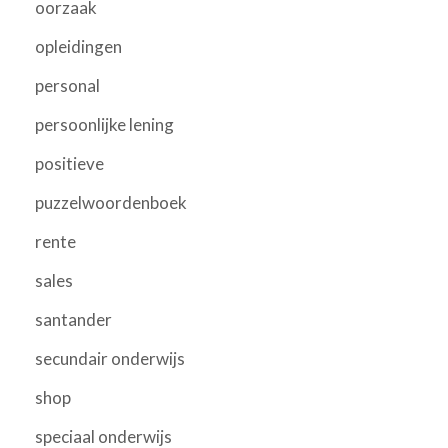
oorzaak
opleidingen
personal
persoonlijke lening
positieve
puzzelwoordenboek
rente
sales
santander
secundair onderwijs
shop
speciaal onderwijs