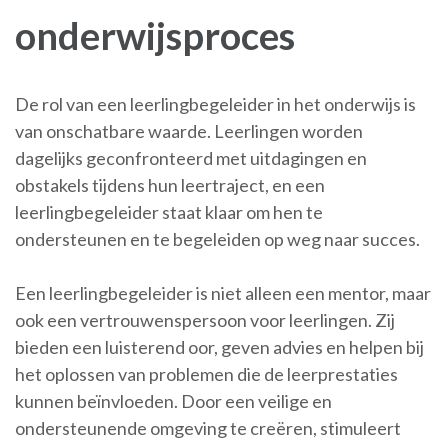
onderwijsproces
De rol van een leerlingbegeleider in het onderwijs is
van onschatbare waarde. Leerlingen worden
dagelijks geconfronteerd met uitdagingen en
obstakels tijdens hun leertraject, en een
leerlingbegeleider staat klaar om hen te
ondersteunen en te begeleiden op weg naar succes.
Een leerlingbegeleider is niet alleen een mentor, maar
ook een vertrouwenspersoon voor leerlingen. Zij
bieden een luisterend oor, geven advies en helpen bij
het oplossen van problemen die de leerprestaties
kunnen beïnvloeden. Door een veilige en
ondersteunende omgeving te creëren, stimuleert