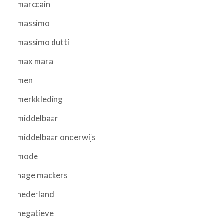
marccain
massimo
massimo dutti
max mara
men
merkkleding
middelbaar
middelbaar onderwijs
mode
nagelmackers
nederland
negatieve