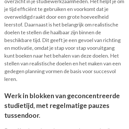
overzicht in je studiewerkzaamheden. Het helpt je om
je tijd efficiënt te gebruiken en voorkomt dat je
overweldigd raakt door een grote hoeveelheid
leerstof. Daarnaast is het belangrijk om realistische
doelen te stellen die haalbaar zijn binnen de
beschikbare tijd. Dit geeft je een gevoel van richting
en motivatie, omdat je stap voor stap vooruitgang
kunt boeken naar het behalen van deze doelen. Het
stellen van realistische doelen en het maken van een
gedegen planning vormen de basis voor succesvol
leren.
Werk in blokken van geconcentreerde
studietijd, met regelmatige pauzes
tussendoor.