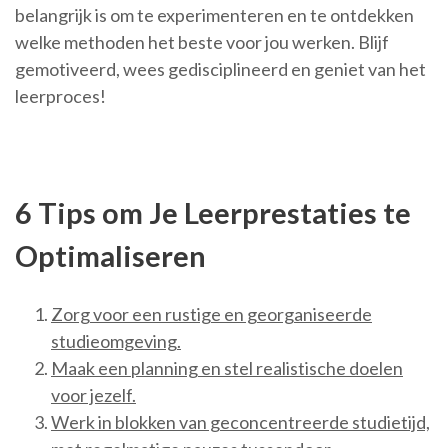
belangrijk is om te experimenteren en te ontdekken
welke methoden het beste voor jou werken. Blijf
gemotiveerd, wees gedisciplineerd en geniet van het
leerproces!
6 Tips om Je Leerprestaties te
Optimaliseren
Zorg voor een rustige en georganiseerde
studieomgeving.
Maak een planning en stel realistische doelen
voor jezelf.
Werk in blokken van geconcentreerde studietijd,