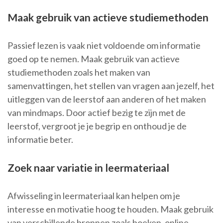
Maak gebruik van actieve studiemethoden
Passief lezen is vaak niet voldoende om informatie
goed op te nemen. Maak gebruik van actieve
studiemethoden zoals het maken van
samenvattingen, het stellen van vragen aan jezelf, het
uitleggen van de leerstof aan anderen of het maken
van mindmaps. Door actief bezig te zijn met de
leerstof, vergroot je je begrip en onthoud je de
informatie beter.
Zoek naar variatie in leermateriaal
Afwisseling in leermateriaal kan helpen om je
interesse en motivatie hoog te houden. Maak gebruik
van verschillende bronnen zoals boeken, online