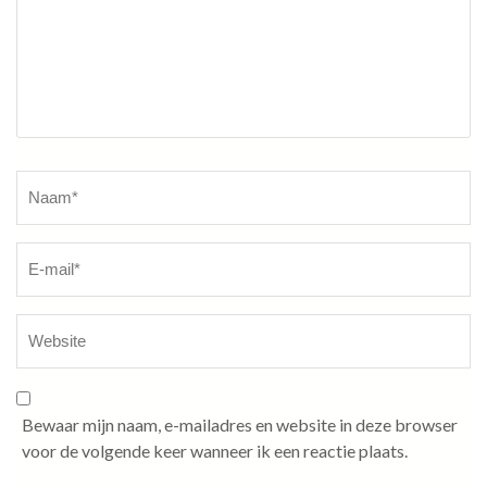
Naam
*
Bewaar mijn naam, e-mailadres en website in deze browser
voor de volgende keer wanneer ik een reactie plaats.