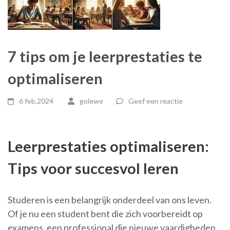
7 tips om je leerprestaties te
optimaliseren
6 feb,2024
golewe
Geef een reactie
Leerprestaties optimaliseren:
Tips voor succesvol leren
Studeren is een belangrijk onderdeel van ons leven.
Of je nu een student bent die zich voorbereidt op
examens, een professional die nieuwe vaardigheden