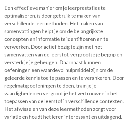
Een effectieve manier om je leerprestaties te
optimaliseren, is door gebruik te maken van
verschillende leermethoden. Het maken van
samenvattingen helpt je om de belangrijkste
concepten en informatie te identificeren en te
verwerken. Door actief bezig te zijn met het
samenvatten van de leerstof, vergroot je je begrip en
versterk je je geheugen. Daarnaast kunnen
oefeningen een waardevol hulpmiddel zijn om de
geleerde kennis toe te passen en te verankeren. Door
regelmatig oefeningen te doen, train je je
vaardigheden en vergroot je het vertrouwen in het
toepassen van de leerstof in verschillende contexten.
Het afwisselen van deze leermethoden zorgt voor
variatie en houdt het leren interessant en uitdagend.