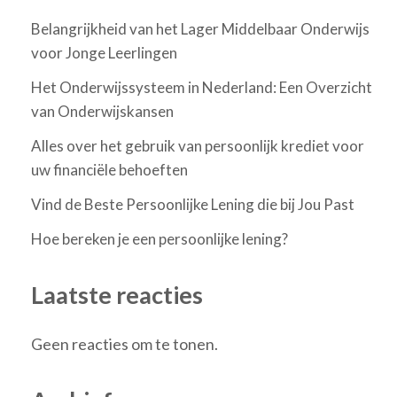
Belangrijkheid van het Lager Middelbaar Onderwijs
voor Jonge Leerlingen
Het Onderwijssysteem in Nederland: Een Overzicht
van Onderwijskansen
Alles over het gebruik van persoonlijk krediet voor
uw financiële behoeften
Vind de Beste Persoonlijke Lening die bij Jou Past
Hoe bereken je een persoonlijke lening?
Laatste reacties
Geen reacties om te tonen.