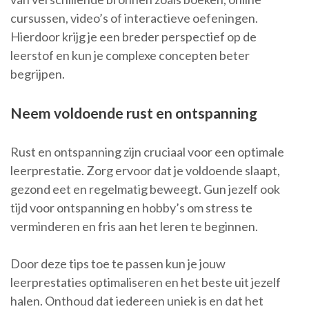
cursussen, video’s of interactieve oefeningen.
Hierdoor krijg je een breder perspectief op de
leerstof en kun je complexe concepten beter
begrijpen.
Neem voldoende rust en ontspanning
Rust en ontspanning zijn cruciaal voor een optimale
leerprestatie. Zorg ervoor dat je voldoende slaapt,
gezond eet en regelmatig beweegt. Gun jezelf ook
tijd voor ontspanning en hobby’s om stress te
verminderen en fris aan het leren te beginnen.
Door deze tips toe te passen kun je jouw
leerprestaties optimaliseren en het beste uit jezelf
halen. Onthoud dat iedereen uniek is en dat het