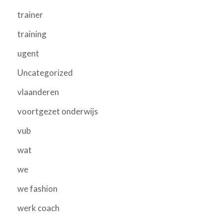
trainer
training
ugent
Uncategorized
vlaanderen
voortgezet onderwijs
vub
wat
we
we fashion
werk coach