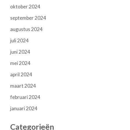
oktober 2024
september 2024
augustus 2024
juli 2024
juni 2024
mei 2024
april 2024
maart 2024
februari 2024
januari 2024
Categorieën