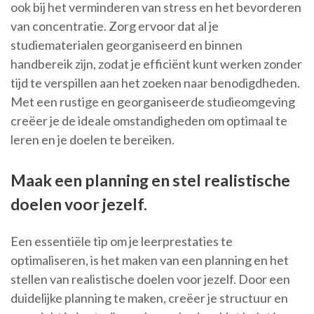
ook bij het verminderen van stress en het bevorderen
van concentratie. Zorg ervoor dat al je
studiematerialen georganiseerd en binnen
handbereik zijn, zodat je efficiënt kunt werken zonder
tijd te verspillen aan het zoeken naar benodigdheden.
Met een rustige en georganiseerde studieomgeving
creëer je de ideale omstandigheden om optimaal te
leren en je doelen te bereiken.
Maak een planning en stel realistische
doelen voor jezelf.
Een essentiële tip om je leerprestaties te
optimaliseren, is het maken van een planning en het
stellen van realistische doelen voor jezelf. Door een
duidelijke planning te maken, creëer je structuur en