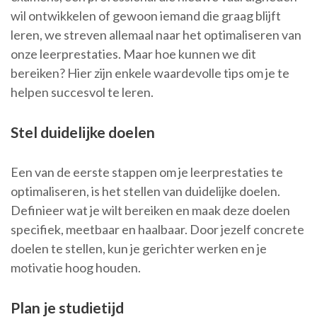
wil ontwikkelen of gewoon iemand die graag blijft
leren, we streven allemaal naar het optimaliseren van
onze leerprestaties. Maar hoe kunnen we dit
bereiken? Hier zijn enkele waardevolle tips om je te
helpen succesvol te leren.
Stel duidelijke doelen
Een van de eerste stappen om je leerprestaties te
optimaliseren, is het stellen van duidelijke doelen.
Definieer wat je wilt bereiken en maak deze doelen
specifiek, meetbaar en haalbaar. Door jezelf concrete
doelen te stellen, kun je gerichter werken en je
motivatie hoog houden.
Plan je studietijd