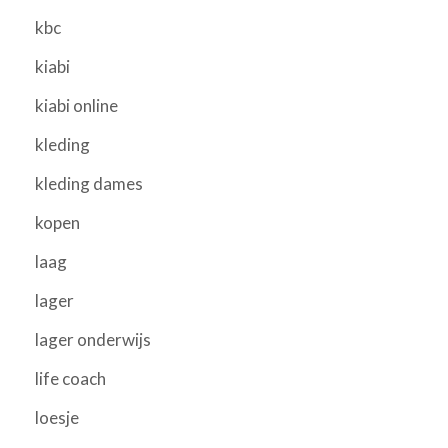
kbc
kiabi
kiabi online
kleding
kleding dames
kopen
laag
lager
lager onderwijs
life coach
loesje