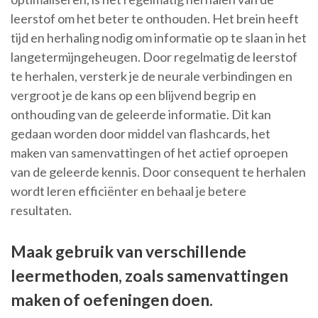
leerstof om het beter te onthouden. Het brein heeft
tijd en herhaling nodig om informatie op te slaan in het
langetermijngeheugen. Door regelmatig de leerstof
te herhalen, versterk je de neurale verbindingen en
vergroot je de kans op een blijvend begrip en
onthouding van de geleerde informatie. Dit kan
gedaan worden door middel van flashcards, het
maken van samenvattingen of het actief oproepen
van de geleerde kennis. Door consequent te herhalen
wordt leren efficiënter en behaal je betere
resultaten.
Maak gebruik van verschillende
leermethoden, zoals samenvattingen
maken of oefeningen doen.