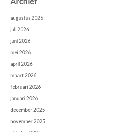
Archief
augustus 2026
juli 2026
juni 2026
mei 2026
april 2026
maart 2026
februari 2026
januari 2026
december 2025
november 2025