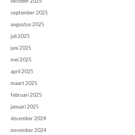
oktober 2025
september 2025
augustus 2025
juli 2025
juni 2025
mei 2025
april 2025
maart 2025
februari 2025
januari 2025
december 2024
november 2024