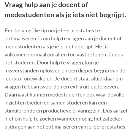
Vraag hulp aan je docent of
medestudenten als je iets niet begrijpt.
Een belangrijke tip om je leerprestaties te
optimaliseren, is om hulp te vragen aan je docent of
medestudenten als je iets niet begrijpt. Het is
volkomen normaal om af en toe vast te lopen tijdens
het studeren. Door hulp te vragen, kun je
misverstanden oplossen en een dieper begrip van de
leerstof ontwikkelen. Je docent staat altijd klaar om
vragen te beantwoorden en extra uitleg te geven.
Daarnaast kunnen medestudenten ook waardevolle
inzichten bieden en samen studeren kan een
stimulerende en productieve ervaring zijn. Dus aarzel
niet om hulp te zoeken wanneer nodig, het zal zeker
bijdragen aan het optimaliseren van je leerprestaties.