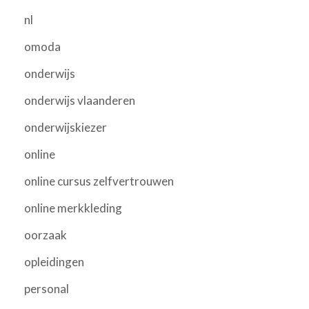
nl
omoda
onderwijs
onderwijs vlaanderen
onderwijskiezer
online
online cursus zelfvertrouwen
online merkkleding
oorzaak
opleidingen
personal