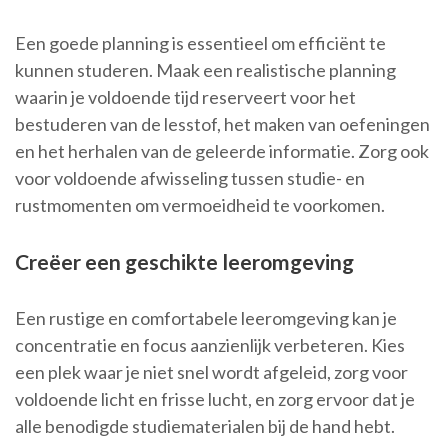
Een goede planning is essentieel om efficiënt te
kunnen studeren. Maak een realistische planning
waarin je voldoende tijd reserveert voor het
bestuderen van de lesstof, het maken van oefeningen
en het herhalen van de geleerde informatie. Zorg ook
voor voldoende afwisseling tussen studie- en
rustmomenten om vermoeidheid te voorkomen.
Creëer een geschikte leeromgeving
Een rustige en comfortabele leeromgeving kan je
concentratie en focus aanzienlijk verbeteren. Kies
een plek waar je niet snel wordt afgeleid, zorg voor
voldoende licht en frisse lucht, en zorg ervoor dat je
alle benodigde studiematerialen bij de hand hebt.