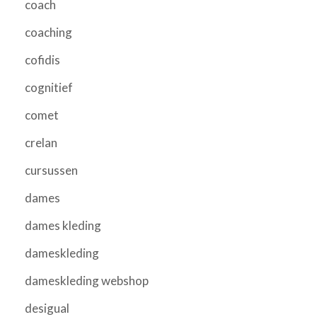
coach
coaching
cofidis
cognitief
comet
crelan
cursussen
dames
dames kleding
dameskleding
dameskleding webshop
desigual