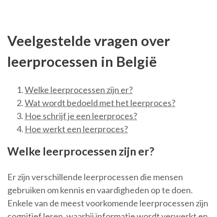
Veelgestelde vragen over
leerprocessen in België
Welke leerprocessen zijn er?
Wat wordt bedoeld met het leerproces?
Hoe schrijf je een leerproces?
Hoe werkt een leerproces?
Welke leerprocessen zijn er?
Er zijn verschillende leerprocessen die mensen
gebruiken om kennis en vaardigheden op te doen.
Enkele van de meest voorkomende leerprocessen zijn
cognitief leren, waarbij informatie wordt verwerkt en