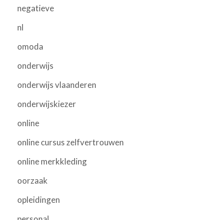
negatieve
nl
omoda
onderwijs
onderwijs vlaanderen
onderwijskiezer
online
online cursus zelfvertrouwen
online merkkleding
oorzaak
opleidingen
personal