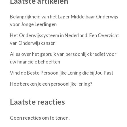
Laatste artikelen
Belangrijkheid van het Lager Middelbaar Onderwijs
voor Jonge Leerlingen
Het Onderwijssysteem in Nederland: Een Overzicht
van Onderwijskansen
Alles over het gebruik van persoonlijk krediet voor
uw financiële behoeften
Vind de Beste Persoonlijke Lening die bij Jou Past
Hoe bereken je een persoonlijke lening?
Laatste reacties
Geen reacties om te tonen.