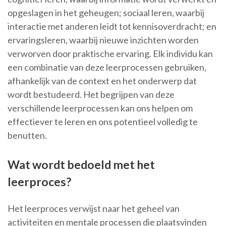
opgeslagen in het geheugen; sociaal leren, waarbij
interactie met anderen leidt tot kennisoverdracht; en
ervaringsleren, waarbij nieuwe inzichten worden
verworven door praktische ervaring. Elk individu kan
een combinatie van deze leerprocessen gebruiken,
afhankelijk van de context en het onderwerp dat
wordt bestudeerd. Het begrijpen van deze
verschillende leerprocessen kan ons helpen om
effectiever te leren en ons potentieel volledig te
benutten.
Wat wordt bedoeld met het
leerproces?
Het leerproces verwijst naar het geheel van
activiteiten en mentale processen die plaatsvinden