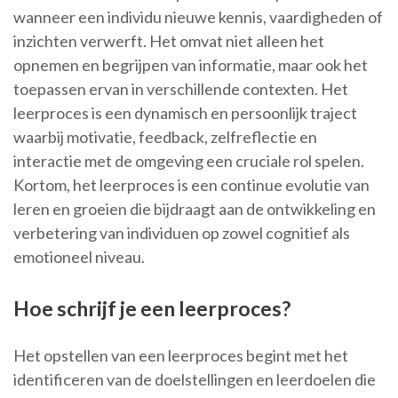
wanneer een individu nieuwe kennis, vaardigheden of
inzichten verwerft. Het omvat niet alleen het
opnemen en begrijpen van informatie, maar ook het
toepassen ervan in verschillende contexten. Het
leerproces is een dynamisch en persoonlijk traject
waarbij motivatie, feedback, zelfreflectie en
interactie met de omgeving een cruciale rol spelen.
Kortom, het leerproces is een continue evolutie van
leren en groeien die bijdraagt aan de ontwikkeling en
verbetering van individuen op zowel cognitief als
emotioneel niveau.
Hoe schrijf je een leerproces?
Het opstellen van een leerproces begint met het
identificeren van de doelstellingen en leerdoelen die