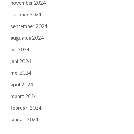
november 2024
oktober 2024
september 2024
augustus 2024
juli 2024
juni 2024
mei 2024
april 2024
maart 2024
februari 2024
januari 2024