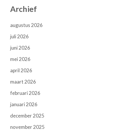
Archief
augustus 2026
juli 2026
juni 2026
mei 2026
april 2026
maart 2026
februari 2026
januari 2026
december 2025
november 2025