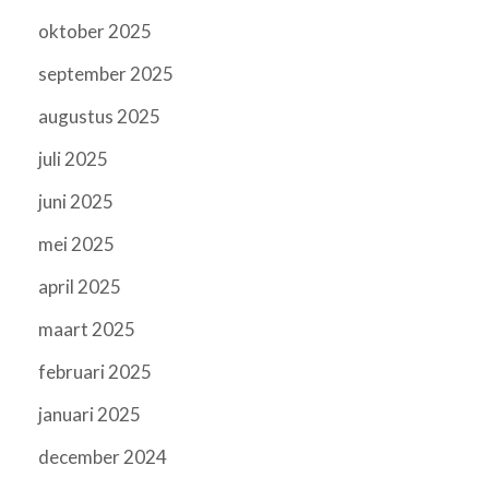
oktober 2025
september 2025
augustus 2025
juli 2025
juni 2025
mei 2025
april 2025
maart 2025
februari 2025
januari 2025
december 2024