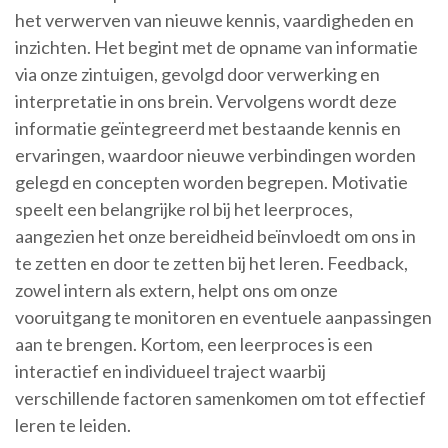
het verwerven van nieuwe kennis, vaardigheden en
inzichten. Het begint met de opname van informatie
via onze zintuigen, gevolgd door verwerking en
interpretatie in ons brein. Vervolgens wordt deze
informatie geïntegreerd met bestaande kennis en
ervaringen, waardoor nieuwe verbindingen worden
gelegd en concepten worden begrepen. Motivatie
speelt een belangrijke rol bij het leerproces,
aangezien het onze bereidheid beïnvloedt om ons in
te zetten en door te zetten bij het leren. Feedback,
zowel intern als extern, helpt ons om onze
vooruitgang te monitoren en eventuele aanpassingen
aan te brengen. Kortom, een leerproces is een
interactief en individueel traject waarbij
verschillende factoren samenkomen om tot effectief
leren te leiden.