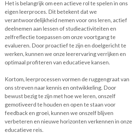
Het is belangrijk om een actieve rol te spelen in ons
eigen leerproces. Dit betekent dat we
verantwoordelijkheid nemen voor ons leren, actief
deelnemen aan lessen of studieactiviteiten en
zelfreflectie toepassen om onze voortgang te
evalueren. Door proactief te zijn en doelgericht te
werken, kunnen we onze leerervaring verrijken en
optimaal profiteren van educatieve kansen.
Kortom, leerprocessen vormen de ruggengraat van
ons streven naar kennis en ontwikkeling. Door
bewust bezig te zijn met hoe we leren, onszelf
gemotiveerd te houden en open te staan voor
feedback en groei, kunnen we onszelf blijven
verbeteren en nieuwe horizonten verkennen in onze
educatieve reis.