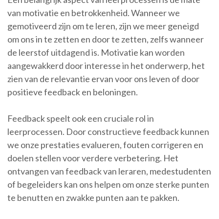
van motivatie en betrokkenheid. Wanneer we
gemotiveerd zijn om te leren, zijn we meer geneigd
om ons in te zetten en door te zetten, zelfs wanneer
de leerstof uitdagend is. Motivatie kan worden
aangewakkerd door interesse in het onderwerp, het
zien van de relevantie ervan voor ons leven of door
positieve feedback en beloningen.
Feedback speelt ook een cruciale rol in
leerprocessen. Door constructieve feedback kunnen
we onze prestaties evalueren, fouten corrigeren en
doelen stellen voor verdere verbetering. Het
ontvangen van feedback van leraren, medestudenten
of begeleiders kan ons helpen om onze sterke punten
te benutten en zwakke punten aan te pakken.