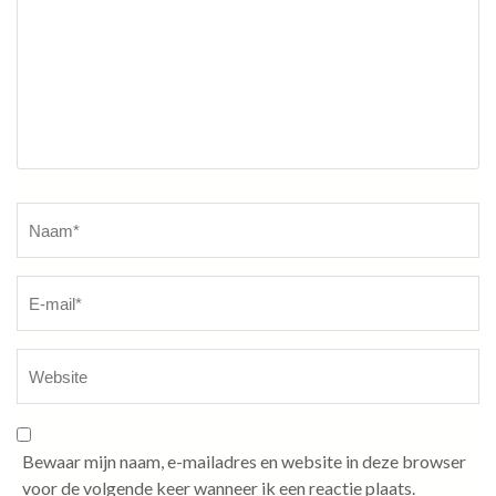
Naam
*
Bewaar mijn naam, e-mailadres en website in deze browser
voor de volgende keer wanneer ik een reactie plaats.