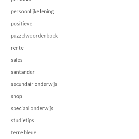
persoonlijke lening
positieve
puzzelwoordenboek
rente
sales
santander
secundair onderwijs
shop
speciaal onderwijs
studietips
terre bleue