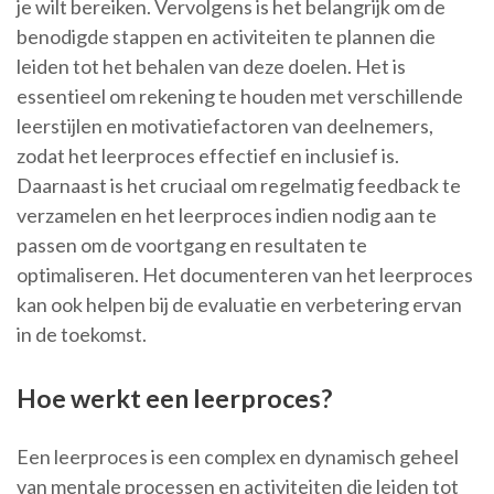
je wilt bereiken. Vervolgens is het belangrijk om de
benodigde stappen en activiteiten te plannen die
leiden tot het behalen van deze doelen. Het is
essentieel om rekening te houden met verschillende
leerstijlen en motivatiefactoren van deelnemers,
zodat het leerproces effectief en inclusief is.
Daarnaast is het cruciaal om regelmatig feedback te
verzamelen en het leerproces indien nodig aan te
passen om de voortgang en resultaten te
optimaliseren. Het documenteren van het leerproces
kan ook helpen bij de evaluatie en verbetering ervan
in de toekomst.
Hoe werkt een leerproces?
Een leerproces is een complex en dynamisch geheel
van mentale processen en activiteiten die leiden tot