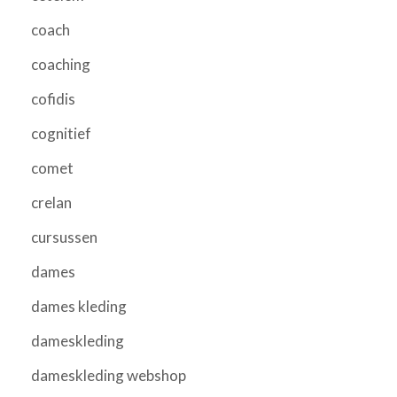
coach
coaching
cofidis
cognitief
comet
crelan
cursussen
dames
dames kleding
dameskleding
dameskleding webshop