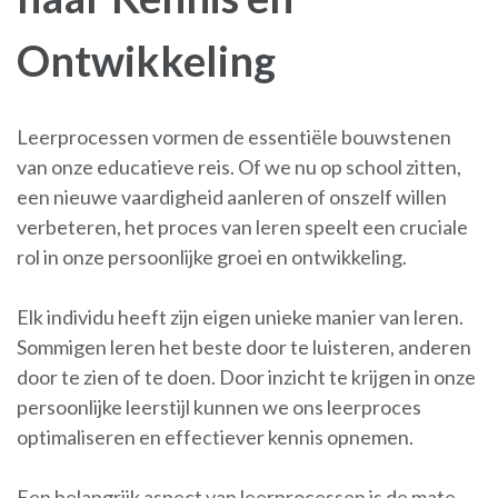
Ontwikkeling
Leerprocessen vormen de essentiële bouwstenen
van onze educatieve reis. Of we nu op school zitten,
een nieuwe vaardigheid aanleren of onszelf willen
verbeteren, het proces van leren speelt een cruciale
rol in onze persoonlijke groei en ontwikkeling.
Elk individu heeft zijn eigen unieke manier van leren.
Sommigen leren het beste door te luisteren, anderen
door te zien of te doen. Door inzicht te krijgen in onze
persoonlijke leerstijl kunnen we ons leerproces
optimaliseren en effectiever kennis opnemen.
Een belangrijk aspect van leerprocessen is de mate