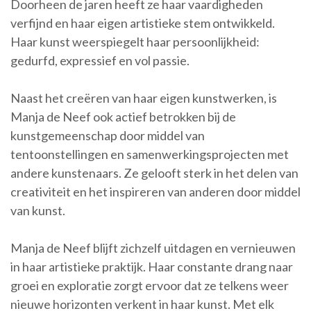
Doorheen de jaren heeft ze haar vaardigheden
verfijnd en haar eigen artistieke stem ontwikkeld.
Haar kunst weerspiegelt haar persoonlijkheid:
gedurfd, expressief en vol passie.
Naast het creëren van haar eigen kunstwerken, is
Manja de Neef ook actief betrokken bij de
kunstgemeenschap door middel van
tentoonstellingen en samenwerkingsprojecten met
andere kunstenaars. Ze gelooft sterk in het delen van
creativiteit en het inspireren van anderen door middel
van kunst.
Manja de Neef blijft zichzelf uitdagen en vernieuwen
in haar artistieke praktijk. Haar constante drang naar
groei en exploratie zorgt ervoor dat ze telkens weer
nieuwe horizonten verkent in haar kunst. Met elk