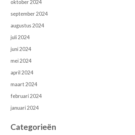
oktober 2024
september 2024
augustus 2024
juli 2024
juni 2024
mei 2024
april 2024
maart 2024
februari 2024
januari 2024
Categorieën