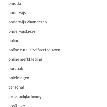
omoda
onderwijs
onderwijs vlaanderen
onderwijskiezer
online
online cursus zelfvertrouwen
online merkkleding
oorzaak
opleidingen
personal
persoonlijke lening
positieve