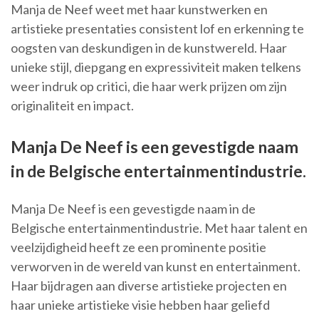
Manja de Neef weet met haar kunstwerken en
artistieke presentaties consistent lof en erkenning te
oogsten van deskundigen in de kunstwereld. Haar
unieke stijl, diepgang en expressiviteit maken telkens
weer indruk op critici, die haar werk prijzen om zijn
originaliteit en impact.
Manja De Neef is een gevestigde naam
in de Belgische entertainmentindustrie.
Manja De Neef is een gevestigde naam in de
Belgische entertainmentindustrie. Met haar talent en
veelzijdigheid heeft ze een prominente positie
verworven in de wereld van kunst en entertainment.
Haar bijdragen aan diverse artistieke projecten en
haar unieke artistieke visie hebben haar geliefd