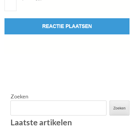
Zoeken
Zoeken
Laatste artikelen