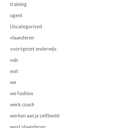
training
ugent
Uncategorized
vlaanderen
voortgezet onderwijs
vub
wat
we
we fashion
werk coach
werken aan je zelfbeeld
west vlaanderen