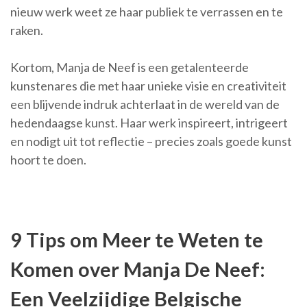
nieuw werk weet ze haar publiek te verrassen en te
raken.
Kortom, Manja de Neef is een getalenteerde
kunstenares die met haar unieke visie en creativiteit
een blijvende indruk achterlaat in de wereld van de
hedendaagse kunst. Haar werk inspireert, intrigeert
en nodigt uit tot reflectie – precies zoals goede kunst
hoort te doen.
9 Tips om Meer te Weten te
Komen over Manja De Neef:
Een Veelzijdige Belgische