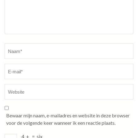
Naam
*
Bewaar mijn naam, e-mailadres en website in deze browser
voor de volgende keer wanneer ik een reactie plaats.
4
+
=
six