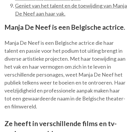
Geniet van het talent en de toewijding van Manja
De Neef aan haar vak.
Manja De Neef is een Belgische actrice.
Manja De Neef is een Belgische actrice die haar
talent en passie voor het podium tot uiting brengt in
diverse artistieke projecten. Met haar toewijding aan
het vak en haar vermogen om zich in te leven in
verschillende personages, weet Manja De Neef het
publiek telkens weer te boeien en te ontroeren. Haar
veelzijdigheid en professionele aanpak maken haar
tot een gewaardeerde naam in de Belgische theater-
en filmwereld.
Ze heeft in verschillende films en tv-