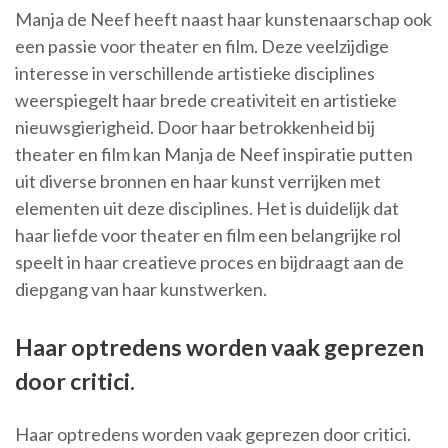
Manja de Neef heeft naast haar kunstenaarschap ook
een passie voor theater en film. Deze veelzijdige
interesse in verschillende artistieke disciplines
weerspiegelt haar brede creativiteit en artistieke
nieuwsgierigheid. Door haar betrokkenheid bij
theater en film kan Manja de Neef inspiratie putten
uit diverse bronnen en haar kunst verrijken met
elementen uit deze disciplines. Het is duidelijk dat
haar liefde voor theater en film een belangrijke rol
speelt in haar creatieve proces en bijdraagt aan de
diepgang van haar kunstwerken.
Haar optredens worden vaak geprezen
door critici.
Haar optredens worden vaak geprezen door critici.