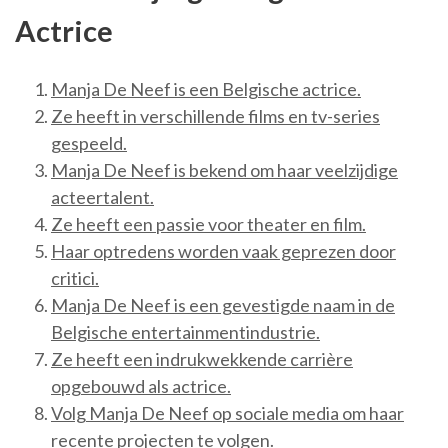
Actrice
Manja De Neef is een Belgische actrice.
Ze heeft in verschillende films en tv-series
gespeeld.
Manja De Neef is bekend om haar veelzijdige
acteertalent.
Ze heeft een passie voor theater en film.
Haar optredens worden vaak geprezen door
critici.
Manja De Neef is een gevestigde naam in de
Belgische entertainmentindustrie.
Ze heeft een indrukwekkende carrière
opgebouwd als actrice.
Volg Manja De Neef op sociale media om haar
recente projecten te volgen.