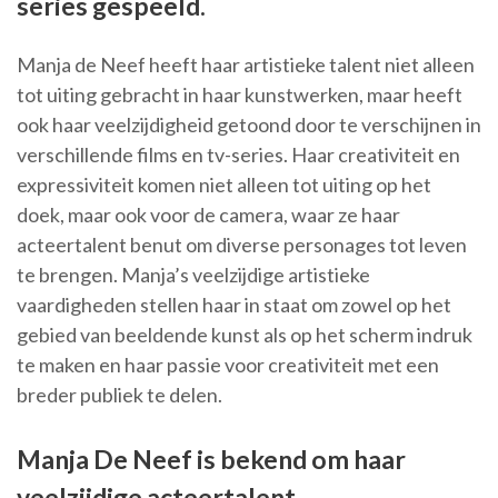
series gespeeld.
Manja de Neef heeft haar artistieke talent niet alleen
tot uiting gebracht in haar kunstwerken, maar heeft
ook haar veelzijdigheid getoond door te verschijnen in
verschillende films en tv-series. Haar creativiteit en
expressiviteit komen niet alleen tot uiting op het
doek, maar ook voor de camera, waar ze haar
acteertalent benut om diverse personages tot leven
te brengen. Manja’s veelzijdige artistieke
vaardigheden stellen haar in staat om zowel op het
gebied van beeldende kunst als op het scherm indruk
te maken en haar passie voor creativiteit met een
breder publiek te delen.
Manja De Neef is bekend om haar
veelzijdige acteertalent.