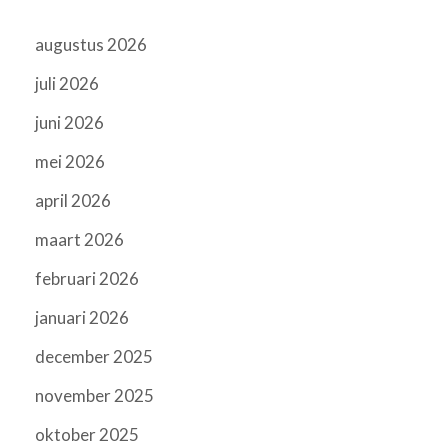
augustus 2026
juli 2026
juni 2026
mei 2026
april 2026
maart 2026
februari 2026
januari 2026
december 2025
november 2025
oktober 2025