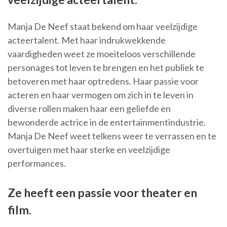
Manja De Neef staat bekend om haar veelzijdige
acteertalent. Met haar indrukwekkende
vaardigheden weet ze moeiteloos verschillende
personages tot leven te brengen en het publiek te
betoveren met haar optredens. Haar passie voor
acteren en haar vermogen om zich in te leven in
diverse rollen maken haar een geliefde en
bewonderde actrice in de entertainmentindustrie.
Manja De Neef weet telkens weer te verrassen en te
overtuigen met haar sterke en veelzijdige
performances.
Ze heeft een passie voor theater en
film.