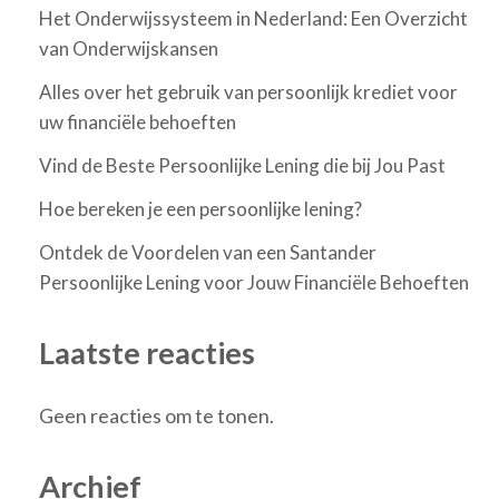
Het Onderwijssysteem in Nederland: Een Overzicht
van Onderwijskansen
Alles over het gebruik van persoonlijk krediet voor
uw financiële behoeften
Vind de Beste Persoonlijke Lening die bij Jou Past
Hoe bereken je een persoonlijke lening?
Ontdek de Voordelen van een Santander
Persoonlijke Lening voor Jouw Financiële Behoeften
Laatste reacties
Geen reacties om te tonen.
Archief