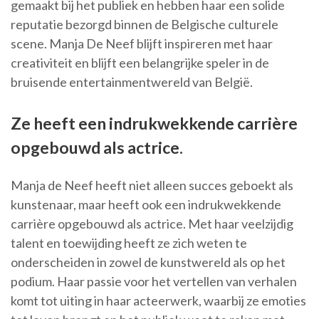
gemaakt bij het publiek en hebben haar een solide
reputatie bezorgd binnen de Belgische culturele
scene. Manja De Neef blijft inspireren met haar
creativiteit en blijft een belangrijke speler in de
bruisende entertainmentwereld van België.
Ze heeft een indrukwekkende carrière
opgebouwd als actrice.
Manja de Neef heeft niet alleen succes geboekt als
kunstenaar, maar heeft ook een indrukwekkende
carrière opgebouwd als actrice. Met haar veelzijdig
talent en toewijding heeft ze zich weten te
onderscheiden in zowel de kunstwereld als op het
podium. Haar passie voor het vertellen van verhalen
komt tot uiting in haar acteerwerk, waarbij ze emoties