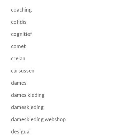
coaching
cofidis
cognitief
comet
crelan
cursussen
dames
dames kleding
dameskleding
dameskleding webshop
desigual