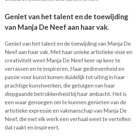
Geniet van het talent en de toewijding
van Manja De Neef aan haar vak.
Geniet van het talent en de toewijding van Manja De
Neef aan haar vak. Met haar unieke artistieke visie en
creativiteit weet Manja De Neef keer op keer te
verrassen en te inspireren. Haar gedrevenheid en
passie voor kunst komen duidelijk tot uiting in haar
prachtige kunstwerken, die getuigen van haar
diepgaande betrokkenheid bij haar ambacht. Het is
een waar genoegen om te kunnen genieten van de
artistieke expressie en vakmanschap van Manja De
Neef, die met elk werk een verhaal weet te vertellen
dat raakt en inspireert.