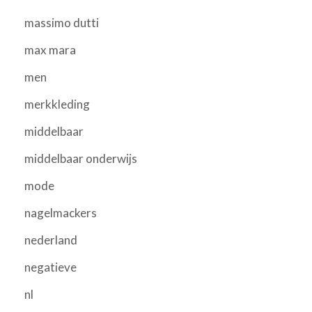
massimo dutti
max mara
men
merkkleding
middelbaar
middelbaar onderwijs
mode
nagelmackers
nederland
negatieve
nl