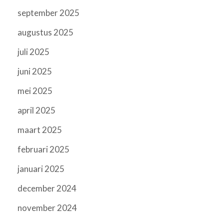
september 2025
augustus 2025
juli 2025
juni 2025
mei 2025
april 2025
maart 2025
februari 2025
januari 2025
december 2024
november 2024