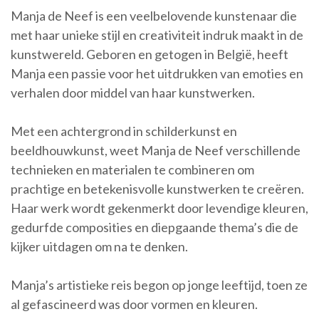
Manja de Neef is een veelbelovende kunstenaar die
met haar unieke stijl en creativiteit indruk maakt in de
kunstwereld. Geboren en getogen in België, heeft
Manja een passie voor het uitdrukken van emoties en
verhalen door middel van haar kunstwerken.
Met een achtergrond in schilderkunst en
beeldhouwkunst, weet Manja de Neef verschillende
technieken en materialen te combineren om
prachtige en betekenisvolle kunstwerken te creëren.
Haar werk wordt gekenmerkt door levendige kleuren,
gedurfde composities en diepgaande thema’s die de
kijker uitdagen om na te denken.
Manja’s artistieke reis begon op jonge leeftijd, toen ze
al gefascineerd was door vormen en kleuren.