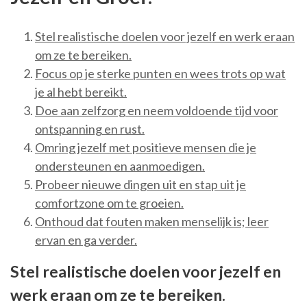
Stel realistische doelen voor jezelf en werk eraan
om ze te bereiken.
Focus op je sterke punten en wees trots op wat
je al hebt bereikt.
Doe aan zelfzorg en neem voldoende tijd voor
ontspanning en rust.
Omring jezelf met positieve mensen die je
ondersteunen en aanmoedigen.
Probeer nieuwe dingen uit en stap uit je
comfortzone om te groeien.
Onthoud dat fouten maken menselijk is; leer
ervan en ga verder.
Stel realistische doelen voor jezelf en
werk eraan om ze te bereiken.