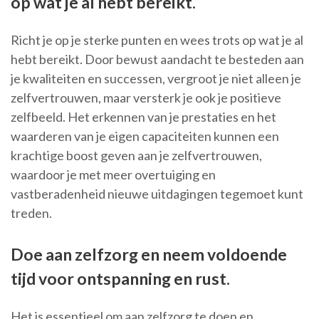
op wat je al hebt bereikt.
Richt je op je sterke punten en wees trots op wat je al
hebt bereikt. Door bewust aandacht te besteden aan
je kwaliteiten en successen, vergroot je niet alleen je
zelfvertrouwen, maar versterk je ook je positieve
zelfbeeld. Het erkennen van je prestaties en het
waarderen van je eigen capaciteiten kunnen een
krachtige boost geven aan je zelfvertrouwen,
waardoor je met meer overtuiging en
vastberadenheid nieuwe uitdagingen tegemoet kunt
treden.
Doe aan zelfzorg en neem voldoende
tijd voor ontspanning en rust.
Het is essentieel om aan zelfzorg te doen en