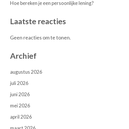
Hoe bereken je een persoonlijke lening?
Laatste reacties
Geen reacties om te tonen.
Archief
augustus 2026
juli 2026
juni 2026
mei 2026
april 2026
maart 2026