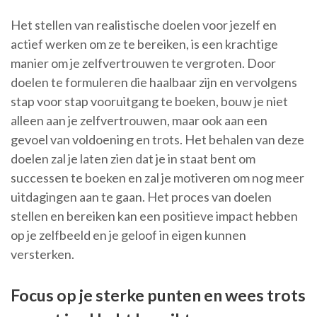
Het stellen van realistische doelen voor jezelf en
actief werken om ze te bereiken, is een krachtige
manier om je zelfvertrouwen te vergroten. Door
doelen te formuleren die haalbaar zijn en vervolgens
stap voor stap vooruitgang te boeken, bouw je niet
alleen aan je zelfvertrouwen, maar ook aan een
gevoel van voldoening en trots. Het behalen van deze
doelen zal je laten zien dat je in staat bent om
successen te boeken en zal je motiveren om nog meer
uitdagingen aan te gaan. Het proces van doelen
stellen en bereiken kan een positieve impact hebben
op je zelfbeeld en je geloof in eigen kunnen
versterken.
Focus op je sterke punten en wees trots