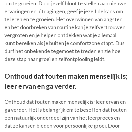
om te groeien. Door jezelf bloot te stellen aan nieuwe
ervaringen en uitdagingen, geef je jezelf de kans om
te leren en te groeien. Het overwinnen van angsten
en het doorbreken van routine kan je zelfvertrouwen
vergroten en je helpen ontdekken wat je allemaal
kunt bereiken als je buiten je comfortzone stapt. Dus
durf het onbekende tegemoet te treden en zie hoe
deze stap naar groei en zelfontplooiing leidt.
Onthoud dat fouten maken menselijk is;
leer ervan en ga verder.
Onthoud dat fouten maken menselijk is; leer ervan en
ga verder. Het is belangrijk om te beseffen dat fouten
een natuurlijk onderdeel zijn van het leerproces en
dat ze kansen bieden voor persoonlijke groei. Door