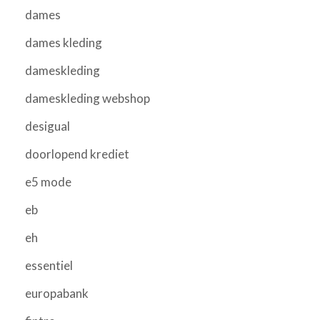
dames
dames kleding
dameskleding
dameskleding webshop
desigual
doorlopend krediet
e5 mode
eb
eh
essentiel
europabank