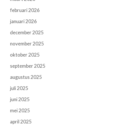
februari 2026
januari 2026
december 2025
november 2025
oktober 2025
september 2025
augustus 2025
juli 2025
juni 2025
mei 2025
april 2025