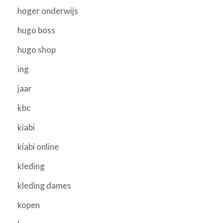
hoger onderwijs
hugo boss
hugo shop
ing
jaar
kbc
kiabi
kiabi online
kleding
kleding dames
kopen