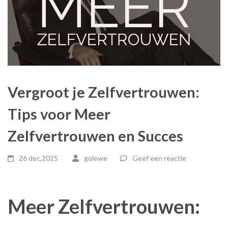
Vergroot je Zelfvertrouwen:
Tips voor Meer
Zelfvertrouwen en Succes
26 dec,2025
golewe
Geef een reactie
Meer Zelfvertrouwen: