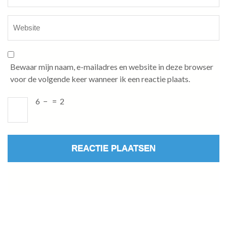
Bewaar mijn naam, e-mailadres en website in deze browser
voor de volgende keer wanneer ik een reactie plaats.
6
−
=
2