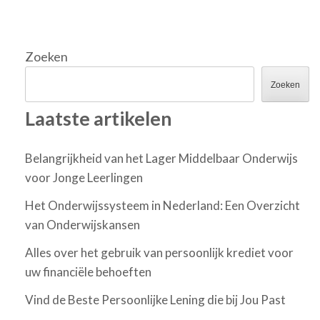
Zoeken
Zoeken
Laatste artikelen
Belangrijkheid van het Lager Middelbaar Onderwijs
voor Jonge Leerlingen
Het Onderwijssysteem in Nederland: Een Overzicht
van Onderwijskansen
Alles over het gebruik van persoonlijk krediet voor
uw financiële behoeften
Vind de Beste Persoonlijke Lening die bij Jou Past