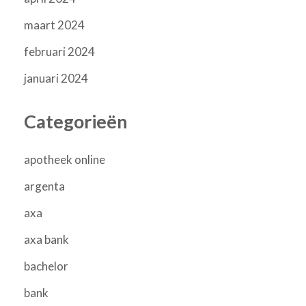
maart 2024
februari 2024
januari 2024
Categorieën
apotheek online
argenta
axa
axa bank
bachelor
bank