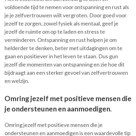
voldoende tijd te nemen voor ontspanning en rust als
je je zelfvertrouwen wilt vergroten. Door goed voor
jezelf te zorgen, zowel fysiek als mentaal, geef je
jezelf de ruimte om op te laden en stress te
verminderen. Ontspanning en rust helpen je om
helderder te denken, beter met uitdagingen om te
gaan en positiever in het leven te staan. Dus gun
jezelf die momenten van ontspanning en zie hoe dit
bijdraagt aan een sterker gevoel van zelfvertrouwen
en welzijn.
Omring jezelf met positieve mensen die
je ondersteunen en aanmoedigen.
Omring jezelf met positieve mensen die je
ondersteunen en aanmoedigen is een waardevolle tip