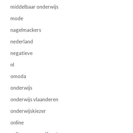
middelbaar onderwijs
mode
nagelmackers
nederland
negatieve
nl
omoda
onderwijs
onderwijs vlaanderen
onderwijskiezer
online