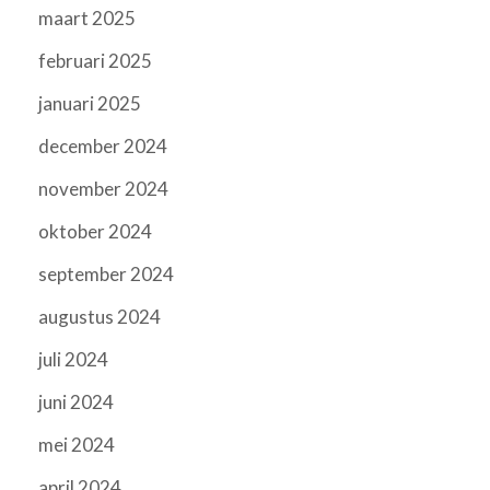
maart 2025
februari 2025
januari 2025
december 2024
november 2024
oktober 2024
september 2024
augustus 2024
juli 2024
juni 2024
mei 2024
april 2024