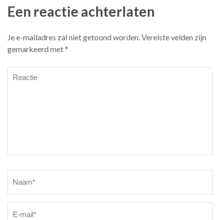
Een reactie achterlaten
Je e-mailadres zal niet getoond worden.
Vereiste velden zijn
gemarkeerd met
*
Reactie
Naam
*