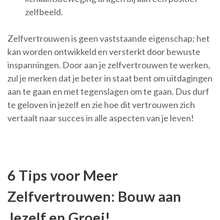
zelfbeeld.
Zelfvertrouwen is geen vaststaande eigenschap; het
kan worden ontwikkeld en versterkt door bewuste
inspanningen. Door aan je zelfvertrouwen te werken,
zul je merken dat je beter in staat bent om uitdagingen
aan te gaan en met tegenslagen om te gaan. Dus durf
te geloven in jezelf en zie hoe dit vertrouwen zich
vertaalt naar succes in alle aspecten van je leven!
6 Tips voor Meer
Zelfvertrouwen: Bouw aan
Jezelf en Groei!