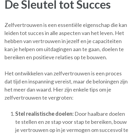
De Sleutel tot Succes
Zelfvertrouwen is een essentiële eigenschap die kan
leiden tot succes in alle aspecten van het leven. Het
hebben van vertrouwen in jezelf en je capaciteiten
kan je helpen om uitdagingen aan te gaan, doelen te
bereiken en positieve relaties op te bouwen.
Het ontwikkelen van zelfvertrouwen is een proces
dat tijd en inspanning vereist, maar de beloningen zijn
het meer dan waard. Hier zijn enkele tips om je
zelfvertrouwen te vergroten:
Stel realistische doelen:
Door haalbare doelen
te stellen en ze stap voor stap te bereiken, bouw
je vertrouwen op in je vermogen om succesvol te