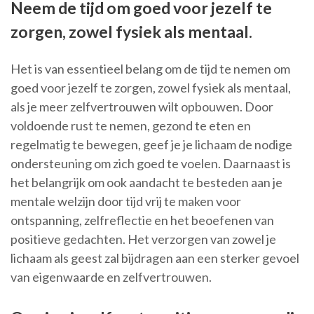
Neem de tijd om goed voor jezelf te
zorgen, zowel fysiek als mentaal.
Het is van essentieel belang om de tijd te nemen om
goed voor jezelf te zorgen, zowel fysiek als mentaal,
als je meer zelfvertrouwen wilt opbouwen. Door
voldoende rust te nemen, gezond te eten en
regelmatig te bewegen, geef je je lichaam de nodige
ondersteuning om zich goed te voelen. Daarnaast is
het belangrijk om ook aandacht te besteden aan je
mentale welzijn door tijd vrij te maken voor
ontspanning, zelfreflectie en het beoefenen van
positieve gedachten. Het verzorgen van zowel je
lichaam als geest zal bijdragen aan een sterker gevoel
van eigenwaarde en zelfvertrouwen.