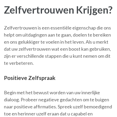
Zelfvertrouwen Krijgen?
Zelfvertrouwen is een essentiële eigenschap die ons
helpt om uitdagingen aan te gaan, doelen te bereiken
en ons gelukkiger te voelen in het leven. Als u merkt
dat uw zelfvertrouwen wat een boost kan gebruiken,
zijn er verschillende stappen die u kunt nemen om dit
te verbeteren.
Positieve Zelfspraak
Begin met het bewust worden van uw innerlijke
dialoog. Probeer negatieve gedachten om te buigen
naar positieve affirmaties. Spreek uzelf bemoedigend
toe en herinner uzelf eraan dat u capabel en