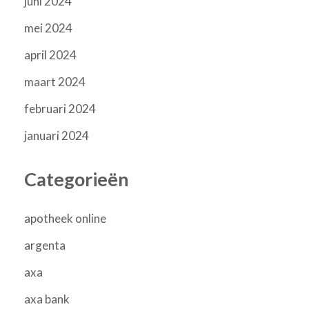
juni 2024
mei 2024
april 2024
maart 2024
februari 2024
januari 2024
Categorieën
apotheek online
argenta
axa
axa bank