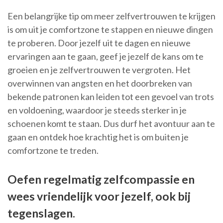
Een belangrijke tip om meer zelfvertrouwen te krijgen
is om uit je comfortzone te stappen en nieuwe dingen
te proberen. Door jezelf uit te dagen en nieuwe
ervaringen aan te gaan, geef je jezelf de kans om te
groeien en je zelfvertrouwen te vergroten. Het
overwinnen van angsten en het doorbreken van
bekende patronen kan leiden tot een gevoel van trots
en voldoening, waardoor je steeds sterker in je
schoenen komt te staan. Dus durf het avontuur aan te
gaan en ontdek hoe krachtig het is om buiten je
comfortzone te treden.
Oefen regelmatig zelfcompassie en
wees vriendelijk voor jezelf, ook bij
tegenslagen.