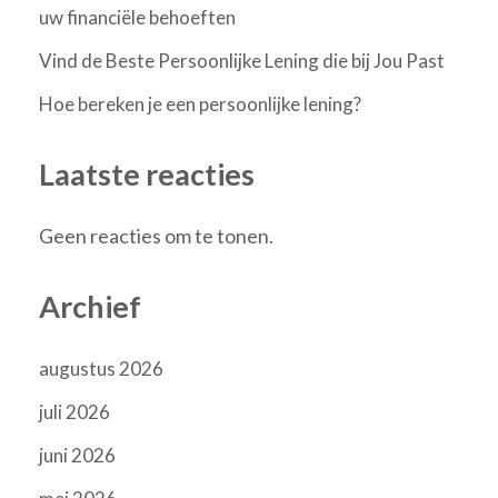
uw financiële behoeften
Vind de Beste Persoonlijke Lening die bij Jou Past
Hoe bereken je een persoonlijke lening?
Laatste reacties
Geen reacties om te tonen.
Archief
augustus 2026
juli 2026
juni 2026