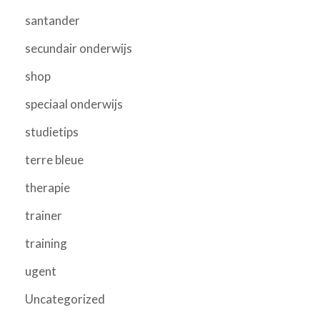
santander
secundair onderwijs
shop
speciaal onderwijs
studietips
terre bleue
therapie
trainer
training
ugent
Uncategorized