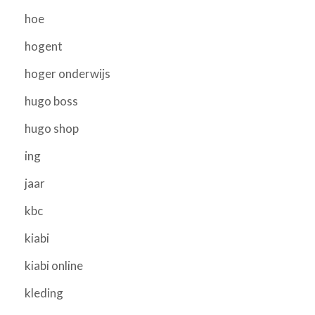
hoe
hogent
hoger onderwijs
hugo boss
hugo shop
ing
jaar
kbc
kiabi
kiabi online
kleding