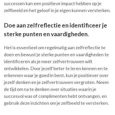
successen kan een positieve impact hebben op je
zelfbeeld en het geloof in je eigen kunnen versterken.
Doe aan zelfreflectie en identificeer je
sterke punten en vaardigheden.
Het is essentieel om regelmatig aan zelfreflectie te
doen en bewust je sterke punten en vaardigheden te
identificeren als je meer zelfvertrouwen wilt
ontwikkelen. Door jezelf beter te leren kennen en te
erkennen waar je goed in bent, kun je positiever over
jezelf denken en je zelfvertrouwen vergroten. Neem
de tijd om na te denken over situaties waarin je
succesvol was of complimenten hebt ontvangen, en
gebruik deze inzichten om je zelfbeeld te versterken.