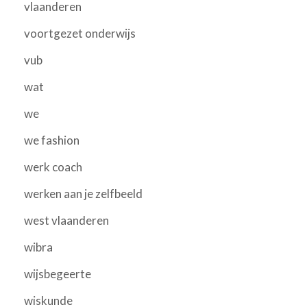
vlaanderen
voortgezet onderwijs
vub
wat
we
we fashion
werk coach
werken aan je zelfbeeld
west vlaanderen
wibra
wijsbegeerte
wiskunde