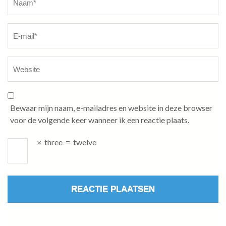
Bewaar mijn naam, e-mailadres en website in deze browser
voor de volgende keer wanneer ik een reactie plaats.
×
three
=
twelve