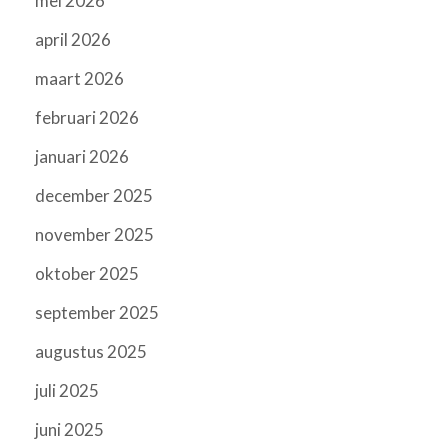
mei 2026
april 2026
maart 2026
februari 2026
januari 2026
december 2025
november 2025
oktober 2025
september 2025
augustus 2025
juli 2025
juni 2025