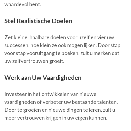
waardevol bent.
Stel Realistische Doelen
Zet kleine, haalbare doelen voor uzelf en vier uw
successen, hoe klein ze ook mogen lijken. Door stap
voor stap vooruitgang te boeken, zult u merken dat
uw zelfvertrouwen groeit.
Werk aan Uw Vaardigheden
Investeer in het ontwikkelen van nieuwe
vaardigheden of verbeter uw bestaande talenten.
Door te groeien en nieuwe dingen te leren, zult u
meer vertrouwen krijgen in uw eigen kunnen.