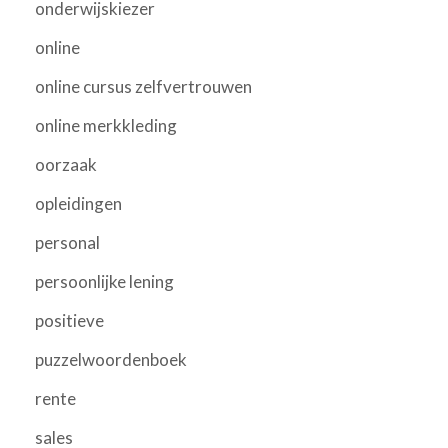
onderwijskiezer
online
online cursus zelfvertrouwen
online merkkleding
oorzaak
opleidingen
personal
persoonlijke lening
positieve
puzzelwoordenboek
rente
sales