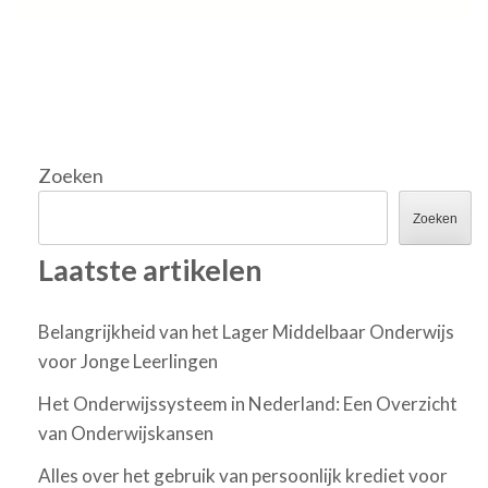
Zoeken
Zoeken
Laatste artikelen
Belangrijkheid van het Lager Middelbaar Onderwijs
voor Jonge Leerlingen
Het Onderwijssysteem in Nederland: Een Overzicht
van Onderwijskansen
Alles over het gebruik van persoonlijk krediet voor