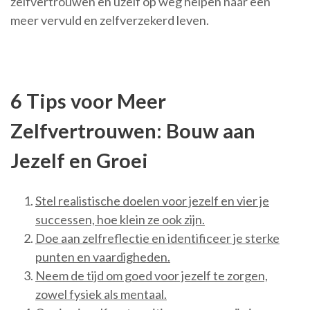
zelfvertrouwen en uzelf op weg helpen naar een
meer vervuld en zelfverzekerd leven.
6 Tips voor Meer
Zelfvertrouwen: Bouw aan
Jezelf en Groei
Stel realistische doelen voor jezelf en vier je
successen, hoe klein ze ook zijn.
Doe aan zelfreflectie en identificeer je sterke
punten en vaardigheden.
Neem de tijd om goed voor jezelf te zorgen,
zowel fysiek als mentaal.