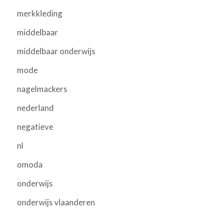
merkkleding
middelbaar
middelbaar onderwijs
mode
nagelmackers
nederland
negatieve
nl
omoda
onderwijs
onderwijs vlaanderen