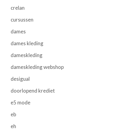
crelan
cursussen
dames
dames kleding
dameskleding
dameskleding webshop
desigual
doorlopend krediet
e5 mode
eb
eh