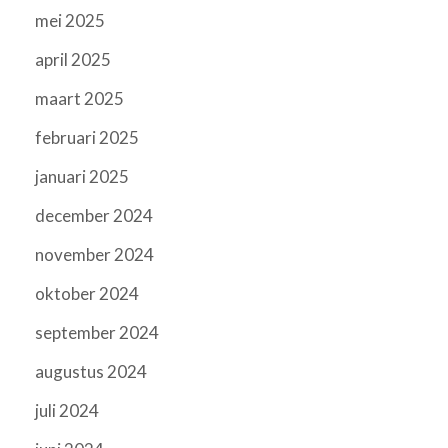
mei 2025
april 2025
maart 2025
februari 2025
januari 2025
december 2024
november 2024
oktober 2024
september 2024
augustus 2024
juli 2024