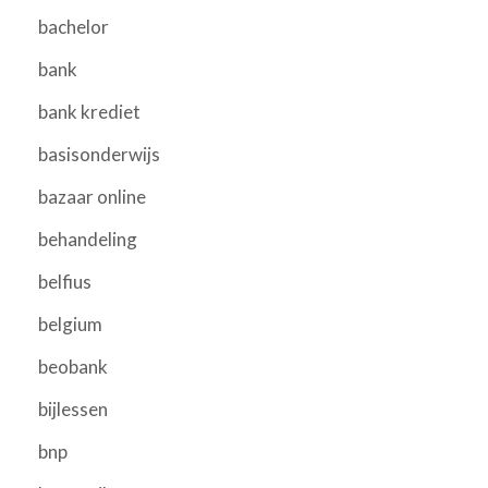
bachelor
bank
bank krediet
basisonderwijs
bazaar online
behandeling
belfius
belgium
beobank
bijlessen
bnp