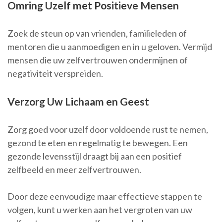
Omring Uzelf met Positieve Mensen
Zoek de steun op van vrienden, familieleden of
mentoren die u aanmoedigen en in u geloven. Vermijd
mensen die uw zelfvertrouwen ondermijnen of
negativiteit verspreiden.
Verzorg Uw Lichaam en Geest
Zorg goed voor uzelf door voldoende rust te nemen,
gezond te eten en regelmatig te bewegen. Een
gezonde levensstijl draagt bij aan een positief
zelfbeeld en meer zelfvertrouwen.
Door deze eenvoudige maar effectieve stappen te
volgen, kunt u werken aan het vergroten van uw