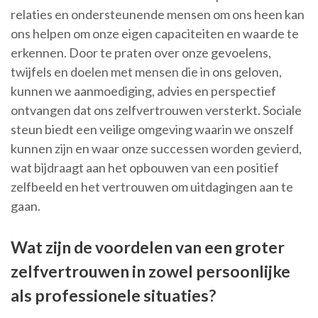
relaties en ondersteunende mensen om ons heen kan
ons helpen om onze eigen capaciteiten en waarde te
erkennen. Door te praten over onze gevoelens,
twijfels en doelen met mensen die in ons geloven,
kunnen we aanmoediging, advies en perspectief
ontvangen dat ons zelfvertrouwen versterkt. Sociale
steun biedt een veilige omgeving waarin we onszelf
kunnen zijn en waar onze successen worden gevierd,
wat bijdraagt aan het opbouwen van een positief
zelfbeeld en het vertrouwen om uitdagingen aan te
gaan.
Wat zijn de voordelen van een groter
zelfvertrouwen in zowel persoonlijke
als professionele situaties?