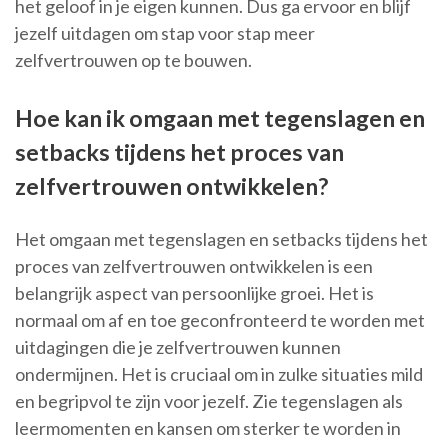
het geloof in je eigen kunnen. Dus ga ervoor en blijf
jezelf uitdagen om stap voor stap meer
zelfvertrouwen op te bouwen.
Hoe kan ik omgaan met tegenslagen en
setbacks tijdens het proces van
zelfvertrouwen ontwikkelen?
Het omgaan met tegenslagen en setbacks tijdens het
proces van zelfvertrouwen ontwikkelen is een
belangrijk aspect van persoonlijke groei. Het is
normaal om af en toe geconfronteerd te worden met
uitdagingen die je zelfvertrouwen kunnen
ondermijnen. Het is cruciaal om in zulke situaties mild
en begripvol te zijn voor jezelf. Zie tegenslagen als
leermomenten en kansen om sterker te worden in