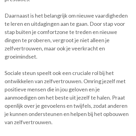
Daarnaast is het belangrijk om nieuwe vaardigheden
te leren en uitdagingen aan te gaan. Door stap voor
stap buiten je comfortzone te treden en nieuwe
dingen te proberen, vergroot je niet alleen je
zelfvertrouwen, maar ook je veerkracht en
groeimindset.
Sociale steun speelt ook een cruciale rol bij het
ontwikkelen van zelfvertrouwen. Omring jezelf met
positieve mensen die in jou geloven en je
aanmoedigen om het beste uit jezelf te halen. Praat
openlijk over je gevoelens en twijfels, zodat anderen
je kunnen ondersteunen en helpen bij het opbouwen
van zelfvertrouwen.