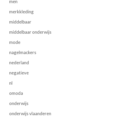
men
merkkleding
middelbaar
middelbaar onderwijs
mode
nagelmackers
nederland
negatieve
nl
omoda
onderwijs
onderwijs vlaanderen