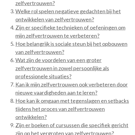
zelfvertrouwen?
Welke rol spelen negatieve gedachten bij het
ontwikkelen van zelfvertrouwen?
Zijn er specifieke technieken of oefeningen om
mijn zelfvertrouwen te verbeteren?
Hoe belangrijk is sociale steun bij het opbouwen
van zelfvertrouwen?
Wat zijn de voordelen van een groter
zelfvertrouwen in zowel persoonlijke als
professionele situaties?
Kan ik mijn zelfvertrouwen ook verbeteren door
nieuwe vaardigheden aan te leren?
Hoe kan ik omgaan met tegenslagen en setbacks
tijdens het proces van zelfvertrouwen
ontwikkelen?
Zijn er boeken of cursussen die specifiek gericht
zijn op het vergroten van zelfvertrouwen?