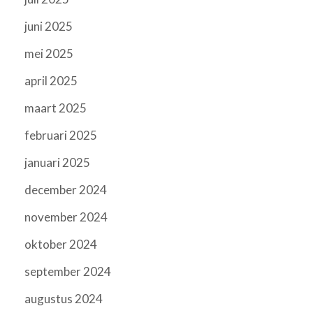
juni 2025
mei 2025
april 2025
maart 2025
februari 2025
januari 2025
december 2024
november 2024
oktober 2024
september 2024
augustus 2024