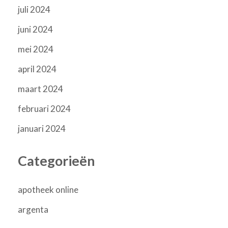
juli 2024
juni 2024
mei 2024
april 2024
maart 2024
februari 2024
januari 2024
Categorieën
apotheek online
argenta