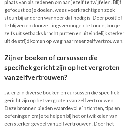
plaats van als redenen om aan jezelf te twijfelen. Blijf
gefocust op je doelen, wees veerkrachtig en zoek
steun bij anderen wanneer dat nodig is. Door positief
te blijven en doorzettingsvermogen te tonen, kun je
zelfs uit setbacks kracht putten en uiteindelijk sterker
uit de strijd komen op weg naar meer zelfvertrouwen.
Zijn er boeken of cursussen die
specifiek gericht zijn op het vergroten
van zelfvertrouwen?
Ja, er zijn diverse boeken en cursussen die specifiek
gericht zijn op het vergroten van zelfvertrouwen.
Deze bronnen bieden waardevolle inzichten, tips en
oefeningen om je te helpen bij het ontwikkelen van
een sterker gevoel van zelfvertrouwen. Door het