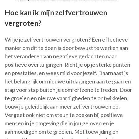
Hoe kan ik mijn zelfvertrouwen
vergroten?
Wil je je zelfvertrouwen vergroten? Een effectieve
manier om dit te doen is door bewust te werken aan
het veranderen van negatieve gedachten naar
positieve overtuigingen. Richt je op je sterke punten
en prestaties, en wees mild voor jezelf. Daarnaast is
het belangrijk om nieuwe uitdagingen aan te gaan en
stap voor stap buiten je comfortzone te treden. Door
te groeien en nieuwe vaardigheden te ontwikkelen,
bouw je geleidelijk aan meer zelfvertrouwen op.
Vergeet ook niet om steun te zoeken bij positieve
mensen in je omgeving die in jou geloven en je
aanmoedigen om te groeien. Met toewijding en