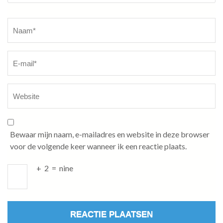
Naam
*
Bewaar mijn naam, e-mailadres en website in deze browser
voor de volgende keer wanneer ik een reactie plaats.
+
2
=
nine