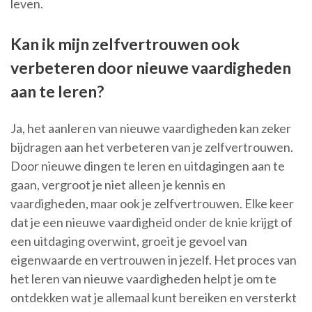
leven.
Kan ik mijn zelfvertrouwen ook
verbeteren door nieuwe vaardigheden
aan te leren?
Ja, het aanleren van nieuwe vaardigheden kan zeker
bijdragen aan het verbeteren van je zelfvertrouwen.
Door nieuwe dingen te leren en uitdagingen aan te
gaan, vergroot je niet alleen je kennis en
vaardigheden, maar ook je zelfvertrouwen. Elke keer
dat je een nieuwe vaardigheid onder de knie krijgt of
een uitdaging overwint, groeit je gevoel van
eigenwaarde en vertrouwen in jezelf. Het proces van
het leren van nieuwe vaardigheden helpt je om te
ontdekken wat je allemaal kunt bereiken en versterkt