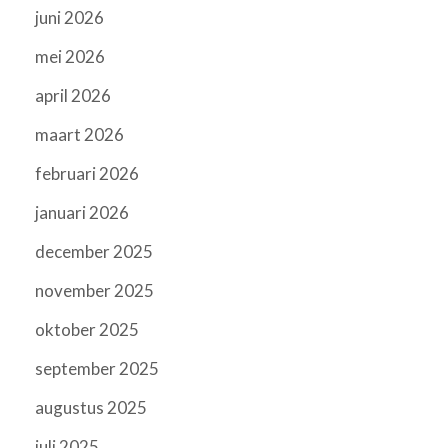
juni 2026
mei 2026
april 2026
maart 2026
februari 2026
januari 2026
december 2025
november 2025
oktober 2025
september 2025
augustus 2025
juli 2025