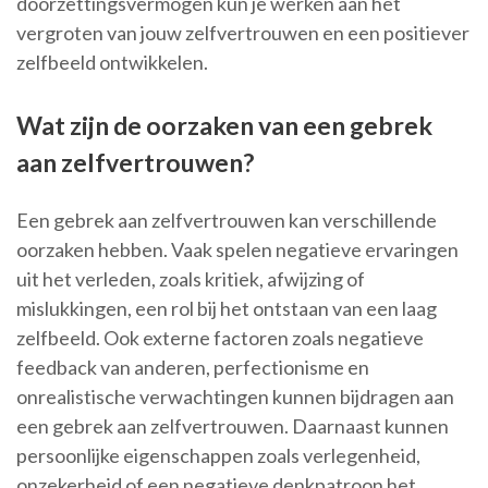
doorzettingsvermogen kun je werken aan het
vergroten van jouw zelfvertrouwen en een positiever
zelfbeeld ontwikkelen.
Wat zijn de oorzaken van een gebrek
aan zelfvertrouwen?
Een gebrek aan zelfvertrouwen kan verschillende
oorzaken hebben. Vaak spelen negatieve ervaringen
uit het verleden, zoals kritiek, afwijzing of
mislukkingen, een rol bij het ontstaan van een laag
zelfbeeld. Ook externe factoren zoals negatieve
feedback van anderen, perfectionisme en
onrealistische verwachtingen kunnen bijdragen aan
een gebrek aan zelfvertrouwen. Daarnaast kunnen
persoonlijke eigenschappen zoals verlegenheid,
onzekerheid of een negatieve denkpatroon het