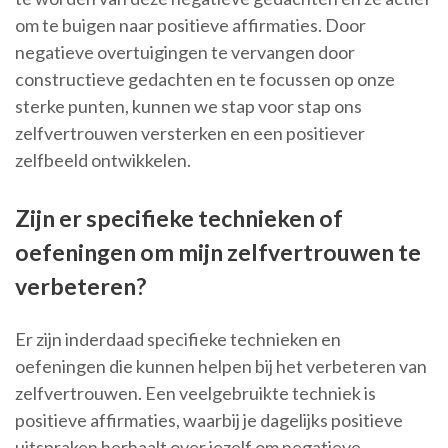
om te buigen naar positieve affirmaties. Door
negatieve overtuigingen te vervangen door
constructieve gedachten en te focussen op onze
sterke punten, kunnen we stap voor stap ons
zelfvertrouwen versterken en een positiever
zelfbeeld ontwikkelen.
Zijn er specifieke technieken of
oefeningen om mijn zelfvertrouwen te
verbeteren?
Er zijn inderdaad specifieke technieken en
oefeningen die kunnen helpen bij het verbeteren van
zelfvertrouwen. Een veelgebruikte techniek is
positieve affirmaties, waarbij je dagelijks positieve
uitspraken herhaalt over jezelf om negatieve