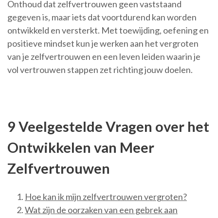
Onthoud dat zelfvertrouwen geen vaststaand
gegeven is, maar iets dat voortdurend kan worden
ontwikkeld en versterkt. Met toewijding, oefening en
positieve mindset kun je werken aan het vergroten
van je zelfvertrouwen en een leven leiden waarin je
vol vertrouwen stappen zet richting jouw doelen.
9 Veelgestelde Vragen over het
Ontwikkelen van Meer
Zelfvertrouwen
Hoe kan ik mijn zelfvertrouwen vergroten?
Wat zijn de oorzaken van een gebrek aan