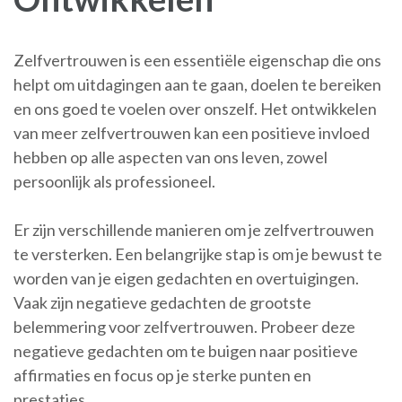
Zelfvertrouwen is een essentiële eigenschap die ons
helpt om uitdagingen aan te gaan, doelen te bereiken
en ons goed te voelen over onszelf. Het ontwikkelen
van meer zelfvertrouwen kan een positieve invloed
hebben op alle aspecten van ons leven, zowel
persoonlijk als professioneel.
Er zijn verschillende manieren om je zelfvertrouwen
te versterken. Een belangrijke stap is om je bewust te
worden van je eigen gedachten en overtuigingen.
Vaak zijn negatieve gedachten de grootste
belemmering voor zelfvertrouwen. Probeer deze
negatieve gedachten om te buigen naar positieve
affirmaties en focus op je sterke punten en
prestaties.