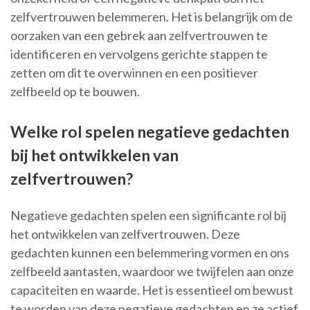
zelfvertrouwen belemmeren. Het is belangrijk om de
oorzaken van een gebrek aan zelfvertrouwen te
identificeren en vervolgens gerichte stappen te
zetten om dit te overwinnen en een positiever
zelfbeeld op te bouwen.
Welke rol spelen negatieve gedachten
bij het ontwikkelen van
zelfvertrouwen?
Negatieve gedachten spelen een significante rol bij
het ontwikkelen van zelfvertrouwen. Deze
gedachten kunnen een belemmering vormen en ons
zelfbeeld aantasten, waardoor we twijfelen aan onze
capaciteiten en waarde. Het is essentieel om bewust
te worden van deze negatieve gedachten en ze actief