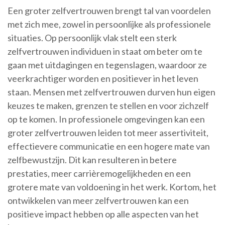
Een groter zelfvertrouwen brengt tal van voordelen
met zich mee, zowel in persoonlijke als professionele
situaties. Op persoonlijk vlak stelt een sterk
zelfvertrouwen individuen in staat om beter om te
gaan met uitdagingen en tegenslagen, waardoor ze
veerkrachtiger worden en positiever in het leven
staan. Mensen met zelfvertrouwen durven hun eigen
keuzes te maken, grenzen te stellen en voor zichzelf
op te komen. In professionele omgevingen kan een
groter zelfvertrouwen leiden tot meer assertiviteit,
effectievere communicatie en een hogere mate van
zelfbewustzijn. Dit kan resulteren in betere
prestaties, meer carrièremogelijkheden en een
grotere mate van voldoening in het werk. Kortom, het
ontwikkelen van meer zelfvertrouwen kan een
positieve impact hebben op alle aspecten van het