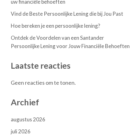
uw financiële behoeften
Vind de Beste Persoonlijke Lening die bij Jou Past
Hoe bereken je een persoonlijke lening?
Ontdek de Voordelen van een Santander
Persoonlijke Lening voor Jouw Financiële Behoeften
Laatste reacties
Geen reacties om te tonen.
Archief
augustus 2026
juli 2026