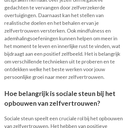
gedachten te vervangen door zelfverzekerde
overtuigingen. Daarnaast kan het stellen van
realistische doelen en het behalen ervan je
zelfvertrouwen versterken. Ook mindfulness en
ademhalingsoefeningen kunnen helpen om meer in
het moment te leven en innerlijke rust te vinden, wat
bijdraagt aan een positief zelfbeeld. Het is belangrijk
om verschillende technieken uit te proberen en te
ontdekken welke het beste werken voor jouw
persoonlijke groei naar meer zelfvertrouwen.
Hoe belangrijk is sociale steun bij het
opbouwen van zelfvertrouwen?
Sociale steun speelt een cruciale rol bij het opbouwen
van zelfvertrouwen. Het hebben van positieve