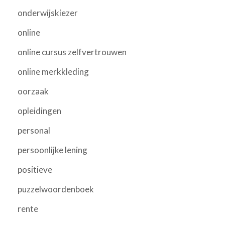
onderwijskiezer
online
online cursus zelfvertrouwen
online merkkleding
oorzaak
opleidingen
personal
persoonlijke lening
positieve
puzzelwoordenboek
rente