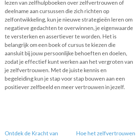
lezen van zelfhulpboeken over zelfvertrouwen of
deelname aan cursussen die zich richten op
zelfontwikkeling, kun je nieuwe strategieën leren om
negatieve gedachten te overwinnen, je eigenwaarde
te versterken en assertiever te worden. Het is
belangrijk om een boek of cursus te kiezen die
aansluit bij jouw persoonlijke behoeften en doelen,
zodat je effectief kunt werken aan het vergroten van
je zelfvertrouwen. Met de juiste kennis en
begeleiding kun je stap voor stap bouwen aan een
positiever zelfbeeld en meer vertrouwen in jezelf.
Berichtnavigatie
Ontdek de Kracht van
Hoe het zelfvertrouwen