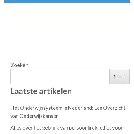
Zoeken
Zoeken
Laatste artikelen
Het Onderwijssysteem in Nederland: Een Overzicht
van Onderwijskansen
Alles over het gebruik van persoonlijk krediet voor