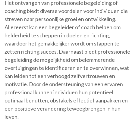
Het ontvangen van professionele begeleiding of
coaching biedt diverse voordelen voor individuen die
streven naar persoonlijke groei en ontwikkeling.
Allereerst kan een begeleider of coach helpen om
helderheid te scheppen in doelen en richting,
waardoor het gemakkelijker wordt om stappen te
zetten richting succes. Daarnaast biedt professionele
begeleiding de mogelijkheid om belemmerende
overtuigingen te identificeren en te overwinnen, wat
kan leiden tot een verhoogd zelfvertrouwen en
motivatie. Door de ondersteuning van een ervaren
professional kunnen individuen hun potentieel
optimaal benutten, obstakels effectief aanpakken en
een positieve verandering teweegbrengen in hun
leven.