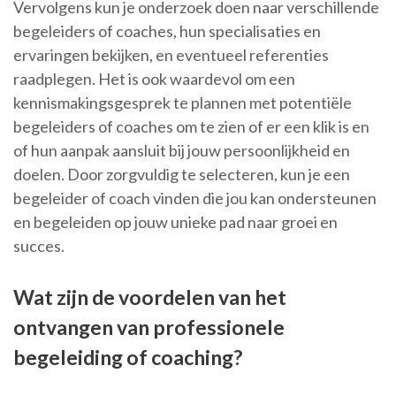
Vervolgens kun je onderzoek doen naar verschillende
begeleiders of coaches, hun specialisaties en
ervaringen bekijken, en eventueel referenties
raadplegen. Het is ook waardevol om een
kennismakingsgesprek te plannen met potentiële
begeleiders of coaches om te zien of er een klik is en
of hun aanpak aansluit bij jouw persoonlijkheid en
doelen. Door zorgvuldig te selecteren, kun je een
begeleider of coach vinden die jou kan ondersteunen
en begeleiden op jouw unieke pad naar groei en
succes.
Wat zijn de voordelen van het
ontvangen van professionele
begeleiding of coaching?