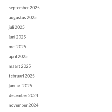
september 2025
augustus 2025
juli 2025
juni 2025
mei 2025
april 2025
maart 2025
februari 2025
januari 2025
december 2024
november 2024