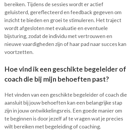
bereiken. Tijdens de sessies wordt er actief
geluisterd, gereflecteerd en feedback gegeven om
inzicht te bieden en groei te stimuleren. Het traject
wordt afgesloten met evaluatie en eventuele
bijsturing, zodat de individu met vertrouwen en
nieuwe vaardigheden zijn of haar pad naar succes kan
voortzetten.
Hoe vind ik een geschikte begeleider of
coach die bij mijn behoeften past?
Het vinden van een geschikte begeleider of coach die
aansluit bij jouw behoeften kan een belangrijke stap
zijn in jouw ontwikkelingsreis. Een goede manier om
te beginnen is door jezelf af te vragen wat je precies
wilt bereiken met begeleiding of coaching.