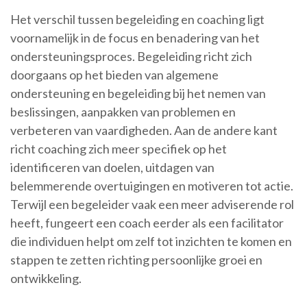
Het verschil tussen begeleiding en coaching ligt
voornamelijk in de focus en benadering van het
ondersteuningsproces. Begeleiding richt zich
doorgaans op het bieden van algemene
ondersteuning en begeleiding bij het nemen van
beslissingen, aanpakken van problemen en
verbeteren van vaardigheden. Aan de andere kant
richt coaching zich meer specifiek op het
identificeren van doelen, uitdagen van
belemmerende overtuigingen en motiveren tot actie.
Terwijl een begeleider vaak een meer adviserende rol
heeft, fungeert een coach eerder als een facilitator
die individuen helpt om zelf tot inzichten te komen en
stappen te zetten richting persoonlijke groei en
ontwikkeling.