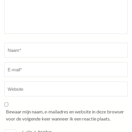
Naam
*
Bewaar mijn naam, e-mailadres en website in deze browser
voor de volgende keer wanneer ik een reactie plaats.
+
six
=
twelve