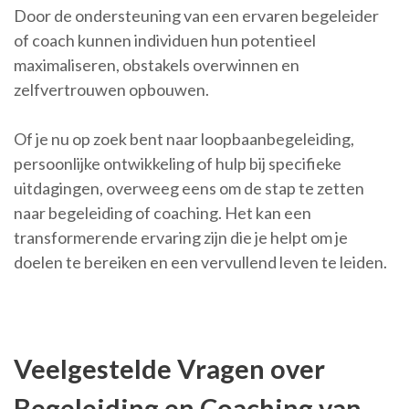
Door de ondersteuning van een ervaren begeleider
of coach kunnen individuen hun potentieel
maximaliseren, obstakels overwinnen en
zelfvertrouwen opbouwen.
Of je nu op zoek bent naar loopbaanbegeleiding,
persoonlijke ontwikkeling of hulp bij specifieke
uitdagingen, overweeg eens om de stap te zetten
naar begeleiding of coaching. Het kan een
transformerende ervaring zijn die je helpt om je
doelen te bereiken en een vervullend leven te leiden.
Veelgestelde Vragen over
Begeleiding en Coaching van