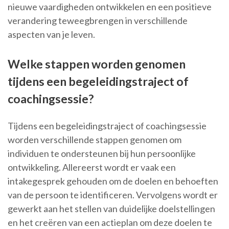
nieuwe vaardigheden ontwikkelen en een positieve
verandering teweegbrengen in verschillende
aspecten van je leven.
Welke stappen worden genomen
tijdens een begeleidingstraject of
coachingsessie?
Tijdens een begeleidingstraject of coachingsessie
worden verschillende stappen genomen om
individuen te ondersteunen bij hun persoonlijke
ontwikkeling. Allereerst wordt er vaak een
intakegesprek gehouden om de doelen en behoeften
van de persoon te identificeren. Vervolgens wordt er
gewerkt aan het stellen van duidelijke doelstellingen
en het creëren van een actieplan om deze doelen te