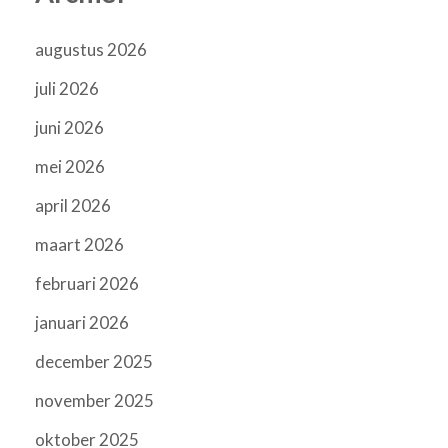
augustus 2026
juli 2026
juni 2026
mei 2026
april 2026
maart 2026
februari 2026
januari 2026
december 2025
november 2025
oktober 2025