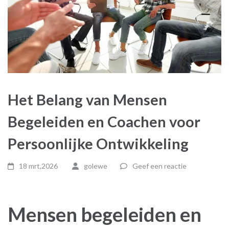
Het Belang van Mensen
Begeleiden en Coachen voor
Persoonlijke Ontwikkeling
18 mrt,2026
golewe
Geef een reactie
Mensen begeleiden en