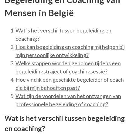
Mensen in België
Wat is het verschil tussen begeleiding en
coaching?
Hoe kan begeleiding en coaching mij helpen bij
mijn persoonlijke ontwikkeling?
Welke stappen worden genomen tijdens een
begeleidingstraject of coachingsessie?
Hoe vind ik een geschikte begeleider of coach
die bij mijn behoeften past?
Wat zijn de voordelen van het ontvangen van
professionele begeleiding of coaching?
Wat is het verschil tussen begeleiding
en coaching?