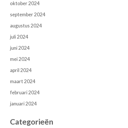
oktober 2024
september 2024
augustus 2024
juli 2024
juni 2024
mei 2024
april 2024
maart 2024
februari 2024
januari 2024
Categorieën