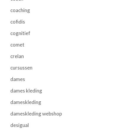
coaching
cofidis
cognitief
comet
crelan
cursussen
dames
dames kleding
dameskleding
dameskleding webshop
desigual