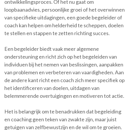
ontwikkelingsproces. Of het nu gaat om
loopbaanadvies, persoonlijke groei of het overwinnen
van specifieke uitdagingen, een goede begeleider of
coach kan helpen om helderheid te scheppen, doelen
te stellen en stappen te zetten richting succes.
Een begeleider biedt vaak meer algemene
ondersteuning en richt zich op het begeleiden van
individuen bij het nemen van beslissingen, aanpakken
van problemen en verbeteren van vaardigheden. Aan
de andere kant richt een coach zich meer specifiek op
het identificeren van doelen, uitdagen van
belemmerende overtuigingen en motiveren tot actie.
Het is belangrijk om te benadrukken dat begeleiding
en coaching geen teken van zwakte zijn, maar juist
getuigen van zelfbewustzijn en de wil om te groeien.