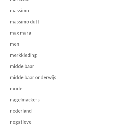
massimo
massimo dutti
max mara
men
merkkleding
middelbaar
middelbaar onderwijs
mode
nagelmackers
nederland
negatieve