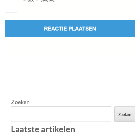
Zoeken
Zoeken
Laatste artikelen