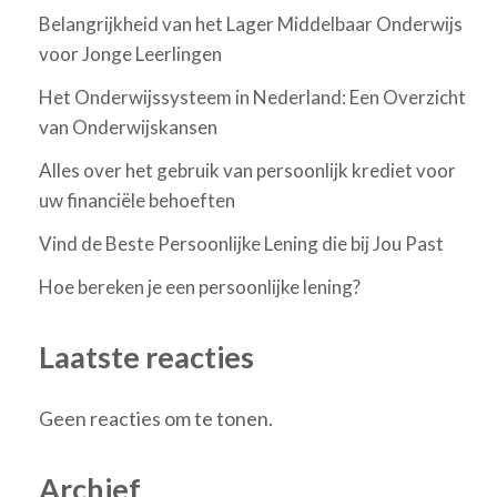
Belangrijkheid van het Lager Middelbaar Onderwijs
voor Jonge Leerlingen
Het Onderwijssysteem in Nederland: Een Overzicht
van Onderwijskansen
Alles over het gebruik van persoonlijk krediet voor
uw financiële behoeften
Vind de Beste Persoonlijke Lening die bij Jou Past
Hoe bereken je een persoonlijke lening?
Laatste reacties
Geen reacties om te tonen.
Archief