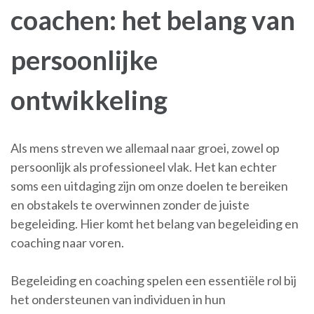
coachen: het belang van
persoonlijke
ontwikkeling
Als mens streven we allemaal naar groei, zowel op
persoonlijk als professioneel vlak. Het kan echter
soms een uitdaging zijn om onze doelen te bereiken
en obstakels te overwinnen zonder de juiste
begeleiding. Hier komt het belang van begeleiding en
coaching naar voren.
Begeleiding en coaching spelen een essentiële rol bij
het ondersteunen van individuen in hun