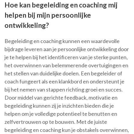
Hoe kan begeleiding en coaching mij
helpen bij mijn persoonlijke
ontwikkeling?
Begeleiding en coaching kunnen een waardevolle
bijdrage leveren aan je persoonlijke ontwikkeling door
je te helpen bij het identificeren van je sterke punten,
het overwinnen van belemmerende overtuigingen en
het stellen van duidelijke doelen. Een begeleider of
coach fungeert als een klankbord en ondersteunt je
bij het nemen van stappen richting groei en succes.
Door middel van gerichte feedback, motivatie en
begeleiding kunnen zij je inzichten bieden die je
helpen om je volledige potentieel te benutten en
zelfvertrouwen op te bouwen. Met de juiste
begeleiding en coaching kun je obstakels overwinnen,