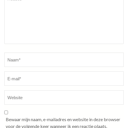
Naam
*
Bewaar mijn naam, e-mailadres en website in deze browser
voor de volgende keer wanneer ik een reactie plaats.