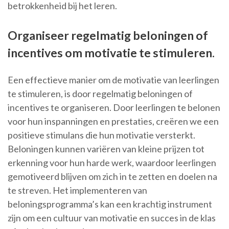
betrokkenheid bij het leren.
Organiseer regelmatig beloningen of
incentives om motivatie te stimuleren.
Een effectieve manier om de motivatie van leerlingen
te stimuleren, is door regelmatig beloningen of
incentives te organiseren. Door leerlingen te belonen
voor hun inspanningen en prestaties, creëren we een
positieve stimulans die hun motivatie versterkt.
Beloningen kunnen variëren van kleine prijzen tot
erkenning voor hun harde werk, waardoor leerlingen
gemotiveerd blijven om zich in te zetten en doelen na
te streven. Het implementeren van
beloningsprogramma’s kan een krachtig instrument
zijn om een cultuur van motivatie en succes in de klas