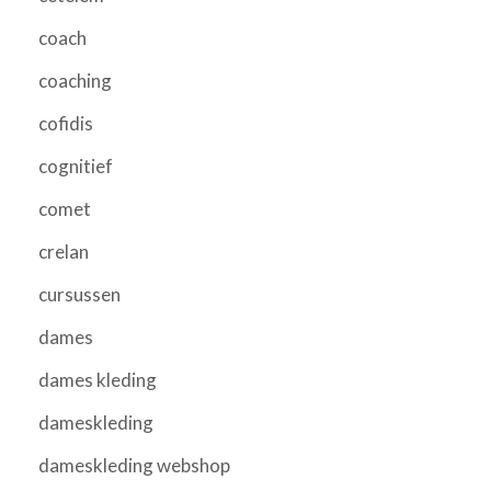
coach
coaching
cofidis
cognitief
comet
crelan
cursussen
dames
dames kleding
dameskleding
dameskleding webshop