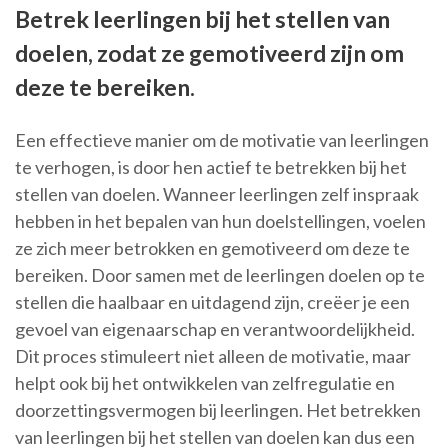
Betrek leerlingen bij het stellen van
doelen, zodat ze gemotiveerd zijn om
deze te bereiken.
Een effectieve manier om de motivatie van leerlingen
te verhogen, is door hen actief te betrekken bij het
stellen van doelen. Wanneer leerlingen zelf inspraak
hebben in het bepalen van hun doelstellingen, voelen
ze zich meer betrokken en gemotiveerd om deze te
bereiken. Door samen met de leerlingen doelen op te
stellen die haalbaar en uitdagend zijn, creëer je een
gevoel van eigenaarschap en verantwoordelijkheid.
Dit proces stimuleert niet alleen de motivatie, maar
helpt ook bij het ontwikkelen van zelfregulatie en
doorzettingsvermogen bij leerlingen. Het betrekken
van leerlingen bij het stellen van doelen kan dus een