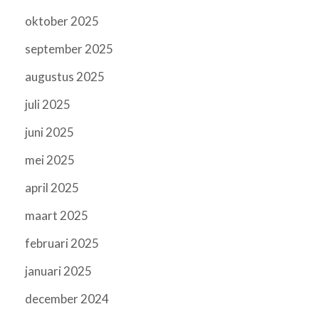
oktober 2025
september 2025
augustus 2025
juli 2025
juni 2025
mei 2025
april 2025
maart 2025
februari 2025
januari 2025
december 2024