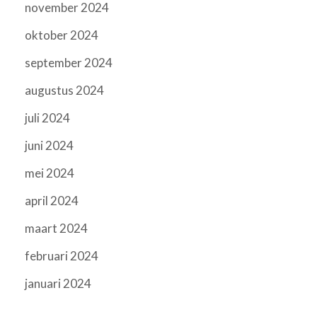
november 2024
oktober 2024
september 2024
augustus 2024
juli 2024
juni 2024
mei 2024
april 2024
maart 2024
februari 2024
januari 2024