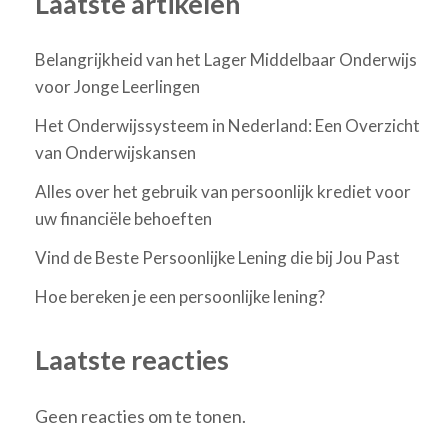
Laatste artikelen
Belangrijkheid van het Lager Middelbaar Onderwijs
voor Jonge Leerlingen
Het Onderwijssysteem in Nederland: Een Overzicht
van Onderwijskansen
Alles over het gebruik van persoonlijk krediet voor
uw financiële behoeften
Vind de Beste Persoonlijke Lening die bij Jou Past
Hoe bereken je een persoonlijke lening?
Laatste reacties
Geen reacties om te tonen.