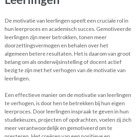
De motivatie van leerlingen speelt een cruciale rol in
hun leerproces en academisch succes. Gemotiveerde
leerlingen zijn meer betrokken, tonen meer
doorzettingsvermogen en behalen over het
algemeen betere resultaten. Het is daarom van groot
belang om als onderwijsinstelling of docent actief
bezig te zijn met het verhogen van de motivatie van
leerlingen.
Een effectieve manier om de motivatie van leerlingen
te verhogen, is door hen te betrekken bij hun eigen
leerproces. Door leerlingen inspraak te geven in hun
studiekeuzes, projecten of opdrachten, voelen zij zich
meer verantwoordelijk en gemotiveerd om te
presteren. Het creëren van een positieve en