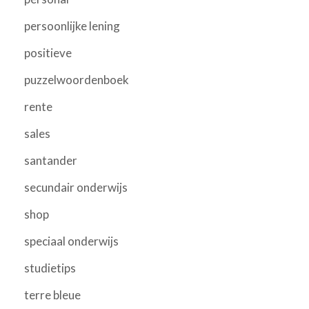
persoonlijke lening
positieve
puzzelwoordenboek
rente
sales
santander
secundair onderwijs
shop
speciaal onderwijs
studietips
terre bleue