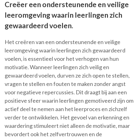
Creëer een ondersteunende en veilige
leeromgeving waarin leerlingen zich
gewaardeerd voelen.
Het creëren van een ondersteunende en veilige
leeromgeving waarin leerlingen zich gewaardeerd
voelen, is essentieel voor het verhogen van hun
motivatie. Wanneer leerlingen zich veilig en
gewaardeerd voelen, durven ze zich open te stellen,
vragen te stellen en fouten te maken zonder angst
voor negatieve repercussies. Dit draagt bij aan een
positieve sfeer waarin leerlingen gemotiveerd zijn om
actief deel te nemen aan het leerproces en zichzelf
verder te ontwikkelen. Het gevoel van erkenning en
waardering stimuleert niet alleen de motivatie, maar
bevordert ook het zelfvertrouwen en de