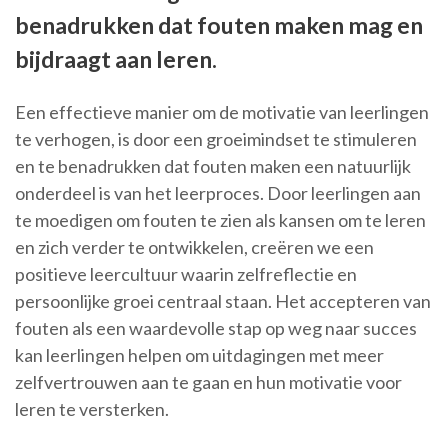
benadrukken dat fouten maken mag en
bijdraagt aan leren.
Een effectieve manier om de motivatie van leerlingen
te verhogen, is door een groeimindset te stimuleren
en te benadrukken dat fouten maken een natuurlijk
onderdeel is van het leerproces. Door leerlingen aan
te moedigen om fouten te zien als kansen om te leren
en zich verder te ontwikkelen, creëren we een
positieve leercultuur waarin zelfreflectie en
persoonlijke groei centraal staan. Het accepteren van
fouten als een waardevolle stap op weg naar succes
kan leerlingen helpen om uitdagingen met meer
zelfvertrouwen aan te gaan en hun motivatie voor
leren te versterken.