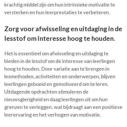
krachtig middel zijn om hun intrinsieke motivatie te
versterken en hun leerprestaties te verbeteren.
Zorg voor afwisseling en uitdaging in de
lesstof om interesse hoog te houden.
Het is essentieel om afwisseling en uitdaging te
bieden in de lesstof om de interesse van leerlingen
hoog te houden. Door variatie aan te brengen in
lesmethoden, activiteiten en onderwerpen, blijven
leerlingen geboeid en gemotiveerd om te leren.
Uitdagende opdrachten stimuleren de
nieuwsgierigheid en daag leerlingen uit om hun
grenzen te verleggen, wat bijdraagt aan een positieve
leerervaring en het verhogen van motivatie.