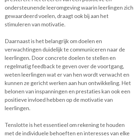
ondersteunende leeromgeving waarin leerlingen zich
gewaardeerd voelen, draagt ook bij aan het
stimuleren van motivatie.
Daarnaast is het belangrijk om doelen en
verwachtingen duidelijk te communiceren naar de
leerlingen. Door concrete doelen te stellen en
regelmatig feedback te geven over de voortgang,
weten leerlingen wat er van hen wordt verwacht en
kunnen ze gericht werken aan hun ontwikkeling. Het
belonen van inspanningen en prestaties kan ook een
positieve invloed hebben op de motivatie van
leerlingen.
Tenslotte is het essentieel om rekening te houden
met de individuele behoeften en interesses van elke