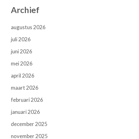
Archief
augustus 2026
juli 2026
juni 2026
mei 2026
april 2026
maart 2026
februari 2026
januari 2026
december 2025
november 2025