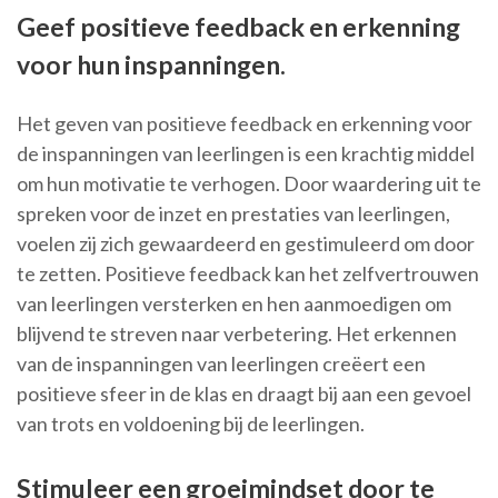
Geef positieve feedback en erkenning
voor hun inspanningen.
Het geven van positieve feedback en erkenning voor
de inspanningen van leerlingen is een krachtig middel
om hun motivatie te verhogen. Door waardering uit te
spreken voor de inzet en prestaties van leerlingen,
voelen zij zich gewaardeerd en gestimuleerd om door
te zetten. Positieve feedback kan het zelfvertrouwen
van leerlingen versterken en hen aanmoedigen om
blijvend te streven naar verbetering. Het erkennen
van de inspanningen van leerlingen creëert een
positieve sfeer in de klas en draagt bij aan een gevoel
van trots en voldoening bij de leerlingen.
Stimuleer een groeimindset door te