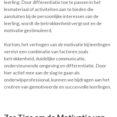
leerling. Door differentiatie toe te passen in het
lesmateriaal of activiteiten aan te bieden die
aansluiten bij de persoonlijke interesses van de
leerling, wordt de betrokkenheid vergroot en de
motivatie gestimuleerd.
Kortom, het verhogen van de motivatie bij leerlingen
vereist een combinatie van factoren zoals
betrokkenheid, duidelijke communicatie,
ondersteunende omgeving en differentiatie. Door
hier actief mee aan de slag te gaan als
onderwijsprofessional, kunnen we bijdragen aan het
creëren van gemotiveerde en succesvolle leerlingen.