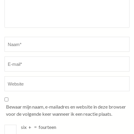
Naam
*
Bewaar mijn naam, e-mailadres en website in deze browser
voor de volgende keer wanneer ik een reactie plaats.
six
+
=
fourteen