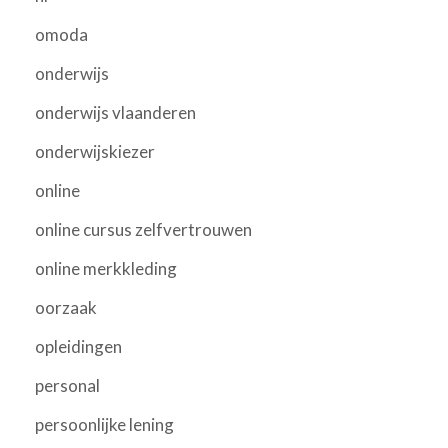
omoda
onderwijs
onderwijs vlaanderen
onderwijskiezer
online
online cursus zelfvertrouwen
online merkkleding
oorzaak
opleidingen
personal
persoonlijke lening