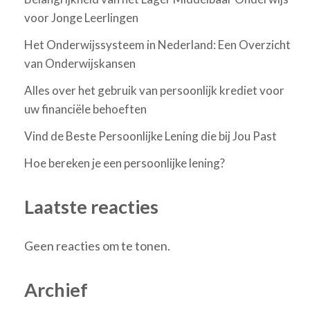
voor Jonge Leerlingen
Het Onderwijssysteem in Nederland: Een Overzicht
van Onderwijskansen
Alles over het gebruik van persoonlijk krediet voor
uw financiële behoeften
Vind de Beste Persoonlijke Lening die bij Jou Past
Hoe bereken je een persoonlijke lening?
Laatste reacties
Geen reacties om te tonen.
Archief