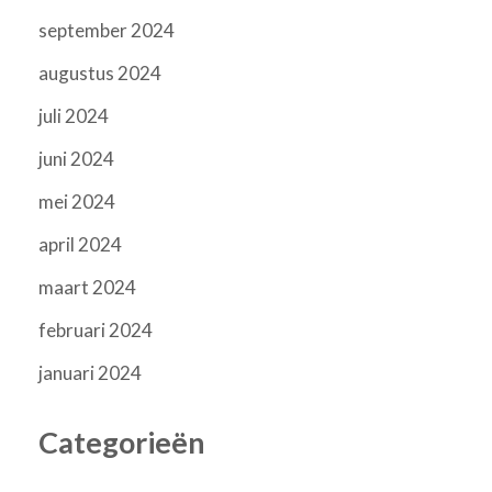
september 2024
augustus 2024
juli 2024
juni 2024
mei 2024
april 2024
maart 2024
februari 2024
januari 2024
Categorieën