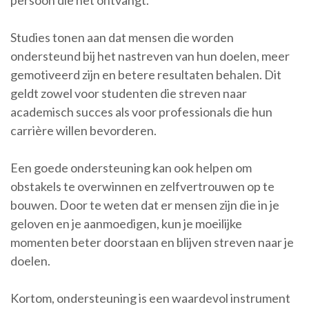
persoon die het ontvangt.
Studies tonen aan dat mensen die worden
ondersteund bij het nastreven van hun doelen, meer
gemotiveerd zijn en betere resultaten behalen. Dit
geldt zowel voor studenten die streven naar
academisch succes als voor professionals die hun
carrière willen bevorderen.
Een goede ondersteuning kan ook helpen om
obstakels te overwinnen en zelfvertrouwen op te
bouwen. Door te weten dat er mensen zijn die in je
geloven en je aanmoedigen, kun je moeilijke
momenten beter doorstaan en blijven streven naar je
doelen.
Kortom, ondersteuning is een waardevol instrument