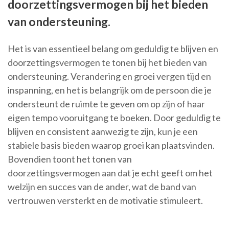
doorzettingsvermogen bij het bieden
van ondersteuning.
Het is van essentieel belang om geduldig te blijven en
doorzettingsvermogen te tonen bij het bieden van
ondersteuning. Verandering en groei vergen tijd en
inspanning, en het is belangrijk om de persoon die je
ondersteunt de ruimte te geven om op zijn of haar
eigen tempo vooruitgang te boeken. Door geduldig te
blijven en consistent aanwezig te zijn, kun je een
stabiele basis bieden waarop groei kan plaatsvinden.
Bovendien toont het tonen van
doorzettingsvermogen aan dat je echt geeft om het
welzijn en succes van de ander, wat de band van
vertrouwen versterkt en de motivatie stimuleert.