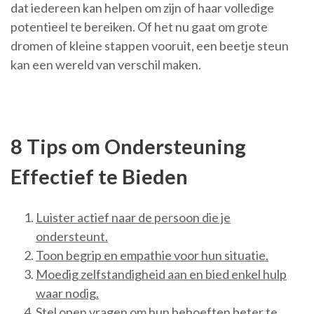
dat iedereen kan helpen om zijn of haar volledige
potentieel te bereiken. Of het nu gaat om grote
dromen of kleine stappen vooruit, een beetje steun
kan een wereld van verschil maken.
8 Tips om Ondersteuning
Effectief te Bieden
Luister actief naar de persoon die je
ondersteunt.
Toon begrip en empathie voor hun situatie.
Moedig zelfstandigheid aan en bied enkel hulp
waar nodig.
Stel open vragen om hun behoeften beter te