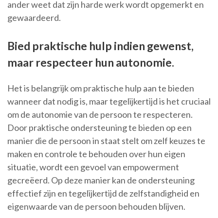
ander weet dat zijn harde werk wordt opgemerkt en
gewaardeerd.
Bied praktische hulp indien gewenst,
maar respecteer hun autonomie.
Het is belangrijk om praktische hulp aan te bieden
wanneer dat nodig is, maar tegelijkertijd is het cruciaal
om de autonomie van de persoon te respecteren.
Door praktische ondersteuning te bieden op een
manier die de persoon in staat stelt om zelf keuzes te
maken en controle te behouden over hun eigen
situatie, wordt een gevoel van empowerment
gecreëerd. Op deze manier kan de ondersteuning
effectief zijn en tegelijkertijd de zelfstandigheid en
eigenwaarde van de persoon behouden blijven.