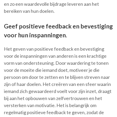
en zo een waardevolle bijdrage leveren aan het
bereiken van hun doelen.
Geef positieve feedback en bevestiging
voor hun inspanningen.
Het geven van positieve feedback en bevestiging
voor de inspanningen van anderen is een krachtige
vorm van ondersteuning. Door waardering te tonen
voor de moeite die iemand doet, motiveer je die
persoon om door te zetten en te blijven streven naar
zijn of haar doelen. Het creëren van een sfeer waarin
iemand zich gewaardeerd voelt voor zijn inzet, draagt
bij aan het opbouwen van zelfvertrouwen en het
versterken van motivatie. Het is belangrijk om
regelmatig positieve feedback te geven, zodat de