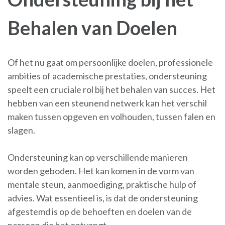
Behalen van Doelen
Of het nu gaat om persoonlijke doelen, professionele
ambities of academische prestaties, ondersteuning
speelt een cruciale rol bij het behalen van succes. Het
hebben van een steunend netwerk kan het verschil
maken tussen opgeven en volhouden, tussen falen en
slagen.
Ondersteuning kan op verschillende manieren
worden geboden. Het kan komen in de vorm van
mentale steun, aanmoediging, praktische hulp of
advies. Wat essentieel is, is dat de ondersteuning
afgestemd is op de behoeften en doelen van de