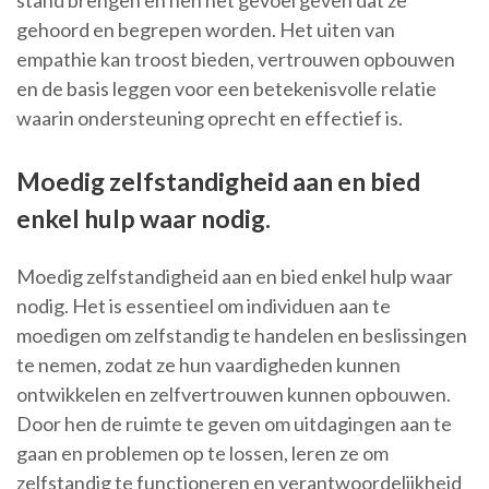
stand brengen en hen het gevoel geven dat ze
gehoord en begrepen worden. Het uiten van
empathie kan troost bieden, vertrouwen opbouwen
en de basis leggen voor een betekenisvolle relatie
waarin ondersteuning oprecht en effectief is.
Moedig zelfstandigheid aan en bied
enkel hulp waar nodig.
Moedig zelfstandigheid aan en bied enkel hulp waar
nodig. Het is essentieel om individuen aan te
moedigen om zelfstandig te handelen en beslissingen
te nemen, zodat ze hun vaardigheden kunnen
ontwikkelen en zelfvertrouwen kunnen opbouwen.
Door hen de ruimte te geven om uitdagingen aan te
gaan en problemen op te lossen, leren ze om
zelfstandig te functioneren en verantwoordelijkheid