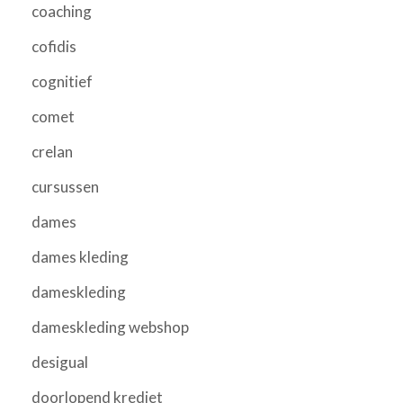
coaching
cofidis
cognitief
comet
crelan
cursussen
dames
dames kleding
dameskleding
dameskleding webshop
desigual
doorlopend krediet