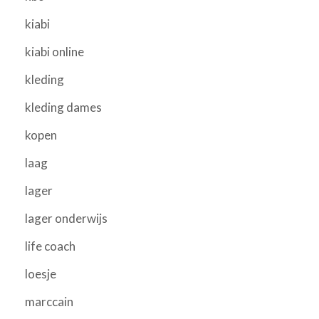
kiabi
kiabi online
kleding
kleding dames
kopen
laag
lager
lager onderwijs
life coach
loesje
marccain