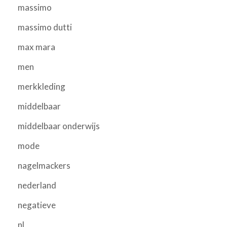
massimo
massimo dutti
max mara
men
merkkleding
middelbaar
middelbaar onderwijs
mode
nagelmackers
nederland
negatieve
nl