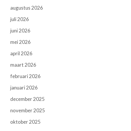
augustus 2026
juli 2026
juni 2026
mei 2026
april 2026
maart 2026
februari 2026
januari 2026
december 2025
november 2025
oktober 2025