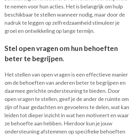
te nemen voor hun acties. Het is belangrijk om hulp
beschikbaar te stellen wanneer nodig, maar door de
nadruk te leggen op zelfredzaamheid stimuleer je
groei en ontwikkeling op lange termijn.
Stel open vragen om hun behoeften
beter te begrijpen.
Het stellen van open vragen is een effectieve manier
om de behoeften van anderen beter te begrijpen en
daarmee gerichte ondersteuning te bieden. Door
open vragen te stellen, geef je de ander de ruimte om
zijn of haar gedachten en gevoelens te delen, wat kan
leiden tot dieper inzicht in wat hen motiveert en waar
ze behoefte aan hebben. Hierdoor kun je jouw
ondersteuning afstemmen op specifieke behoeften