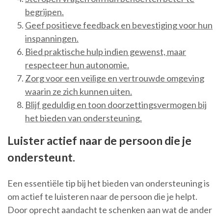
begrijpen.
Geef positieve feedback en bevestiging voor hun
inspanningen.
Bied praktische hulp indien gewenst, maar
respecteer hun autonomie.
Zorg voor een veilige en vertrouwde omgeving
waarin ze zich kunnen uiten.
Blijf geduldig en toon doorzettingsvermogen bij
het bieden van ondersteuning.
Luister actief naar de persoon die je
ondersteunt.
Een essentiële tip bij het bieden van ondersteuning is
om actief te luisteren naar de persoon die je helpt.
Door oprecht aandacht te schenken aan wat de ander