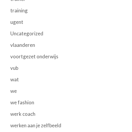
training
ugent
Uncategorized
vlaanderen
voortgezet onderwijs
vub
wat
we
we fashion
werk coach
werken aan je zelfbeeld