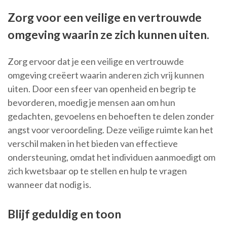
Zorg voor een veilige en vertrouwde
omgeving waarin ze zich kunnen uiten.
Zorg ervoor dat je een veilige en vertrouwde
omgeving creëert waarin anderen zich vrij kunnen
uiten. Door een sfeer van openheid en begrip te
bevorderen, moedig je mensen aan om hun
gedachten, gevoelens en behoeften te delen zonder
angst voor veroordeling. Deze veilige ruimte kan het
verschil maken in het bieden van effectieve
ondersteuning, omdat het individuen aanmoedigt om
zich kwetsbaar op te stellen en hulp te vragen
wanneer dat nodig is.
Blijf geduldig en toon