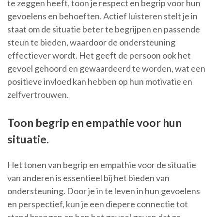
te zeggen heeft, toon je respect en begrip voor hun
gevoelens en behoeften. Actief luisteren stelt je in
staat om de situatie beter te begrijpen en passende
steun te bieden, waardoor de ondersteuning
effectiever wordt. Het geeft de persoon ook het
gevoel gehoord en gewaardeerd te worden, wat een
positieve invloed kan hebben op hun motivatie en
zelfvertrouwen.
Toon begrip en empathie voor hun
situatie.
Het tonen van begrip en empathie voor de situatie
van anderen is essentieel bij het bieden van
ondersteuning. Door je in te leven in hun gevoelens
en perspectief, kun je een diepere connectie tot