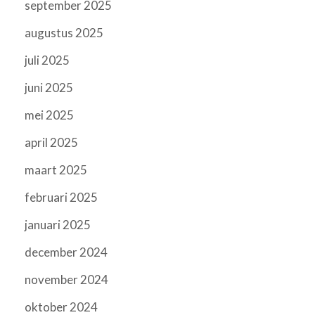
september 2025
augustus 2025
juli 2025
juni 2025
mei 2025
april 2025
maart 2025
februari 2025
januari 2025
december 2024
november 2024
oktober 2024