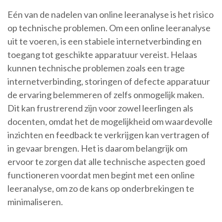
Eén van de nadelen van online leeranalyse is het risico
op technische problemen. Om een online leeranalyse
uit te voeren, is een stabiele internetverbinding en
toegang tot geschikte apparatuur vereist. Helaas
kunnen technische problemen zoals een trage
internetverbinding, storingen of defecte apparatuur
de ervaring belemmeren of zelfs onmogelijk maken.
Dit kan frustrerend zijn voor zowel leerlingen als
docenten, omdat het de mogelijkheid om waardevolle
inzichten en feedback te verkrijgen kan vertragen of
in gevaar brengen. Het is daarom belangrijk om
ervoor te zorgen dat alle technische aspecten goed
functioneren voordat men begint met een online
leeranalyse, om zo de kans op onderbrekingen te
minimaliseren.