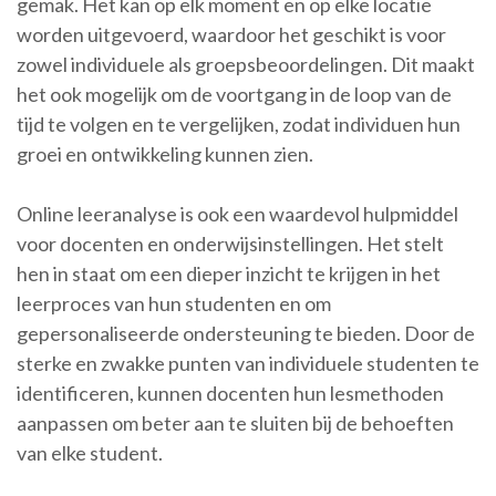
gemak. Het kan op elk moment en op elke locatie
worden uitgevoerd, waardoor het geschikt is voor
zowel individuele als groepsbeoordelingen. Dit maakt
het ook mogelijk om de voortgang in de loop van de
tijd te volgen en te vergelijken, zodat individuen hun
groei en ontwikkeling kunnen zien.
Online leeranalyse is ook een waardevol hulpmiddel
voor docenten en onderwijsinstellingen. Het stelt
hen in staat om een dieper inzicht te krijgen in het
leerproces van hun studenten en om
gepersonaliseerde ondersteuning te bieden. Door de
sterke en zwakke punten van individuele studenten te
identificeren, kunnen docenten hun lesmethoden
aanpassen om beter aan te sluiten bij de behoeften
van elke student.