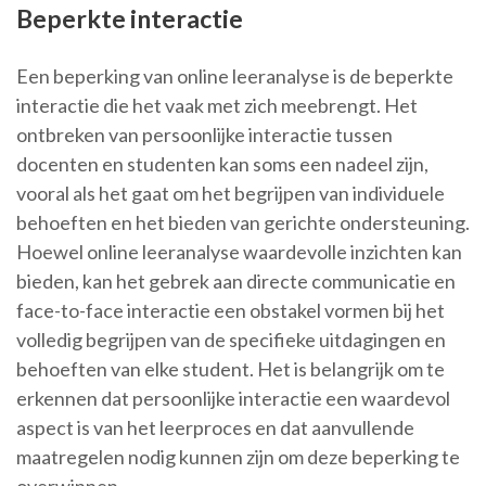
Beperkte interactie
Een beperking van online leeranalyse is de beperkte
interactie die het vaak met zich meebrengt. Het
ontbreken van persoonlijke interactie tussen
docenten en studenten kan soms een nadeel zijn,
vooral als het gaat om het begrijpen van individuele
behoeften en het bieden van gerichte ondersteuning.
Hoewel online leeranalyse waardevolle inzichten kan
bieden, kan het gebrek aan directe communicatie en
face-to-face interactie een obstakel vormen bij het
volledig begrijpen van de specifieke uitdagingen en
behoeften van elke student. Het is belangrijk om te
erkennen dat persoonlijke interactie een waardevol
aspect is van het leerproces en dat aanvullende
maatregelen nodig kunnen zijn om deze beperking te