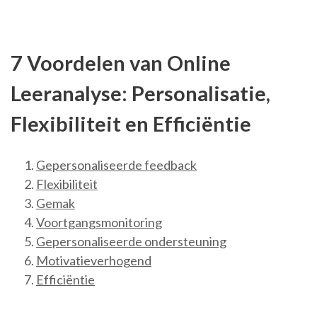
7 Voordelen van Online
Leeranalyse: Personalisatie,
Flexibiliteit en Efficiëntie
Gepersonaliseerde feedback
Flexibiliteit
Gemak
Voortgangsmonitoring
Gepersonaliseerde ondersteuning
Motivatieverhogend
Efficiëntie