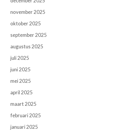
december 2025
november 2025
oktober 2025
september 2025
augustus 2025
juli 2025
juni 2025
mei 2025
april 2025
maart 2025
februari 2025
januari 2025