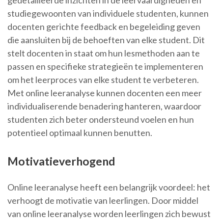
gedetailleerde inzichten in de leervaardigheden en
studiegewoonten van individuele studenten, kunnen
docenten gerichte feedback en begeleiding geven
die aansluiten bij de behoeften van elke student. Dit
stelt docenten in staat om hun lesmethoden aan te
passen en specifieke strategieën te implementeren
om het leerproces van elke student te verbeteren.
Met online leeranalyse kunnen docenten een meer
individualiserende benadering hanteren, waardoor
studenten zich beter ondersteund voelen en hun
potentieel optimaal kunnen benutten.
Motivatieverhogend
Online leeranalyse heeft een belangrijk voordeel: het
verhoogt de motivatie van leerlingen. Door middel
van online leeranalyse worden leerlingen zich bewust