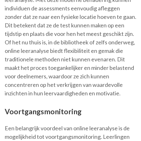
individuen de assessments eenvoudig afleggen
zonder dat ze naar een fysieke locatie hoeven te gaan.
Dit betekent dat ze de test kunnen maken op een
tijdstip en plaats die voor hen het meest geschikt zijn.
Of het nu thuis is, in de bibliotheek of zelfs onderweg,
online leeranalyse biedt flexibiliteit en gemak die
traditionele methoden niet kunnen evenaren. Dit
maakt het proces toegankelijker en minder belastend
voor deelnemers, waardoor ze zich kunnen
concentreren op het verkrijgen van waardevolle
inzichten in hun leervaardigheden en motivatie.
Voortgangsmonitoring
Een belangrijk voordeel van online leeranalyse is de
mogelijkheid tot voortgangsmonitoring. Leerlingen