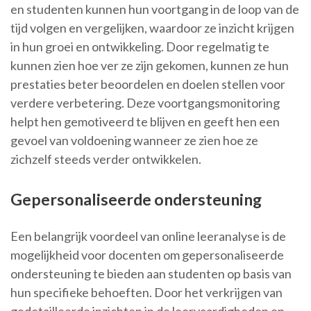
en studenten kunnen hun voortgang in de loop van de
tijd volgen en vergelijken, waardoor ze inzicht krijgen
in hun groei en ontwikkeling. Door regelmatig te
kunnen zien hoe ver ze zijn gekomen, kunnen ze hun
prestaties beter beoordelen en doelen stellen voor
verdere verbetering. Deze voortgangsmonitoring
helpt hen gemotiveerd te blijven en geeft hen een
gevoel van voldoening wanneer ze zien hoe ze
zichzelf steeds verder ontwikkelen.
Gepersonaliseerde ondersteuning
Een belangrijk voordeel van online leeranalyse is de
mogelijkheid voor docenten om gepersonaliseerde
ondersteuning te bieden aan studenten op basis van
hun specifieke behoeften. Door het verkrijgen van