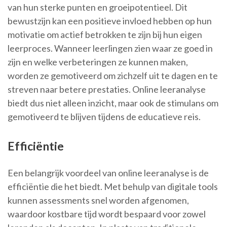
van hun sterke punten en groeipotentieel. Dit
bewustzijn kan een positieve invloed hebben op hun
motivatie om actief betrokken te zijn bij hun eigen
leerproces. Wanneer leerlingen zien waar ze goed in
zijn en welke verbeteringen ze kunnen maken,
worden ze gemotiveerd om zichzelf uit te dagen en te
streven naar betere prestaties. Online leeranalyse
biedt dus niet alleen inzicht, maar ook de stimulans om
gemotiveerd te blijven tijdens de educatieve reis.
Efficiëntie
Een belangrijk voordeel van online leeranalyse is de
efficiëntie die het biedt. Met behulp van digitale tools
kunnen assessments snel worden afgenomen,
waardoor kostbare tijd wordt bespaard voor zowel