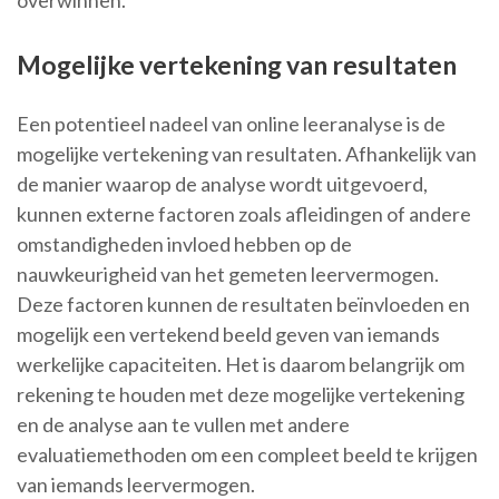
overwinnen.
Mogelijke vertekening van resultaten
Een potentieel nadeel van online leeranalyse is de
mogelijke vertekening van resultaten. Afhankelijk van
de manier waarop de analyse wordt uitgevoerd,
kunnen externe factoren zoals afleidingen of andere
omstandigheden invloed hebben op de
nauwkeurigheid van het gemeten leervermogen.
Deze factoren kunnen de resultaten beïnvloeden en
mogelijk een vertekend beeld geven van iemands
werkelijke capaciteiten. Het is daarom belangrijk om
rekening te houden met deze mogelijke vertekening
en de analyse aan te vullen met andere
evaluatiemethoden om een compleet beeld te krijgen
van iemands leervermogen.