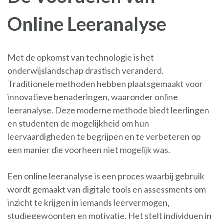
Online Leeranalyse
Met de opkomst van technologie is het
onderwijslandschap drastisch veranderd.
Traditionele methoden hebben plaatsgemaakt voor
innovatieve benaderingen, waaronder online
leeranalyse. Deze moderne methode biedt leerlingen
en studenten de mogelijkheid om hun
leervaardigheden te begrijpen en te verbeteren op
een manier die voorheen niet mogelijk was.
Een online leeranalyse is een proces waarbij gebruik
wordt gemaakt van digitale tools en assessments om
inzicht te krijgen in iemands leervermogen,
studiegewoonten en motivatie. Het stelt individuen in