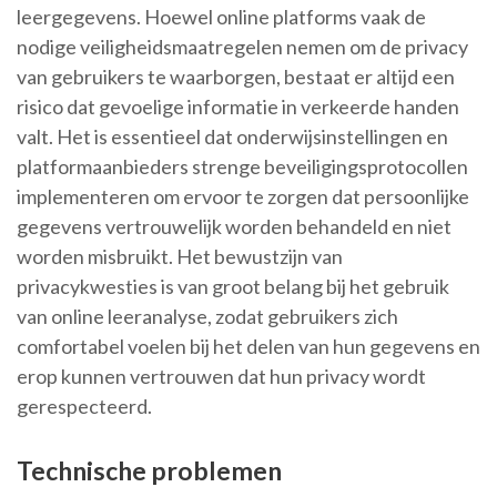
leergegevens. Hoewel online platforms vaak de
nodige veiligheidsmaatregelen nemen om de privacy
van gebruikers te waarborgen, bestaat er altijd een
risico dat gevoelige informatie in verkeerde handen
valt. Het is essentieel dat onderwijsinstellingen en
platformaanbieders strenge beveiligingsprotocollen
implementeren om ervoor te zorgen dat persoonlijke
gegevens vertrouwelijk worden behandeld en niet
worden misbruikt. Het bewustzijn van
privacykwesties is van groot belang bij het gebruik
van online leeranalyse, zodat gebruikers zich
comfortabel voelen bij het delen van hun gegevens en
erop kunnen vertrouwen dat hun privacy wordt
gerespecteerd.
Technische problemen