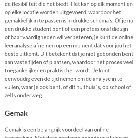
de flexibiliteit die het biedt. Het kan op elk moment en
op elke locatie worden uitgevoerd, waardoor het
gemakkelijk in te passen is in drukke schema’s. Of je nu
een drukke student bent of een professional die zijn
of haar vaardigheden wil verbeteren, je kunt de online
leeranalyse afnemen op een moment dat voor jou het
beste uitkomt. Dit betekent dat je niet gebonden bent
aan vaste tijden of plaatsen, waardoor het proces veel
toegankelijker en praktischer wordt. Je kunt
eenvoudig even de tijd nemen om de analyse in te
vullen, waar je ook bent, of dit nu thuis is, op school of
zelfs onderweg.
Gemak
Gemak is een belangrijk voordeel van online
leeranalyse. Met deze moderne benadering kunnen