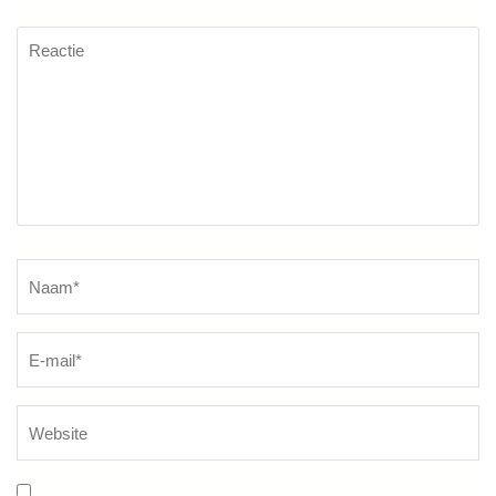
Reactie
Naam
*