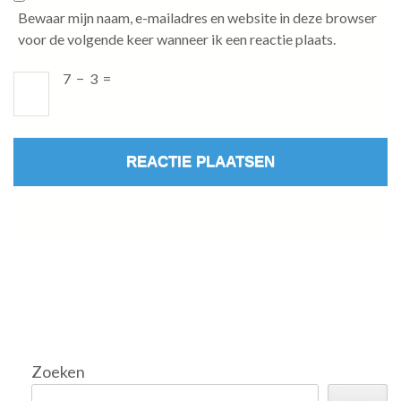
Bewaar mijn naam, e-mailadres en website in deze browser
voor de volgende keer wanneer ik een reactie plaats.
7
−
3
=
Zoeken