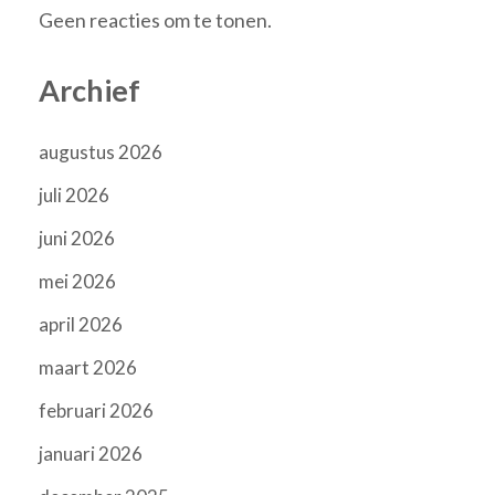
Geen reacties om te tonen.
Archief
augustus 2026
juli 2026
juni 2026
mei 2026
april 2026
maart 2026
februari 2026
januari 2026