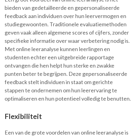
bieden van gedetailleerde en gepersonaliseerde
feedback aan individuen over hun leervermogen en
studiegewoonten. Traditionele evaluatiemethoden
geven vaak alleen algemene scores of cijfers, zonder
specifieke informatie over waar verbetering nodig is.
Met online leeranalyse kunnen leerlingen en
studenten echter een uitgebreide rapportage
ontvangen die hen helpt hun sterke en zwakke
punten beter te begrijpen. Deze gepersonaliseerde
feedback stelt individuen in staat om gerichte
stappen te ondernemen om hun leerervaring te
optimaliseren en hun potentieel volledig te benutten.
Flexibiliteit
Een van de grote voordelen van online leeranalyse is