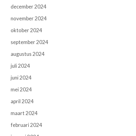
december 2024
november 2024
oktober 2024
september 2024
augustus 2024
juli 2024
juni 2024
mei 2024
april 2024
maart 2024
februari 2024