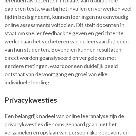
lerenden als docenten. In plaats van traditionele
papieren tests, waarbij het invullen en verwerken veel
tijd in beslag neemt, kunnen leerlingen nu eenvoudig
online assessments voltooien. Dit stelt docenten in
staat om sneller feedback te geven en gerichter te
werken aan het verbeteren van de leervaardigheden
van hun studenten. Bovendien kunnen resultaten
direct worden geanalyseerd en vergeleken met
eerdere metingen, waardoor een duidelijk beeld
ontstaat van de voortgang en groei van elke
individuele leerling.
Privacykwesties
Een belangrijk nadeel van online leeranalyse zijn de
privacykwesties die soms gepaard gaan met het
verzamelen en opslaan van persoonlijke gegevens en