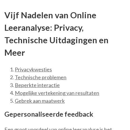
Vijf Nadelen van Online
Leeranalyse: Privacy,
Technische Uitdagingen en
Meer
Privacykwesties
Technische problemen
Beperkte interactie
Mogelijke vertekening van resultaten
Gebrek aan maatwerk
Gepersonaliseerde feedback
Een groot voordeel van online leeranalyse is het