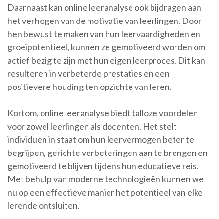
Daarnaast kan online leeranalyse ook bijdragen aan
het verhogen van de motivatie van leerlingen. Door
hen bewust te maken van hun leervaardigheden en
groeipotentieel, kunnen ze gemotiveerd worden om
actief bezig te zijn met hun eigen leerproces. Dit kan
resulteren in verbeterde prestaties en een
positievere houding ten opzichte van leren.
Kortom, online leeranalyse biedt talloze voordelen
voor zowel leerlingen als docenten. Het stelt
individuen in staat om hun leervermogen beter te
begrijpen, gerichte verbeteringen aan te brengen en
gemotiveerd te blijven tijdens hun educatieve reis.
Met behulp van moderne technologieën kunnen we
nu op een effectieve manier het potentieel van elke
lerende ontsluiten.