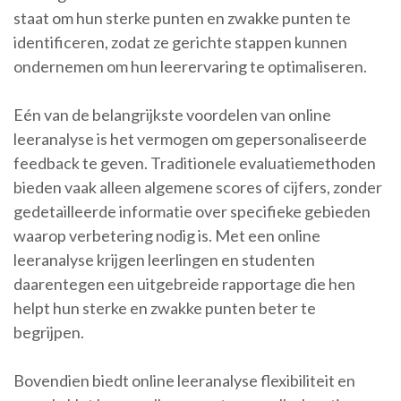
staat om hun sterke punten en zwakke punten te
identificeren, zodat ze gerichte stappen kunnen
ondernemen om hun leerervaring te optimaliseren.
Eén van de belangrijkste voordelen van online
leeranalyse is het vermogen om gepersonaliseerde
feedback te geven. Traditionele evaluatiemethoden
bieden vaak alleen algemene scores of cijfers, zonder
gedetailleerde informatie over specifieke gebieden
waarop verbetering nodig is. Met een online
leeranalyse krijgen leerlingen en studenten
daarentegen een uitgebreide rapportage die hen
helpt hun sterke en zwakke punten beter te
begrijpen.
Bovendien biedt online leeranalyse flexibiliteit en