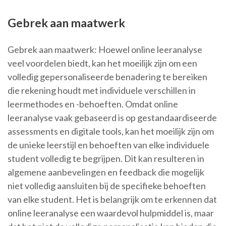
Gebrek aan maatwerk
Gebrek aan maatwerk: Hoewel online leeranalyse
veel voordelen biedt, kan het moeilijk zijn om een
volledig gepersonaliseerde benadering te bereiken
die rekening houdt met individuele verschillen in
leermethodes en -behoeften. Omdat online
leeranalyse vaak gebaseerd is op gestandaardiseerde
assessments en digitale tools, kan het moeilijk zijn om
de unieke leerstijl en behoeften van elke individuele
student volledig te begrijpen. Dit kan resulteren in
algemene aanbevelingen en feedback die mogelijk
niet volledig aansluiten bij de specifieke behoeften
van elke student. Het is belangrijk om te erkennen dat
online leeranalyse een waardevol hulpmiddel is, maar