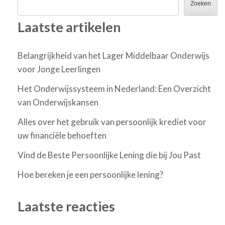
Zoeken
Laatste artikelen
Belangrijkheid van het Lager Middelbaar Onderwijs
voor Jonge Leerlingen
Het Onderwijssysteem in Nederland: Een Overzicht
van Onderwijskansen
Alles over het gebruik van persoonlijk krediet voor
uw financiële behoeften
Vind de Beste Persoonlijke Lening die bij Jou Past
Hoe bereken je een persoonlijke lening?
Laatste reacties