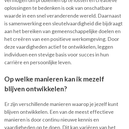
vermogen om problemen op te lossen en creatieve
oplossingen te bedenken is ook van onschatbare
waarde in een snel veranderende wereld. Daarnaast
is samenwerking een sleutelvaardigheid die bijdraagt
aan het bereiken van gemeenschappelijke doelen en
het creëren van een positieve werkomgeving. Door
deze vaardigheden actief te ontwikkelen, leggen
individuen een stevige basis voor succes in hun
carrière en persoonlijke leven.
Op welke manieren kan ik mezelf
blijven ontwikkelen?
Er zijn verschillende manieren waarop je jezelf kunt
blijven ontwikkelen. Een van de meest effectieve
manieren is door continu nieuwe kennis en
vaardigheden op te doen. Dit kan variëren van het