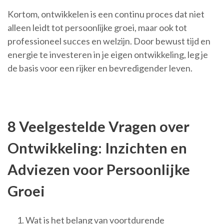
Kortom, ontwikkelen is een continu proces dat niet
alleen leidt tot persoonlijke groei, maar ook tot
professioneel succes en welzijn. Door bewust tijd en
energie te investeren in je eigen ontwikkeling, leg je
de basis voor een rijker en bevredigender leven.
8 Veelgestelde Vragen over
Ontwikkeling: Inzichten en
Adviezen voor Persoonlijke
Groei
Wat is het belang van voortdurende