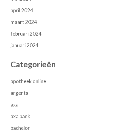
april 2024
maart 2024
februari 2024
januari 2024
Categorieën
apotheek online
argenta
axa
axa bank
bachelor