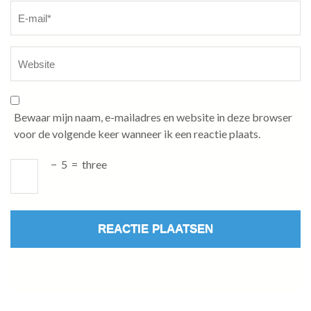
Bewaar mijn naam, e-mailadres en website in deze browser
voor de volgende keer wanneer ik een reactie plaats.
−
5
=
three