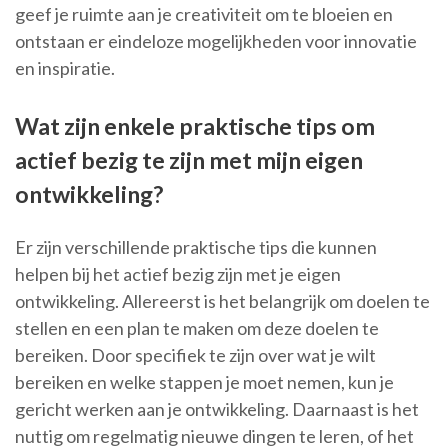
geef je ruimte aan je creativiteit om te bloeien en
ontstaan er eindeloze mogelijkheden voor innovatie
en inspiratie.
Wat zijn enkele praktische tips om
actief bezig te zijn met mijn eigen
ontwikkeling?
Er zijn verschillende praktische tips die kunnen
helpen bij het actief bezig zijn met je eigen
ontwikkeling. Allereerst is het belangrijk om doelen te
stellen en een plan te maken om deze doelen te
bereiken. Door specifiek te zijn over wat je wilt
bereiken en welke stappen je moet nemen, kun je
gericht werken aan je ontwikkeling. Daarnaast is het
nuttig om regelmatig nieuwe dingen te leren, of het