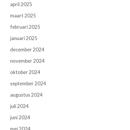
april 2025
maart 2025
februari 2025
januari 2025
december 2024
november 2024
oktober 2024
september 2024
augustus 2024
juli 2024
juni 2024
mei 2024