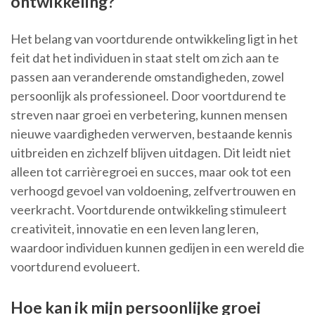
ontwikkeling?
Het belang van voortdurende ontwikkeling ligt in het
feit dat het individuen in staat stelt om zich aan te
passen aan veranderende omstandigheden, zowel
persoonlijk als professioneel. Door voortdurend te
streven naar groei en verbetering, kunnen mensen
nieuwe vaardigheden verwerven, bestaande kennis
uitbreiden en zichzelf blijven uitdagen. Dit leidt niet
alleen tot carrièregroei en succes, maar ook tot een
verhoogd gevoel van voldoening, zelfvertrouwen en
veerkracht. Voortdurende ontwikkeling stimuleert
creativiteit, innovatie en een leven lang leren,
waardoor individuen kunnen gedijen in een wereld die
voortdurend evolueert.
Hoe kan ik mijn persoonlijke groei