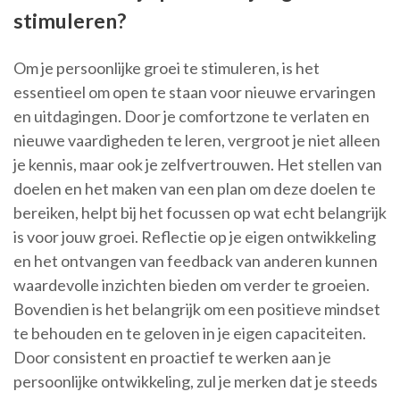
stimuleren?
Om je persoonlijke groei te stimuleren, is het
essentieel om open te staan voor nieuwe ervaringen
en uitdagingen. Door je comfortzone te verlaten en
nieuwe vaardigheden te leren, vergroot je niet alleen
je kennis, maar ook je zelfvertrouwen. Het stellen van
doelen en het maken van een plan om deze doelen te
bereiken, helpt bij het focussen op wat echt belangrijk
is voor jouw groei. Reflectie op je eigen ontwikkeling
en het ontvangen van feedback van anderen kunnen
waardevolle inzichten bieden om verder te groeien.
Bovendien is het belangrijk om een positieve mindset
te behouden en te geloven in je eigen capaciteiten.
Door consistent en proactief te werken aan je
persoonlijke ontwikkeling, zul je merken dat je steeds