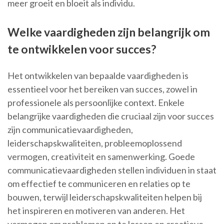
meer groeit en bloeit als individu.
Welke vaardigheden zijn belangrijk om
te ontwikkelen voor succes?
Het ontwikkelen van bepaalde vaardigheden is
essentieel voor het bereiken van succes, zowel in
professionele als persoonlijke context. Enkele
belangrijke vaardigheden die cruciaal zijn voor succes
zijn communicatievaardigheden,
leiderschapskwaliteiten, probleemoplossend
vermogen, creativiteit en samenwerking. Goede
communicatievaardigheden stellen individuen in staat
om effectief te communiceren en relaties op te
bouwen, terwijl leiderschapskwaliteiten helpen bij
het inspireren en motiveren van anderen. Het