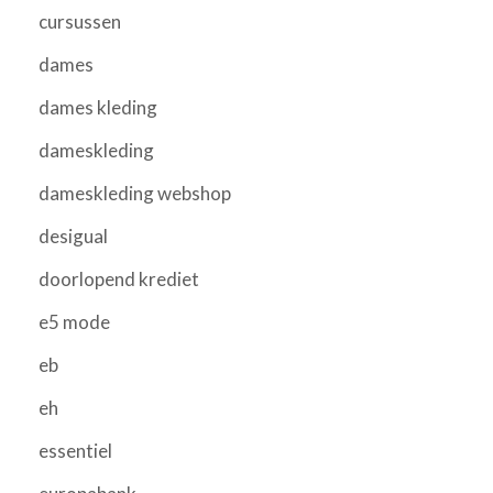
cursussen
dames
dames kleding
dameskleding
dameskleding webshop
desigual
doorlopend krediet
e5 mode
eb
eh
essentiel