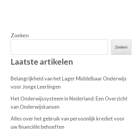
Zoeken
Zoeken
Laatste artikelen
Belangrijkheid van het Lager Middelbaar Onderwijs
voor Jonge Leerlingen
Het Onderwijssysteem in Nederland: Een Overzicht
van Onderwijskansen
Alles over het gebruik van persoonlijk krediet voor
uw financiële behoeften