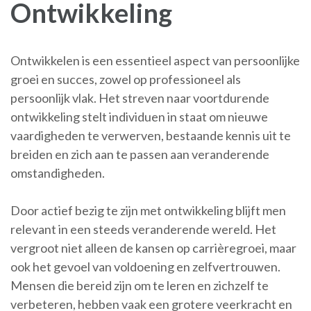
Ontwikkeling
Ontwikkelen is een essentieel aspect van persoonlijke
groei en succes, zowel op professioneel als
persoonlijk vlak. Het streven naar voortdurende
ontwikkeling stelt individuen in staat om nieuwe
vaardigheden te verwerven, bestaande kennis uit te
breiden en zich aan te passen aan veranderende
omstandigheden.
Door actief bezig te zijn met ontwikkeling blijft men
relevant in een steeds veranderende wereld. Het
vergroot niet alleen de kansen op carrièregroei, maar
ook het gevoel van voldoening en zelfvertrouwen.
Mensen die bereid zijn om te leren en zichzelf te
verbeteren, hebben vaak een grotere veerkracht en