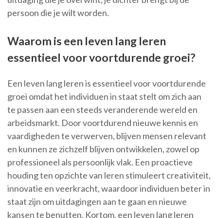
persoon die je wilt worden.
Waarom is een leven lang leren
essentieel voor voortdurende groei?
Een leven lang leren is essentieel voor voortdurende
groei omdat het individuen in staat stelt om zich aan
te passen aan een steeds veranderende wereld en
arbeidsmarkt. Door voortdurend nieuwe kennis en
vaardigheden te verwerven, blijven mensen relevant
en kunnen ze zichzelf blijven ontwikkelen, zowel op
professioneel als persoonlijk vlak. Een proactieve
houding ten opzichte van leren stimuleert creativiteit,
innovatie en veerkracht, waardoor individuen beter in
staat zijn om uitdagingen aan te gaan en nieuwe
kansen te benutten. Kortom, een leven lang leren