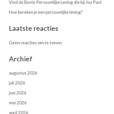
Vind de Beste Persoonlijke Lening die bij Jou Past
Hoe bereken je een persoonlijke lening?
Laatste reacties
Geen reacties om te tonen.
Archief
augustus 2026
juli 2026
juni 2026
mei 2026
april 2026