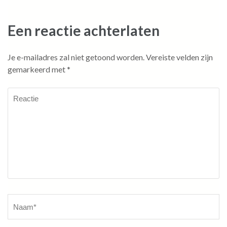
Een reactie achterlaten
Je e-mailadres zal niet getoond worden.
Vereiste velden zijn
gemarkeerd met
*
Reactie
Naam
*