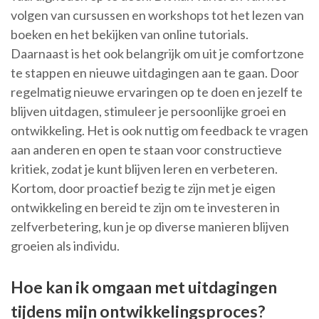
volgen van cursussen en workshops tot het lezen van
boeken en het bekijken van online tutorials.
Daarnaast is het ook belangrijk om uit je comfortzone
te stappen en nieuwe uitdagingen aan te gaan. Door
regelmatig nieuwe ervaringen op te doen en jezelf te
blijven uitdagen, stimuleer je persoonlijke groei en
ontwikkeling. Het is ook nuttig om feedback te vragen
aan anderen en open te staan voor constructieve
kritiek, zodat je kunt blijven leren en verbeteren.
Kortom, door proactief bezig te zijn met je eigen
ontwikkeling en bereid te zijn om te investeren in
zelfverbetering, kun je op diverse manieren blijven
groeien als individu.
Hoe kan ik omgaan met uitdagingen
tijdens mijn ontwikkelingsproces?