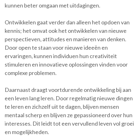
kunnen beter omgaan met uitdagingen.
Ontwikkelen gaat verder dan alleen het opdoen van
kennis; het omvat ook het ontwikkelen van nieuwe
perspectieven, attitudes en manieren van denken.
Door open te staan voor nieuwe ideeën en
ervaringen, kunnen individuen hun creativiteit
stimuleren en innovatieve oplossingen vinden voor
complexe problemen.
Daarnaast draagt voortdurende ontwikkeling bij aan
een leven lang leren. Door regelmatig nieuwe dingen
te leren en zichzelf uit te dagen, blijven mensen
mentaal scherp en blijven ze gepassioneerd over hun
interesses. Dit leidt tot een vervullend leven vol groei
en mogelijkheden.