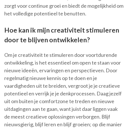
zorgt voor continue groei en biedt de mogelijkheid om
het volledige potentieel te benutten.
Hoe kan ik mijn creativiteit stimuleren
door te blijven ontwikkelen?
Om je creativiteit te stimuleren door voortdurende
ontwikkeling, is het essentieel om open te staan voor
nieuwe ideeën, ervaringen en perspectieven. Door
regelmatig nieuwe kennis op te doen en je
vaardigheden uit te breiden, vergroot je je creatieve
potentieel en verrijk je je denkprocessen. Daag jezelf
uit om buiten je comfortzone te treden en nieuwe
uitdagingen aan te gaan, want juist daar liggen vaak
de meest creatieve oplossingen verborgen. Blijf
nieuwsgierig, blijf leren en blijf groeien; op die manier