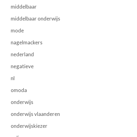
middelbaar
middelbaar onderwijs
mode
nagelmackers
nederland
negatieve
nl
omoda
onderwijs
onderwijs vlaanderen
onderwijskiezer