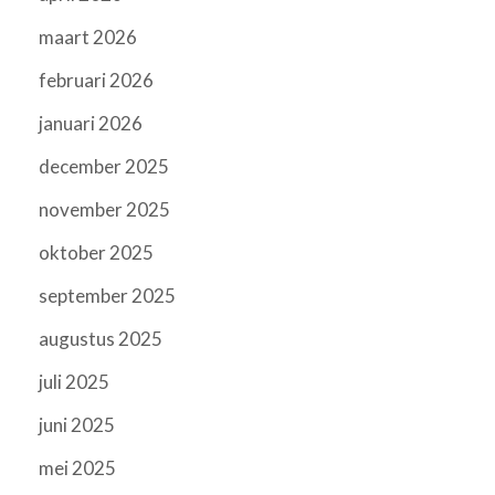
maart 2026
februari 2026
januari 2026
december 2025
november 2025
oktober 2025
september 2025
augustus 2025
juli 2025
juni 2025
mei 2025