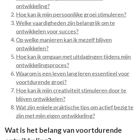
ontwikkeling?
Hoe kan ik mijn persoonlijke groei stimuleren?
Welke vaardigheden zijn belangrijk om te
ontwikkelen voor succes?
Op welke manieren kan ik mezelf blijven
ontwikkelen?
Hoe kan ik omgaan met uitdagingen tijdens mijn
ontwikkelingsproces?
Waarom is een leven lang leren essentieel voor
voortdurende groei?
Hoe kan ik mijn creativiteit stimuleren door te
blijven ontwikkelen?
Wat zijn enkele praktische tips om actief bezig te
zijn met mijn eigen ontwikkeling?
Wat is het belang van voortdurende