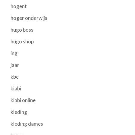
hogent
hoger onderwijs
hugo boss
hugo shop
ing
jaar
kbc
kiabi
kiabi online
kleding
kleding dames