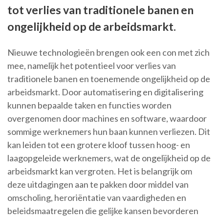
tot verlies van traditionele banen en
ongelijkheid op de arbeidsmarkt.
Nieuwe technologieën brengen ook een con met zich
mee, namelijk het potentieel voor verlies van
traditionele banen en toenemende ongelijkheid op de
arbeidsmarkt. Door automatisering en digitalisering
kunnen bepaalde taken en functies worden
overgenomen door machines en software, waardoor
sommige werknemers hun baan kunnen verliezen. Dit
kan leiden tot een grotere kloof tussen hoog- en
laagopgeleide werknemers, wat de ongelijkheid op de
arbeidsmarkt kan vergroten. Het is belangrijk om
deze uitdagingen aan te pakken door middel van
omscholing, heroriëntatie van vaardigheden en
beleidsmaatregelen die gelijke kansen bevorderen