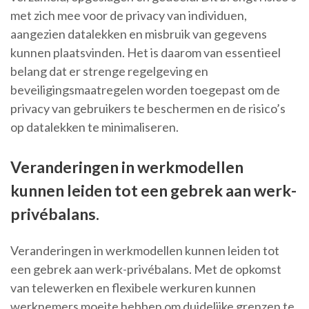
met zich mee voor de privacy van individuen,
aangezien datalekken en misbruik van gegevens
kunnen plaatsvinden. Het is daarom van essentieel
belang dat er strenge regelgeving en
beveiligingsmaatregelen worden toegepast om de
privacy van gebruikers te beschermen en de risico’s
op datalekken te minimaliseren.
Veranderingen in werkmodellen
kunnen leiden tot een gebrek aan werk-
privébalans.
Veranderingen in werkmodellen kunnen leiden tot
een gebrek aan werk-privébalans. Met de opkomst
van telewerken en flexibele werkuren kunnen
werknemers moeite hebben om duidelijke grenzen te