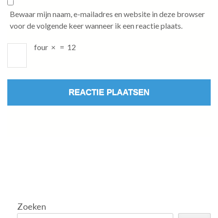
Bewaar mijn naam, e-mailadres en website in deze browser
voor de volgende keer wanneer ik een reactie plaats.
four
×
=
12
Zoeken