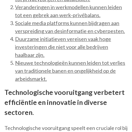
Veranderingen in werkmodellen kunnen leiden
tot een gebrek aan werk-privébalans.
Sociale media platforms kunnen bijdragen aan
verspreiding van desinformatie en cyberpesten.
Duurzame initiatieven vereisen vaak hoge
investeringen die niet voor alle bedrijven
haalbaar zijn.
Nieuwe technologieën kunnen leiden tot verlies
van traditionele banen en ongelijkheid op de
arbeidsmarkt.
Technologische vooruitgang verbetert
efficiëntie en innovatie in diverse
sectoren.
Technologische vooruitgang speelt een cruciale rol bij