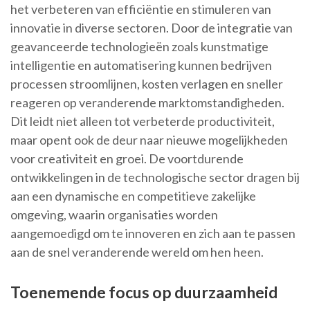
het verbeteren van efficiëntie en stimuleren van
innovatie in diverse sectoren. Door de integratie van
geavanceerde technologieën zoals kunstmatige
intelligentie en automatisering kunnen bedrijven
processen stroomlijnen, kosten verlagen en sneller
reageren op veranderende marktomstandigheden.
Dit leidt niet alleen tot verbeterde productiviteit,
maar opent ook de deur naar nieuwe mogelijkheden
voor creativiteit en groei. De voortdurende
ontwikkelingen in de technologische sector dragen bij
aan een dynamische en competitieve zakelijke
omgeving, waarin organisaties worden
aangemoedigd om te innoveren en zich aan te passen
aan de snel veranderende wereld om hen heen.
Toenemende focus op duurzaamheid