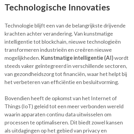
Technologische Innovaties
Technologie blijft een van de belangrijkste drijvende
krachten achter verandering. Van kunstmatige
intelligentie tot blockchain, nieuwe technologieën
transformeren industrieën en creëren nieuwe
mogelijkheden.
Kunstmatige intelligentie (AI)
wordt
steeds vaker geïntegreerd in verschillende sectoren,
van gezondheidszorg tot financiën, waar het helpt bij
het verbeteren van efficiëntie en besluitvorming.
Bovendien heeft de opkomst van het Internet of
Things (IoT) geleid tot een meer verbonden wereld
waarin apparaten continu data uitwisselen om
processen te optimaliseren. Dit biedt zowel kansen
als uitdagingen op het gebied van privacy en