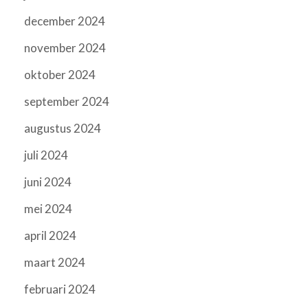
december 2024
november 2024
oktober 2024
september 2024
augustus 2024
juli 2024
juni 2024
mei 2024
april 2024
maart 2024
februari 2024