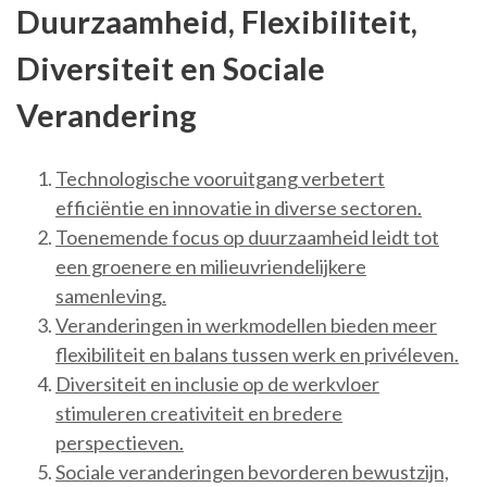
Duurzaamheid, Flexibiliteit,
Diversiteit en Sociale
Verandering
Technologische vooruitgang verbetert
efficiëntie en innovatie in diverse sectoren.
Toenemende focus op duurzaamheid leidt tot
een groenere en milieuvriendelijkere
samenleving.
Veranderingen in werkmodellen bieden meer
flexibiliteit en balans tussen werk en privéleven.
Diversiteit en inclusie op de werkvloer
stimuleren creativiteit en bredere
perspectieven.
Sociale veranderingen bevorderen bewustzijn,