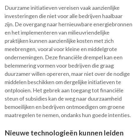
Duurzame initiatieven vereisen vaak aanzienlijke
investeringen die niet voor alle bedrijven haalbaar
zijn. De overgang naar hernieuwbare energiebronnen
en het implementeren van milieuvriendelijke
praktijken kunnen aanzienlijke kosten met zich
meebrengen, vooral voor kleine en middelgrote
ondernemingen. Deze financiële drempel kan een
belemmering vormen voor bedrijven die graag
duurzamer willen opereren, maar niet over de nodige
middelen beschikken om dergelijke initiatieven te
ontplooien. Het gebrek aan toegang tot financiële
steun of subsidies kan de weg naar duurzaamheid
bemoeilijken en bedrijven ontmoedigen om groene
maatregelen te nemen, ondanks hun goede intenties.
Nieuwe technologieën kunnen leiden