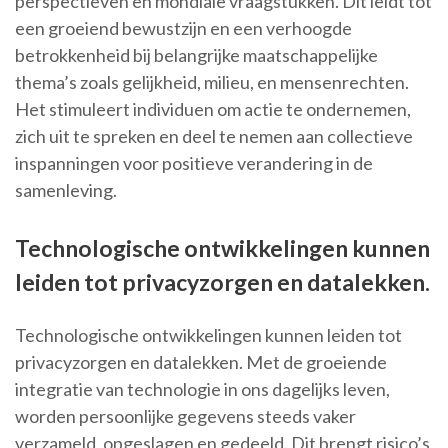
perspectieven en mondiale vraagstukken. Dit leidt tot
een groeiend bewustzijn en een verhoogde
betrokkenheid bij belangrijke maatschappelijke
thema’s zoals gelijkheid, milieu, en mensenrechten.
Het stimuleert individuen om actie te ondernemen,
zich uit te spreken en deel te nemen aan collectieve
inspanningen voor positieve verandering in de
samenleving.
Technologische ontwikkelingen kunnen
leiden tot privacyzorgen en datalekken.
Technologische ontwikkelingen kunnen leiden tot
privacyzorgen en datalekken. Met de groeiende
integratie van technologie in ons dagelijks leven,
worden persoonlijke gegevens steeds vaker
verzameld, opgeslagen en gedeeld. Dit brengt risico’s