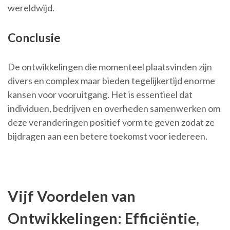
wereldwijd.
Conclusie
De ontwikkelingen die momenteel plaatsvinden zijn
divers en complex maar bieden tegelijkertijd enorme
kansen voor vooruitgang. Het is essentieel dat
individuen, bedrijven en overheden samenwerken om
deze veranderingen positief vorm te geven zodat ze
bijdragen aan een betere toekomst voor iedereen.
Vijf Voordelen van
Ontwikkelingen: Efficiëntie,