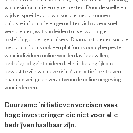
van desinformatie en cyberpesten. Door de snelle en
wijdverspreide aard van sociale media kunnen
onjuiste informatie en geruchten zich razendsnel
verspreiden, wat kan leiden tot verwarring en
misleiding onder gebruikers. Daarnaast bieden sociale
media platforms ook een platform voor cyberpesten,
waar individuen online worden lastiggevallen,
bedreigd of geïntimideerd. Het is belangrijk om
bewust te zijn van deze risico’s en actief te streven
naar een veilige en verantwoorde online omgeving
voor iedereen.
Duurzame initiatieven vereisen vaak
hoge investeringen die niet voor alle
bedrijven haalbaar zijn.