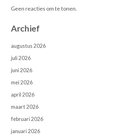
Geen reacties om te tonen.
Archief
augustus 2026
juli 2026
juni 2026
mei 2026
april 2026
maart 2026
februari 2026
januari 2026