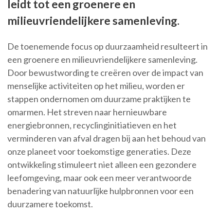
leidt tot een groenere en
milieuvriendelijkere samenleving.
De toenemende focus op duurzaamheid resulteert in
een groenere en milieuvriendelijkere samenleving.
Door bewustwording te creëren over de impact van
menselijke activiteiten op het milieu, worden er
stappen ondernomen om duurzame praktijken te
omarmen. Het streven naar hernieuwbare
energiebronnen, recyclinginitiatieven en het
verminderen van afval dragen bij aan het behoud van
onze planeet voor toekomstige generaties. Deze
ontwikkeling stimuleert niet alleen een gezondere
leefomgeving, maar ook een meer verantwoorde
benadering van natuurlijke hulpbronnen voor een
duurzamere toekomst.