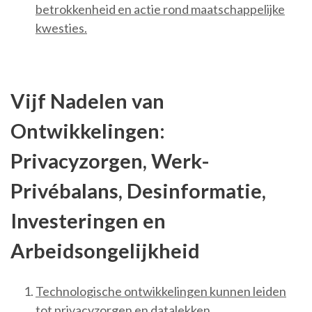
betrokkenheid en actie rond maatschappelijke
kwesties.
Vijf Nadelen van
Ontwikkelingen:
Privacyzorgen, Werk-
Privébalans, Desinformatie,
Investeringen en
Arbeidsongelijkheid
Technologische ontwikkelingen kunnen leiden
tot privacyzorgen en datalekken.