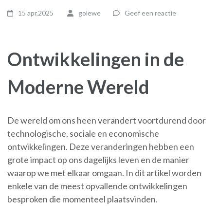
15 apr,2025
golewe
Geef een reactie
Ontwikkelingen in de
Moderne Wereld
De wereld om ons heen verandert voortdurend door
technologische, sociale en economische
ontwikkelingen. Deze veranderingen hebben een
grote impact op ons dagelijks leven en de manier
waarop we met elkaar omgaan. In dit artikel worden
enkele van de meest opvallende ontwikkelingen
besproken die momenteel plaatsvinden.