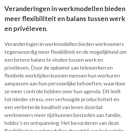
Veranderingen in werkmodellen bieden
meer flexibiliteit en balans tussen werk
en privéleven.
Veranderingen in werkmodellen bieden werknemers
tegenwoordig meer flexibiliteit en de mogelijkheid om
een betere balans te vinden tussen werk en
privéleven. Door de opkomst van telewerken en
flexibele werktijden kunnen mensen hun werkuren
aanpassen aan hun persoonlijke behoeften, waardoor
ze meer controle hebben over hun agenda. Dit leidt
tot minder stress, een verhoogde productiviteit en
een verbeterde kwaliteit van leven doordat
werknemers meer tijd kunnen besteden aan familie,
hobby’s en ontspanning. Het bevorderen van deze
flexibiliteit in werkmodellen draagt bij aan het welzijn