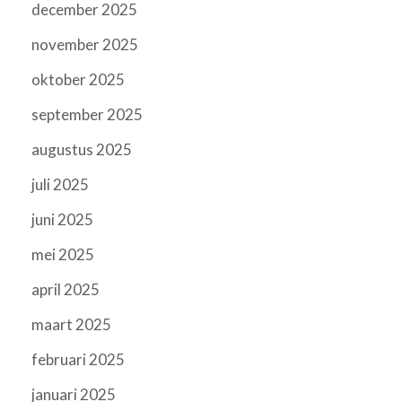
december 2025
november 2025
oktober 2025
september 2025
augustus 2025
juli 2025
juni 2025
mei 2025
april 2025
maart 2025
februari 2025
januari 2025