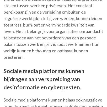
stellen tussen werk en privéleven. Het constant
bereikbaar zijn en de verleiding om buiten de
reguliere werktijden te blijven werken, kunnen leiden
tot stress, burn-out en verminderde kwaliteit van
leven. Het is belangrijk voor organisaties om aandacht
te besteden aan het bevorderen van een gezonde
balans tussen werk en privé, zodat werknemers hun
welzijn kunnen behouden en optimaal kunnen
presteren.
Sociale media platforms kunnen
bijdragen aan verspreiding van
desinformatie en cyberpesten.
Sociale media platforms kunnen helaas ook negatieve
aspecten met zich meebrengen, zoals de verspreiding