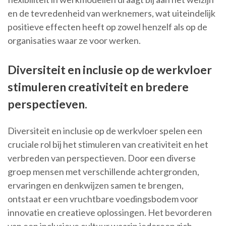
en de tevredenheid van werknemers, wat uiteindelijk
positieve effecten heeft op zowel henzelf als op de
organisaties waar ze voor werken.
Diversiteit en inclusie op de werkvloer
stimuleren creativiteit en bredere
perspectieven.
Diversiteit en inclusie op de werkvloer spelen een
cruciale rol bij het stimuleren van creativiteit en het
verbreden van perspectieven. Door een diverse
groep mensen met verschillende achtergronden,
ervaringen en denkwijzen samen te brengen,
ontstaat er een vruchtbare voedingsbodem voor
innovatie en creatieve oplossingen. Het bevorderen