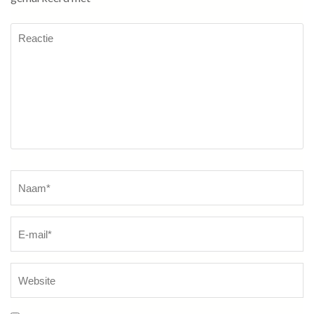
Reactie
Naam
*