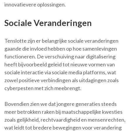
innovatievere oplossingen.
Sociale Veranderingen
Tenslotte zijn er belangrijke sociale veranderingen
gaande die invloed hebben op hoe samenlevingen
functioneren. De verschuiving naar digitalisering
heeft bijvoorbeeld geleid tot nieuwe vormen van
sociale interactie via sociale media platforms, wat
zowel positieve verbindingen als uitdagingen zoals
cyberpesten met zich meebrengt.
Bovendien zien we dat jongere generaties steeds
meer betrokken raken bij maatschappelijke kwesties
zoals gelijkheid, rechtvaardigheid en mensenrechten,
wat leidt tot bredere bewegingen voor verandering