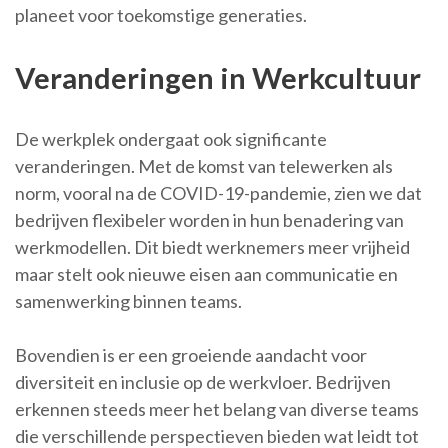
planeet voor toekomstige generaties.
Veranderingen in Werkcultuur
De werkplek ondergaat ook significante
veranderingen. Met de komst van telewerken als
norm, vooral na de COVID-19-pandemie, zien we dat
bedrijven flexibeler worden in hun benadering van
werkmodellen. Dit biedt werknemers meer vrijheid
maar stelt ook nieuwe eisen aan communicatie en
samenwerking binnen teams.
Bovendien is er een groeiende aandacht voor
diversiteit en inclusie op de werkvloer. Bedrijven
erkennen steeds meer het belang van diverse teams
die verschillende perspectieven bieden wat leidt tot