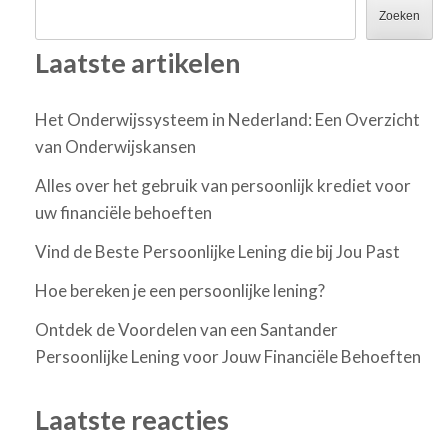
Zoeken
Laatste artikelen
Het Onderwijssysteem in Nederland: Een Overzicht
van Onderwijskansen
Alles over het gebruik van persoonlijk krediet voor
uw financiële behoeften
Vind de Beste Persoonlijke Lening die bij Jou Past
Hoe bereken je een persoonlijke lening?
Ontdek de Voordelen van een Santander
Persoonlijke Lening voor Jouw Financiële Behoeften
Laatste reacties