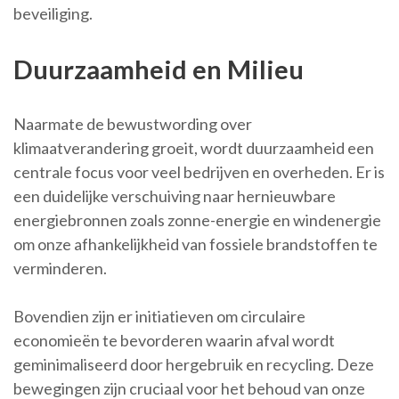
beveiliging.
Duurzaamheid en Milieu
Naarmate de bewustwording over
klimaatverandering groeit, wordt duurzaamheid een
centrale focus voor veel bedrijven en overheden. Er is
een duidelijke verschuiving naar hernieuwbare
energiebronnen zoals zonne-energie en windenergie
om onze afhankelijkheid van fossiele brandstoffen te
verminderen.
Bovendien zijn er initiatieven om circulaire
economieën te bevorderen waarin afval wordt
geminimaliseerd door hergebruik en recycling. Deze
bewegingen zijn cruciaal voor het behoud van onze