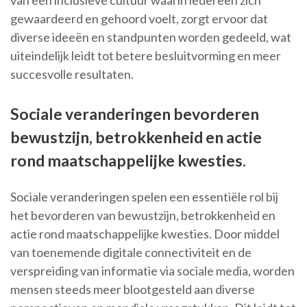
van een inclusieve cultuur waarin iedereen zich
gewaardeerd en gehoord voelt, zorgt ervoor dat
diverse ideeën en standpunten worden gedeeld, wat
uiteindelijk leidt tot betere besluitvorming en meer
succesvolle resultaten.
Sociale veranderingen bevorderen
bewustzijn, betrokkenheid en actie
rond maatschappelijke kwesties.
Sociale veranderingen spelen een essentiële rol bij
het bevorderen van bewustzijn, betrokkenheid en
actie rond maatschappelijke kwesties. Door middel
van toenemende digitale connectiviteit en de
verspreiding van informatie via sociale media, worden
mensen steeds meer blootgesteld aan diverse