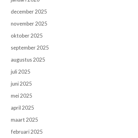
december 2025
november 2025
oktober 2025
september 2025
augustus 2025
juli 2025
juni 2025
mei 2025
april 2025
maart 2025
februari 2025