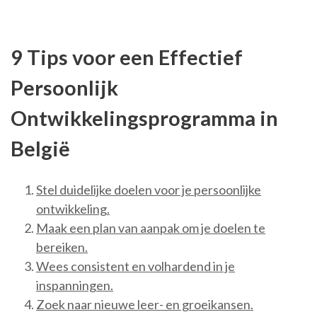
9 Tips voor een Effectief
Persoonlijk
Ontwikkelingsprogramma in
België
Stel duidelijke doelen voor je persoonlijke
ontwikkeling.
Maak een plan van aanpak om je doelen te
bereiken.
Wees consistent en volhardend in je
inspanningen.
Zoek naar nieuwe leer- en groeikansen.