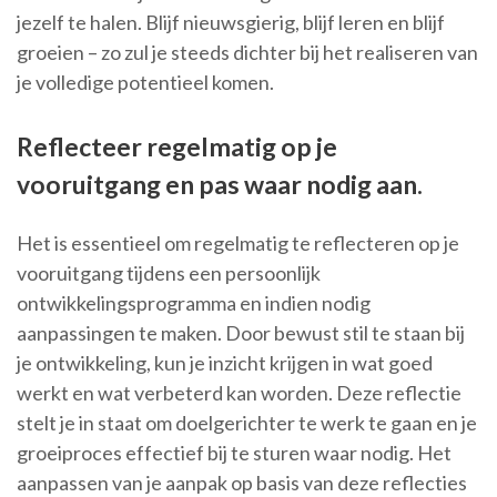
jezelf te halen. Blijf nieuwsgierig, blijf leren en blijf
groeien – zo zul je steeds dichter bij het realiseren van
je volledige potentieel komen.
Reflecteer regelmatig op je
vooruitgang en pas waar nodig aan.
Het is essentieel om regelmatig te reflecteren op je
vooruitgang tijdens een persoonlijk
ontwikkelingsprogramma en indien nodig
aanpassingen te maken. Door bewust stil te staan bij
je ontwikkeling, kun je inzicht krijgen in wat goed
werkt en wat verbeterd kan worden. Deze reflectie
stelt je in staat om doelgerichter te werk te gaan en je
groeiproces effectief bij te sturen waar nodig. Het
aanpassen van je aanpak op basis van deze reflecties