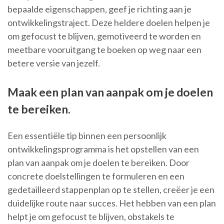
bepaalde eigenschappen, geef je richting aan je
ontwikkelingstraject. Deze heldere doelen helpen je
om gefocust te blijven, gemotiveerd te worden en
meetbare vooruitgang te boeken op weg naar een
betere versie van jezelf.
Maak een plan van aanpak om je doelen
te bereiken.
Een essentiële tip binnen een persoonlijk
ontwikkelingsprogramma is het opstellen van een
plan van aanpak om je doelen te bereiken. Door
concrete doelstellingen te formuleren en een
gedetailleerd stappenplan op te stellen, creëer je een
duidelijke route naar succes. Het hebben van een plan
helpt je om gefocust te blijven, obstakels te