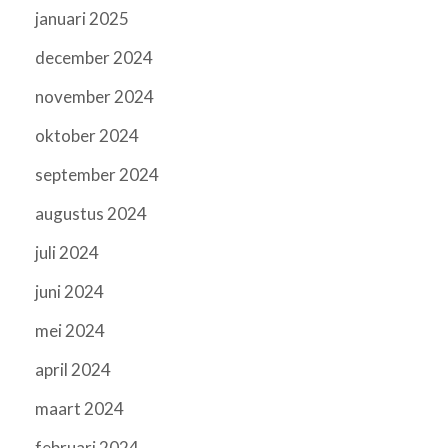
januari 2025
december 2024
november 2024
oktober 2024
september 2024
augustus 2024
juli 2024
juni 2024
mei 2024
april 2024
maart 2024
februari 2024