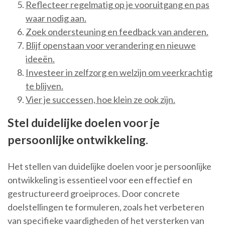
Reflecteer regelmatig op je vooruitgang en pas
waar nodig aan.
Zoek ondersteuning en feedback van anderen.
Blijf openstaan voor verandering en nieuwe
ideeën.
Investeer in zelfzorg en welzijn om veerkrachtig
te blijven.
Vier je successen, hoe klein ze ook zijn.
Stel duidelijke doelen voor je
persoonlijke ontwikkeling.
Het stellen van duidelijke doelen voor je persoonlijke
ontwikkeling is essentieel voor een effectief en
gestructureerd groeiproces. Door concrete
doelstellingen te formuleren, zoals het verbeteren
van specifieke vaardigheden of het versterken van