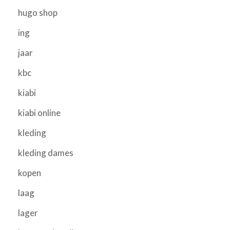
hugo shop
ing
jaar
kbc
kiabi
kiabi online
kleding
kleding dames
kopen
laag
lager