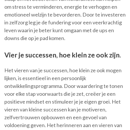
om stress te verminderen, energie te verhogen en
emotioneel welzijn te bevorderen. Door te investeren
in zelfzorg leg je de fundering voor een veerkrachtig
leven waarin je beter kunt omgaan met de ups en
downs die op je pad komen.
Vier je successen, hoe klein ze ook zijn.
Het vieren van je successen, hoe klein ze ook mogen
lijken, is essentieel in een persoonlijk
ontwikkelingsprogramma. Door waardering te tonen
voor elke stap voorwaarts die je zet, creëer je een
positieve mindset en stimuleer je je eigen groei. Het
vieren van kleine successen kan je motiveren,
zelfvertrouwen opbouwen en een gevoel van
voldoening geven. Het herinneren aan en vieren van