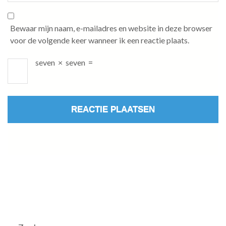
Bewaar mijn naam, e-mailadres en website in deze browser
voor de volgende keer wanneer ik een reactie plaats.
seven
×
seven
=