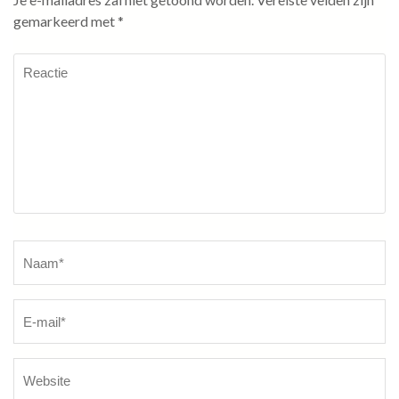
gemarkeerd met
*
Reactie
Naam
*