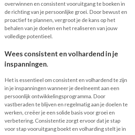
overwinnen en consistent vooruitgang te boeken in
de richting van je persoonlijke groei. Door bewust en
proactief te plannen, vergroot je de kans op het
behalen van je doelen en het realiseren van jouw
volledige potentieel.
Wees consistent en volhardend in je
inspanningen.
Het is essentieel om consistent en volhardend te zijn
in je inspanningen wanneer je deelneemt aan een
persoonlijk ontwikkelingsprogramma. Door
vastberaden te blijven en regelmatig aan je doelen te
werken, creëer je een solide basis voor groei en
verbetering. Consistentie zorgt ervoor dat je stap
voor stap vooruitgang boekt en volharding stelt je in