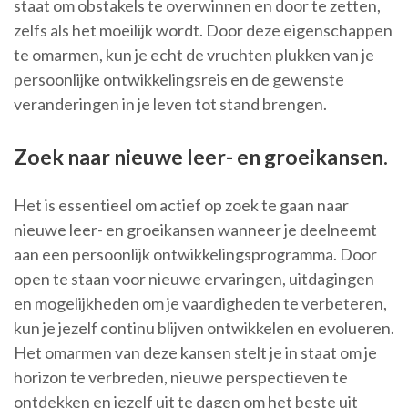
staat om obstakels te overwinnen en door te zetten,
zelfs als het moeilijk wordt. Door deze eigenschappen
te omarmen, kun je echt de vruchten plukken van je
persoonlijke ontwikkelingsreis en de gewenste
veranderingen in je leven tot stand brengen.
Zoek naar nieuwe leer- en groeikansen.
Het is essentieel om actief op zoek te gaan naar
nieuwe leer- en groeikansen wanneer je deelneemt
aan een persoonlijk ontwikkelingsprogramma. Door
open te staan voor nieuwe ervaringen, uitdagingen
en mogelijkheden om je vaardigheden te verbeteren,
kun je jezelf continu blijven ontwikkelen en evolueren.
Het omarmen van deze kansen stelt je in staat om je
horizon te verbreden, nieuwe perspectieven te
ontdekken en jezelf uit te dagen om het beste uit