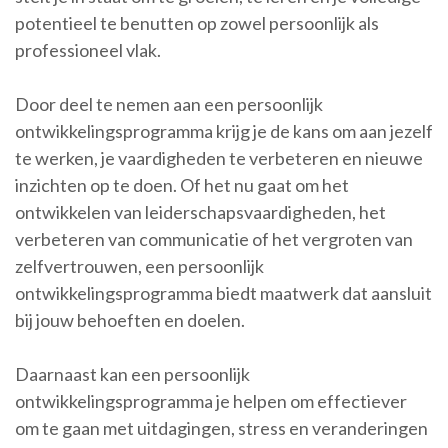
potentieel te benutten op zowel persoonlijk als
professioneel vlak.
Door deel te nemen aan een persoonlijk
ontwikkelingsprogramma krijg je de kans om aan jezelf
te werken, je vaardigheden te verbeteren en nieuwe
inzichten op te doen. Of het nu gaat om het
ontwikkelen van leiderschapsvaardigheden, het
verbeteren van communicatie of het vergroten van
zelfvertrouwen, een persoonlijk
ontwikkelingsprogramma biedt maatwerk dat aansluit
bij jouw behoeften en doelen.
Daarnaast kan een persoonlijk
ontwikkelingsprogramma je helpen om effectiever
om te gaan met uitdagingen, stress en veranderingen