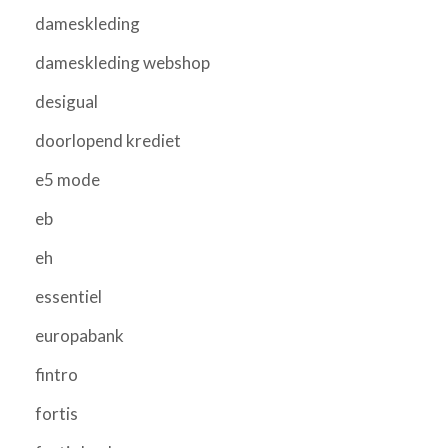
dameskleding
dameskleding webshop
desigual
doorlopend krediet
e5 mode
eb
eh
essentiel
europabank
fintro
fortis