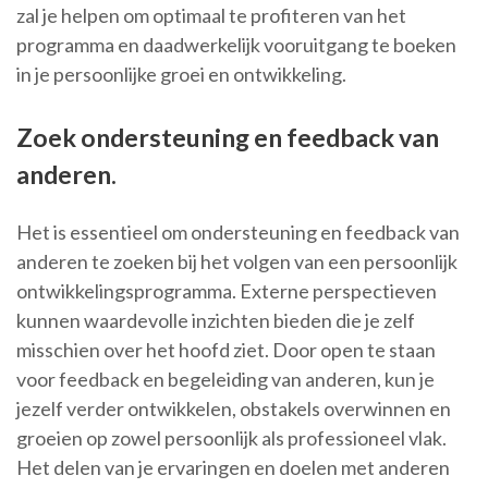
zal je helpen om optimaal te profiteren van het
programma en daadwerkelijk vooruitgang te boeken
in je persoonlijke groei en ontwikkeling.
Zoek ondersteuning en feedback van
anderen.
Het is essentieel om ondersteuning en feedback van
anderen te zoeken bij het volgen van een persoonlijk
ontwikkelingsprogramma. Externe perspectieven
kunnen waardevolle inzichten bieden die je zelf
misschien over het hoofd ziet. Door open te staan
voor feedback en begeleiding van anderen, kun je
jezelf verder ontwikkelen, obstakels overwinnen en
groeien op zowel persoonlijk als professioneel vlak.
Het delen van je ervaringen en doelen met anderen