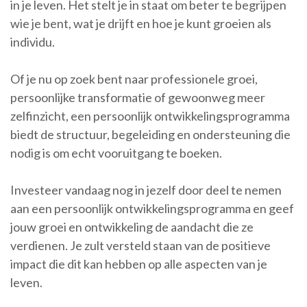
in je leven. Het stelt je in staat om beter te begrijpen
wie je bent, wat je drijft en hoe je kunt groeien als
individu.
Of je nu op zoek bent naar professionele groei,
persoonlijke transformatie of gewoonweg meer
zelfinzicht, een persoonlijk ontwikkelingsprogramma
biedt de structuur, begeleiding en ondersteuning die
nodig is om echt vooruitgang te boeken.
Investeer vandaag nog in jezelf door deel te nemen
aan een persoonlijk ontwikkelingsprogramma en geef
jouw groei en ontwikkeling de aandacht die ze
verdienen. Je zult versteld staan van de positieve
impact die dit kan hebben op alle aspecten van je
leven.