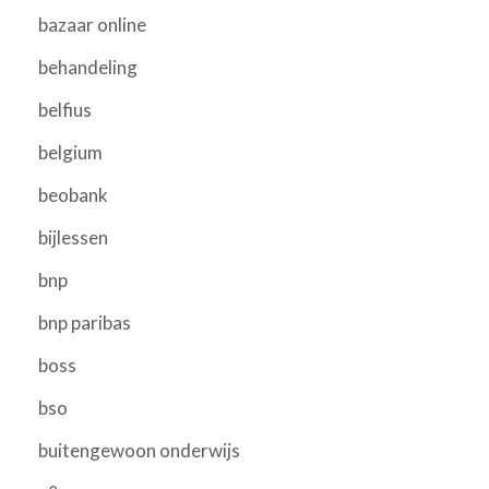
bazaar online
behandeling
belfius
belgium
beobank
bijlessen
bnp
bnp paribas
boss
bso
buitengewoon onderwijs