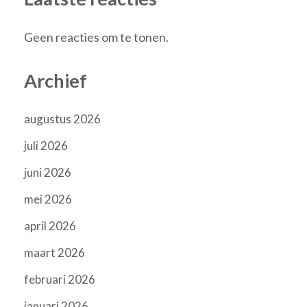
Geen reacties om te tonen.
Archief
augustus 2026
juli 2026
juni 2026
mei 2026
april 2026
maart 2026
februari 2026
januari 2026