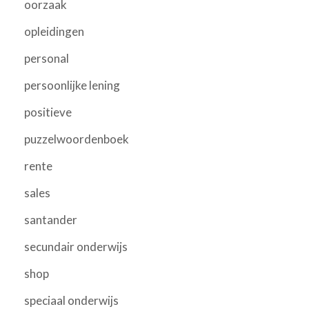
oorzaak
opleidingen
personal
persoonlijke lening
positieve
puzzelwoordenboek
rente
sales
santander
secundair onderwijs
shop
speciaal onderwijs