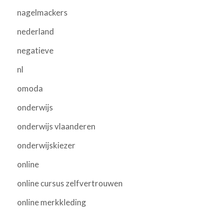
nagelmackers
nederland
negatieve
nl
omoda
onderwijs
onderwijs vlaanderen
onderwijskiezer
online
online cursus zelfvertrouwen
online merkkleding