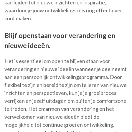
kan leiden tot nieuwe inzichten en inspiratie,
waardoor je jouw ontwikkelingsreis nog effectiever
kunt maken.
Blijf openstaan voor verandering en
nieuwe ideeën.
Het is essentieel om open te blijven staan voor
verandering en nieuwe ideeën wanneer je deelneemt
aan een persoonlijk ontwikkelingsprogramma. Door
flexibel te zijn en bereid te zijn om te leren van nieuwe
inzichten en perspectieven, kun je je groeiproces
verrijken en jezelf uitdagen om buiten je comfortzone
te treden. Het omarmen van verandering en het
verwelkomen van nieuwe ideeën biedt de
mogelijkheid tot continue groei en ontwikkeling,