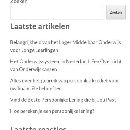
Zoeken
Zoeken
Laatste artikelen
Belangrijkheid van het Lager Middelbaar Onderwijs
voor Jonge Leerlingen
Het Onderwijssysteem in Nederland: Een Overzicht
van Onderwijskansen
Alles over het gebruik van persoonlijk krediet voor
uw financiële behoeften
Vind de Beste Persoonlijke Lening die bij Jou Past
Hoe bereken je een persoonlijke lening?
Laatste reacties