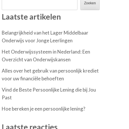
Zoeken
Laatste artikelen
Belangrijkheid van het Lager Middelbaar
Onderwijs voor Jonge Leerlingen
Het Onderwijssysteem in Nederland: Een
Overzicht van Onderwijskansen
Alles over het gebruik van persoonlijk krediet
voor uw financiële behoeften
Vind de Beste Persoonlijke Lening die bij Jou
Past
Hoe bereken je een persoonlijke lening?
Laatste reacties