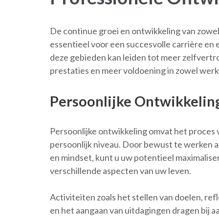
De continue groei en ontwikkeling van zowel 
essentieel voor een succesvolle carrière en 
deze gebieden kan leiden tot meer zelfvert
prestaties en meer voldoening in zowel werk 
Persoonlijke Ontwikkelin
Persoonlijke ontwikkeling omvat het proces 
persoonlijk niveau. Door bewust te werken 
en mindset, kunt u uw potentieel maximalis
verschillende aspecten van uw leven.
Activiteiten zoals het stellen van doelen, re
en het aangaan van uitdagingen dragen bij aan