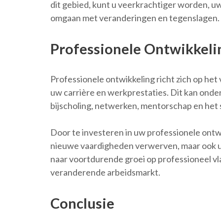
dit gebied, kunt u veerkrachtiger worden, uw
omgaan met veranderingen en tegenslagen.
Professionele Ontwikkeli
Professionele ontwikkeling richt zich op het
uw carrière en werkprestaties. Dit kan onde
bijscholing, netwerken, mentorschap en het
Door te investeren in uw professionele ontwi
nieuwe vaardigheden verwerven, maar ook u
naar voortdurende groei op professioneel vlak
veranderende arbeidsmarkt.
Conclusie