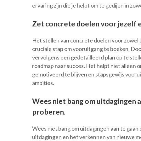
ervaring zijn die je helpt om te gedijen in zowe
Zet concrete doelen voor jezelf 
Het stellen van concrete doelen voor zowel p
cruciale stap om vooruitgang te boeken. Door
vervolgens een gedetailleerd plan op te stel
roadmap naar succes. Het helpt niet alleen 
gemotiveerd te blijven en stapsgewijs voorui
ambities.
Wees niet bang om uitdagingen a
proberen.
Wees niet bang om uitdagingen aan te gaan 
uitdagingen en het verkennen van nieuwe mog