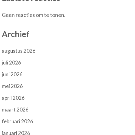
Geen reacties om te tonen.
Archief
augustus 2026
juli 2026
juni 2026
mei 2026
april 2026
maart 2026
februari 2026
januari 2026