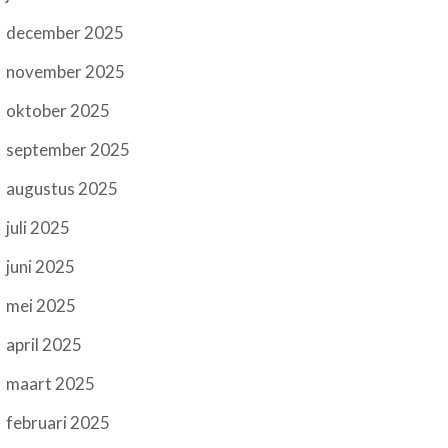
december 2025
november 2025
oktober 2025
september 2025
augustus 2025
juli 2025
juni 2025
mei 2025
april 2025
maart 2025
februari 2025