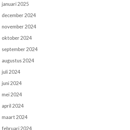
januari 2025
december 2024
november 2024
oktober 2024
september 2024
augustus 2024
juli 2024
juni 2024
mei 2024
april 2024
maart 2024
februari 2024