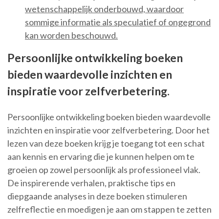
wetenschappelijk onderbouwd, waardoor
sommige informatie als speculatief of ongegrond
kan worden beschouwd.
Persoonlijke ontwikkeling boeken
bieden waardevolle inzichten en
inspiratie voor zelfverbetering.
Persoonlijke ontwikkeling boeken bieden waardevolle
inzichten en inspiratie voor zelfverbetering. Door het
lezen van deze boeken krijg je toegang tot een schat
aan kennis en ervaring die je kunnen helpen om te
groeien op zowel persoonlijk als professioneel vlak.
De inspirerende verhalen, praktische tips en
diepgaande analyses in deze boeken stimuleren
zelfreflectie en moedigen je aan om stappen te zetten