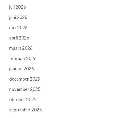
juli 2026
juni 2026
mei 2026
april 2026
maart 2026
februari 2026
januari 2026
december 2025
november 2025
oktober 2025
september 2025