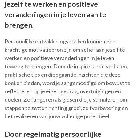
jezelf te werken en positieve
veranderingen in je leven aan te
brengen.
Persoonlijke ontwikkelingsboeken kunnen een
krachtige motivatiebron zijn om actief aan jezelf te
werken en positieve veranderingen in je leven
teweeg te brengen. Door de inspirerende verhalen,
praktische tips en diepgaande inzichten die deze
boeken bieden, word je aangemoedigd om bewust te
reflecteren op je eigen gedrag, overtuigingen en
doelen. Ze fungeren als gidsen die je stimuleren om
stappen te zetten richting groei, zelfverbetering en
het realiseren van jouw volledige potentieel.
Door regelmatig persoonlijke