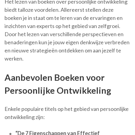
Het lezen van boeken over persoonlijke ontwikkeling
biedt talloze voordelen. Allereerst stellen deze
boeken je in staat om te leren van de ervaringen en
inzichten van experts op het gebied van zelfgroei.
Door het lezen van verschillende perspectieven en
benaderingen kun je jouw eigen denkwijze verbreden
en nieuwe strategieën ontdekken om aan jezelf te
werken.
Aanbevolen Boeken voor
Persoonlijke Ontwikkeling
Enkele populaire titels op het gebied van persoonlijke
ontwikkeling zijn:
“De 7 Eigenschappen van Effectief