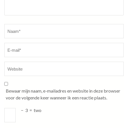
Naam
*
Bewaar mijn naam, e-mailadres en website in deze browser
voor de volgende keer wanneer ik een reactie plaats.
−
3
=
two