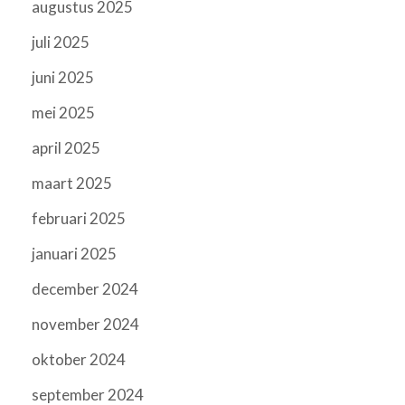
augustus 2025
juli 2025
juni 2025
mei 2025
april 2025
maart 2025
februari 2025
januari 2025
december 2024
november 2024
oktober 2024
september 2024