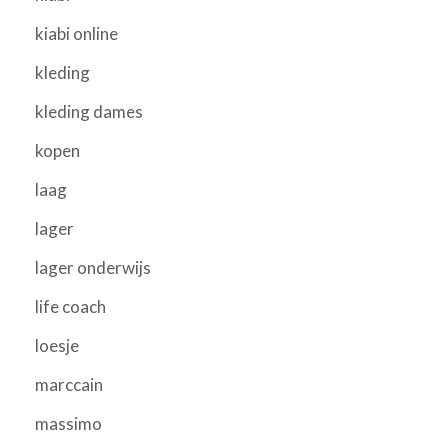
kiabi online
kleding
kleding dames
kopen
laag
lager
lager onderwijs
life coach
loesje
marccain
massimo