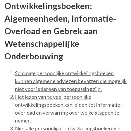
Ontwikkelingsboeken:
Algemeenheden, Informatie-
Overload en Gebrek aan
Wetenschappelijke
Onderbouwing
Sommige persoonlijke ontwikkelingsboeken
kunnen algemene adviezen bevatten die mogelijk
niet voor iedereen van toepassing zijn.
Het lezen van te veel persoonlijke
ontwikkelingsboeken kan leiden tot informatie-
overload en verwarring over welke stappen te
nemen.
Niet alle persoonlijke ontwikkelingsboeken zijn