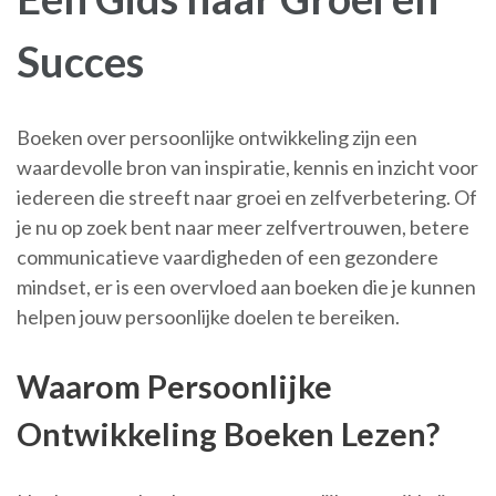
Succes
Boeken over persoonlijke ontwikkeling zijn een
waardevolle bron van inspiratie, kennis en inzicht voor
iedereen die streeft naar groei en zelfverbetering. Of
je nu op zoek bent naar meer zelfvertrouwen, betere
communicatieve vaardigheden of een gezondere
mindset, er is een overvloed aan boeken die je kunnen
helpen jouw persoonlijke doelen te bereiken.
Waarom Persoonlijke
Ontwikkeling Boeken Lezen?