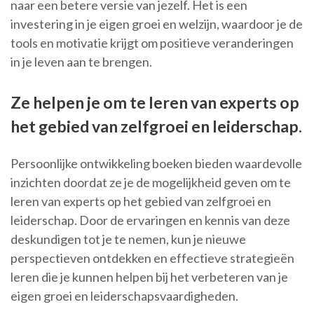
naar een betere versie van jezelf. Het is een
investering in je eigen groei en welzijn, waardoor je de
tools en motivatie krijgt om positieve veranderingen
in je leven aan te brengen.
Ze helpen je om te leren van experts op
het gebied van zelfgroei en leiderschap.
Persoonlijke ontwikkeling boeken bieden waardevolle
inzichten doordat ze je de mogelijkheid geven om te
leren van experts op het gebied van zelfgroei en
leiderschap. Door de ervaringen en kennis van deze
deskundigen tot je te nemen, kun je nieuwe
perspectieven ontdekken en effectieve strategieën
leren die je kunnen helpen bij het verbeteren van je
eigen groei en leiderschapsvaardigheden.