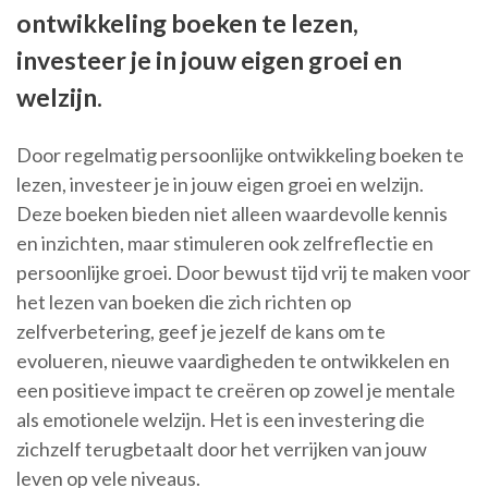
ontwikkeling boeken te lezen,
investeer je in jouw eigen groei en
welzijn.
Door regelmatig persoonlijke ontwikkeling boeken te
lezen, investeer je in jouw eigen groei en welzijn.
Deze boeken bieden niet alleen waardevolle kennis
en inzichten, maar stimuleren ook zelfreflectie en
persoonlijke groei. Door bewust tijd vrij te maken voor
het lezen van boeken die zich richten op
zelfverbetering, geef je jezelf de kans om te
evolueren, nieuwe vaardigheden te ontwikkelen en
een positieve impact te creëren op zowel je mentale
als emotionele welzijn. Het is een investering die
zichzelf terugbetaalt door het verrijken van jouw
leven op vele niveaus.