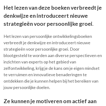
Het lezen van deze boeken verbreedt je
denkwijze en introduceert nieuwe
strategieën voor persoonlijke groei.
Het lezen van persoonlijke ontwikkelingsboeken
verbreedt je denkwijze en introduceert nieuwe
strategieën voor persoonlijke groei. Door
blootgesteld te worden aan diverse perspectieven en
inzichten van experts op het gebied van
zelfontwikkeling, krijg je de kans om je eigen mindset
te verruimen en innovatieve benaderingen te
ontdekken die je kunnen helpen bij het bereiken van
jouw persoonlijke doelen.
Ze kunnen je motiveren om actief aan