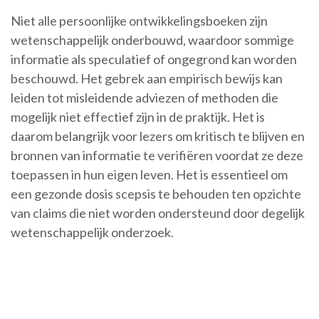
Niet alle persoonlijke ontwikkelingsboeken zijn
wetenschappelijk onderbouwd, waardoor sommige
informatie als speculatief of ongegrond kan worden
beschouwd. Het gebrek aan empirisch bewijs kan
leiden tot misleidende adviezen of methoden die
mogelijk niet effectief zijn in de praktijk. Het is
daarom belangrijk voor lezers om kritisch te blijven en
bronnen van informatie te verifiëren voordat ze deze
toepassen in hun eigen leven. Het is essentieel om
een gezonde dosis scepsis te behouden ten opzichte
van claims die niet worden ondersteund door degelijk
wetenschappelijk onderzoek.