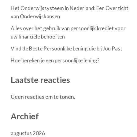
Het Onderwijssysteem in Nederland: Een Overzicht
van Onderwijskansen
Alles over het gebruik van persoonlijk krediet voor
uw financiële behoeften
Vind de Beste Persoonlijke Lening die bij Jou Past
Hoe bereken je een persoonlijke lening?
Laatste reacties
Geen reacties om te tonen.
Archief
augustus 2026