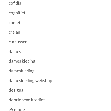
cofidis
cognitief
comet
crelan
cursussen
dames
dames kleding
dameskleding
dameskleding webshop
desigual
doorlopend krediet
e5 mode