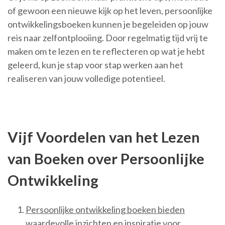
of gewoon een nieuwe kijk op het leven, persoonlijke
ontwikkelingsboeken kunnen je begeleiden op jouw
reis naar zelfontplooiing. Door regelmatig tijd vrij te
maken om te lezen en te reflecteren op wat je hebt
geleerd, kun je stap voor stap werken aan het
realiseren van jouw volledige potentieel.
Vijf Voordelen van het Lezen
van Boeken over Persoonlijke
Ontwikkeling
Persoonlijke ontwikkeling boeken bieden
waardevolle inzichten en inspiratie voor