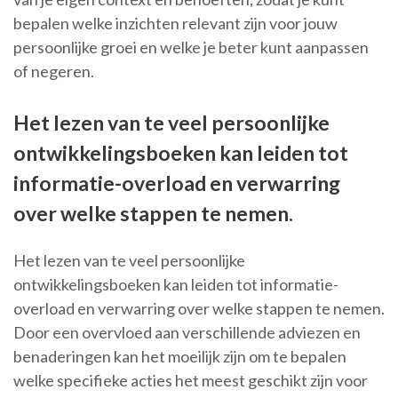
bepalen welke inzichten relevant zijn voor jouw
persoonlijke groei en welke je beter kunt aanpassen
of negeren.
Het lezen van te veel persoonlijke
ontwikkelingsboeken kan leiden tot
informatie-overload en verwarring
over welke stappen te nemen.
Het lezen van te veel persoonlijke
ontwikkelingsboeken kan leiden tot informatie-
overload en verwarring over welke stappen te nemen.
Door een overvloed aan verschillende adviezen en
benaderingen kan het moeilijk zijn om te bepalen
welke specifieke acties het meest geschikt zijn voor