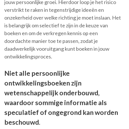
jouw persoonlijke groei. Hierdoor loop je het risico
verstrikt te raken in tegenstrijdige ideeën en
onzekerheid over welke richting je moet inslaan. Het
is belangrijk om selectief te zijn in de keuze van
boeken en om de verkregen kennis op een
doordachte manier toe te passen, zodat je
daadwerkelijk vooruitgang kunt boeken in jouw
ontwikkelingsproces.
Niet alle persoonlijke
ontwikkelingsboeken zijn
wetenschappelijk onderbouwd,
waardoor sommige informatie als
speculatief of ongegrond kan worden
beschouwd.