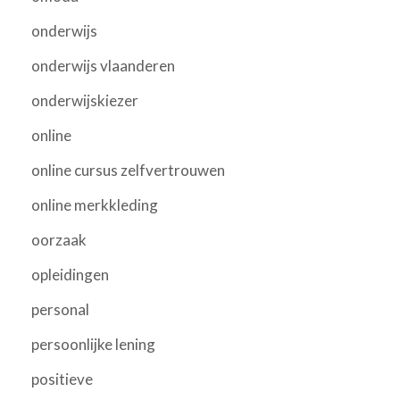
onderwijs
onderwijs vlaanderen
onderwijskiezer
online
online cursus zelfvertrouwen
online merkkleding
oorzaak
opleidingen
personal
persoonlijke lening
positieve