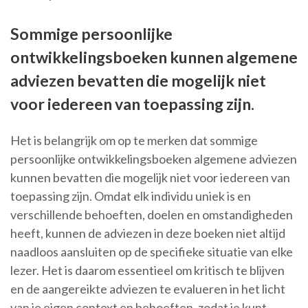
Sommige persoonlijke
ontwikkelingsboeken kunnen algemene
adviezen bevatten die mogelijk niet
voor iedereen van toepassing zijn.
Het is belangrijk om op te merken dat sommige
persoonlijke ontwikkelingsboeken algemene adviezen
kunnen bevatten die mogelijk niet voor iedereen van
toepassing zijn. Omdat elk individu uniek is en
verschillende behoeften, doelen en omstandigheden
heeft, kunnen de adviezen in deze boeken niet altijd
naadloos aansluiten op de specifieke situatie van elke
lezer. Het is daarom essentieel om kritisch te blijven
en de aangereikte adviezen te evalueren in het licht
van je eigen context en behoeften, zodat je kunt