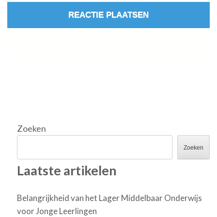
Zoeken
Zoeken
Laatste artikelen
Belangrijkheid van het Lager Middelbaar Onderwijs
voor Jonge Leerlingen