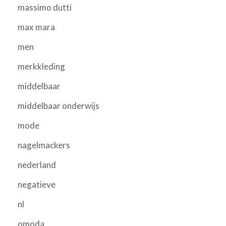
massimo dutti
max mara
men
merkkleding
middelbaar
middelbaar onderwijs
mode
nagelmackers
nederland
negatieve
nl
omoda