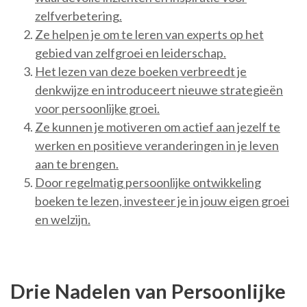
zelfverbetering.
Ze helpen je om te leren van experts op het
gebied van zelfgroei en leiderschap.
Het lezen van deze boeken verbreedt je
denkwijze en introduceert nieuwe strategieën
voor persoonlijke groei.
Ze kunnen je motiveren om actief aan jezelf te
werken en positieve veranderingen in je leven
aan te brengen.
Door regelmatig persoonlijke ontwikkeling
boeken te lezen, investeer je in jouw eigen groei
en welzijn.
Drie Nadelen van Persoonlijke