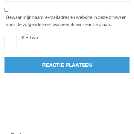
Bewaar mijn naam, e-mailadres en website in deze browser
voor de volgende keer wanneer ik een reactie plaats.
9
−
two
=