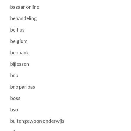
bazaar online
behandeling
belfius
belgium
beobank
bijlessen
bnp
bnp paribas
boss
bso
buitengewoon onderwijs