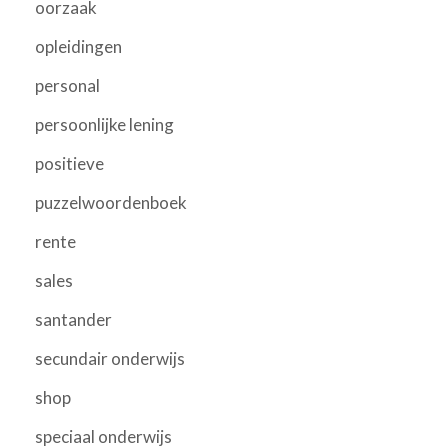
oorzaak
opleidingen
personal
persoonlijke lening
positieve
puzzelwoordenboek
rente
sales
santander
secundair onderwijs
shop
speciaal onderwijs