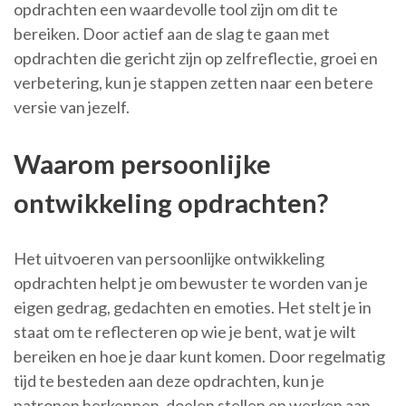
opdrachten een waardevolle tool zijn om dit te
bereiken. Door actief aan de slag te gaan met
opdrachten die gericht zijn op zelfreflectie, groei en
verbetering, kun je stappen zetten naar een betere
versie van jezelf.
Waarom persoonlijke
ontwikkeling opdrachten?
Het uitvoeren van persoonlijke ontwikkeling
opdrachten helpt je om bewuster te worden van je
eigen gedrag, gedachten en emoties. Het stelt je in
staat om te reflecteren op wie je bent, wat je wilt
bereiken en hoe je daar kunt komen. Door regelmatig
tijd te besteden aan deze opdrachten, kun je
patronen herkennen, doelen stellen en werken aan