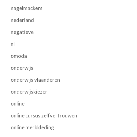
nagelmackers
nederland
negatieve
nl
omoda
onderwijs
onderwijs vlaanderen
onderwijskiezer
online
online cursus zelfvertrouwen
online merkkleding