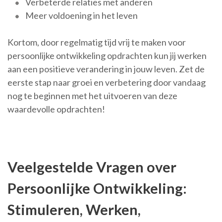
Verbeterde relaties met anderen
Meer voldoening in het leven
Kortom, door regelmatig tijd vrij te maken voor
persoonlijke ontwikkeling opdrachten kun jij werken
aan een positieve verandering in jouw leven. Zet de
eerste stap naar groei en verbetering door vandaag
nog te beginnen met het uitvoeren van deze
waardevolle opdrachten!
Veelgestelde Vragen over
Persoonlijke Ontwikkeling:
Stimuleren, Werken,