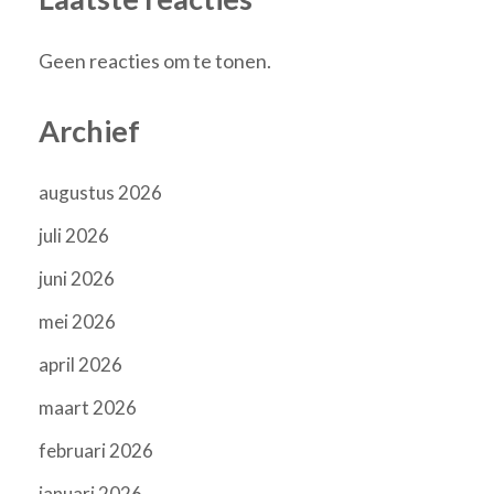
Geen reacties om te tonen.
Archief
augustus 2026
juli 2026
juni 2026
mei 2026
april 2026
maart 2026
februari 2026
januari 2026