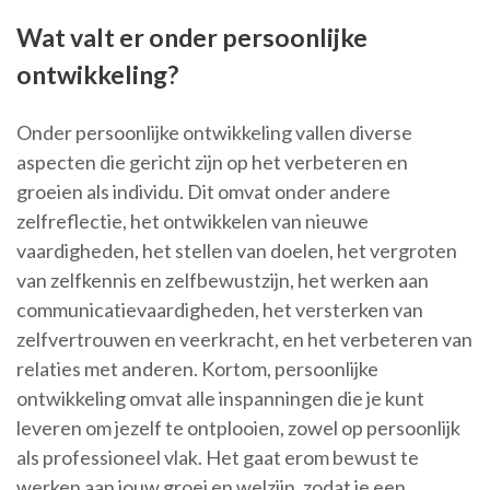
Wat valt er onder persoonlijke
ontwikkeling?
Onder persoonlijke ontwikkeling vallen diverse
aspecten die gericht zijn op het verbeteren en
groeien als individu. Dit omvat onder andere
zelfreflectie, het ontwikkelen van nieuwe
vaardigheden, het stellen van doelen, het vergroten
van zelfkennis en zelfbewustzijn, het werken aan
communicatievaardigheden, het versterken van
zelfvertrouwen en veerkracht, en het verbeteren van
relaties met anderen. Kortom, persoonlijke
ontwikkeling omvat alle inspanningen die je kunt
leveren om jezelf te ontplooien, zowel op persoonlijk
als professioneel vlak. Het gaat erom bewust te
werken aan jouw groei en welzijn, zodat je een