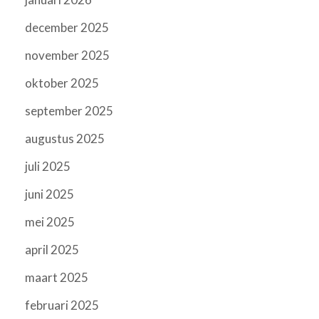
december 2025
november 2025
oktober 2025
september 2025
augustus 2025
juli 2025
juni 2025
mei 2025
april 2025
maart 2025
februari 2025