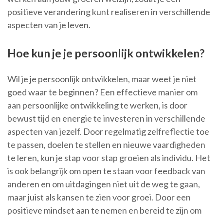
positieve verandering kunt realiseren in verschillende
aspecten van je leven.
Hoe kun je je persoonlijk ontwikkelen?
Wil je je persoonlijk ontwikkelen, maar weet je niet
goed waar te beginnen? Een effectieve manier om
aan persoonlijke ontwikkeling te werken, is door
bewust tijd en energie te investeren in verschillende
aspecten van jezelf. Door regelmatig zelfreflectie toe
te passen, doelen te stellen en nieuwe vaardigheden
te leren, kun je stap voor stap groeien als individu. Het
is ook belangrijk om open te staan voor feedback van
anderen en om uitdagingen niet uit de weg te gaan,
maar juist als kansen te zien voor groei. Door een
positieve mindset aan te nemen en bereid te zijn om