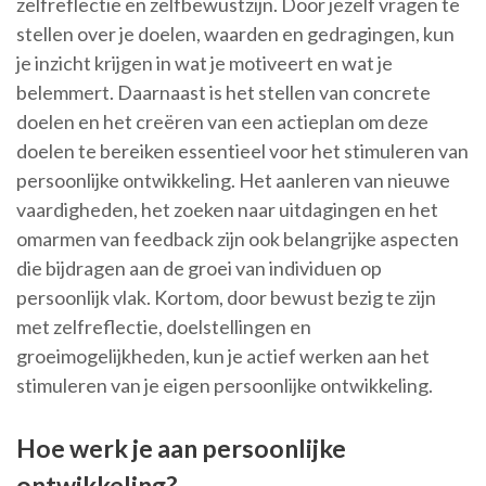
zelfreflectie en zelfbewustzijn. Door jezelf vragen te
stellen over je doelen, waarden en gedragingen, kun
je inzicht krijgen in wat je motiveert en wat je
belemmert. Daarnaast is het stellen van concrete
doelen en het creëren van een actieplan om deze
doelen te bereiken essentieel voor het stimuleren van
persoonlijke ontwikkeling. Het aanleren van nieuwe
vaardigheden, het zoeken naar uitdagingen en het
omarmen van feedback zijn ook belangrijke aspecten
die bijdragen aan de groei van individuen op
persoonlijk vlak. Kortom, door bewust bezig te zijn
met zelfreflectie, doelstellingen en
groeimogelijkheden, kun je actief werken aan het
stimuleren van je eigen persoonlijke ontwikkeling.
Hoe werk je aan persoonlijke
ontwikkeling?