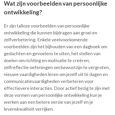
Wat zijn voorbeelden van persoonlijke
ontwikkeling?
Er zijn talloze voorbeelden van persoonlijke
ontwikkeling die kunnen bijdragen aan groei en
zelfverbetering. Enkele veelvoorkomende
voorbeelden zijn het bijhouden van een dagboek om
gedachten en gevoelens te uiten, het stellen van
doelen om richting en motivatie te creëren,
zelfreflectie oefeningen om bewustzijn te vergroten,
nieuwe vaardigheden leren om jezelf uit te dagen en
communicatievaardigheden verbeteren voor
effectievere interacties. Door actief bezig te zijn met
deze vormen van persoonlijke ontwikkeling kun je
werken aan een betere versie van jezelf en je
levenskwaliteit verrijken.