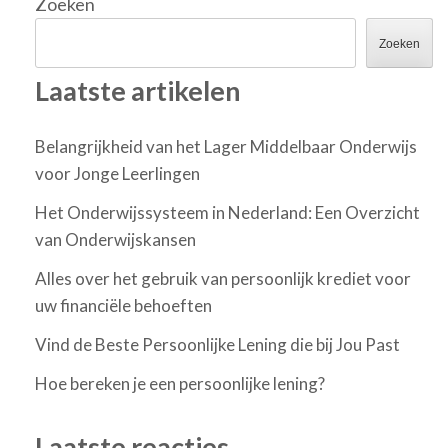
Zoeken
Zoeken
Laatste artikelen
Belangrijkheid van het Lager Middelbaar Onderwijs
voor Jonge Leerlingen
Het Onderwijssysteem in Nederland: Een Overzicht
van Onderwijskansen
Alles over het gebruik van persoonlijk krediet voor
uw financiële behoeften
Vind de Beste Persoonlijke Lening die bij Jou Past
Hoe bereken je een persoonlijke lening?
Laatste reacties