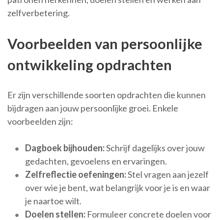
zelfverbetering.
Voorbeelden van persoonlijke
ontwikkeling opdrachten
Er zijn verschillende soorten opdrachten die kunnen
bijdragen aan jouw persoonlijke groei. Enkele
voorbeelden zijn:
Dagboek bijhouden:
Schrijf dagelijks over jouw
gedachten, gevoelens en ervaringen.
Zelfreflectie oefeningen:
Stel vragen aan jezelf
over wie je bent, wat belangrijk voor je is en waar
je naartoe wilt.
Doelen stellen:
Formuleer concrete doelen voor