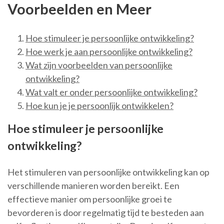
Voorbeelden en Meer
Hoe stimuleer je persoonlijke ontwikkeling?
Hoe werk je aan persoonlijke ontwikkeling?
Wat zijn voorbeelden van persoonlijke
ontwikkeling?
Wat valt er onder persoonlijke ontwikkeling?
Hoe kun je je persoonlijk ontwikkelen?
Hoe stimuleer je persoonlijke
ontwikkeling?
Het stimuleren van persoonlijke ontwikkeling kan op
verschillende manieren worden bereikt. Een
effectieve manier om persoonlijke groei te
bevorderen is door regelmatig tijd te besteden aan