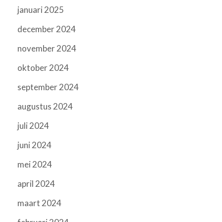
januari 2025
december 2024
november 2024
oktober 2024
september 2024
augustus 2024
juli 2024
juni 2024
mei 2024
april 2024
maart 2024