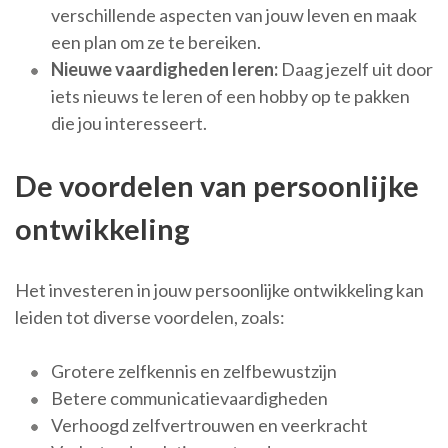
verschillende aspecten van jouw leven en maak
een plan om ze te bereiken.
Nieuwe vaardigheden leren:
Daag jezelf uit door
iets nieuws te leren of een hobby op te pakken
die jou interesseert.
De voordelen van persoonlijke
ontwikkeling
Het investeren in jouw persoonlijke ontwikkeling kan
leiden tot diverse voordelen, zoals:
Grotere zelfkennis en zelfbewustzijn
Betere communicatievaardigheden
Verhoogd zelfvertrouwen en veerkracht