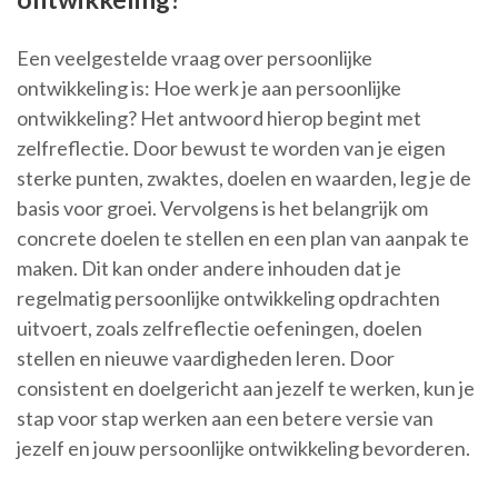
Een veelgestelde vraag over persoonlijke
ontwikkeling is: Hoe werk je aan persoonlijke
ontwikkeling? Het antwoord hierop begint met
zelfreflectie. Door bewust te worden van je eigen
sterke punten, zwaktes, doelen en waarden, leg je de
basis voor groei. Vervolgens is het belangrijk om
concrete doelen te stellen en een plan van aanpak te
maken. Dit kan onder andere inhouden dat je
regelmatig persoonlijke ontwikkeling opdrachten
uitvoert, zoals zelfreflectie oefeningen, doelen
stellen en nieuwe vaardigheden leren. Door
consistent en doelgericht aan jezelf te werken, kun je
stap voor stap werken aan een betere versie van
jezelf en jouw persoonlijke ontwikkeling bevorderen.