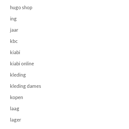
hugo shop
ing
jaar
kbc
kiabi
kiabi online
kleding
kleding dames
kopen
laag
lager