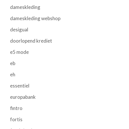
dameskleding
dameskleding webshop
desigual
doorlopend krediet
e5 mode
eb
eh
essentiel
europabank
fintro
fortis