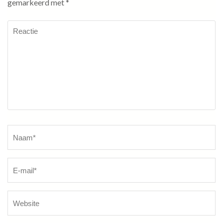
gemarkeerd met
*
Reactie
Naam
*