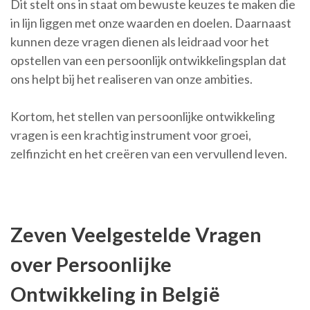
Dit stelt ons in staat om bewuste keuzes te maken die
in lijn liggen met onze waarden en doelen. Daarnaast
kunnen deze vragen dienen als leidraad voor het
opstellen van een persoonlijk ontwikkelingsplan dat
ons helpt bij het realiseren van onze ambities.
Kortom, het stellen van persoonlijke ontwikkeling
vragen is een krachtig instrument voor groei,
zelfinzicht en het creëren van een vervullend leven.
Zeven Veelgestelde Vragen
over Persoonlijke
Ontwikkeling in België