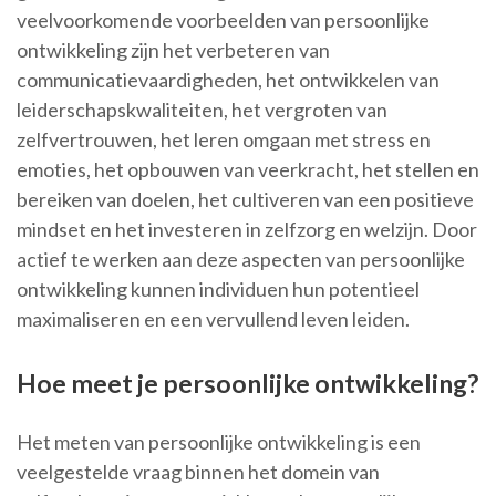
veelvoorkomende voorbeelden van persoonlijke
ontwikkeling zijn het verbeteren van
communicatievaardigheden, het ontwikkelen van
leiderschapskwaliteiten, het vergroten van
zelfvertrouwen, het leren omgaan met stress en
emoties, het opbouwen van veerkracht, het stellen en
bereiken van doelen, het cultiveren van een positieve
mindset en het investeren in zelfzorg en welzijn. Door
actief te werken aan deze aspecten van persoonlijke
ontwikkeling kunnen individuen hun potentieel
maximaliseren en een vervullend leven leiden.
Hoe meet je persoonlijke ontwikkeling?
Het meten van persoonlijke ontwikkeling is een
veelgestelde vraag binnen het domein van