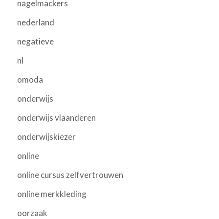
nagelmackers
nederland
negatieve
nl
omoda
onderwijs
onderwijs vlaanderen
onderwijskiezer
online
online cursus zelfvertrouwen
online merkkleding
oorzaak