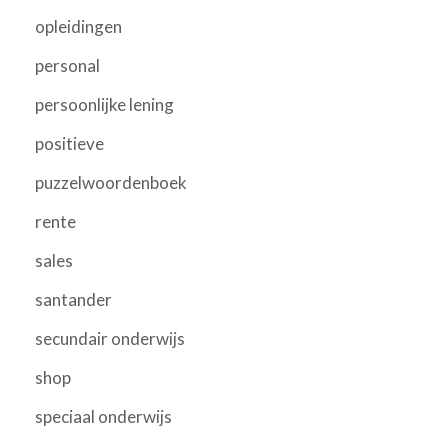
opleidingen
personal
persoonlijke lening
positieve
puzzelwoordenboek
rente
sales
santander
secundair onderwijs
shop
speciaal onderwijs