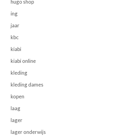
hugo shop
ing
jaar
kbc
kiabi
kiabi online
kleding
kleding dames
kopen
laag
lager
lager onderwijs