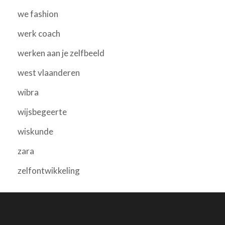
we fashion
werk coach
werken aan je zelfbeeld
west vlaanderen
wibra
wijsbegeerte
wiskunde
zara
zelfontwikkeling