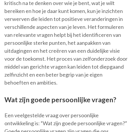
kritisch na te denken over wie je bent, wat je wilt
bereiken en hoe je daar kunt komen, kun je inzichten
verwerven die leiden tot positieve veranderingen in
verschillende aspecten van je leven. Het formuleren
van relevante vragen helpt bij het identificeren van
persoonlijke sterke punten, het aanpakken van
uitdagingen en het creëren van een duidelijke visie
voor de toekomst. Het proces van zelfonderzoek door
middel van gerichte vragen kan leiden tot diepgaand
zelfinzicht en een beter begrip van je eigen
behoeften en ambities.
Wat zijn goede persoonlijke vragen?
Een veelgestelde vraag over persoonlijke
ontwikkeling is: “Wat zijn goede persoonlijke vragen?”
Goede persoonlijke vragen zijn vragen die ons