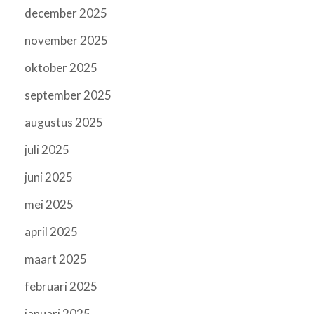
december 2025
november 2025
oktober 2025
september 2025
augustus 2025
juli 2025
juni 2025
mei 2025
april 2025
maart 2025
februari 2025
januari 2025