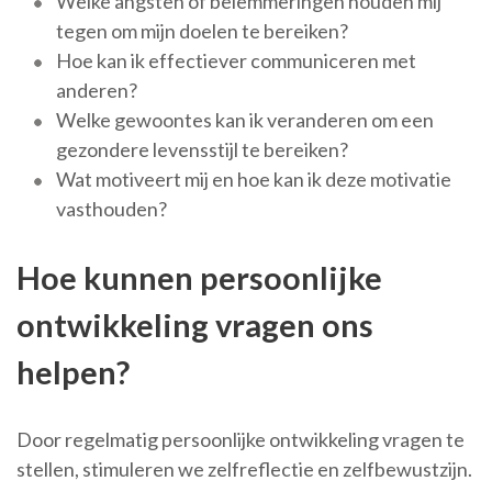
Welke angsten of belemmeringen houden mij
tegen om mijn doelen te bereiken?
Hoe kan ik effectiever communiceren met
anderen?
Welke gewoontes kan ik veranderen om een
gezondere levensstijl te bereiken?
Wat motiveert mij en hoe kan ik deze motivatie
vasthouden?
Hoe kunnen persoonlijke
ontwikkeling vragen ons
helpen?
Door regelmatig persoonlijke ontwikkeling vragen te
stellen, stimuleren we zelfreflectie en zelfbewustzijn.