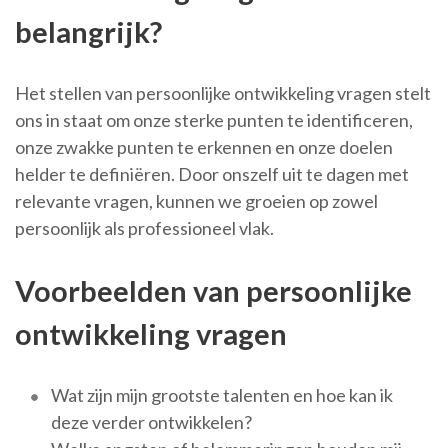
belangrijk?
Het stellen van persoonlijke ontwikkeling vragen stelt
ons in staat om onze sterke punten te identificeren,
onze zwakke punten te erkennen en onze doelen
helder te definiëren. Door onszelf uit te dagen met
relevante vragen, kunnen we groeien op zowel
persoonlijk als professioneel vlak.
Voorbeelden van persoonlijke
ontwikkeling vragen
Wat zijn mijn grootste talenten en hoe kan ik
deze verder ontwikkelen?