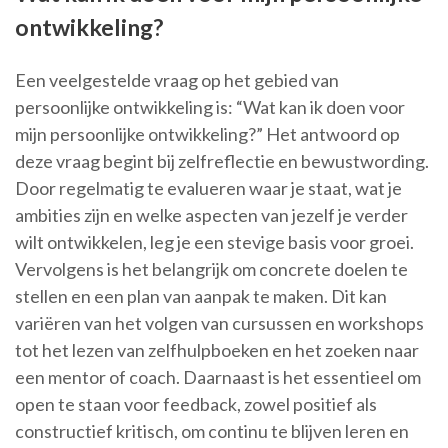
ontwikkeling?
Een veelgestelde vraag op het gebied van
persoonlijke ontwikkeling is: “Wat kan ik doen voor
mijn persoonlijke ontwikkeling?” Het antwoord op
deze vraag begint bij zelfreflectie en bewustwording.
Door regelmatig te evalueren waar je staat, wat je
ambities zijn en welke aspecten van jezelf je verder
wilt ontwikkelen, leg je een stevige basis voor groei.
Vervolgens is het belangrijk om concrete doelen te
stellen en een plan van aanpak te maken. Dit kan
variëren van het volgen van cursussen en workshops
tot het lezen van zelfhulpboeken en het zoeken naar
een mentor of coach. Daarnaast is het essentieel om
open te staan voor feedback, zowel positief als
constructief kritisch, om continu te blijven leren en