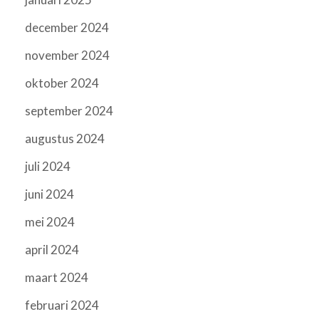
december 2024
november 2024
oktober 2024
september 2024
augustus 2024
juli 2024
juni 2024
mei 2024
april 2024
maart 2024
februari 2024