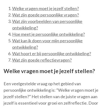
Welke vragen moet je jezelf stellen?
Wat zijn goede persoonlijke vragen?
Wat zijn voorbeelden van persoonlijke
ontwikkeling?
Hoe meet je persoonlijke ontwikkeling?
Wat kan ik doen voor mijn persoonlijke
ontwikkeling?
Wat hoort er bij persoonlijke ontwikkeling?
Wat zijn goede reflectievragen?
Welke vragen moet je jezelf stellen?
Een veelgestelde vraag op het gebied van
persoonlijke ontwikkeling is: “Welke vragen moet je
jezelf stellen?” Het stellen van de juiste vragen aan
jezelf is essentieel voor groei en zelfreflectie. Door