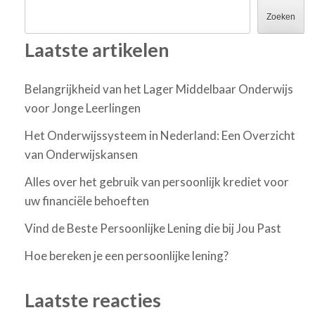
Zoeken
Laatste artikelen
Belangrijkheid van het Lager Middelbaar Onderwijs
voor Jonge Leerlingen
Het Onderwijssysteem in Nederland: Een Overzicht
van Onderwijskansen
Alles over het gebruik van persoonlijk krediet voor
uw financiële behoeften
Vind de Beste Persoonlijke Lening die bij Jou Past
Hoe bereken je een persoonlijke lening?
Laatste reacties