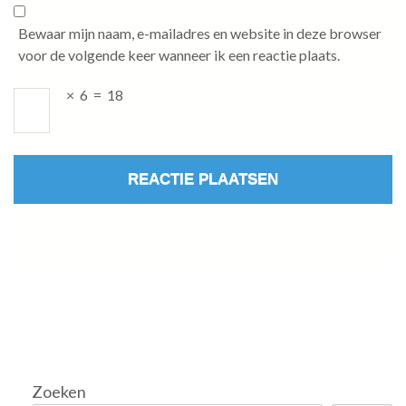
Bewaar mijn naam, e-mailadres en website in deze browser
voor de volgende keer wanneer ik een reactie plaats.
×
6
=
18
Zoeken