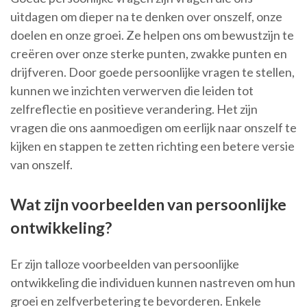
uitdagen om dieper na te denken over onszelf, onze
doelen en onze groei. Ze helpen ons om bewustzijn te
creëren over onze sterke punten, zwakke punten en
drijfveren. Door goede persoonlijke vragen te stellen,
kunnen we inzichten verwerven die leiden tot
zelfreflectie en positieve verandering. Het zijn
vragen die ons aanmoedigen om eerlijk naar onszelf te
kijken en stappen te zetten richting een betere versie
van onszelf.
Wat zijn voorbeelden van persoonlijke
ontwikkeling?
Er zijn talloze voorbeelden van persoonlijke
ontwikkeling die individuen kunnen nastreven om hun
groei en zelfverbetering te bevorderen. Enkele