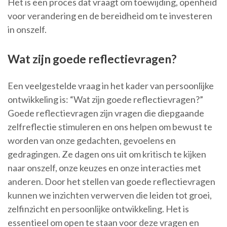
Het is een proces dat vraagt om toewijding, openheid
voor verandering en de bereidheid om te investeren
in onszelf.
Wat zijn goede reflectievragen?
Een veelgestelde vraag in het kader van persoonlijke
ontwikkeling is: “Wat zijn goede reflectievragen?”
Goede reflectievragen zijn vragen die diepgaande
zelfreflectie stimuleren en ons helpen om bewust te
worden van onze gedachten, gevoelens en
gedragingen. Ze dagen ons uit om kritisch te kijken
naar onszelf, onze keuzes en onze interacties met
anderen. Door het stellen van goede reflectievragen
kunnen we inzichten verwerven die leiden tot groei,
zelfinzicht en persoonlijke ontwikkeling. Het is
essentieel om open te staan voor deze vragen en