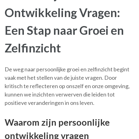
Ontwikkeling Vragen:
Een Stap naar Groei en
Zelfinzicht
De weg naar persoonlijke groei en zelfinzicht begint
vaak met het stellen van de juiste vragen. Door
kritisch te reflecteren op onszelf en onze omgeving,
kunnen we inzichten verwerven die leiden tot
positieve veranderingen in ons leven.
Waarom zijn persoonlijke
ontwikkeling vragen