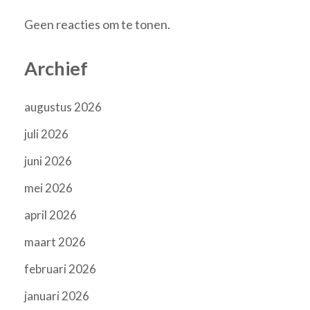
Geen reacties om te tonen.
Archief
augustus 2026
juli 2026
juni 2026
mei 2026
april 2026
maart 2026
februari 2026
januari 2026