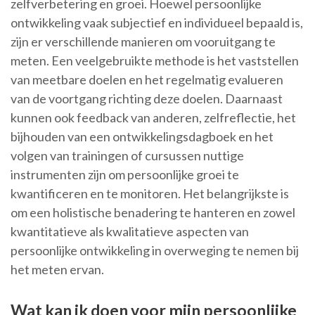
zelfverbetering en groei. Hoewel persoonlijke
ontwikkeling vaak subjectief en individueel bepaald is,
zijn er verschillende manieren om vooruitgang te
meten. Een veelgebruikte methode is het vaststellen
van meetbare doelen en het regelmatig evalueren
van de voortgang richting deze doelen. Daarnaast
kunnen ook feedback van anderen, zelfreflectie, het
bijhouden van een ontwikkelingsdagboek en het
volgen van trainingen of cursussen nuttige
instrumenten zijn om persoonlijke groei te
kwantificeren en te monitoren. Het belangrijkste is
om een holistische benadering te hanteren en zowel
kwantitatieve als kwalitatieve aspecten van
persoonlijke ontwikkeling in overweging te nemen bij
het meten ervan.
Wat kan ik doen voor mijn persoonlijke