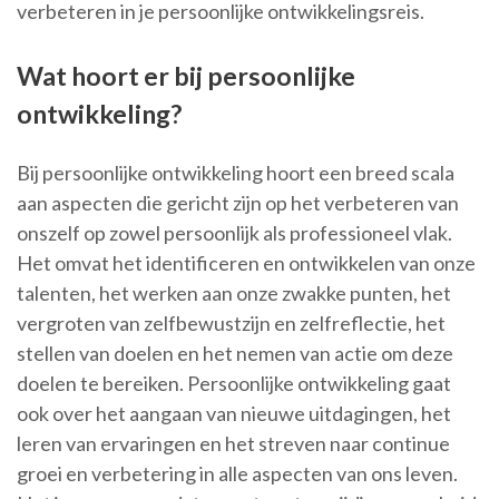
verbeteren in je persoonlijke ontwikkelingsreis.
Wat hoort er bij persoonlijke
ontwikkeling?
Bij persoonlijke ontwikkeling hoort een breed scala
aan aspecten die gericht zijn op het verbeteren van
onszelf op zowel persoonlijk als professioneel vlak.
Het omvat het identificeren en ontwikkelen van onze
talenten, het werken aan onze zwakke punten, het
vergroten van zelfbewustzijn en zelfreflectie, het
stellen van doelen en het nemen van actie om deze
doelen te bereiken. Persoonlijke ontwikkeling gaat
ook over het aangaan van nieuwe uitdagingen, het
leren van ervaringen en het streven naar continue
groei en verbetering in alle aspecten van ons leven.