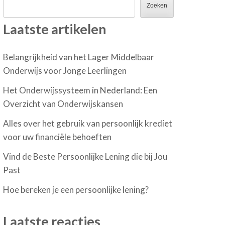
Zoeken
Laatste artikelen
Belangrijkheid van het Lager Middelbaar
Onderwijs voor Jonge Leerlingen
Het Onderwijssysteem in Nederland: Een
Overzicht van Onderwijskansen
Alles over het gebruik van persoonlijk krediet
voor uw financiële behoeften
Vind de Beste Persoonlijke Lening die bij Jou
Past
Hoe bereken je een persoonlijke lening?
Laatste reacties