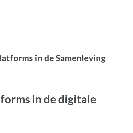
Platforms in de Samenleving
orms in de digitale