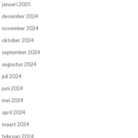
januari 2025
december 2024
november 2024
oktober 2024
september 2024
augustus 2024
juli 2024
juni 2024
mei 2024
april 2024
maart 2024
februari 2024