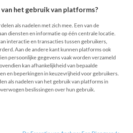
 van het gebruik van platforms?
delen als nadelen met zich mee. Een van de
aan diensten en informatie op één centrale locatie.
n interactie en transacties tussen gebruikers,
rderd. Aan de andere kant kunnen platforms ook
ien persoonlijke gegevens vaak worden verzameld
ovendien kan afhankelijkheid van bepaalde
ken en beperkingen in keuzevrijheid voor gebruikers.
en als nadelen van het gebruik van platforms in
verwogen beslissingen over hun gebruik.