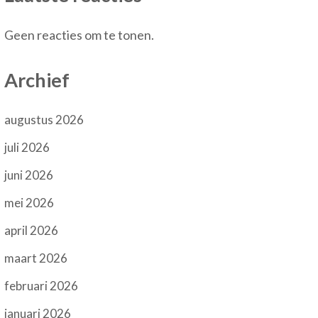
Geen reacties om te tonen.
Archief
augustus 2026
juli 2026
juni 2026
mei 2026
april 2026
maart 2026
februari 2026
januari 2026