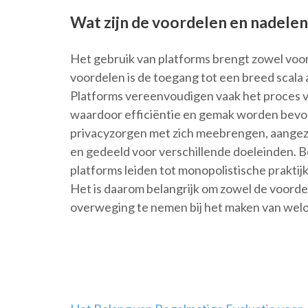
Wat zijn de voordelen en nadelen
Het gebruik van platforms brengt zowel voor
voordelen is de toegang tot een breed scala 
Platforms vereenvoudigen vaak het proces va
waardoor efficiëntie en gemak worden bevo
privacyzorgen met zich meebrengen, aangez
en gedeeld voor verschillende doeleinden. B
platforms leiden tot monopolistische praktij
Het is daarom belangrijk om zowel de voordel
overweging te nemen bij het maken van welo