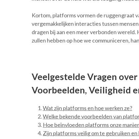
Kortom, platforms vormen de ruggengraat va
vergemakkelijken interacties tussen mense
dragen bij aan een meer verbonden wereld. He
zullen hebben op hoe we communiceren, hand
Veelgestelde Vragen over 
Voorbeelden, Veiligheid e
Wat zijn platforms en hoe werken ze?
Welke bekende voorbeelden van platfo
Hoe beïnvloeden platforms onze manier
Zijn platforms veilig om te gebruiken 