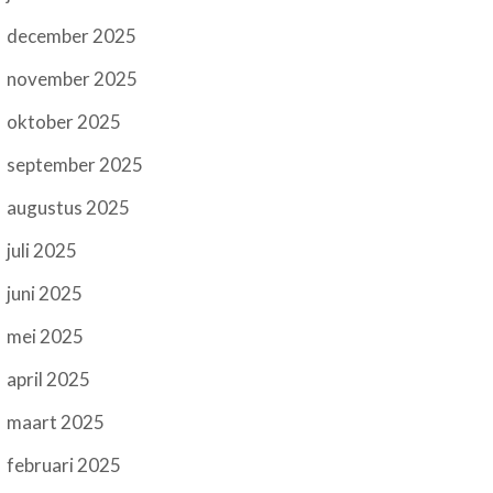
december 2025
november 2025
oktober 2025
september 2025
augustus 2025
juli 2025
juni 2025
mei 2025
april 2025
maart 2025
februari 2025