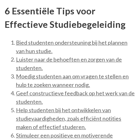
6 Essentiële Tips voor
Effectieve Studiebegeleiding
Bied studenten ondersteuning bij het plannen
van hun studie.
Luister naar de behoeften en zorgen van de
studenten.
Moedig studenten aan om vragen te stellen en
hulp te zoeken wanneer nodig.
Geef constructieve feedback op het werk van de
studenten.
Help studenten bij het ontwikkelen van
studievaardigheden, zoals efficiënt notities
maken of effectief studeren.
Stimuleer een positieve en motiverende