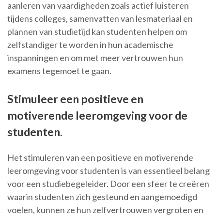
aanleren van vaardigheden zoals actief luisteren
tijdens colleges, samenvatten van lesmateriaal en
plannen van studietijd kan studenten helpen om
zelfstandiger te worden in hun academische
inspanningen en om met meer vertrouwen hun
examens tegemoet te gaan.
Stimuleer een positieve en
motiverende leeromgeving voor de
studenten.
Het stimuleren van een positieve en motiverende
leeromgeving voor studenten is van essentieel belang
voor een studiebegeleider. Door een sfeer te creëren
waarin studenten zich gesteund en aangemoedigd
voelen, kunnen ze hun zelfvertrouwen vergroten en