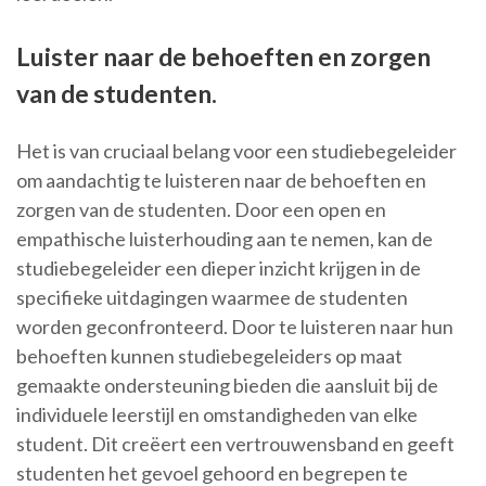
Luister naar de behoeften en zorgen
van de studenten.
Het is van cruciaal belang voor een studiebegeleider
om aandachtig te luisteren naar de behoeften en
zorgen van de studenten. Door een open en
empathische luisterhouding aan te nemen, kan de
studiebegeleider een dieper inzicht krijgen in de
specifieke uitdagingen waarmee de studenten
worden geconfronteerd. Door te luisteren naar hun
behoeften kunnen studiebegeleiders op maat
gemaakte ondersteuning bieden die aansluit bij de
individuele leerstijl en omstandigheden van elke
student. Dit creëert een vertrouwensband en geeft
studenten het gevoel gehoord en begrepen te