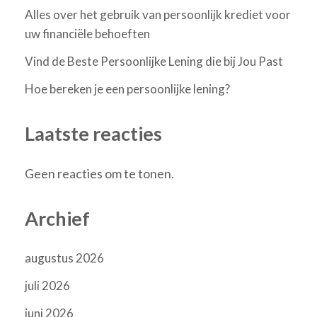
Alles over het gebruik van persoonlijk krediet voor
uw financiële behoeften
Vind de Beste Persoonlijke Lening die bij Jou Past
Hoe bereken je een persoonlijke lening?
Laatste reacties
Geen reacties om te tonen.
Archief
augustus 2026
juli 2026
juni 2026