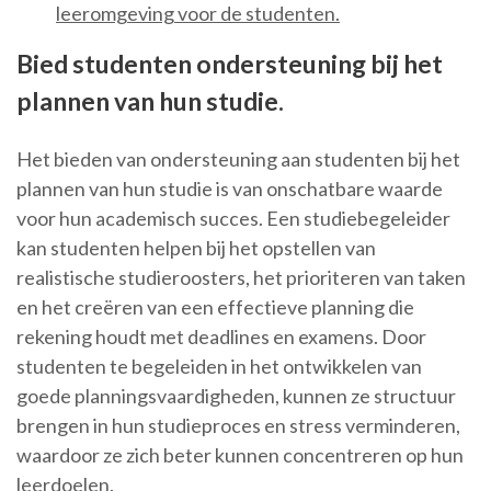
leeromgeving voor de studenten.
Bied studenten ondersteuning bij het
plannen van hun studie.
Het bieden van ondersteuning aan studenten bij het
plannen van hun studie is van onschatbare waarde
voor hun academisch succes. Een studiebegeleider
kan studenten helpen bij het opstellen van
realistische studieroosters, het prioriteren van taken
en het creëren van een effectieve planning die
rekening houdt met deadlines en examens. Door
studenten te begeleiden in het ontwikkelen van
goede planningsvaardigheden, kunnen ze structuur
brengen in hun studieproces en stress verminderen,
waardoor ze zich beter kunnen concentreren op hun
leerdoelen.