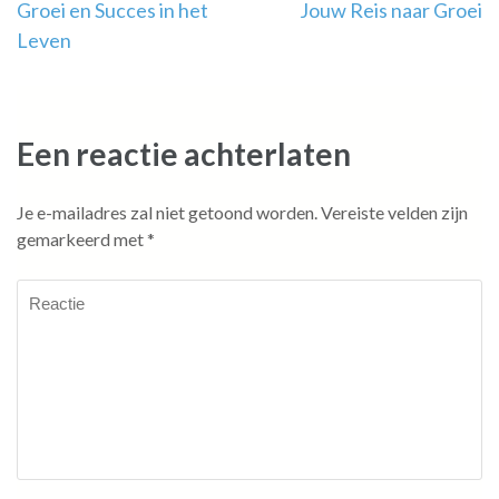
Groei en Succes in het
Jouw Reis naar Groei
Leven
Een reactie achterlaten
Je e-mailadres zal niet getoond worden.
Vereiste velden zijn
gemarkeerd met
*
Reactie