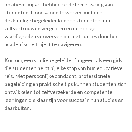
positieve impact hebben op de leerervaring van
studenten. Door samen te werken met een
deskundige begeleider kunnen studenten hun
zelfvertrouwen vergroten en de nodige
vaardigheden verwerven om met succes door hun
academische traject te navigeren.
Kortom, een studiebegeleider fungeert als een gids
die studenten helpt bij elke stap van hun educatieve
reis. Met persoonlijke aandacht, professionele
begeleiding en praktische tips kunnen studenten zich
ontwikkelen tot zelfverzekerde en competente
leerlingen die klaar zijn voor succes in hun studies en
daarbuiten.