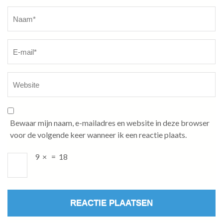
Naam
*
Bewaar mijn naam, e-mailadres en website in deze browser
voor de volgende keer wanneer ik een reactie plaats.
9
×
=
18