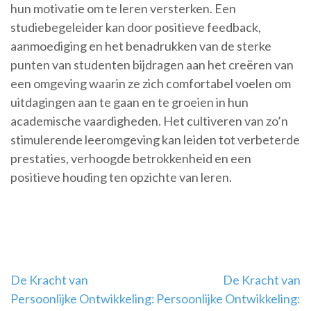
hun motivatie om te leren versterken. Een
studiebegeleider kan door positieve feedback,
aanmoediging en het benadrukken van de sterke
punten van studenten bijdragen aan het creëren van
een omgeving waarin ze zich comfortabel voelen om
uitdagingen aan te gaan en te groeien in hun
academische vaardigheden. Het cultiveren van zo’n
stimulerende leeromgeving kan leiden tot verbeterde
prestaties, verhoogde betrokkenheid en een
positieve houding ten opzichte van leren.
Berichtnavigatie
De Kracht van
De Kracht van
Persoonlijke Ontwikkeling:
Persoonlijke Ontwikkeling: