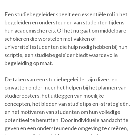
Een studiebegeleider speelt een essentiële rol in het
begeleiden en ondersteunen van studenten tijdens
hun academische reis. Of het nu gaat om middelbare
scholieren die worstelen met vakken of
universiteitsstudenten die hulp nodig hebben bij hun
scriptie, een studiebegeleider biedt waardevolle
begeleiding op maat.
De taken van een studiebegeleider zijn divers en
omvatten onder meer het helpen bij het plannen van
studieroosters, het uitleggen van moeilijke
concepten, het bieden van studietips en -strategieën,
en het motiveren van studenten om hun volledige
potentieel te benutten. Door individuele aandacht te
geven en een ondersteunende omgeving te creëren,