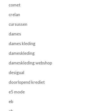
comet
crelan
cursussen
dames
dames kleding
dameskleding
dameskleding webshop
desigual
doorlopend krediet
e5 mode
eb