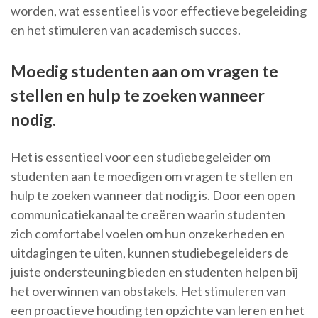
worden, wat essentieel is voor effectieve begeleiding
en het stimuleren van academisch succes.
Moedig studenten aan om vragen te
stellen en hulp te zoeken wanneer
nodig.
Het is essentieel voor een studiebegeleider om
studenten aan te moedigen om vragen te stellen en
hulp te zoeken wanneer dat nodig is. Door een open
communicatiekanaal te creëren waarin studenten
zich comfortabel voelen om hun onzekerheden en
uitdagingen te uiten, kunnen studiebegeleiders de
juiste ondersteuning bieden en studenten helpen bij
het overwinnen van obstakels. Het stimuleren van
een proactieve houding ten opzichte van leren en het