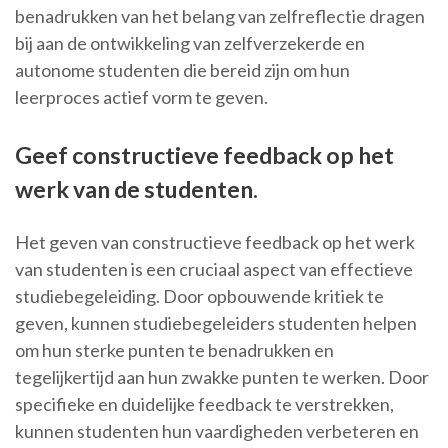
benadrukken van het belang van zelfreflectie dragen
bij aan de ontwikkeling van zelfverzekerde en
autonome studenten die bereid zijn om hun
leerproces actief vorm te geven.
Geef constructieve feedback op het
werk van de studenten.
Het geven van constructieve feedback op het werk
van studenten is een cruciaal aspect van effectieve
studiebegeleiding. Door opbouwende kritiek te
geven, kunnen studiebegeleiders studenten helpen
om hun sterke punten te benadrukken en
tegelijkertijd aan hun zwakke punten te werken. Door
specifieke en duidelijke feedback te verstrekken,
kunnen studenten hun vaardigheden verbeteren en