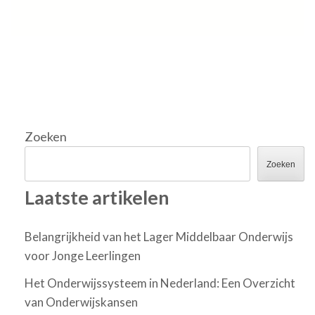
Zoeken
Zoeken
Laatste artikelen
Belangrijkheid van het Lager Middelbaar Onderwijs
voor Jonge Leerlingen
Het Onderwijssysteem in Nederland: Een Overzicht
van Onderwijskansen