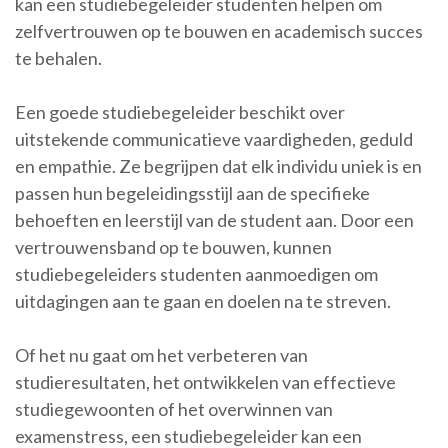
kan een studiebegeleider studenten helpen om
zelfvertrouwen op te bouwen en academisch succes
te behalen.
Een goede studiebegeleider beschikt over
uitstekende communicatieve vaardigheden, geduld
en empathie. Ze begrijpen dat elk individu uniek is en
passen hun begeleidingsstijl aan de specifieke
behoeften en leerstijl van de student aan. Door een
vertrouwensband op te bouwen, kunnen
studiebegeleiders studenten aanmoedigen om
uitdagingen aan te gaan en doelen na te streven.
Of het nu gaat om het verbeteren van
studieresultaten, het ontwikkelen van effectieve
studiegewoonten of het overwinnen van
examenstress, een studiebegeleider kan een