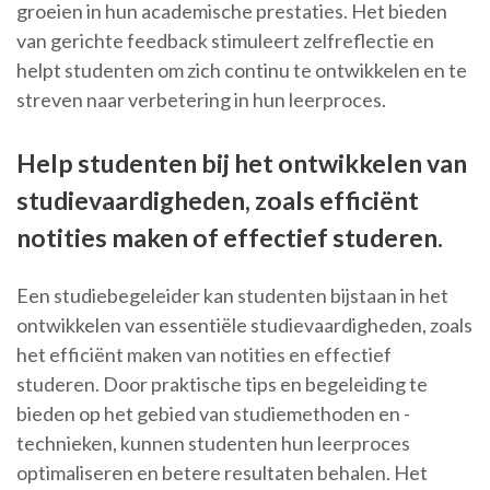
groeien in hun academische prestaties. Het bieden
van gerichte feedback stimuleert zelfreflectie en
helpt studenten om zich continu te ontwikkelen en te
streven naar verbetering in hun leerproces.
Help studenten bij het ontwikkelen van
studievaardigheden, zoals efficiënt
notities maken of effectief studeren.
Een studiebegeleider kan studenten bijstaan in het
ontwikkelen van essentiële studievaardigheden, zoals
het efficiënt maken van notities en effectief
studeren. Door praktische tips en begeleiding te
bieden op het gebied van studiemethoden en -
technieken, kunnen studenten hun leerproces
optimaliseren en betere resultaten behalen. Het