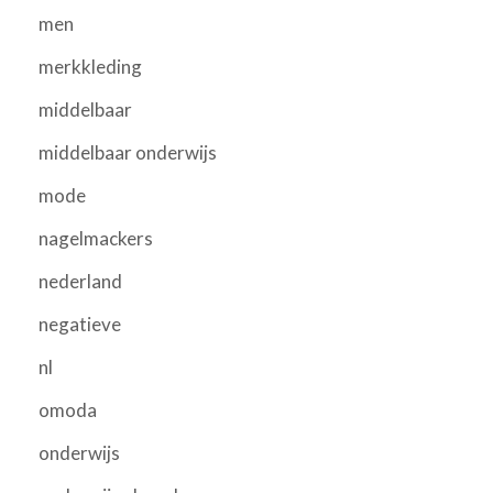
men
merkkleding
middelbaar
middelbaar onderwijs
mode
nagelmackers
nederland
negatieve
nl
omoda
onderwijs