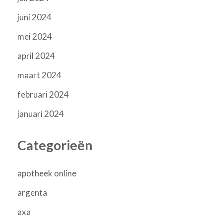
juni 2024
mei 2024
april 2024
maart 2024
februari 2024
januari 2024
Categorieën
apotheek online
argenta
axa