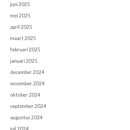
juni 2025
mei 2025
april 2025
maart 2025
februari 2025
januari 2025
december 2024
november 2024
oktober 2024
september 2024
augustus 2024
juli 2024