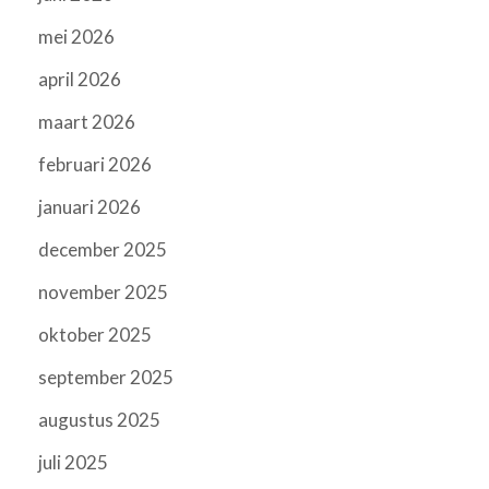
mei 2026
april 2026
maart 2026
februari 2026
januari 2026
december 2025
november 2025
oktober 2025
september 2025
augustus 2025
juli 2025