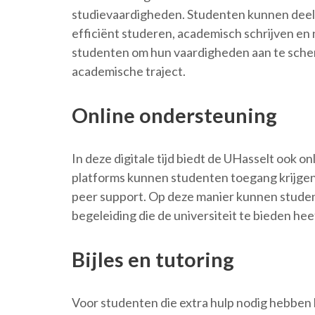
studievaardigheden. Studenten kunnen dee
efficiënt studeren, academisch schrijven en
studenten om hun vaardigheden aan te sche
academische traject.
Online ondersteuning
In deze digitale tijd biedt de UHasselt ook o
platforms kunnen studenten toegang krijgen 
peer support. Op deze manier kunnen studen
begeleiding die de universiteit te bieden hee
Bijles en tutoring
Voor studenten die extra hulp nodig hebben 