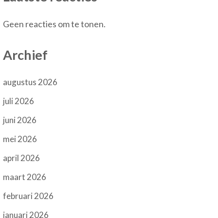
Geen reacties om te tonen.
Archief
augustus 2026
juli 2026
juni 2026
mei 2026
april 2026
maart 2026
februari 2026
januari 2026