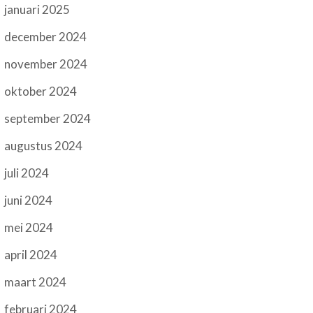
januari 2025
december 2024
november 2024
oktober 2024
september 2024
augustus 2024
juli 2024
juni 2024
mei 2024
april 2024
maart 2024
februari 2024