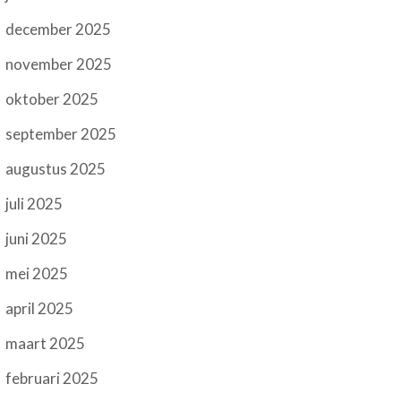
december 2025
november 2025
oktober 2025
september 2025
augustus 2025
juli 2025
juni 2025
mei 2025
april 2025
maart 2025
februari 2025