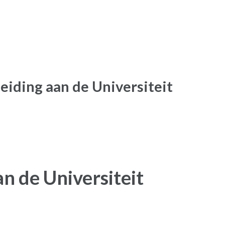
eiding aan de Universiteit
n de Universiteit