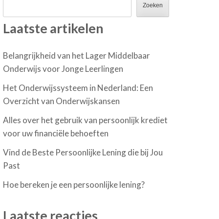
Zoeken
Laatste artikelen
Belangrijkheid van het Lager Middelbaar
Onderwijs voor Jonge Leerlingen
Het Onderwijssysteem in Nederland: Een
Overzicht van Onderwijskansen
Alles over het gebruik van persoonlijk krediet
voor uw financiële behoeften
Vind de Beste Persoonlijke Lening die bij Jou
Past
Hoe bereken je een persoonlijke lening?
Laatste reacties