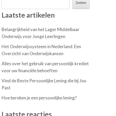
Zoeken
Laatste artikelen
Belangrijkheid van het Lager Middelbaar
Onderwijs voor Jonge Leerlingen
Het Onderwijssysteem in Nederland: Een
Overzicht van Onderwijskansen
Alles over het gebruik van persoonlijk krediet
voor uw financiële behoeften
Vind de Beste Persoonlijke Lening die bij Jou
Past
Hoe bereken je een persoonlijke lening?
Laatste reacties