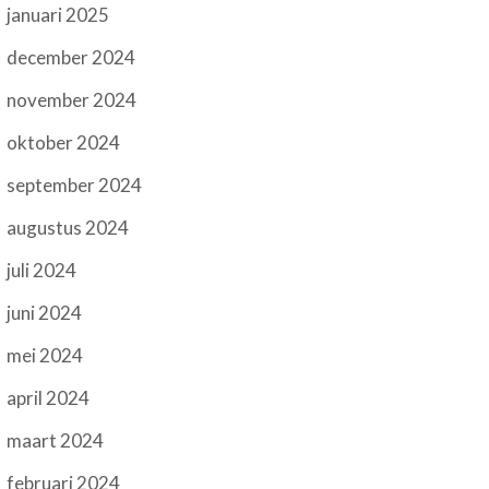
januari 2025
december 2024
november 2024
oktober 2024
september 2024
augustus 2024
juli 2024
juni 2024
mei 2024
april 2024
maart 2024
februari 2024