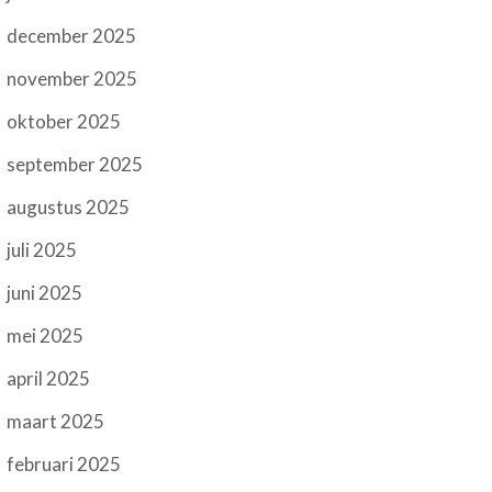
december 2025
november 2025
oktober 2025
september 2025
augustus 2025
juli 2025
juni 2025
mei 2025
april 2025
maart 2025
februari 2025