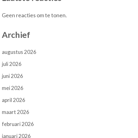
Geen reacties om te tonen.
Archief
augustus 2026
juli 2026
juni 2026
mei 2026
april 2026
maart 2026
februari 2026
januari 2026