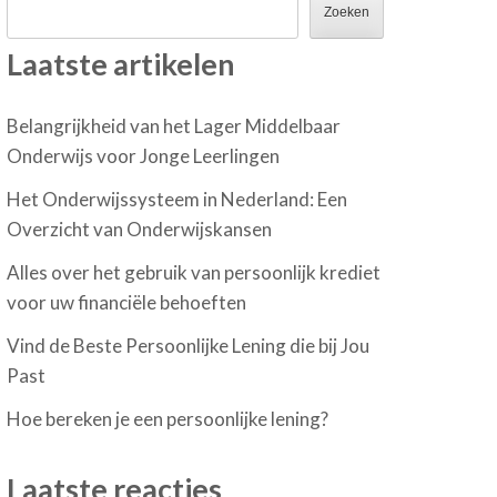
Zoeken
Laatste artikelen
Belangrijkheid van het Lager Middelbaar
Onderwijs voor Jonge Leerlingen
Het Onderwijssysteem in Nederland: Een
Overzicht van Onderwijskansen
Alles over het gebruik van persoonlijk krediet
voor uw financiële behoeften
Vind de Beste Persoonlijke Lening die bij Jou
Past
Hoe bereken je een persoonlijke lening?
Laatste reacties