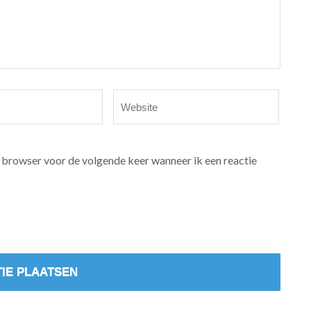
Website
 browser voor de volgende keer wanneer ik een reactie