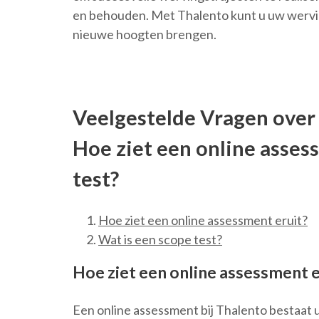
en behouden. Met Thalento kunt u uw wervin
nieuwe hoogten brengen.
Veelgestelde Vragen over
Hoe ziet een online asses
test?
Hoe ziet een online assessment eruit?
Wat is een scope test?
Hoe ziet een online assessment e
Een online assessment bij Thalento bestaat 