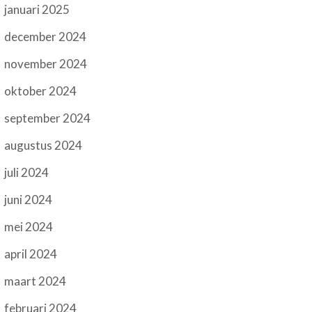
januari 2025
december 2024
november 2024
oktober 2024
september 2024
augustus 2024
juli 2024
juni 2024
mei 2024
april 2024
maart 2024
februari 2024