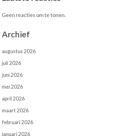
Geen reacties om te tonen.
Archief
augustus 2026
juli 2026
juni 2026
mei 2026
april 2026
maart 2026
februari 2026
januari 2026