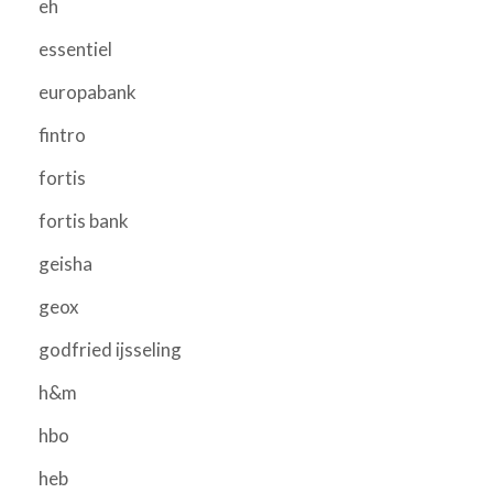
eh
essentiel
europabank
fintro
fortis
fortis bank
geisha
geox
godfried ijsseling
h&m
hbo
heb