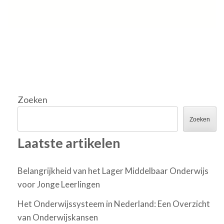
Zoeken
Zoeken
Laatste artikelen
Belangrijkheid van het Lager Middelbaar Onderwijs
voor Jonge Leerlingen
Het Onderwijssysteem in Nederland: Een Overzicht
van Onderwijskansen