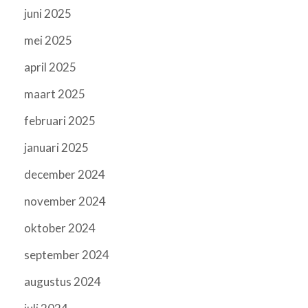
juni 2025
mei 2025
april 2025
maart 2025
februari 2025
januari 2025
december 2024
november 2024
oktober 2024
september 2024
augustus 2024