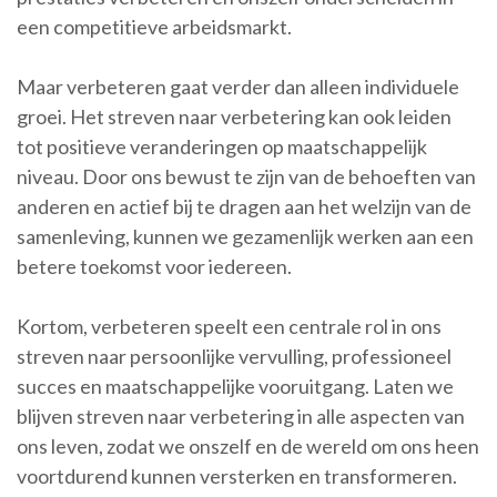
een competitieve arbeidsmarkt.
Maar verbeteren gaat verder dan alleen individuele
groei. Het streven naar verbetering kan ook leiden
tot positieve veranderingen op maatschappelijk
niveau. Door ons bewust te zijn van de behoeften van
anderen en actief bij te dragen aan het welzijn van de
samenleving, kunnen we gezamenlijk werken aan een
betere toekomst voor iedereen.
Kortom, verbeteren speelt een centrale rol in ons
streven naar persoonlijke vervulling, professioneel
succes en maatschappelijke vooruitgang. Laten we
blijven streven naar verbetering in alle aspecten van
ons leven, zodat we onszelf en de wereld om ons heen
voortdurend kunnen versterken en transformeren.