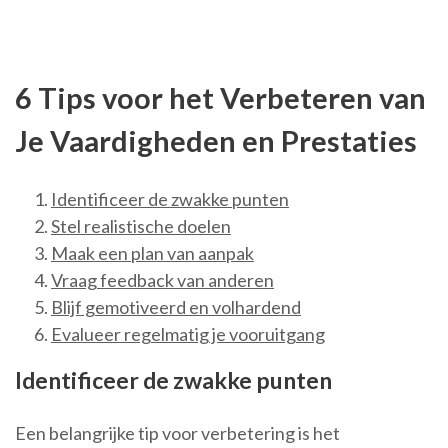
6 Tips voor het Verbeteren van
Je Vaardigheden en Prestaties
Identificeer de zwakke punten
Stel realistische doelen
Maak een plan van aanpak
Vraag feedback van anderen
Blijf gemotiveerd en volhardend
Evalueer regelmatig je vooruitgang
Identificeer de zwakke punten
Een belangrijke tip voor verbetering is het