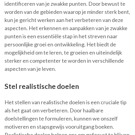
identificeren van je zwakke punten. Door bewust te
worden van de gebieden waarop je minder sterk bent,
kun je gericht werken aan het verbeteren van deze
aspecten. Het erkennen en aanpakken van je zwakke
punten is een essentiële stap in het streven naar
persoonlijke groei en ontwikkeling. Het biedt de
mogelijkheid om te leren, te groeien en uiteindelijk
sterker en competenter te worden in verschillende
aspecten van je leven.
Stel realistische doelen
Het stellen van realistische doelen is een cruciale tip
als het gaat om verbeteren. Door haalbare
doelstellingen te formuleren, kunnen we onszelf
motiveren en stapsgewijs vooruitgang boeken.
Realistische doelen helpen ons om gefocust te blijven