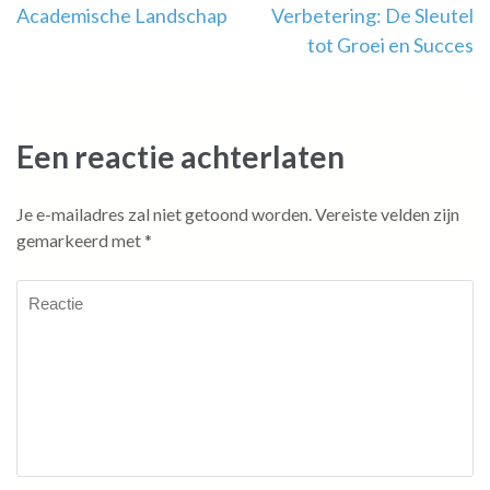
Academische Landschap
Verbetering: De Sleutel
tot Groei en Succes
Een reactie achterlaten
Je e-mailadres zal niet getoond worden.
Vereiste velden zijn
gemarkeerd met
*
Reactie